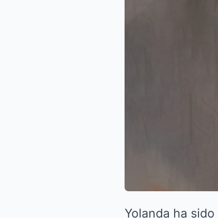
Yolanda ha sido 