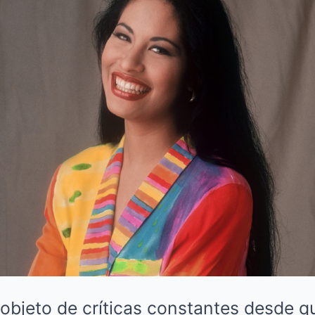
objeto de críticas constantes desde q