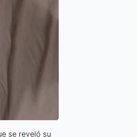
ue se reveló su