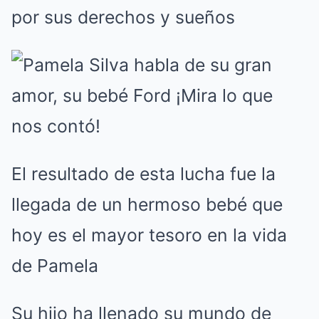
por sus derechos y sueños
El resultado de esta lucha fue la
llegada de un hermoso bebé que
hoy es el mayor tesoro en la vida
de Pamela
Su hijo ha llenado su mundo de