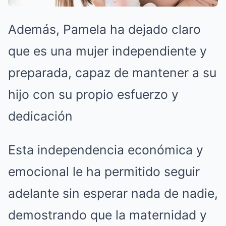
Además, Pamela ha dejado claro
que es una mujer independiente y
preparada, capaz de mantener a su
hijo con su propio esfuerzo y
dedicación
Esta independencia económica y
emocional le ha permitido seguir
adelante sin esperar nada de nadie,
demostrando que la maternidad y