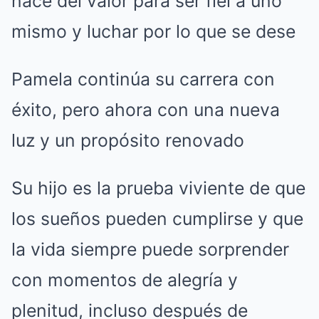
nace del valor para ser fiel a uno
mismo y luchar por lo que se dese
Pamela continúa su carrera con
éxito, pero ahora con una nueva
luz y un propósito renovado
Su hijo es la prueba viviente de que
los sueños pueden cumplirse y que
la vida siempre puede sorprender
con momentos de alegría y
plenitud, incluso después de