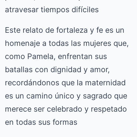
atravesar tiempos difíciles
Este relato de fortaleza y fe es un
homenaje a todas las mujeres que,
como Pamela, enfrentan sus
batallas con dignidad y amor,
recordándonos que la maternidad
es un camino único y sagrado que
merece ser celebrado y respetado
en todas sus formas