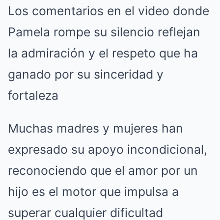
Los comentarios en el video donde
Pamela rompe su silencio reflejan
la admiración y el respeto que ha
ganado por su sinceridad y
fortaleza
Muchas madres y mujeres han
expresado su apoyo incondicional,
reconociendo que el amor por un
hijo es el motor que impulsa a
superar cualquier dificultad