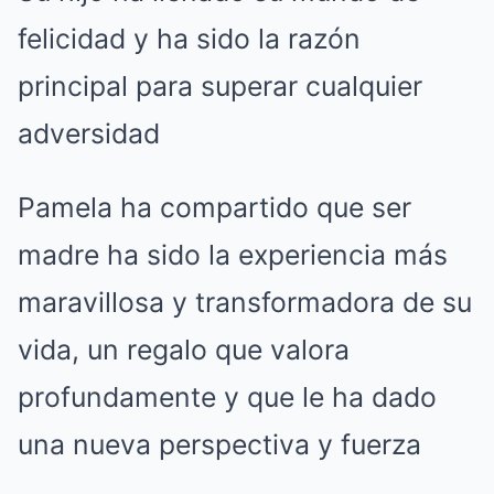
felicidad y ha sido la razón
principal para superar cualquier
adversidad
Pamela ha compartido que ser
madre ha sido la experiencia más
maravillosa y transformadora de su
vida, un regalo que valora
profundamente y que le ha dado
una nueva perspectiva y fuerza