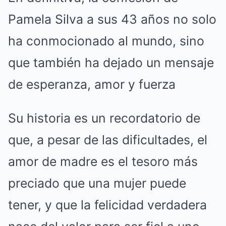
Pamela Silva a sus 43 años no solo
ha conmocionado al mundo, sino
que también ha dejado un mensaje
de esperanza, amor y fuerza
Su historia es un recordatorio de
que, a pesar de las dificultades, el
amor de madre es el tesoro más
preciado que una mujer puede
tener, y que la felicidad verdadera