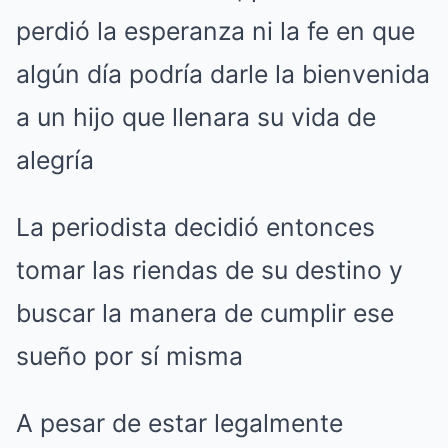
perdió la esperanza ni la fe en que
algún día podría darle la bienvenida
a un hijo que llenara su vida de
alegría
La periodista decidió entonces
tomar las riendas de su destino y
buscar la manera de cumplir ese
sueño por sí misma
A pesar de estar legalmente