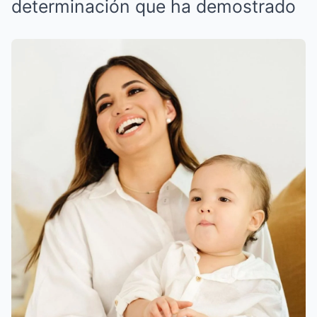
determinación que ha demostrado