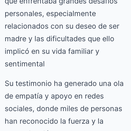
que enfrentaba grandes desafíos
personales, especialmente
relacionados con su deseo de ser
madre y las dificultades que ello
implicó en su vida familiar y
sentimental
Su testimonio ha generado una ola
de empatía y apoyo en redes
sociales, donde miles de personas
han reconocido la fuerza y la