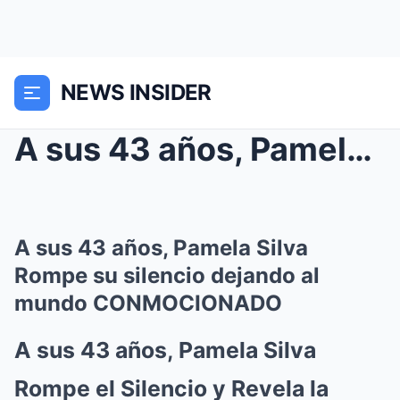
NEWS INSIDER
A sus 43 años, Pamela Silva Rompe su silencio deja...
A sus 43 años, Pamela Silva
Rompe su silencio dejando al
mundo CONMOCIONADO
A sus 43 años, Pamela Silva
Rompe el Silencio y Revela la