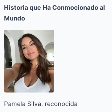
Historia que Ha Conmocionado al
Mundo
Pamela Silva, reconocida