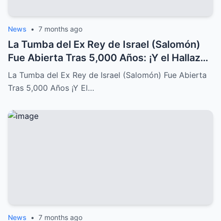
News
•
7 months ago
La Tumba del Ex Rey de Israel (Salomón)
Fue Abierta Tras 5,000 Años: ¡Y el Hallazgo
Conmocionó al Mundo!
La Tumba del Ex Rey de Israel (Salomón) Fue Abierta
Tras 5,000 Años ¡Y El…
News
•
7 months ago