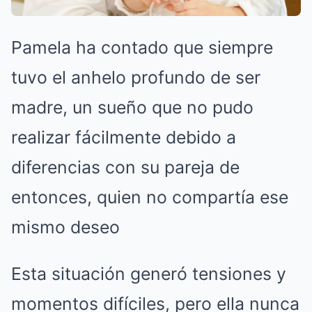
Pamela ha contado que siempre
tuvo el anhelo profundo de ser
madre, un sueño que no pudo
realizar fácilmente debido a
diferencias con su pareja de
entonces, quien no compartía ese
mismo deseo
Esta situación generó tensiones y
momentos difíciles, pero ella nunca