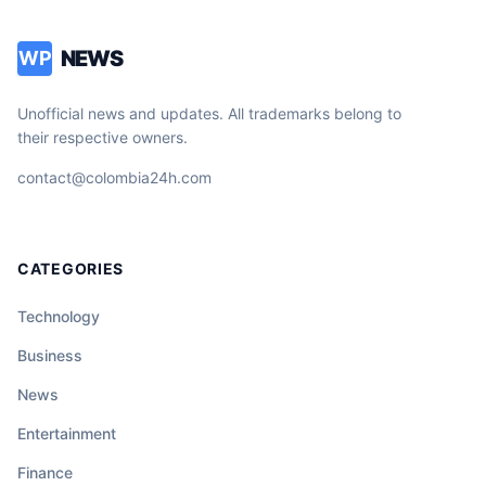
NEWS
WP
Unofficial news and updates. All trademarks belong to
their respective owners.
contact@colombia24h.com
CATEGORIES
Technology
Business
News
Entertainment
Finance