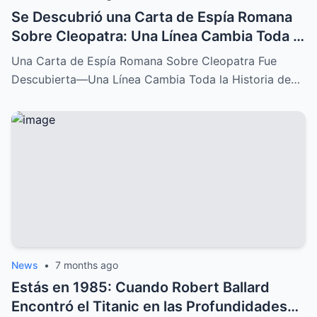
Se Descubrió una Carta de Espía Romana
Sobre Cleopatra: Una Línea Cambia Toda la
Historia de su Caída
Una Carta de Espía Romana Sobre Cleopatra Fue
Descubierta—Una Línea Cambia Toda la Historia de…
News
•
7 months ago
Estás en 1985: Cuando Robert Ballard
Encontró el Titanic en las Profundidades