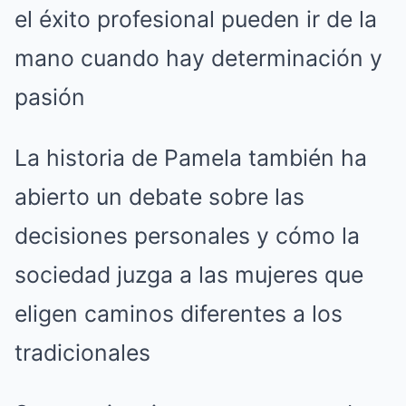
el éxito profesional pueden ir de la
mano cuando hay determinación y
pasión
La historia de Pamela también ha
abierto un debate sobre las
decisiones personales y cómo la
sociedad juzga a las mujeres que
eligen caminos diferentes a los
tradicionales