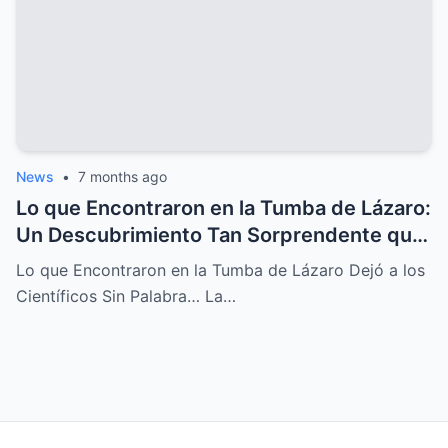
News
•
7 months ago
Lo que Encontraron en la Tumba de Lázaro:
Un Descubrimiento Tan Sorprendente que
Dejó a los Científicos Sin Aliento
Lo que Encontraron en la Tumba de Lázaro Dejó a los
Científicos Sin Palabra… La…