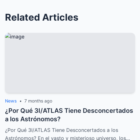
Related Articles
News
•
7 months ago
¿Por Qué 3I/ATLAS Tiene Desconcertados
a los Astrónomos?
¿Por Qué 3I/ATLAS Tiene Desconcertados a los
Astrónomos? En el vasto y misterioso universo, los…