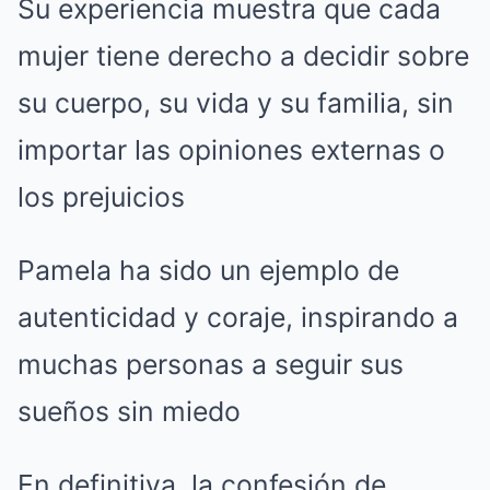
Su experiencia muestra que cada
mujer tiene derecho a decidir sobre
su cuerpo, su vida y su familia, sin
importar las opiniones externas o
los prejuicios
Pamela ha sido un ejemplo de
autenticidad y coraje, inspirando a
muchas personas a seguir sus
sueños sin miedo
En definitiva, la confesión de