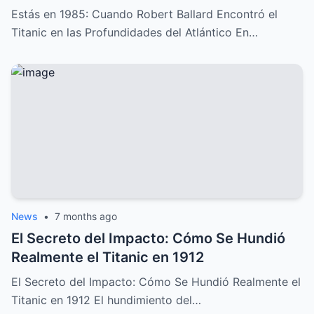
del Atlántico
Estás en 1985: Cuando Robert Ballard Encontró el
Titanic en las Profundidades del Atlántico En…
News
•
7 months ago
El Secreto del Impacto: Cómo Se Hundió
Realmente el Titanic en 1912
El Secreto del Impacto: Cómo Se Hundió Realmente el
Titanic en 1912 El hundimiento del…