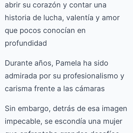
abrir su corazón y contar una
historia de lucha, valentía y amor
que pocos conocían en
profundidad
Durante años, Pamela ha sido
admirada por su profesionalismo y
carisma frente a las cámaras
Sin embargo, detrás de esa imagen
impecable, se escondía una mujer