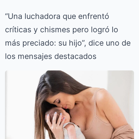
“Una luchadora que enfrentó
críticas y chismes pero logró lo
más preciado: su hijo”, dice uno de
los mensajes destacados