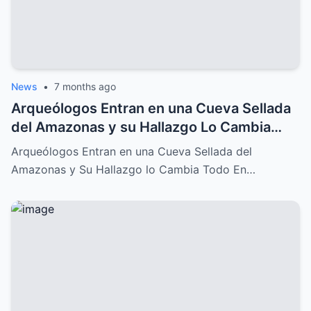
News
•
7 months ago
Arqueólogos Entran en una Cueva Sellada
del Amazonas y su Hallazgo Lo Cambia
Todo
Arqueólogos Entran en una Cueva Sellada del
Amazonas y Su Hallazgo lo Cambia Todo En…