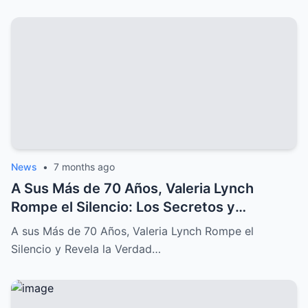
News
•
7 months ago
A Sus Más de 70 Años, Valeria Lynch
Rompe el Silencio: Los Secretos y
Sufrimientos de su Difícil Vida
A sus Más de 70 Años, Valeria Lynch Rompe el
Silencio y Revela la Verdad…