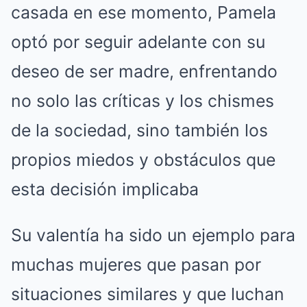
casada en ese momento, Pamela
optó por seguir adelante con su
deseo de ser madre, enfrentando
no solo las críticas y los chismes
de la sociedad, sino también los
propios miedos y obstáculos que
esta decisión implicaba
Su valentía ha sido un ejemplo para
muchas mujeres que pasan por
situaciones similares y que luchan