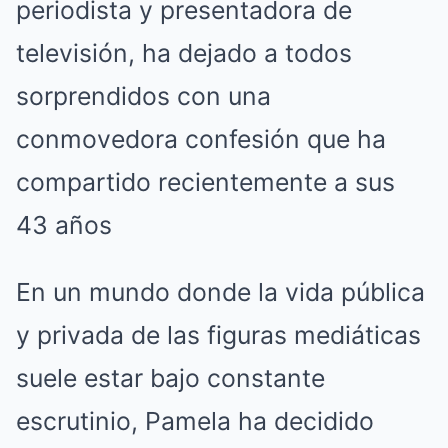
periodista y presentadora de
televisión, ha dejado a todos
sorprendidos con una
conmovedora confesión que ha
compartido recientemente a sus
43 años
En un mundo donde la vida pública
y privada de las figuras mediáticas
suele estar bajo constante
escrutinio, Pamela ha decidido