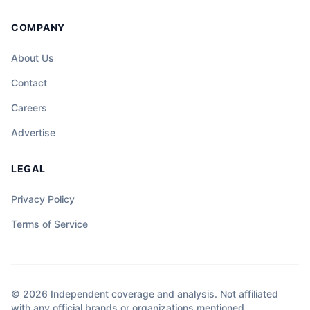
COMPANY
About Us
Contact
Careers
Advertise
LEGAL
Privacy Policy
Terms of Service
© 2026 Independent coverage and analysis. Not affiliated
with any official brands or organizations mentioned.