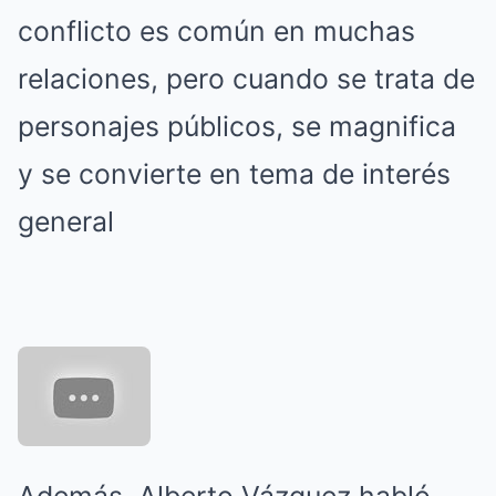
conflicto es común en muchas
relaciones, pero cuando se trata de
personajes públicos, se magnifica
y se convierte en tema de interés
general