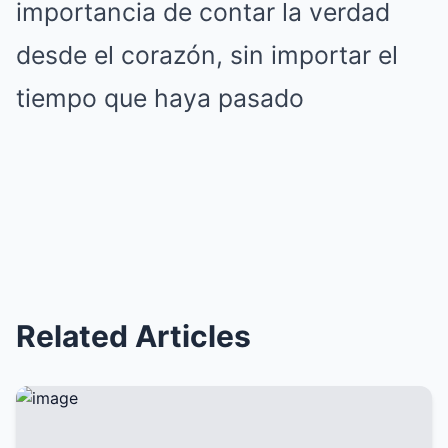
importancia de contar la verdad
desde el corazón, sin importar el
tiempo que haya pasado
Related Articles