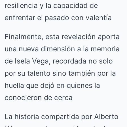
resiliencia y la capacidad de
enfrentar el pasado con valentía
Finalmente, esta revelación aporta
una nueva dimensión a la memoria
de Isela Vega, recordada no solo
por su talento sino también por la
huella que dejó en quienes la
conocieron de cerca
La historia compartida por Alberto