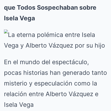
que Todos Sospechaban sobre
Isela Vega
En el mundo del espectáculo,
pocas historias han generado tanto
misterio y especulación como la
relación entre Alberto Vázquez e
Isela Vega