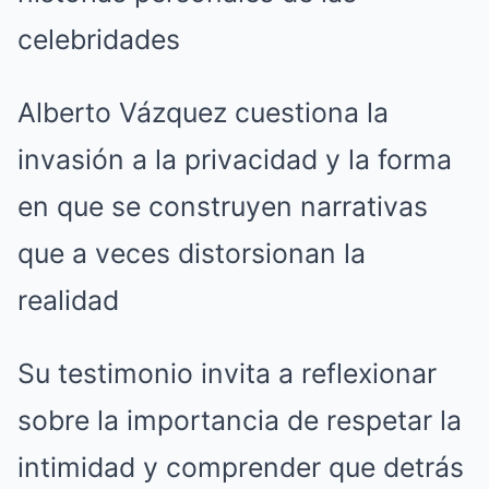
celebridades
Alberto Vázquez cuestiona la
invasión a la privacidad y la forma
en que se construyen narrativas
que a veces distorsionan la
realidad
Su testimonio invita a reflexionar
sobre la importancia de respetar la
intimidad y comprender que detrás