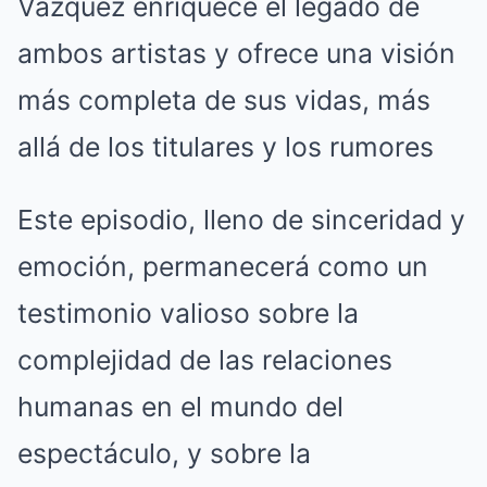
Vázquez enriquece el legado de
ambos artistas y ofrece una visión
más completa de sus vidas, más
allá de los titulares y los rumores
Este episodio, lleno de sinceridad y
emoción, permanecerá como un
testimonio valioso sobre la
complejidad de las relaciones
humanas en el mundo del
espectáculo, y sobre la