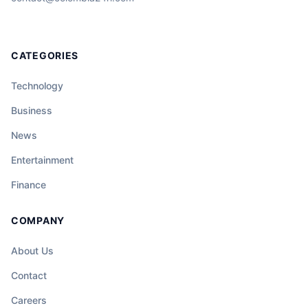
CATEGORIES
Technology
Business
News
Entertainment
Finance
COMPANY
About Us
Contact
Careers