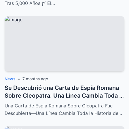
Tras 5,000 Años ¡Y El…
News
•
7 months ago
Se Descubrió una Carta de Espía Romana
Sobre Cleopatra: Una Línea Cambia Toda la
Historia de su Caída
Una Carta de Espía Romana Sobre Cleopatra Fue
Descubierta—Una Línea Cambia Toda la Historia de…