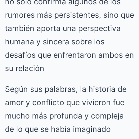
no solo confirma algunos de los
rumores más persistentes, sino que
también aporta una perspectiva
humana y sincera sobre los
desafíos que enfrentaron ambos en
su relación
Según sus palabras, la historia de
amor y conflicto que vivieron fue
mucho más profunda y compleja
de lo que se había imaginado