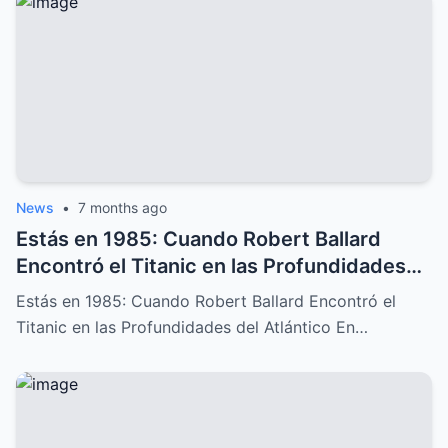
News
•
7 months ago
Estás en 1985: Cuando Robert Ballard
Encontró el Titanic en las Profundidades
del Atlántico
Estás en 1985: Cuando Robert Ballard Encontró el
Titanic en las Profundidades del Atlántico En…