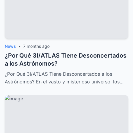
News
•
7 months ago
¿Por Qué 3I/ATLAS Tiene Desconcertados
a los Astrónomos?
¿Por Qué 3I/ATLAS Tiene Desconcertados a los
Astrónomos? En el vasto y misterioso universo, los…