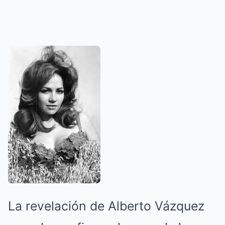
La revelación de Alberto Vázquez