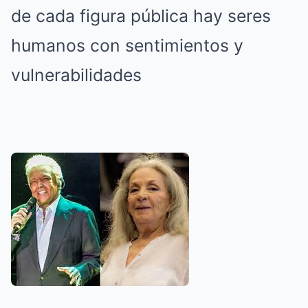
de cada figura pública hay seres
humanos con sentimientos y
vulnerabilidades