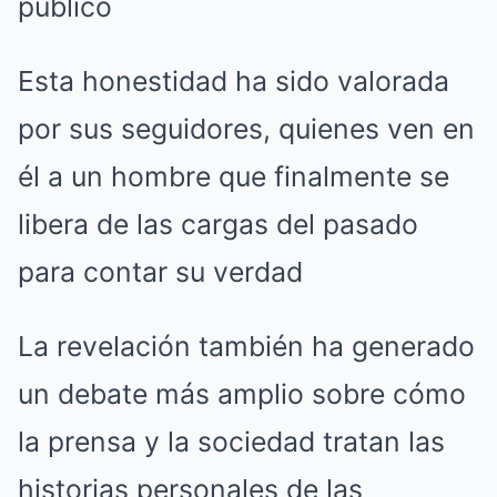
público
Esta honestidad ha sido valorada
por sus seguidores, quienes ven en
él a un hombre que finalmente se
libera de las cargas del pasado
para contar su verdad
La revelación también ha generado
un debate más amplio sobre cómo
la prensa y la sociedad tratan las
historias personales de las