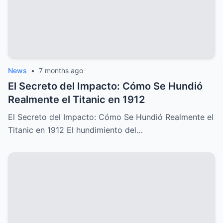
News
•
7 months ago
El Secreto del Impacto: Cómo Se Hundió
Realmente el Titanic en 1912
El Secreto del Impacto: Cómo Se Hundió Realmente el
Titanic en 1912 El hundimiento del…