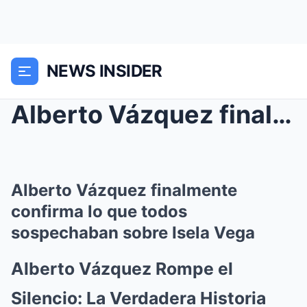
NEWS INSIDER
Alberto Vázquez finalmente confirma lo que todos s...
Alberto Vázquez finalmente
confirma lo que todos
sospechaban sobre Isela Vega
Alberto Vázquez Rompe el
Silencio: La Verdadera Historia