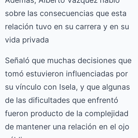
Además, Alberto Vázquez habló
sobre las consecuencias que esta
relación tuvo en su carrera y en su
vida privada
Señaló que muchas decisiones que
tomó estuvieron influenciadas por
su vínculo con Isela, y que algunas
de las dificultades que enfrentó
fueron producto de la complejidad
de mantener una relación en el ojo