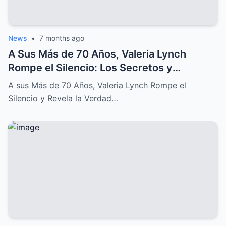
News
•
7 months ago
A Sus Más de 70 Años, Valeria Lynch
Rompe el Silencio: Los Secretos y
Sufrimientos de su Difícil Vida
A sus Más de 70 Años, Valeria Lynch Rompe el
Silencio y Revela la Verdad…