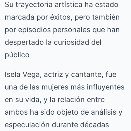
Su trayectoria artística ha estado
marcada por éxitos, pero también
por episodios personales que han
despertado la curiosidad del
público
Isela Vega, actriz y cantante, fue
una de las mujeres más influyentes
en su vida, y la relación entre
ambos ha sido objeto de análisis y
especulación durante décadas