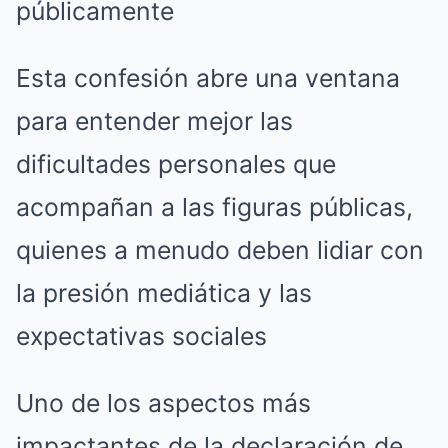
públicamente
Esta confesión abre una ventana
para entender mejor las
dificultades personales que
acompañan a las figuras públicas,
quienes a menudo deben lidiar con
la presión mediática y las
expectativas sociales
Uno de los aspectos más
impactantes de la declaración de