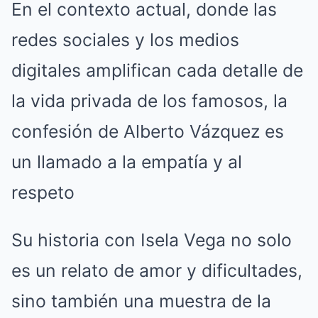
En el contexto actual, donde las
redes sociales y los medios
digitales amplifican cada detalle de
la vida privada de los famosos, la
confesión de Alberto Vázquez es
un llamado a la empatía y al
respeto
Su historia con Isela Vega no solo
es un relato de amor y dificultades,
sino también una muestra de la