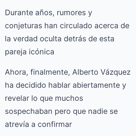
Durante años, rumores y
conjeturas han circulado acerca de
la verdad oculta detrás de esta
pareja icónica
Ahora, finalmente, Alberto Vázquez
ha decidido hablar abiertamente y
revelar lo que muchos
sospechaban pero que nadie se
atrevía a confirmar