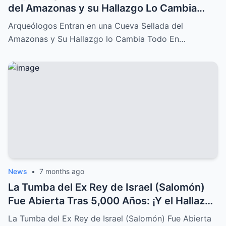
del Amazonas y su Hallazgo Lo Cambia
Todo
Arqueólogos Entran en una Cueva Sellada del
Amazonas y Su Hallazgo lo Cambia Todo En…
News
•
7 months ago
La Tumba del Ex Rey de Israel (Salomón)
Fue Abierta Tras 5,000 Años: ¡Y el Hallazgo
Conmocionó al Mundo!
La Tumba del Ex Rey de Israel (Salomón) Fue Abierta