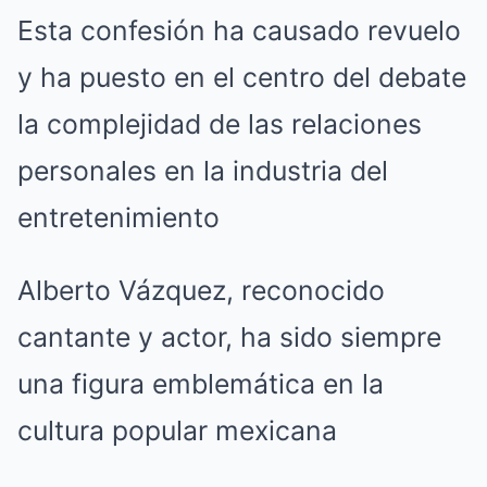
Esta confesión ha causado revuelo
y ha puesto en el centro del debate
la complejidad de las relaciones
personales en la industria del
entretenimiento
Alberto Vázquez, reconocido
cantante y actor, ha sido siempre
una figura emblemática en la
cultura popular mexicana