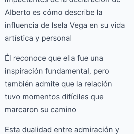
Alberto es cómo describe la
influencia de Isela Vega en su vida
artística y personal
Él reconoce que ella fue una
inspiración fundamental, pero
también admite que la relación
tuvo momentos difíciles que
marcaron su camino
Esta dualidad entre admiración y