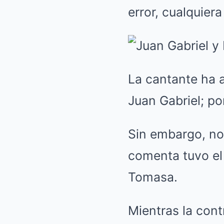
error, cualquiera
La cantante ha 
Juan Gabriel; po
Sin embargo, no
comenta tuvo el
Tomasa.
Mientras la con