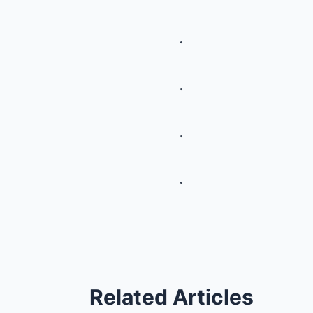
.
.
.
.
Related Articles