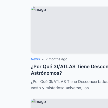
News
•
7 months ago
¿Por Qué 3I/ATLAS Tiene Descon
Astrónomos?
¿Por Qué 3I/ATLAS Tiene Desconcertados
vasto y misterioso universo, los…