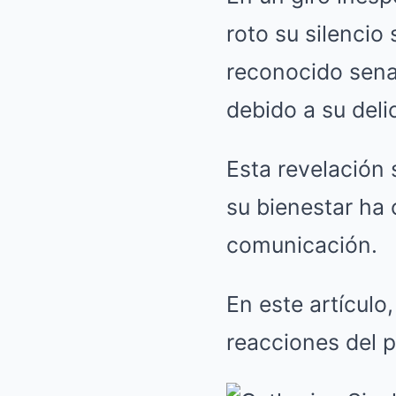
roto su silencio
reconocido sena
debido a su deli
Esta revelación
su bienestar ha 
comunicación.
En este artículo
reacciones del p