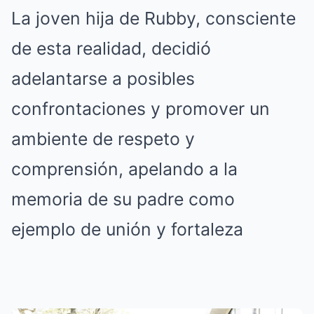
La joven hija de Rubby, consciente
de esta realidad, decidió
adelantarse a posibles
confrontaciones y promover un
ambiente de respeto y
comprensión, apelando a la
memoria de su padre como
ejemplo de unión y fortaleza