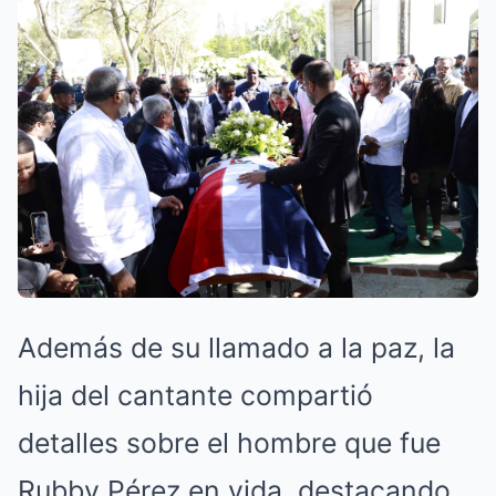
Además de su llamado a la paz, la
hija del cantante compartió
detalles sobre el hombre que fue
Rubby Pérez en vida, destacando