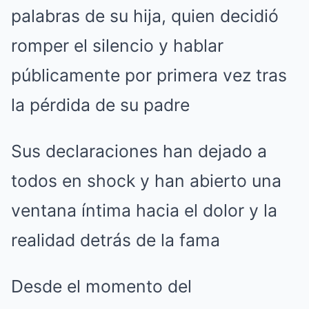
palabras de su hija, quien decidió
romper el silencio y hablar
públicamente por primera vez tras
la pérdida de su padre
Sus declaraciones han dejado a
todos en shock y han abierto una
ventana íntima hacia el dolor y la
realidad detrás de la fama
Desde el momento del