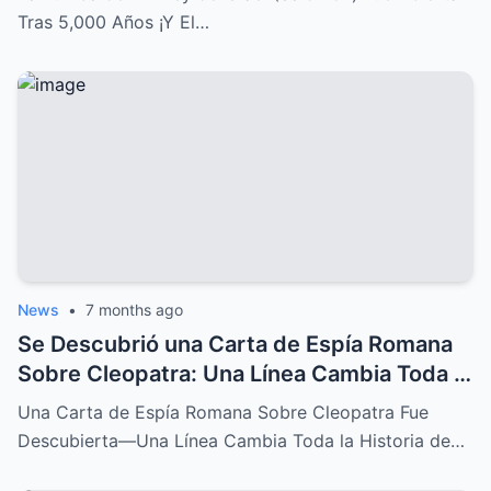
Tras 5,000 Años ¡Y El…
News
•
7 months ago
Se Descubrió una Carta de Espía Romana
Sobre Cleopatra: Una Línea Cambia Toda la
Historia de su Caída
Una Carta de Espía Romana Sobre Cleopatra Fue
Descubierta—Una Línea Cambia Toda la Historia de…