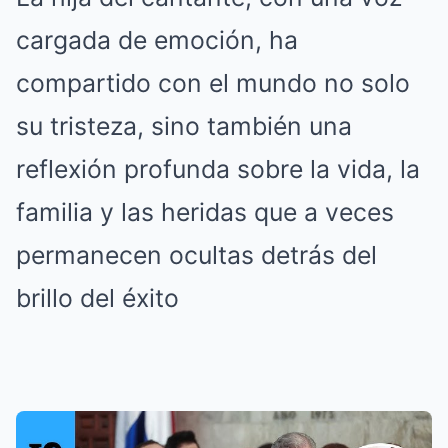
cargada de emoción, ha
compartido con el mundo no solo
su tristeza, sino también una
reflexión profunda sobre la vida, la
familia y las heridas que a veces
permanecen ocultas detrás del
brillo del éxito