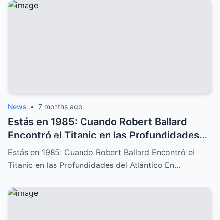
News
•
7 months ago
Estás en 1985: Cuando Robert Ballard
Encontró el Titanic en las Profundidades
del Atlántico
Estás en 1985: Cuando Robert Ballard Encontró el
Titanic en las Profundidades del Atlántico En…