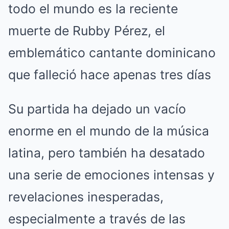
todo el mundo es la reciente
muerte de Rubby Pérez, el
emblemático cantante dominicano
que falleció hace apenas tres días
Su partida ha dejado un vacío
enorme en el mundo de la música
latina, pero también ha desatado
una serie de emociones intensas y
revelaciones inesperadas,
especialmente a través de las