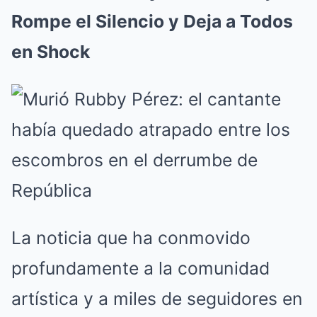
Rompe el Silencio y Deja a Todos
en Shock
La noticia que ha conmovido
profundamente a la comunidad
artística y a miles de seguidores en