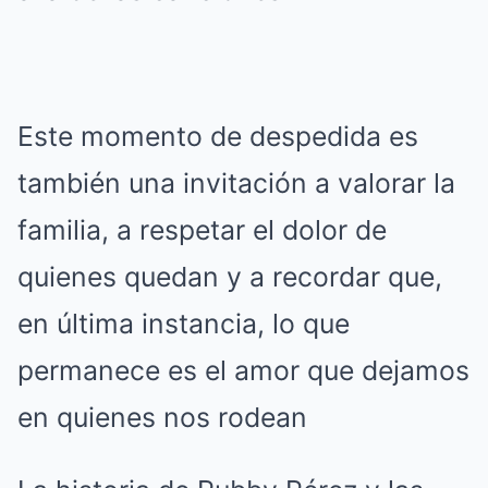
Este momento de despedida es
también una invitación a valorar la
familia, a respetar el dolor de
quienes quedan y a recordar que,
en última instancia, lo que
permanece es el amor que dejamos
en quienes nos rodean