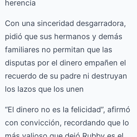
herencia
Con una sinceridad desgarradora,
pidió que sus hermanos y demás
familiares no permitan que las
disputas por el dinero empañen el
recuerdo de su padre ni destruyan
los lazos que los unen
“El dinero no es la felicidad”, afirmó
con convicción, recordando que lo
más valioso que dejó Rubby es el