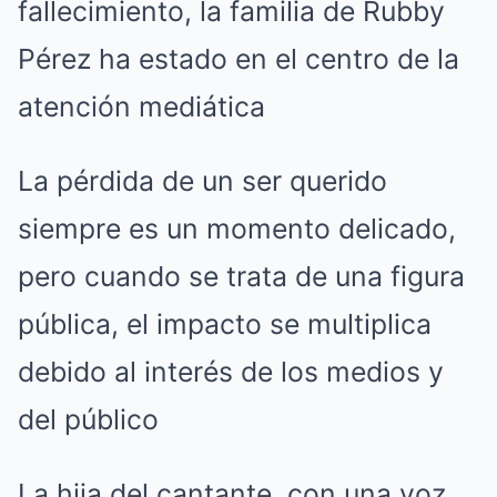
fallecimiento, la familia de Rubby
Pérez ha estado en el centro de la
atención mediática
La pérdida de un ser querido
siempre es un momento delicado,
pero cuando se trata de una figura
pública, el impacto se multiplica
debido al interés de los medios y
del público
La hija del cantante, con una voz