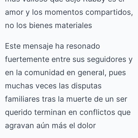
amor y los momentos compartidos,
no los bienes materiales
Este mensaje ha resonado
fuertemente entre sus seguidores y
en la comunidad en general, pues
muchas veces las disputas
familiares tras la muerte de un ser
querido terminan en conflictos que
agravan aún más el dolor