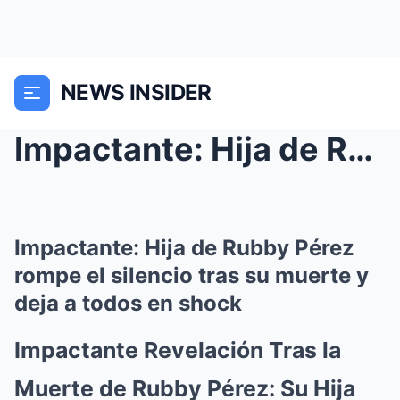
NEWS INSIDER
Impactante: Hija de Rubby Pérez rompe el silencio ...
Impactante: Hija de Rubby Pérez
rompe el silencio tras su muerte y
deja a todos en shock
Impactante Revelación Tras la
Muerte de Rubby Pérez: Su Hija