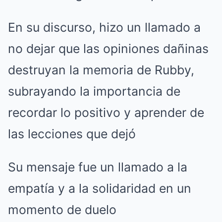
En su discurso, hizo un llamado a
no dejar que las opiniones dañinas
destruyan la memoria de Rubby,
subrayando la importancia de
recordar lo positivo y aprender de
las lecciones que dejó
Su mensaje fue un llamado a la
empatía y a la solidaridad en un
momento de duelo