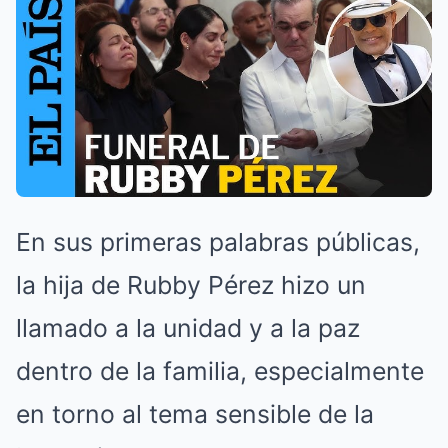
En sus primeras palabras públicas,
la hija de Rubby Pérez hizo un
llamado a la unidad y a la paz
dentro de la familia, especialmente
en torno al tema sensible de la