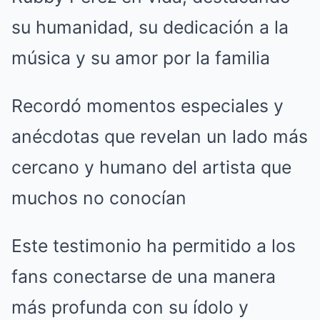
su humanidad, su dedicación a la
música y su amor por la familia
Recordó momentos especiales y
anécdotas que revelan un lado más
cercano y humano del artista que
muchos no conocían
Este testimonio ha permitido a los
fans conectarse de una manera
más profunda con su ídolo y