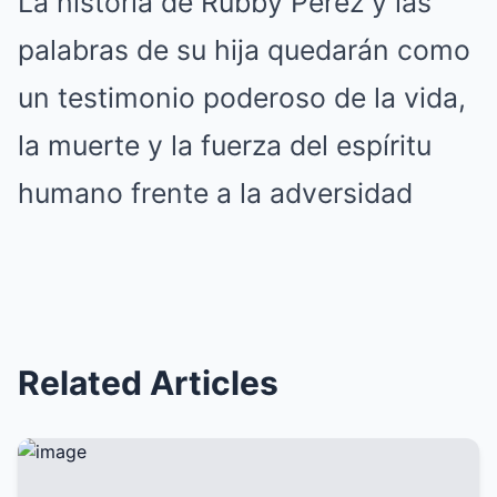
La historia de Rubby Pérez y las
palabras de su hija quedarán como
un testimonio poderoso de la vida,
la muerte y la fuerza del espíritu
humano frente a la adversidad
Related Articles