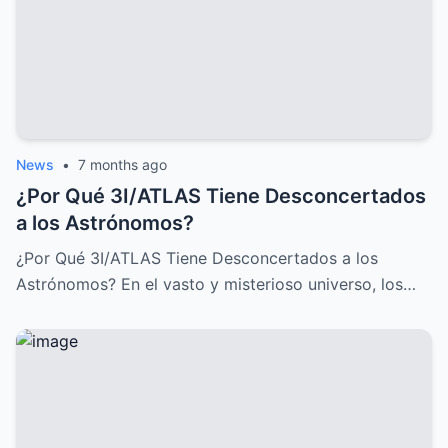
News
•
7 months ago
¿Por Qué 3I/ATLAS Tiene Desconcertados
a los Astrónomos?
¿Por Qué 3I/ATLAS Tiene Desconcertados a los
Astrónomos? En el vasto y misterioso universo, los…