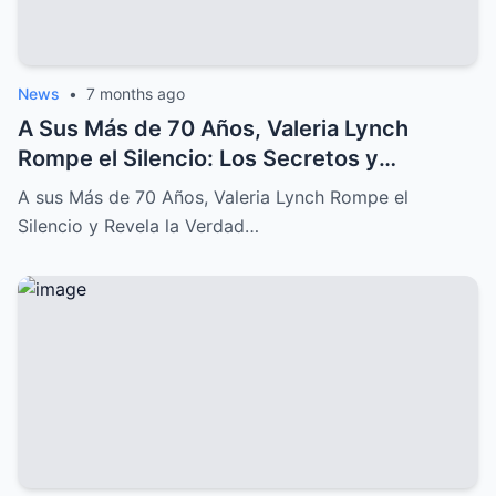
News
•
7 months ago
A Sus Más de 70 Años, Valeria Lynch
Rompe el Silencio: Los Secretos y
Sufrimientos de su Difícil Vida
A sus Más de 70 Años, Valeria Lynch Rompe el
Silencio y Revela la Verdad…