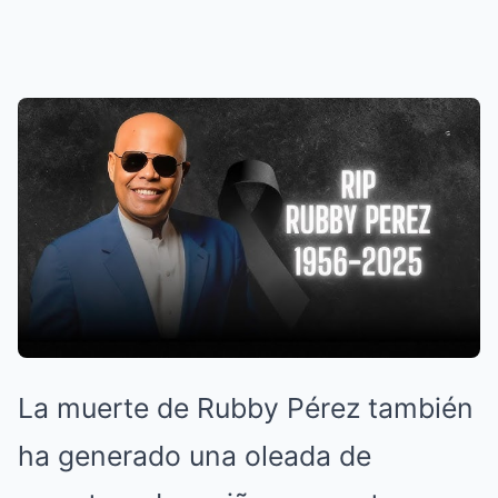
La muerte de Rubby Pérez también
ha generado una oleada de