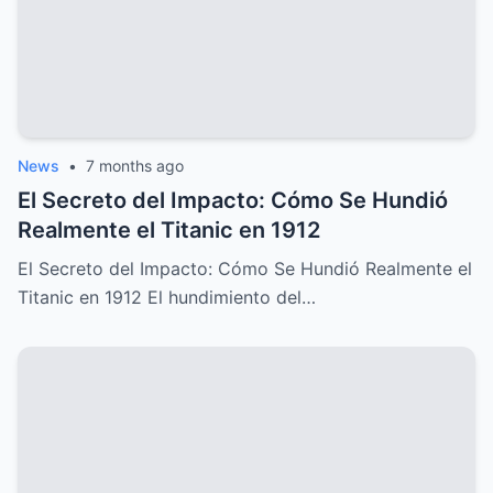
News
•
7 months ago
El Secreto del Impacto: Cómo Se Hundió
Realmente el Titanic en 1912
El Secreto del Impacto: Cómo Se Hundió Realmente el
Titanic en 1912 El hundimiento del…