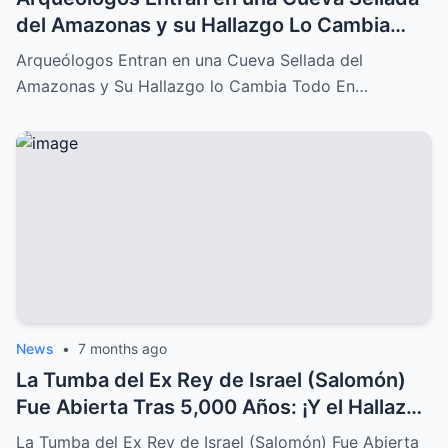
del Amazonas y su Hallazgo Lo Cambia
Todo
Arqueólogos Entran en una Cueva Sellada del
Amazonas y Su Hallazgo lo Cambia Todo En…
News
•
7 months ago
La Tumba del Ex Rey de Israel (Salomón)
Fue Abierta Tras 5,000 Años: ¡Y el Hallazgo
Conmocionó al Mundo!
La Tumba del Ex Rey de Israel (Salomón) Fue Abierta