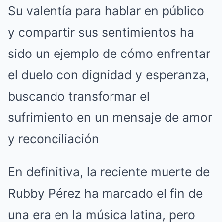
Su valentía para hablar en público
y compartir sus sentimientos ha
sido un ejemplo de cómo enfrentar
el duelo con dignidad y esperanza,
buscando transformar el
sufrimiento en un mensaje de amor
y reconciliación
En definitiva, la reciente muerte de
Rubby Pérez ha marcado el fin de
una era en la música latina, pero