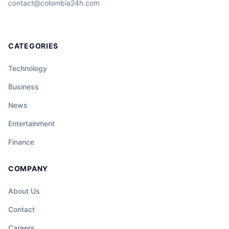
contact@colombia24h.com
CATEGORIES
Technology
Business
News
Entertainment
Finance
COMPANY
About Us
Contact
Careers