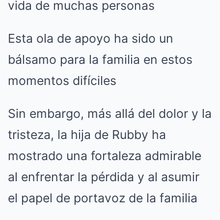
vida de muchas personas
Esta ola de apoyo ha sido un
bálsamo para la familia en estos
momentos difíciles
Sin embargo, más allá del dolor y la
tristeza, la hija de Rubby ha
mostrado una fortaleza admirable
al enfrentar la pérdida y al asumir
el papel de portavoz de la familia