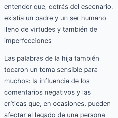
entender que, detrás del escenario,
existía un padre y un ser humano
lleno de virtudes y también de
imperfecciones
Las palabras de la hija también
tocaron un tema sensible para
muchos: la influencia de los
comentarios negativos y las
críticas que, en ocasiones, pueden
afectar el legado de una persona