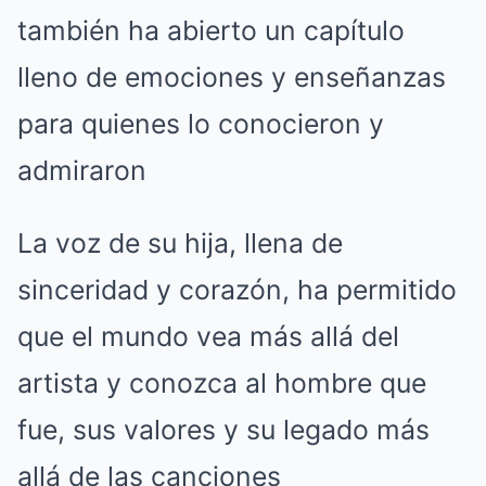
también ha abierto un capítulo
lleno de emociones y enseñanzas
para quienes lo conocieron y
admiraron
La voz de su hija, llena de
sinceridad y corazón, ha permitido
que el mundo vea más allá del
artista y conozca al hombre que
fue, sus valores y su legado más
allá de las canciones