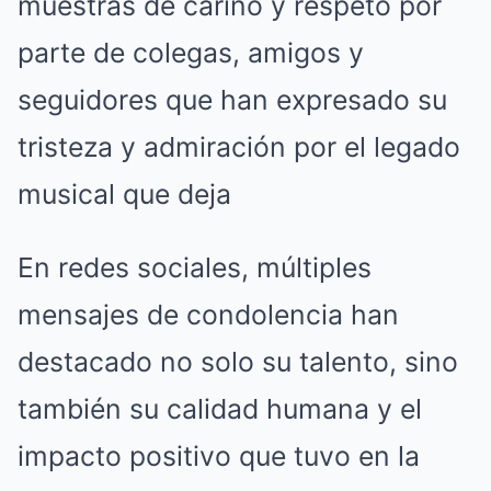
muestras de cariño y respeto por
parte de colegas, amigos y
seguidores que han expresado su
tristeza y admiración por el legado
musical que deja
En redes sociales, múltiples
mensajes de condolencia han
destacado no solo su talento, sino
también su calidad humana y el
impacto positivo que tuvo en la