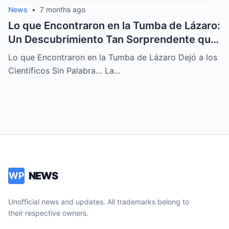
News
•
7 months ago
Lo que Encontraron en la Tumba de Lázaro:
Un Descubrimiento Tan Sorprendente que
Dejó a los Científicos Sin Aliento
Lo que Encontraron en la Tumba de Lázaro Dejó a los
Científicos Sin Palabra… La…
NEWS
WP
Unofficial news and updates. All trademarks belong to
their respective owners.