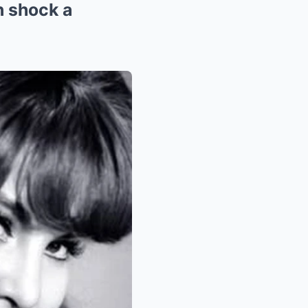
n shock a