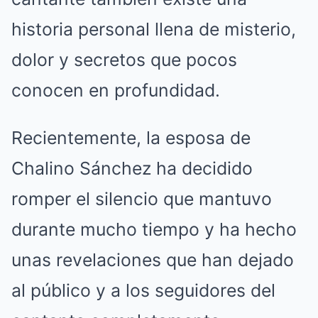
historia personal llena de misterio,
dolor y secretos que pocos
conocen en profundidad.
Recientemente, la esposa de
Chalino Sánchez ha decidido
romper el silencio que mantuvo
durante mucho tiempo y ha hecho
unas revelaciones que han dejado
al público y a los seguidores del