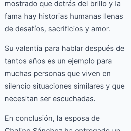
mostrado que detrás del brillo y la
fama hay historias humanas llenas
de desafíos, sacrificios y amor.
Su valentía para hablar después de
tantos años es un ejemplo para
muchas personas que viven en
silencio situaciones similares y que
necesitan ser escuchadas.
En conclusión, la esposa de
Chalino Sánchez ha entregado un