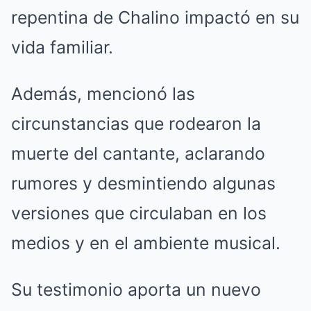
repentina de Chalino impactó en su
vida familiar.
Además, mencionó las
circunstancias que rodearon la
muerte del cantante, aclarando
rumores y desmintiendo algunas
versiones que circulaban en los
medios y en el ambiente musical.
Su testimonio aporta un nuevo