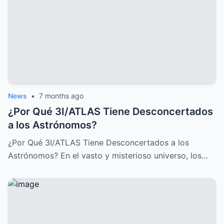
News
•
7 months ago
¿Por Qué 3I/ATLAS Tiene Desconcertados
a los Astrónomos?
¿Por Qué 3I/ATLAS Tiene Desconcertados a los
Astrónomos? En el vasto y misterioso universo, los…