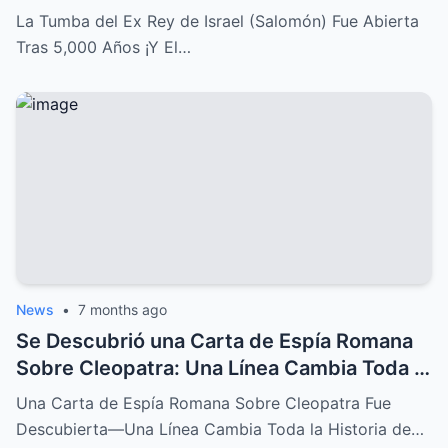
Conmocionó al Mundo!
La Tumba del Ex Rey de Israel (Salomón) Fue Abierta
Tras 5,000 Años ¡Y El…
News
•
7 months ago
Se Descubrió una Carta de Espía Romana
Sobre Cleopatra: Una Línea Cambia Toda la
Historia de su Caída
Una Carta de Espía Romana Sobre Cleopatra Fue
Descubierta—Una Línea Cambia Toda la Historia de…