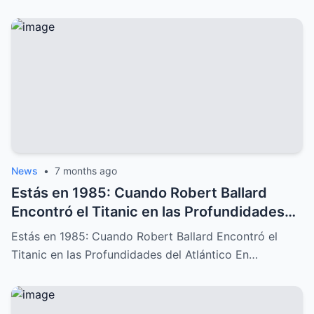
News
•
7 months ago
Estás en 1985: Cuando Robert Ballard
Encontró el Titanic en las Profundidades
del Atlántico
Estás en 1985: Cuando Robert Ballard Encontró el
Titanic en las Profundidades del Atlántico En…