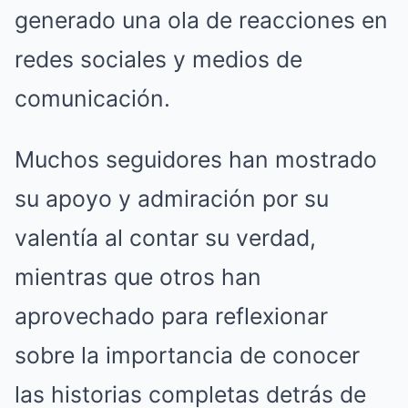
generado una ola de reacciones en
redes sociales y medios de
comunicación.
Muchos seguidores han mostrado
su apoyo y admiración por su
valentía al contar su verdad,
mientras que otros han
aprovechado para reflexionar
sobre la importancia de conocer
las historias completas detrás de