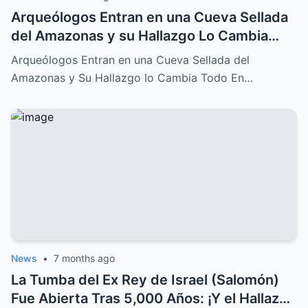
Arqueólogos Entran en una Cueva Sellada
del Amazonas y su Hallazgo Lo Cambia
Todo
Arqueólogos Entran en una Cueva Sellada del
Amazonas y Su Hallazgo lo Cambia Todo En…
News
•
7 months ago
La Tumba del Ex Rey de Israel (Salomón)
Fue Abierta Tras 5,000 Años: ¡Y el Hallazgo