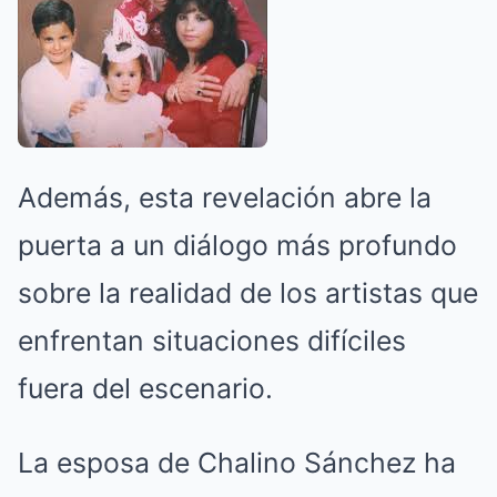
Además, esta revelación abre la
puerta a un diálogo más profundo
sobre la realidad de los artistas que
enfrentan situaciones difíciles
fuera del escenario.
La esposa de Chalino Sánchez ha