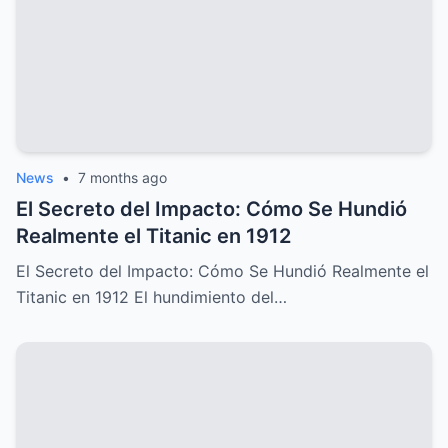
News
•
7 months ago
El Secreto del Impacto: Cómo Se Hundió
Realmente el Titanic en 1912
El Secreto del Impacto: Cómo Se Hundió Realmente el
Titanic en 1912 El hundimiento del…