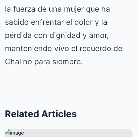
la fuerza de una mujer que ha
sabido enfrentar el dolor y la
pérdida con dignidad y amor,
manteniendo vivo el recuerdo de
Chalino para siempre.
Related Articles