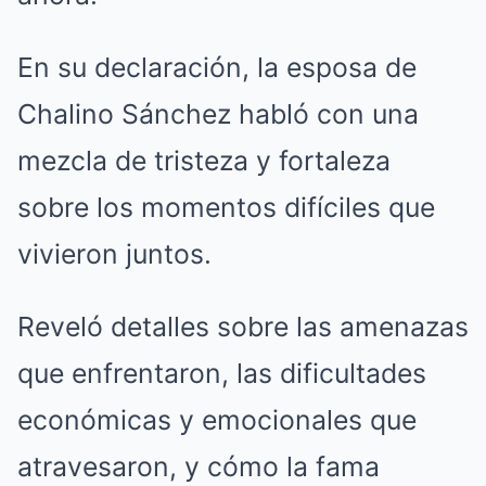
En su declaración, la esposa de
Chalino Sánchez habló con una
mezcla de tristeza y fortaleza
sobre los momentos difíciles que
vivieron juntos.
Reveló detalles sobre las amenazas
que enfrentaron, las dificultades
económicas y emocionales que
atravesaron, y cómo la fama