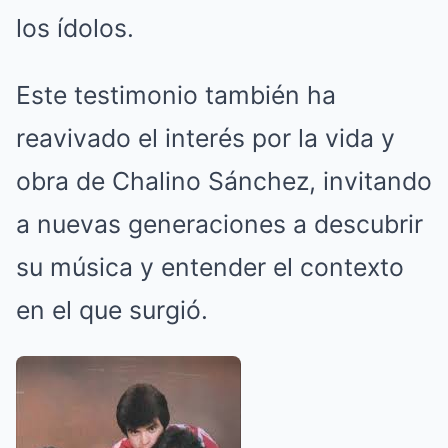
los ídolos.
Este testimonio también ha
reavivado el interés por la vida y
obra de Chalino Sánchez, invitando
a nuevas generaciones a descubrir
su música y entender el contexto
en el que surgió.