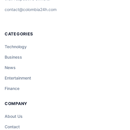
contact@colombia24h.com
CATEGORIES
Technology
Business
News
Entertainment
Finance
COMPANY
About Us
Contact