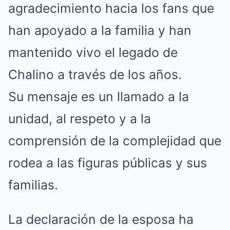
agradecimiento hacia los fans que
han apoyado a la familia y han
mantenido vivo el legado de
Chalino a través de los años.
Su mensaje es un llamado a la
unidad, al respeto y a la
comprensión de la complejidad que
rodea a las figuras públicas y sus
familias.
La declaración de la esposa ha