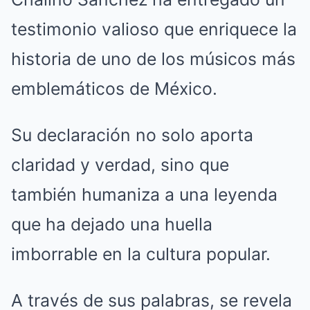
testimonio valioso que enriquece la
historia de uno de los músicos más
emblemáticos de México.
Su declaración no solo aporta
claridad y verdad, sino que
también humaniza a una leyenda
que ha dejado una huella
imborrable en la cultura popular.
A través de sus palabras, se revela