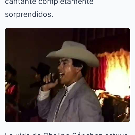
cantante completamente
sorprendidos.