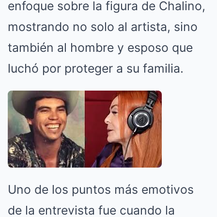
enfoque sobre la figura de Chalino,
mostrando no solo al artista, sino
también al hombre y esposo que
luchó por proteger a su familia.
Uno de los puntos más emotivos
de la entrevista fue cuando la