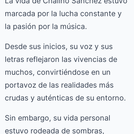
La vida de Chalino Sánchez estuvo
marcada por la lucha constante y
la pasión por la música.
Desde sus inicios, su voz y sus
letras reflejaron las vivencias de
muchos, convirtiéndose en un
portavoz de las realidades más
crudas y auténticas de su entorno.
Sin embargo, su vida personal
estuvo rodeada de sombras,