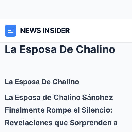
NEWS INSIDER
La Esposa De Chalino
La Esposa De Chalino
La Esposa de Chalino Sánchez
Finalmente Rompe el Silencio:
Revelaciones que Sorprenden a