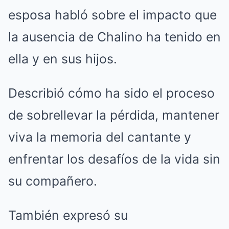
esposa habló sobre el impacto que
la ausencia de Chalino ha tenido en
ella y en sus hijos.
Describió cómo ha sido el proceso
de sobrellevar la pérdida, mantener
viva la memoria del cantante y
enfrentar los desafíos de la vida sin
su compañero.
También expresó su