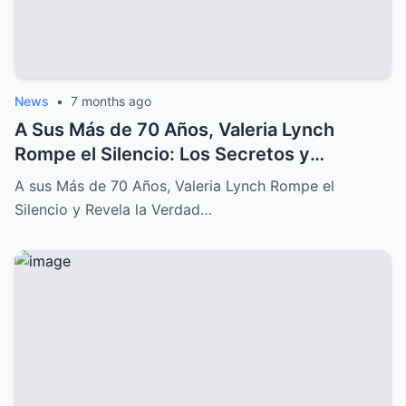
News
•
7 months ago
A Sus Más de 70 Años, Valeria Lynch
Rompe el Silencio: Los Secretos y
Sufrimientos de su Difícil Vida
A sus Más de 70 Años, Valeria Lynch Rompe el
Silencio y Revela la Verdad…