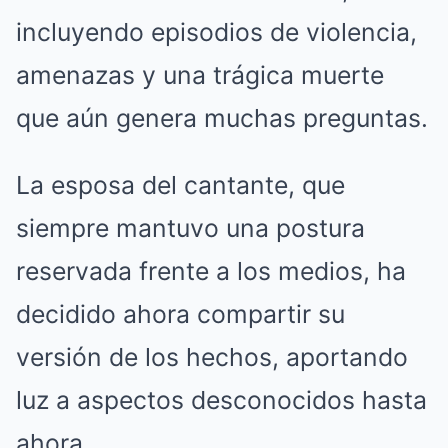
incluyendo episodios de violencia,
amenazas y una trágica muerte
que aún genera muchas preguntas.
La esposa del cantante, que
siempre mantuvo una postura
reservada frente a los medios, ha
decidido ahora compartir su
versión de los hechos, aportando
luz a aspectos desconocidos hasta
ahora.