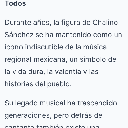
Todos
Durante años, la figura de Chalino
Sánchez se ha mantenido como un
ícono indiscutible de la música
regional mexicana, un símbolo de
la vida dura, la valentía y las
historias del pueblo.
Su legado musical ha trascendido
generaciones, pero detrás del
cantante también existe una