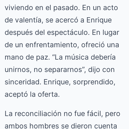
viviendo en el pasado. En un acto
de valentía, se acercó a Enrique
después del espectáculo. En lugar
de un enfrentamiento, ofreció una
mano de paz. “La música debería
unirnos, no separarnos”, dijo con
sinceridad. Enrique, sorprendido,
aceptó la oferta.
La reconciliación no fue fácil, pero
ambos hombres se dieron cuenta