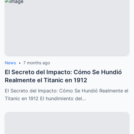
News
•
7 months ago
El Secreto del Impacto: Cómo Se Hundió
Realmente el Titanic en 1912
El Secreto del Impacto: Cómo Se Hundió Realmente el
Titanic en 1912 El hundimiento del…