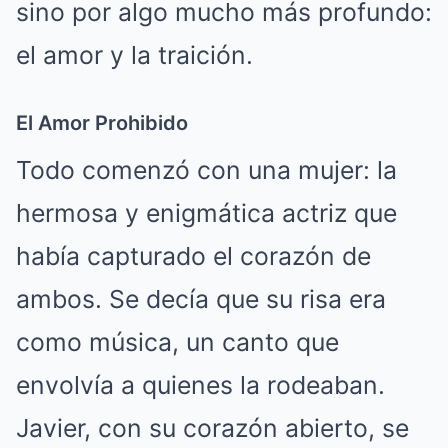
sino por algo mucho más profundo:
el amor y la traición.
El Amor Prohibido
Todo comenzó con una mujer: la
hermosa y enigmática actriz que
había capturado el corazón de
ambos. Se decía que su risa era
como música, un canto que
envolvía a quienes la rodeaban.
Javier, con su corazón abierto, se