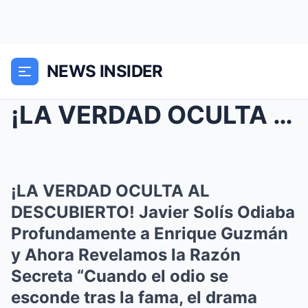
NEWS INSIDER
¡LA VERDAD OCULTA AL DESCUBIERTO! Javier Solís Odi...
¡LA VERDAD OCULTA AL
DESCUBIERTO! Javier Solís Odiaba
Profundamente a Enrique Guzmán
y Ahora Revelamos la Razón
Secreta “Cuando el odio se
esconde tras la fama, el drama