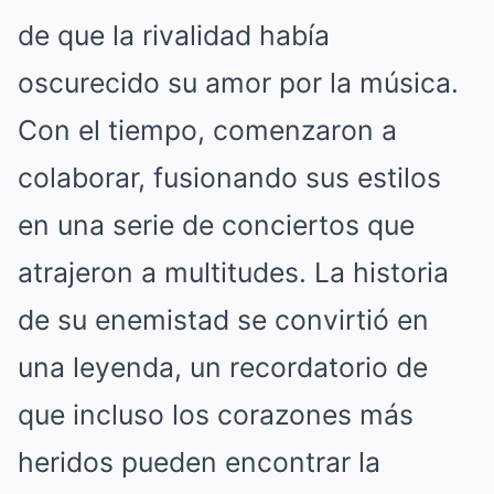
de que la rivalidad había
oscurecido su amor por la música.
Con el tiempo, comenzaron a
colaborar, fusionando sus estilos
en una serie de conciertos que
atrajeron a multitudes. La historia
de su enemistad se convirtió en
una leyenda, un recordatorio de
que incluso los corazones más
heridos pueden encontrar la