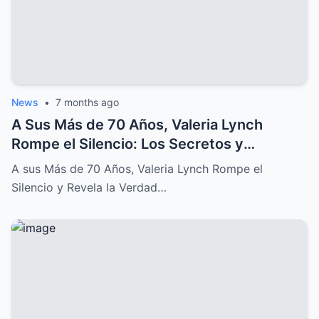
News
•
7 months ago
A Sus Más de 70 Años, Valeria Lynch
Rompe el Silencio: Los Secretos y
Sufrimientos de su Difícil Vida
A sus Más de 70 Años, Valeria Lynch Rompe el
Silencio y Revela la Verdad…