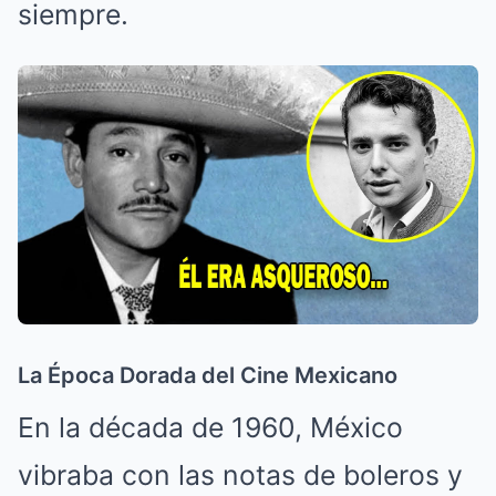
siempre.
La Época Dorada del Cine Mexicano
En la década de 1960, México
vibraba con las notas de boleros y