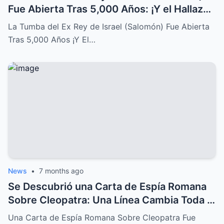
Fue Abierta Tras 5,000 Años: ¡Y el Hallazgo
Conmocionó al Mundo!
La Tumba del Ex Rey de Israel (Salomón) Fue Abierta
Tras 5,000 Años ¡Y El…
News
•
7 months ago
Se Descubrió una Carta de Espía Romana
Sobre Cleopatra: Una Línea Cambia Toda la
Historia de su Caída
Una Carta de Espía Romana Sobre Cleopatra Fue