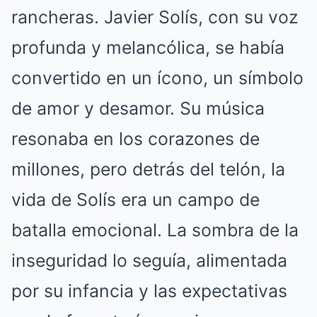
rancheras. Javier Solís, con su voz
profunda y melancólica, se había
convertido en un ícono, un símbolo
de amor y desamor. Su música
resonaba en los corazones de
millones, pero detrás del telón, la
vida de Solís era un campo de
batalla emocional. La sombra de la
inseguridad lo seguía, alimentada
por su infancia y las expectativas