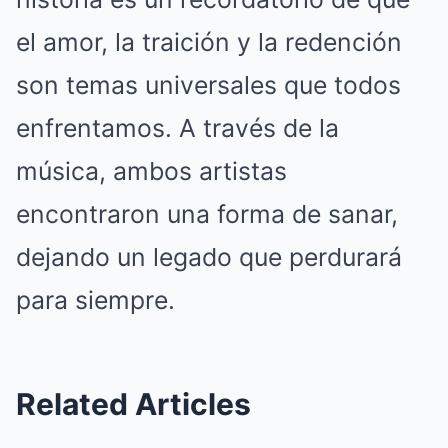
el amor, la traición y la redención
son temas universales que todos
enfrentamos. A través de la
música, ambos artistas
encontraron una forma de sanar,
dejando un legado que perdurará
para siempre.
Related Articles