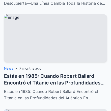
Descubierta—Una Línea Cambia Toda la Historia de…
News
•
7 months ago
Estás en 1985: Cuando Robert Ballard
Encontró el Titanic en las Profundidades
del Atlántico
Estás en 1985: Cuando Robert Ballard Encontró el
Titanic en las Profundidades del Atlántico En…