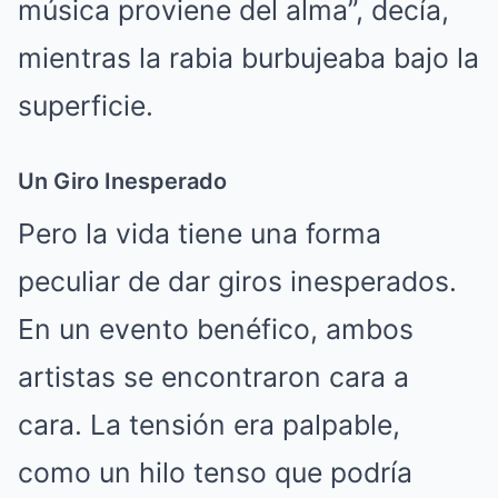
música proviene del alma”, decía,
mientras la rabia burbujeaba bajo la
superficie.
Un Giro Inesperado
Pero la vida tiene una forma
peculiar de dar giros inesperados.
En un evento benéfico, ambos
artistas se encontraron cara a
cara. La tensión era palpable,
como un hilo tenso que podría