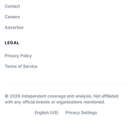
Contact
Careers
Advertise
LEGAL
Privacy Policy
Terms of Service
© 2026 Independent coverage and analysis. Not affiliated
with any official brands or organizations mentioned.
English (US)
Privacy Settings