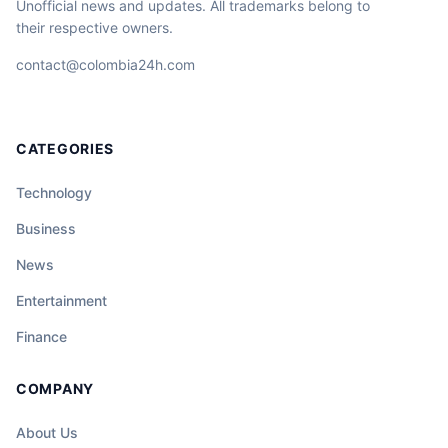
Unofficial news and updates. All trademarks belong to
their respective owners.
contact@colombia24h.com
CATEGORIES
Technology
Business
News
Entertainment
Finance
COMPANY
About Us