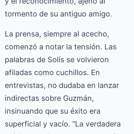
y el reconocimiento, ajeno al
tormento de su antiguo amigo.
La prensa, siempre al acecho,
comenzó a notar la tensión. Las
palabras de Solís se volvieron
afiladas como cuchillos. En
entrevistas, no dudaba en lanzar
indirectas sobre Guzmán,
insinuando que su éxito era
superficial y vacío. “La verdadera