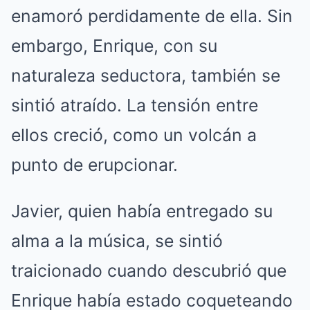
enamoró perdidamente de ella. Sin
embargo, Enrique, con su
naturaleza seductora, también se
sintió atraído. La tensión entre
ellos creció, como un volcán a
punto de erupcionar.
Javier, quien había entregado su
alma a la música, se sintió
traicionado cuando descubrió que
Enrique había estado coqueteando