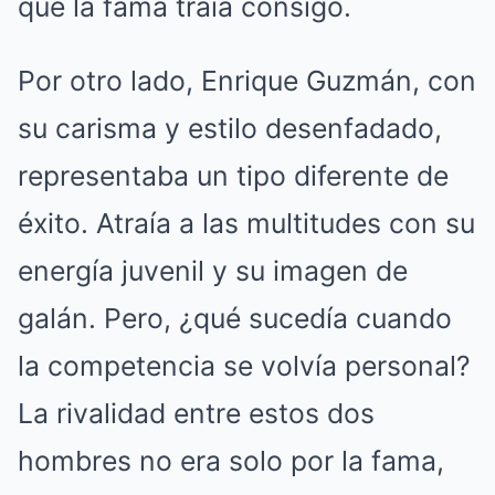
que la fama traía consigo.
Por otro lado, Enrique Guzmán, con
su carisma y estilo desenfadado,
representaba un tipo diferente de
éxito. Atraía a las multitudes con su
energía juvenil y su imagen de
galán. Pero, ¿qué sucedía cuando
la competencia se volvía personal?
La rivalidad entre estos dos
hombres no era solo por la fama,