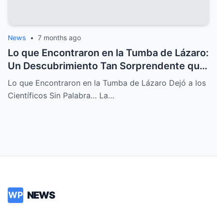
News
•
7 months ago
Lo que Encontraron en la Tumba de Lázaro:
Un Descubrimiento Tan Sorprendente que
Dejó a los Científicos Sin Aliento
Lo que Encontraron en la Tumba de Lázaro Dejó a los
Científicos Sin Palabra… La…
NEWS
WP