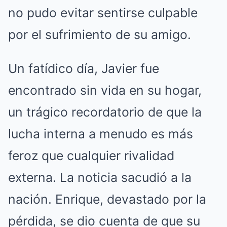
no pudo evitar sentirse culpable
por el sufrimiento de su amigo.
Un fatídico día, Javier fue
encontrado sin vida en su hogar,
un trágico recordatorio de que la
lucha interna a menudo es más
feroz que cualquier rivalidad
externa. La noticia sacudió a la
nación. Enrique, devastado por la
pérdida, se dio cuenta de que su