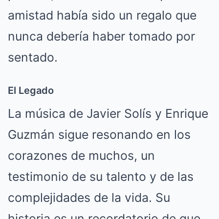
amistad había sido un regalo que
nunca debería haber tomado por
sentado.
El Legado
La música de Javier Solís y Enrique
Guzmán sigue resonando en los
corazones de muchos, un
testimonio de su talento y de las
complejidades de la vida. Su
historia es un recordatorio de que