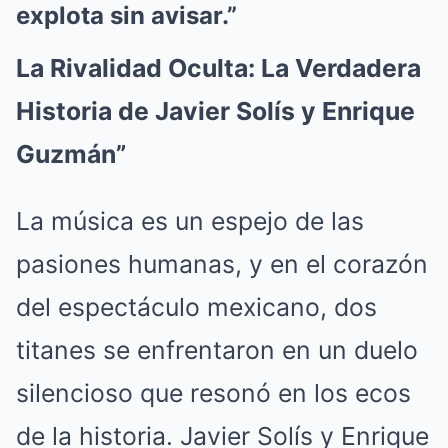
explota sin avisar.”
La Rivalidad Oculta: La Verdadera
Historia de Javier Solís y Enrique
Guzmán”
La música es un espejo de las
pasiones humanas, y en el corazón
del espectáculo mexicano, dos
titanes se enfrentaron en un duelo
silencioso que resonó en los ecos
de la historia. Javier Solís y Enrique