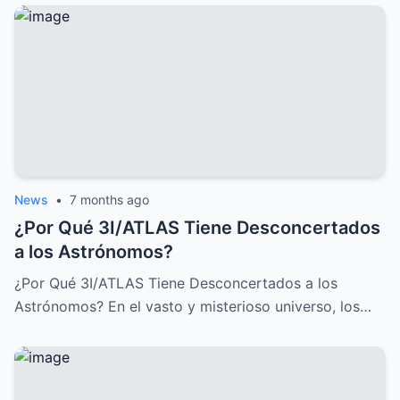
News
•
7 months ago
¿Por Qué 3I/ATLAS Tiene Desconcertados
a los Astrónomos?
¿Por Qué 3I/ATLAS Tiene Desconcertados a los
Astrónomos? En el vasto y misterioso universo, los…