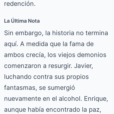
redención.
La Última Nota
Sin embargo, la historia no termina
aquí. A medida que la fama de
ambos crecía, los viejos demonios
comenzaron a resurgir. Javier,
luchando contra sus propios
fantasmas, se sumergió
nuevamente en el alcohol. Enrique,
aunque había encontrado la paz,