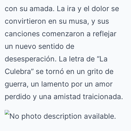
con su amada. La ira y el dolor se
convirtieron en su musa, y sus
canciones comenzaron a reflejar
un nuevo sentido de
desesperación. La letra de “La
Culebra” se tornó en un grito de
guerra, un lamento por un amor
perdido y una amistad traicionada.