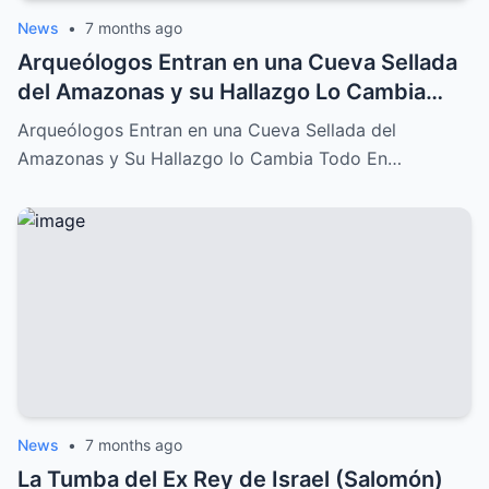
News
•
7 months ago
Arqueólogos Entran en una Cueva Sellada
del Amazonas y su Hallazgo Lo Cambia
Todo
Arqueólogos Entran en una Cueva Sellada del
Amazonas y Su Hallazgo lo Cambia Todo En…
News
•
7 months ago
La Tumba del Ex Rey de Israel (Salomón)