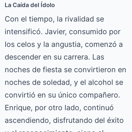
La Caída del Ídolo
Con el tiempo, la rivalidad se
intensificó. Javier, consumido por
los celos y la angustia, comenzó a
descender en su carrera. Las
noches de fiesta se convirtieron en
noches de soledad, y el alcohol se
convirtió en su único compañero.
Enrique, por otro lado, continuó
ascendiendo, disfrutando del éxito