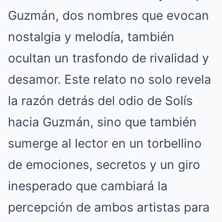
Guzmán, dos nombres que evocan
nostalgia y melodía, también
ocultan un trasfondo de rivalidad y
desamor. Este relato no solo revela
la razón detrás del odio de Solís
hacia Guzmán, sino que también
sumerge al lector en un torbellino
de emociones, secretos y un giro
inesperado que cambiará la
percepción de ambos artistas para