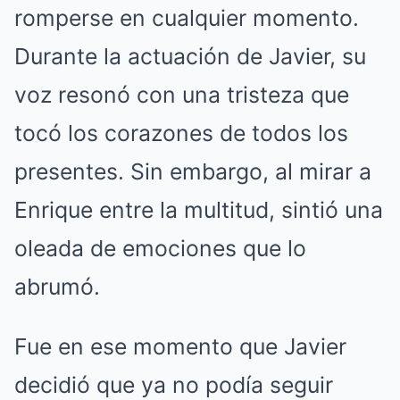
romperse en cualquier momento.
Durante la actuación de Javier, su
voz resonó con una tristeza que
tocó los corazones de todos los
presentes. Sin embargo, al mirar a
Enrique entre la multitud, sintió una
oleada de emociones que lo
abrumó.
Fue en ese momento que Javier
decidió que ya no podía seguir