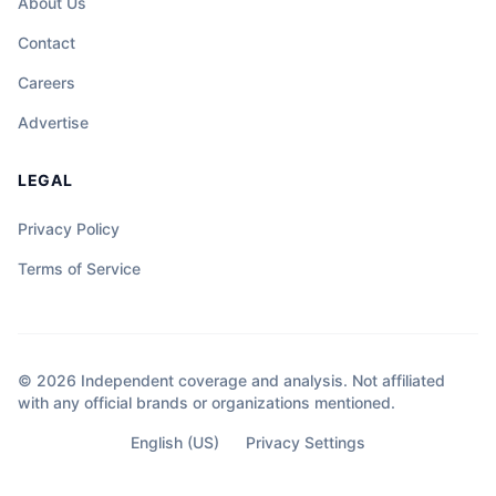
About Us
Contact
Careers
Advertise
LEGAL
Privacy Policy
Terms of Service
© 2026 Independent coverage and analysis. Not affiliated
with any official brands or organizations mentioned.
English (US)
Privacy Settings