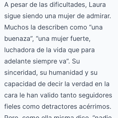
A pesar de las dificultades, Laura
sigue siendo una mujer de admirar.
Muchos la describen como “una
buenaza”, “una mujer fuerte,
luchadora de la vida que para
adelante siempre va”. Su
sinceridad, su humanidad y su
capacidad de decir la verdad en la
cara le han valido tanto seguidores
fieles como detractores acérrimos.
Pero, como ella misma dice, “nadie