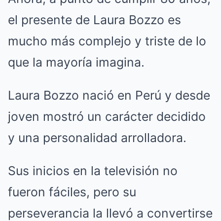
el presente de Laura Bozzo es
mucho más complejo y triste de lo
que la mayoría imagina.
Laura Bozzo nació en Perú y desde
joven mostró un carácter decidido
y una personalidad arrolladora.
Sus inicios en la televisión no
fueron fáciles, pero su
perseverancia la llevó a convertirse