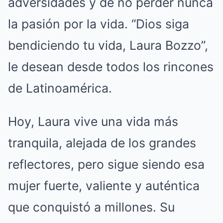
adversidades y de no perder nunca
la pasión por la vida. “Dios siga
bendiciendo tu vida, Laura Bozzo”,
le desean desde todos los rincones
de Latinoamérica.
Hoy, Laura vive una vida más
tranquila, alejada de los grandes
reflectores, pero sigue siendo esa
mujer fuerte, valiente y auténtica
que conquistó a millones. Su