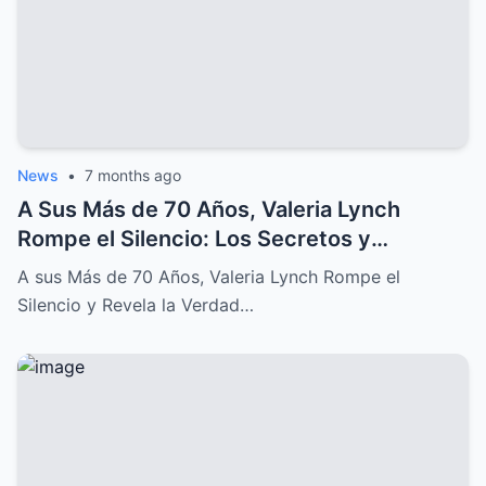
News
•
7 months ago
A Sus Más de 70 Años, Valeria Lynch
Rompe el Silencio: Los Secretos y
Sufrimientos de su Difícil Vida
A sus Más de 70 Años, Valeria Lynch Rompe el
Silencio y Revela la Verdad…