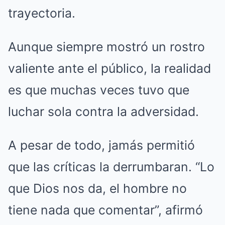
trayectoria.
Aunque siempre mostró un rostro
valiente ante el público, la realidad
es que muchas veces tuvo que
luchar sola contra la adversidad.
A pesar de todo, jamás permitió
que las críticas la derrumbaran. “Lo
que Dios nos da, el hombre no
tiene nada que comentar”, afirmó