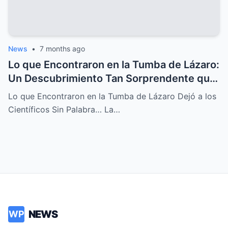
News
•
7 months ago
Lo que Encontraron en la Tumba de Lázaro:
Un Descubrimiento Tan Sorprendente que
Dejó a los Científicos Sin Aliento
Lo que Encontraron en la Tumba de Lázaro Dejó a los
Científicos Sin Palabra… La…
NEWS
WP