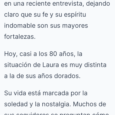
en una reciente entrevista, dejando
claro que su fe y su espíritu
indomable son sus mayores
fortalezas.
Hoy, casi a los 80 años, la
situación de Laura es muy distinta
a la de sus años dorados.
Su vida está marcada por la
soledad y la nostalgia. Muchos de