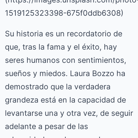
1519125323398-675f0ddb6308)
Su historia es un recordatorio de
que, tras la fama y el éxito, hay
seres humanos con sentimientos,
sueños y miedos. Laura Bozzo ha
demostrado que la verdadera
grandeza está en la capacidad de
levantarse una y otra vez, de seguir
adelante a pesar de las