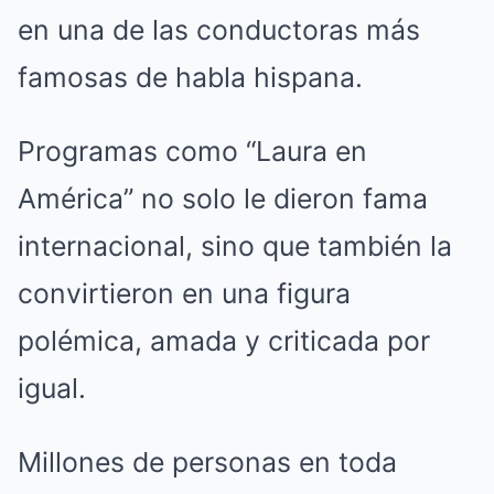
en una de las conductoras más
famosas de habla hispana.
Programas como “Laura en
América” no solo le dieron fama
internacional, sino que también la
convirtieron en una figura
polémica, amada y criticada por
igual.
Millones de personas en toda