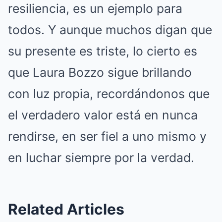
resiliencia, es un ejemplo para
todos. Y aunque muchos digan que
su presente es triste, lo cierto es
que Laura Bozzo sigue brillando
con luz propia, recordándonos que
el verdadero valor está en nunca
rendirse, en ser fiel a uno mismo y
en luchar siempre por la verdad.
Related Articles