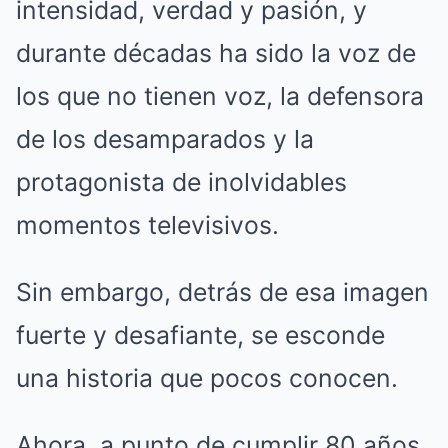
intensidad, verdad y pasión, y
durante décadas ha sido la voz de
los que no tienen voz, la defensora
de los desamparados y la
protagonista de inolvidables
momentos televisivos.
Sin embargo, detrás de esa imagen
fuerte y desafiante, se esconde
una historia que pocos conocen.
Ahora, a punto de cumplir 80 años,