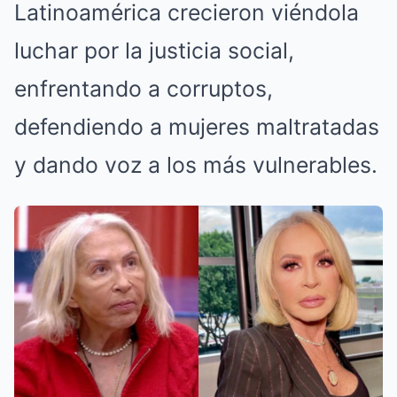
Latinoamérica crecieron viéndola
luchar por la justicia social,
enfrentando a corruptos,
defendiendo a mujeres maltratadas
y dando voz a los más vulnerables.