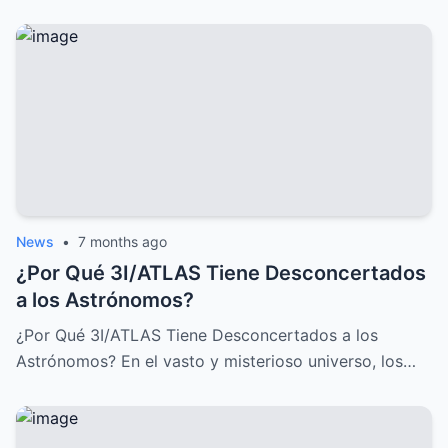
News
•
7 months ago
¿Por Qué 3I/ATLAS Tiene Desconcertados
a los Astrónomos?
¿Por Qué 3I/ATLAS Tiene Desconcertados a los
Astrónomos? En el vasto y misterioso universo, los…