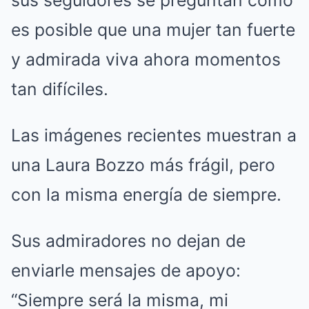
sus seguidores se preguntan cómo
es posible que una mujer tan fuerte
y admirada viva ahora momentos
tan difíciles.
Las imágenes recientes muestran a
una Laura Bozzo más frágil, pero
con la misma energía de siempre.
Sus admiradores no dejan de
enviarle mensajes de apoyo:
“Siempre será la misma, mi