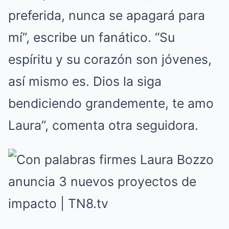
preferida, nunca se apagará para
mí”, escribe un fanático. “Su
espíritu y su corazón son jóvenes,
así mismo es. Dios la siga
bendiciendo grandemente, te amo
Laura”, comenta otra seguidora.