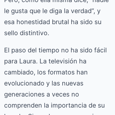
le gusta que le diga la verdad”, y
esa honestidad brutal ha sido su
sello distintivo.
El paso del tiempo no ha sido fácil
para Laura. La televisión ha
cambiado, los formatos han
evolucionado y las nuevas
generaciones a veces no
comprenden la importancia de su