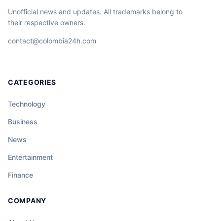
Unofficial news and updates. All trademarks belong to
their respective owners.
contact@colombia24h.com
CATEGORIES
Technology
Business
News
Entertainment
Finance
COMPANY