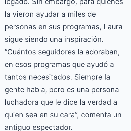
legado. Sin embargo, para quienes
la vieron ayudar a miles de
personas en sus programas, Laura
sigue siendo una inspiración.
“Cuántos seguidores la adoraban,
en esos programas que ayudó a
tantos necesitados. Siempre la
gente habla, pero es una persona
luchadora que le dice la verdad a
quien sea en su cara”, comenta un
antiguo espectador.