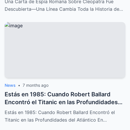
Una Carta de Espía Romana Sobre Cleopatra Fue
Descubierta—Una Línea Cambia Toda la Historia de…
News
•
7 months ago
Estás en 1985: Cuando Robert Ballard
Encontró el Titanic en las Profundidades
del Atlántico
Estás en 1985: Cuando Robert Ballard Encontró el
Titanic en las Profundidades del Atlántico En…