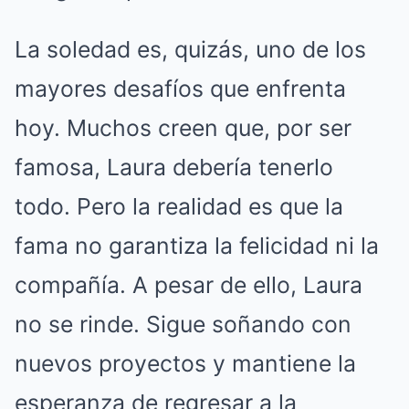
La soledad es, quizás, uno de los
mayores desafíos que enfrenta
hoy. Muchos creen que, por ser
famosa, Laura debería tenerlo
todo. Pero la realidad es que la
fama no garantiza la felicidad ni la
compañía. A pesar de ello, Laura
no se rinde. Sigue soñando con
nuevos proyectos y mantiene la
esperanza de regresar a la