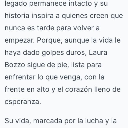
legado permanece intacto y su
historia inspira a quienes creen que
nunca es tarde para volver a
empezar. Porque, aunque la vida le
haya dado golpes duros, Laura
Bozzo sigue de pie, lista para
enfrentar lo que venga, con la
frente en alto y el corazón lleno de
esperanza.
Su vida, marcada por la lucha y la