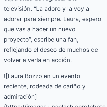
televisión. “La adoro y la voy a
adorar para siempre. Laura, espero
que vas a hacer un nuevo
proyecto”, escribe una fan,
reflejando el deseo de muchos de
volver a verla en acción.
![Laura Bozzo en un evento
reciente, rodeada de cariño y
admiración]
(https://images.unsplash.com/photo