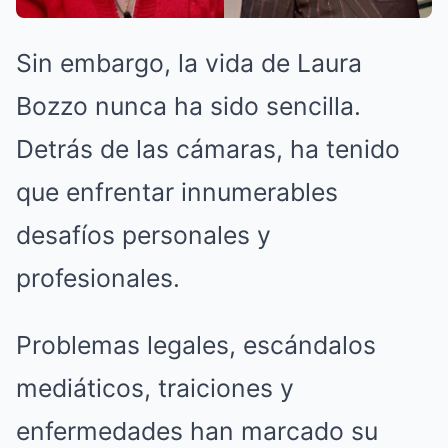
Sin embargo, la vida de Laura
Bozzo nunca ha sido sencilla.
Detrás de las cámaras, ha tenido
que enfrentar innumerables
desafíos personales y
profesionales.
Problemas legales, escándalos
mediáticos, traiciones y
enfermedades han marcado su