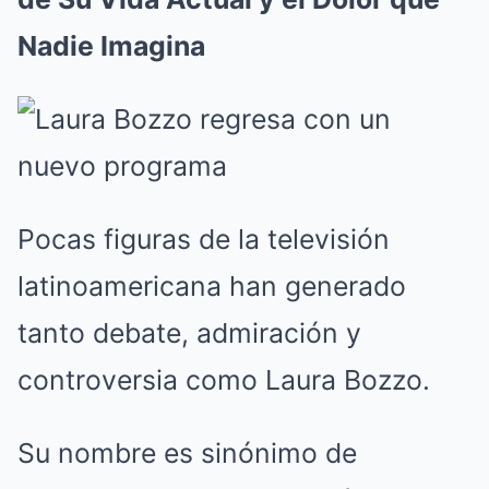
Nadie Imagina
Pocas figuras de la televisión
latinoamericana han generado
tanto debate, admiración y
controversia como Laura Bozzo.
Su nombre es sinónimo de