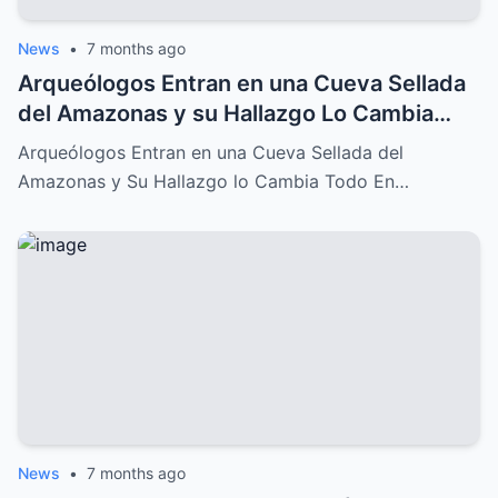
News
•
7 months ago
Arqueólogos Entran en una Cueva Sellada
del Amazonas y su Hallazgo Lo Cambia
Todo
Arqueólogos Entran en una Cueva Sellada del
Amazonas y Su Hallazgo lo Cambia Todo En…
News
•
7 months ago