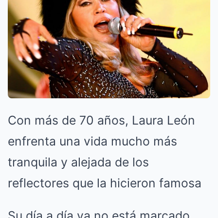
Con más de 70 años, Laura León
enfrenta una vida mucho más
tranquila y alejada de los
reflectores que la hicieron famosa
Su día a día ya no está marcado