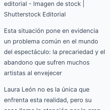
Esta situación pone en evidencia
un problema común en el mundo
del espectáculo: la precariedad y el
abandono que sufren muchos
artistas al envejecer
Laura León no es la única que
enfrenta esta realidad, pero su