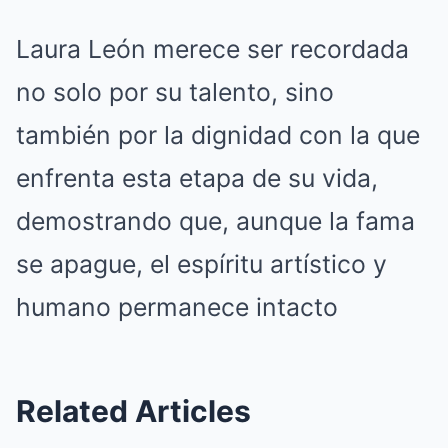
Laura León merece ser recordada
no solo por su talento, sino
también por la dignidad con la que
enfrenta esta etapa de su vida,
demostrando que, aunque la fama
se apague, el espíritu artístico y
humano permanece intacto
Related Articles