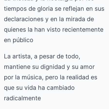
tiempos de gloria se reflejan en sus
declaraciones y en la mirada de
quienes la han visto recientemente
en público
La artista, a pesar de todo,
mantiene su dignidad y su amor
por la música, pero la realidad es
que su vida ha cambiado
radicalmente