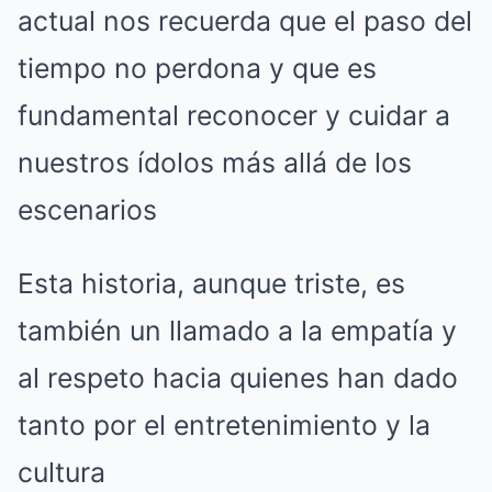
actual nos recuerda que el paso del
tiempo no perdona y que es
fundamental reconocer y cuidar a
nuestros ídolos más allá de los
escenarios
Esta historia, aunque triste, es
también un llamado a la empatía y
al respeto hacia quienes han dado
tanto por el entretenimiento y la
cultura