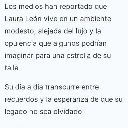
Los medios han reportado que
Laura León vive en un ambiente
modesto, alejada del lujo y la
opulencia que algunos podrían
imaginar para una estrella de su
talla
Su día a día transcurre entre
recuerdos y la esperanza de que su
legado no sea olvidado