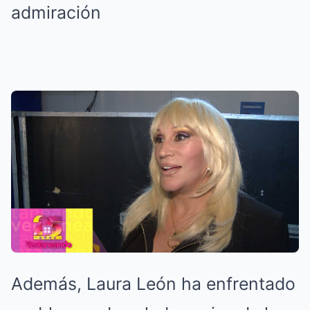
admiración
Además, Laura León ha enfrentado