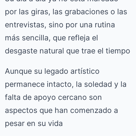
por las giras, las grabaciones o las
entrevistas, sino por una rutina
más sencilla, que refleja el
desgaste natural que trae el tiempo
Aunque su legado artístico
permanece intacto, la soledad y la
falta de apoyo cercano son
aspectos que han comenzado a
pesar en su vida