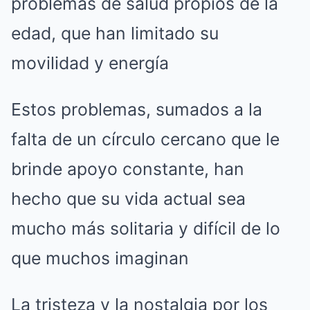
problemas de salud propios de la
edad, que han limitado su
movilidad y energía
Estos problemas, sumados a la
falta de un círculo cercano que le
brinde apoyo constante, han
hecho que su vida actual sea
mucho más solitaria y difícil de lo
que muchos imaginan
La tristeza y la nostalgia por los