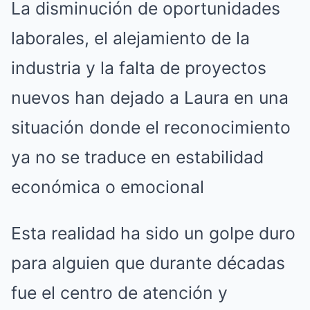
La disminución de oportunidades
laborales, el alejamiento de la
industria y la falta de proyectos
nuevos han dejado a Laura en una
situación donde el reconocimiento
ya no se traduce en estabilidad
económica o emocional
Esta realidad ha sido un golpe duro
para alguien que durante décadas
fue el centro de atención y