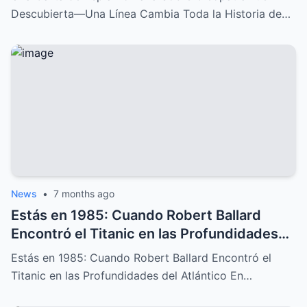
Descubierta—Una Línea Cambia Toda la Historia de…
News
•
7 months ago
Estás en 1985: Cuando Robert Ballard
Encontró el Titanic en las Profundidades
del Atlántico
Estás en 1985: Cuando Robert Ballard Encontró el
Titanic en las Profundidades del Atlántico En…