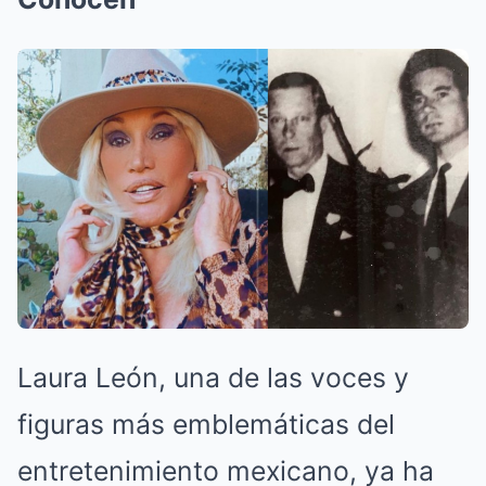
Laura León, una de las voces y
figuras más emblemáticas del
entretenimiento mexicano, ya ha