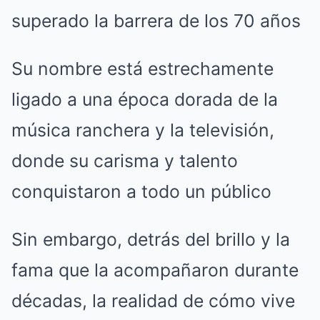
superado la barrera de los 70 años
Su nombre está estrechamente
ligado a una época dorada de la
música ranchera y la televisión,
donde su carisma y talento
conquistaron a todo un público
Sin embargo, detrás del brillo y la
fama que la acompañaron durante
décadas, la realidad de cómo vive