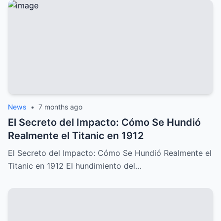
News
•
7 months ago
El Secreto del Impacto: Cómo Se Hundió
Realmente el Titanic en 1912
El Secreto del Impacto: Cómo Se Hundió Realmente el
Titanic en 1912 El hundimiento del…