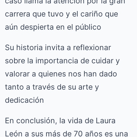
caso llama la atención por la gran
carrera que tuvo y el cariño que
aún despierta en el público
Su historia invita a reflexionar
sobre la importancia de cuidar y
valorar a quienes nos han dado
tanto a través de su arte y
dedicación
En conclusión, la vida de Laura
León a sus más de 70 años es una