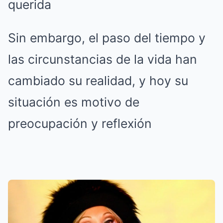
querida
Sin embargo, el paso del tiempo y
las circunstancias de la vida han
cambiado su realidad, y hoy su
situación es motivo de
preocupación y reflexión