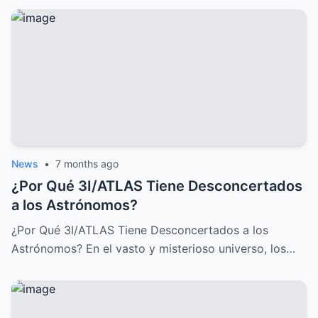
News
•
7 months ago
¿Por Qué 3I/ATLAS Tiene Desconcertados
a los Astrónomos?
¿Por Qué 3I/ATLAS Tiene Desconcertados a los
Astrónomos? En el vasto y misterioso universo, los…