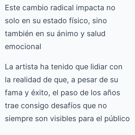
Este cambio radical impacta no
solo en su estado físico, sino
también en su ánimo y salud
emocional
La artista ha tenido que lidiar con
la realidad de que, a pesar de su
fama y éxito, el paso de los años
trae consigo desafíos que no
siempre son visibles para el público