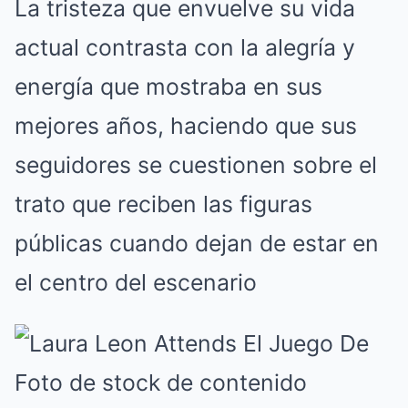
La tristeza que envuelve su vida
actual contrasta con la alegría y
energía que mostraba en sus
mejores años, haciendo que sus
seguidores se cuestionen sobre el
trato que reciben las figuras
públicas cuando dejan de estar en
el centro del escenario