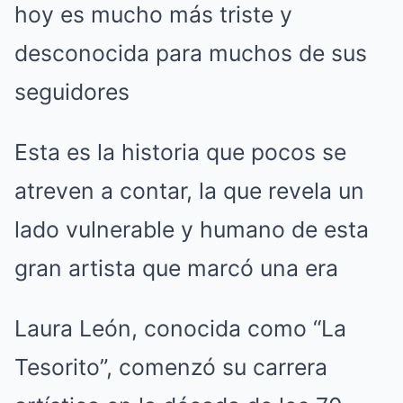
hoy es mucho más triste y
desconocida para muchos de sus
seguidores
Esta es la historia que pocos se
atreven a contar, la que revela un
lado vulnerable y humano de esta
gran artista que marcó una era
Laura León, conocida como “La
Tesorito”, comenzó su carrera