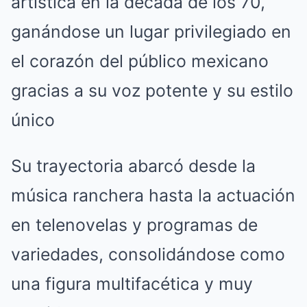
artística en la década de los 70,
ganándose un lugar privilegiado en
el corazón del público mexicano
gracias a su voz potente y su estilo
único
Su trayectoria abarcó desde la
música ranchera hasta la actuación
en telenovelas y programas de
variedades, consolidándose como
una figura multifacética y muy