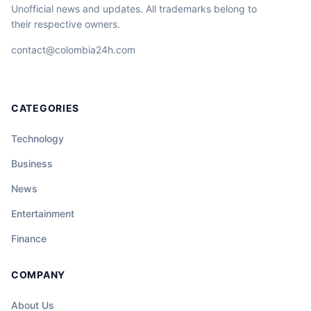
Unofficial news and updates. All trademarks belong to
their respective owners.
contact@colombia24h.com
CATEGORIES
Technology
Business
News
Entertainment
Finance
COMPANY
About Us