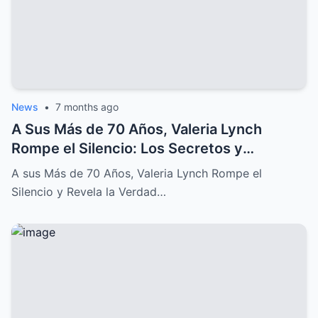
News
•
7 months ago
A Sus Más de 70 Años, Valeria Lynch
Rompe el Silencio: Los Secretos y
Sufrimientos de su Difícil Vida
A sus Más de 70 Años, Valeria Lynch Rompe el
Silencio y Revela la Verdad…