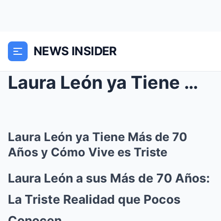
NEWS INSIDER
Laura León ya Tiene Más de 70 Años y Cómo Vive es ...
Laura León ya Tiene Más de 70
Años y Cómo Vive es Triste
Laura León a sus Más de 70 Años:
La Triste Realidad que Pocos
Conocen