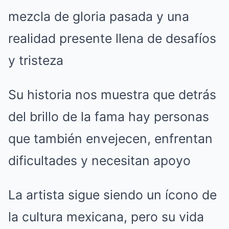
mezcla de gloria pasada y una
realidad presente llena de desafíos
y tristeza
Su historia nos muestra que detrás
del brillo de la fama hay personas
que también envejecen, enfrentan
dificultades y necesitan apoyo
La artista sigue siendo un ícono de
la cultura mexicana, pero su vida