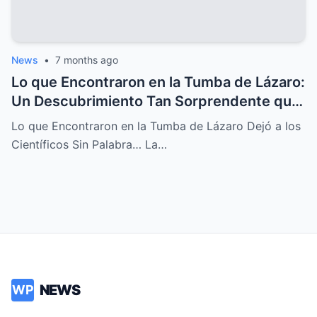
News
•
7 months ago
Lo que Encontraron en la Tumba de Lázaro:
Un Descubrimiento Tan Sorprendente que
Dejó a los Científicos Sin Aliento
Lo que Encontraron en la Tumba de Lázaro Dejó a los
Científicos Sin Palabra… La…
NEWS
WP