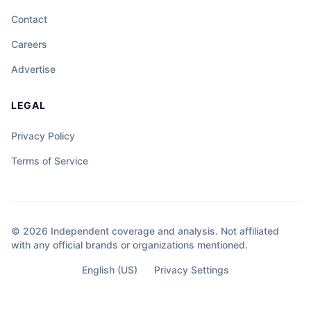
Contact
Careers
Advertise
LEGAL
Privacy Policy
Terms of Service
© 2026 Independent coverage and analysis. Not affiliated
with any official brands or organizations mentioned.
English (US)
Privacy Settings