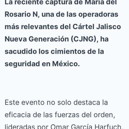
La reciente captura de María del
Rosario N, una de las operadoras
más relevantes del Cártel Jalisco
Nueva Generación (CJNG), ha
sacudido los cimientos de la
seguridad en México.
Este evento no solo destaca la
eficacia de las fuerzas del orden,
lideradas por Omar García Harfuch,