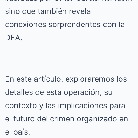
sino que también revela
conexiones sorprendentes con la
DEA.
En este artículo, exploraremos los
detalles de esta operación, su
contexto y las implicaciones para
el futuro del crimen organizado en
el país.