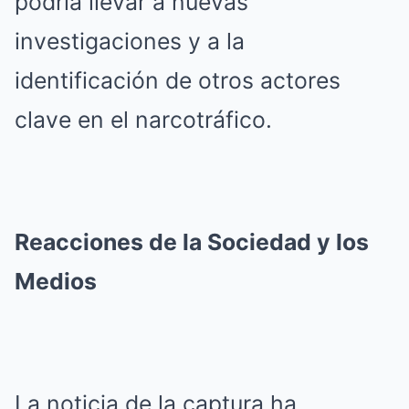
podría llevar a nuevas
investigaciones y a la
identificación de otros actores
clave en el narcotráfico.
Reacciones de la Sociedad y los
Medios
La noticia de la captura ha