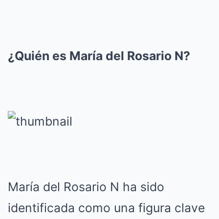
¿Quién es María del Rosario N?
María del Rosario N ha sido
identificada como una figura clave