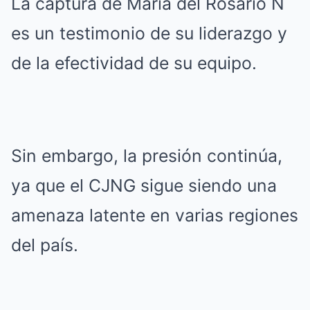
La captura de María del Rosario N
es un testimonio de su liderazgo y
de la efectividad de su equipo.
Sin embargo, la presión continúa,
ya que el CJNG sigue siendo una
amenaza latente en varias regiones
del país.