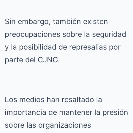
Sin embargo, también existen
preocupaciones sobre la seguridad
y la posibilidad de represalias por
parte del CJNG.
Los medios han resaltado la
importancia de mantener la presión
sobre las organizaciones