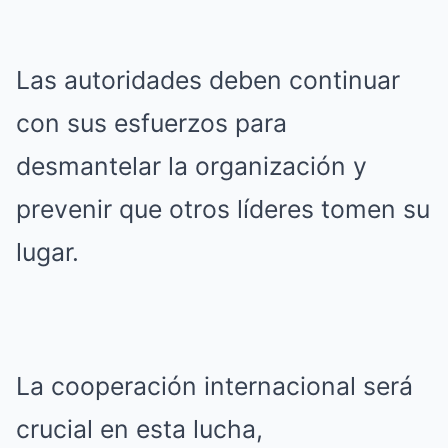
Las autoridades deben continuar
con sus esfuerzos para
desmantelar la organización y
prevenir que otros líderes tomen su
lugar.
La cooperación internacional será
crucial en esta lucha,