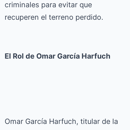
criminales para evitar que
recuperen el terreno perdido.
El Rol de Omar García Harfuch
Omar García Harfuch, titular de la