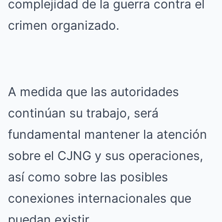
complejidad de la guerra contra el
crimen organizado.
A medida que las autoridades
continúan su trabajo, será
fundamental mantener la atención
sobre el CJNG y sus operaciones,
así como sobre las posibles
conexiones internacionales que
puedan existir.