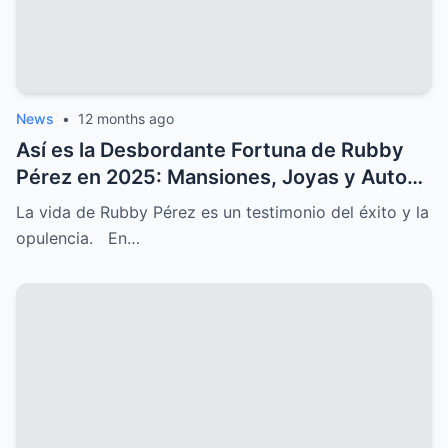
News
•
12 months ago
Así es la Desbordante Fortuna de Rubby
Pérez en 2025: Mansiones, Joyas y Autos
que Parecen de Fantasía
La vida de Rubby Pérez es un testimonio del éxito y la
opulencia. En…