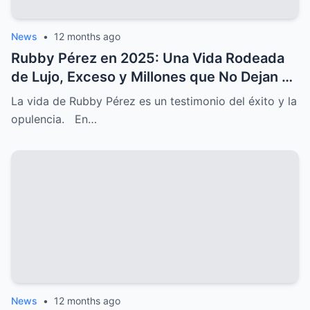
News
•
12 months ago
Rubby Pérez en 2025: Una Vida Rodeada
de Lujo, Exceso y Millones que No Dejan de
Crecer
La vida de Rubby Pérez es un testimonio del éxito y la
opulencia. En…
News
•
12 months ago