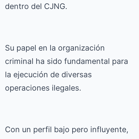
dentro del CJNG.
Su papel en la organización
criminal ha sido fundamental para
la ejecución de diversas
operaciones ilegales.
Con un perfil bajo pero influyente,