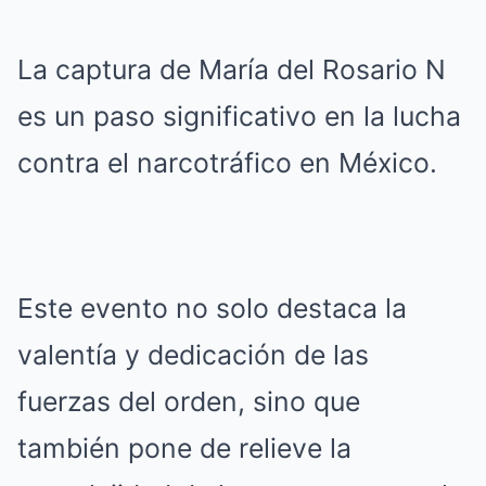
La captura de María del Rosario N
es un paso significativo en la lucha
contra el narcotráfico en México.
Este evento no solo destaca la
valentía y dedicación de las
fuerzas del orden, sino que
también pone de relieve la