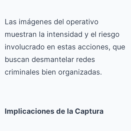
Las imágenes del operativo
muestran la intensidad y el riesgo
involucrado en estas acciones, que
buscan desmantelar redes
criminales bien organizadas.
Implicaciones de la Captura