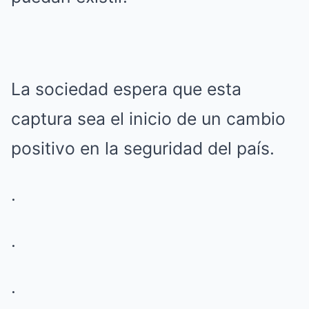
La sociedad espera que esta
captura sea el inicio de un cambio
positivo en la seguridad del país.
.
.
.