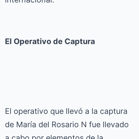
El Operativo de Captura
El operativo que llevó a la captura
de María del Rosario N fue llevado
a cabo por elementos de la