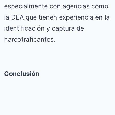
especialmente con agencias como
la DEA que tienen experiencia en la
identificación y captura de
narcotraficantes.
Conclusión