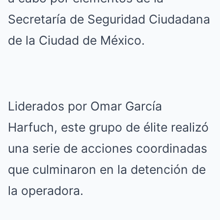
Secretaría de Seguridad Ciudadana
de la Ciudad de México.
Liderados por Omar García
Harfuch, este grupo de élite realizó
una serie de acciones coordinadas
que culminaron en la detención de
la operadora.