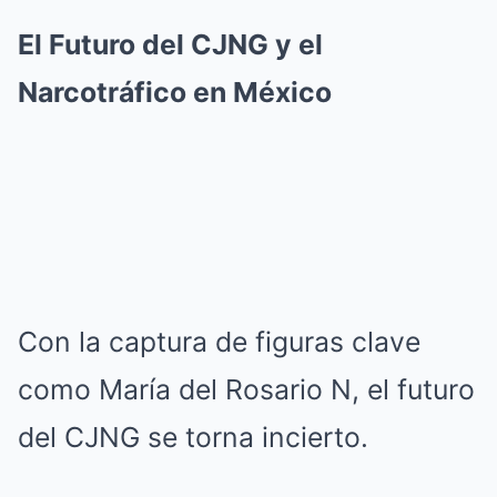
El Futuro del CJNG y el
Narcotráfico en México
Con la captura de figuras clave
como María del Rosario N, el futuro
del CJNG se torna incierto.