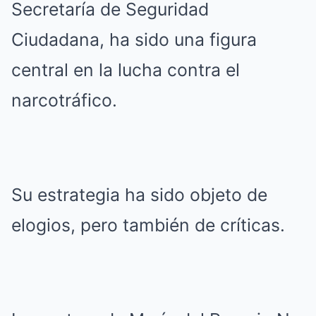
Secretaría de Seguridad
Ciudadana, ha sido una figura
central en la lucha contra el
narcotráfico.
Su estrategia ha sido objeto de
elogios, pero también de críticas.