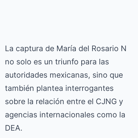
La captura de María del Rosario N
no solo es un triunfo para las
autoridades mexicanas, sino que
también plantea interrogantes
sobre la relación entre el CJNG y
agencias internacionales como la
DEA.