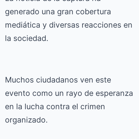
generado una gran cobertura
mediática y diversas reacciones en
la sociedad.
Muchos ciudadanos ven este
evento como un rayo de esperanza
en la lucha contra el crimen
organizado.