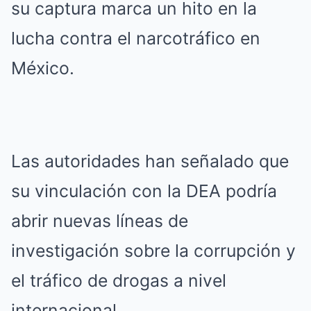
su captura marca un hito en la
lucha contra el narcotráfico en
México.
Las autoridades han señalado que
su vinculación con la DEA podría
abrir nuevas líneas de
investigación sobre la corrupción y
el tráfico de drogas a nivel
internacional.