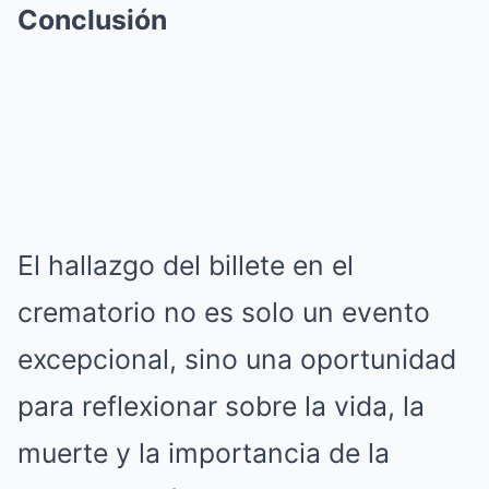
Conclusión
El hallazgo del billete en el
crematorio no es solo un evento
excepcional, sino una oportunidad
para reflexionar sobre la vida, la
muerte y la importancia de la