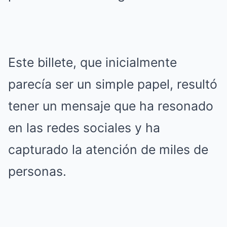
Este billete, que inicialmente
parecía ser un simple papel, resultó
tener un mensaje que ha resonado
en las redes sociales y ha
capturado la atención de miles de
personas.