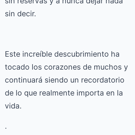
sin reservas y a nunca dejar nada
sin decir.
Este increíble descubrimiento ha
tocado los corazones de muchos y
continuará siendo un recordatorio
de lo que realmente importa en la
vida.
.