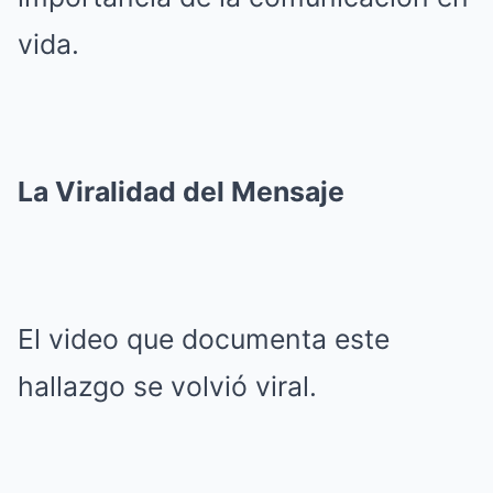
vida.
La Viralidad del Mensaje
El video que documenta este
hallazgo se volvió viral.