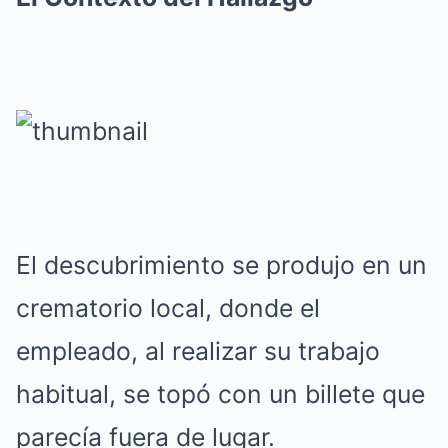
El descubrimiento se produjo en un
crematorio local, donde el
empleado, al realizar su trabajo
habitual, se topó con un billete que
parecía fuera de lugar.