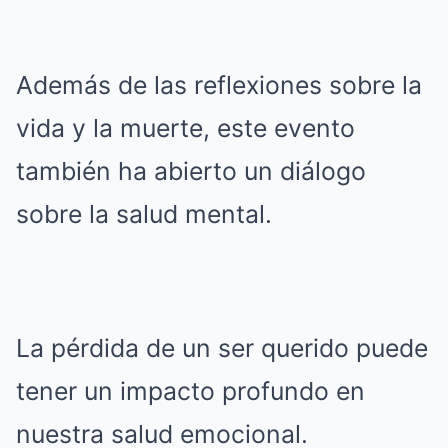
Además de las reflexiones sobre la
vida y la muerte, este evento
también ha abierto un diálogo
sobre la salud mental.
La pérdida de un ser querido puede
tener un impacto profundo en
nuestra salud emocional.