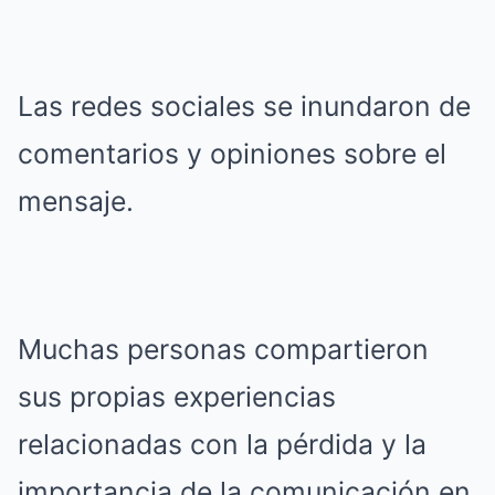
Las redes sociales se inundaron de
comentarios y opiniones sobre el
mensaje.
Muchas personas compartieron
sus propias experiencias
relacionadas con la pérdida y la
importancia de la comunicación en