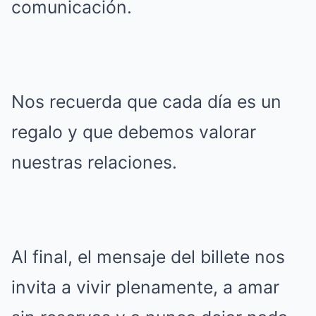
comunicación.
Nos recuerda que cada día es un
regalo y que debemos valorar
nuestras relaciones.
Al final, el mensaje del billete nos
invita a vivir plenamente, a amar