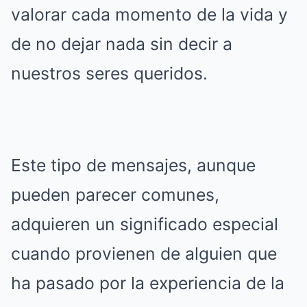
valorar cada momento de la vida y
de no dejar nada sin decir a
nuestros seres queridos.
Este tipo de mensajes, aunque
pueden parecer comunes,
adquieren un significado especial
cuando provienen de alguien que
ha pasado por la experiencia de la