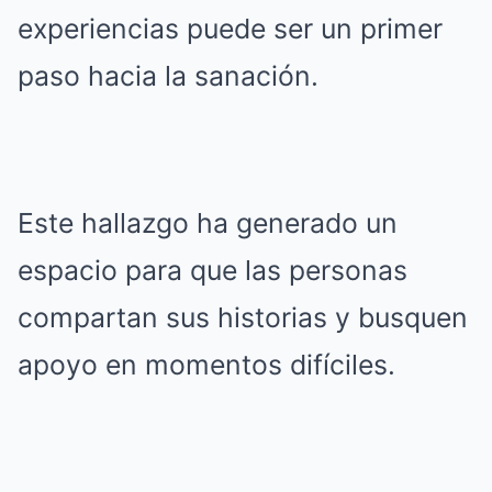
experiencias puede ser un primer
paso hacia la sanación.
Este hallazgo ha generado un
espacio para que las personas
compartan sus historias y busquen
apoyo en momentos difíciles.