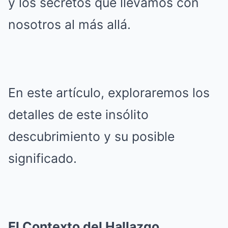
y los secretos que llevamos con
nosotros al más allá.
En este artículo, exploraremos los
detalles de este insólito
descubrimiento y su posible
significado.
El Contexto del Hallazgo