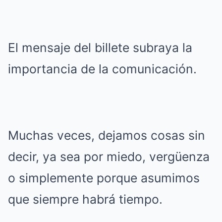
El mensaje del billete subraya la
importancia de la comunicación.
Muchas veces, dejamos cosas sin
decir, ya sea por miedo, vergüenza
o simplemente porque asumimos
que siempre habrá tiempo.