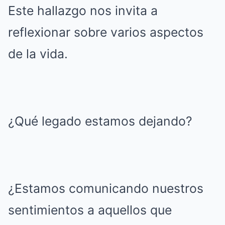
Este hallazgo nos invita a
reflexionar sobre varios aspectos
de la vida.
¿Qué legado estamos dejando?
¿Estamos comunicando nuestros
sentimientos a aquellos que