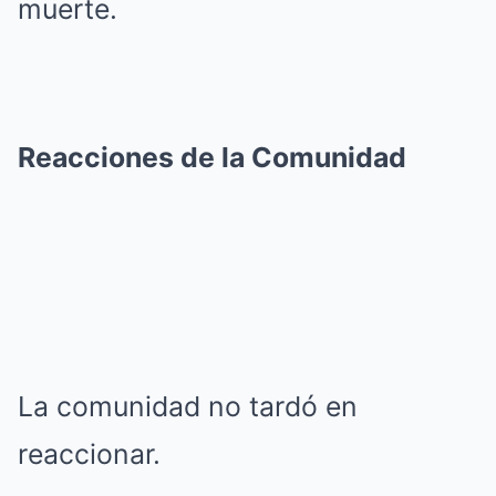
muerte.
Reacciones de la Comunidad
La comunidad no tardó en
reaccionar.