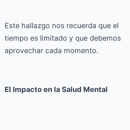
Este hallazgo nos recuerda que el
tiempo es limitado y que debemos
aprovechar cada momento.
El Impacto en la Salud Mental