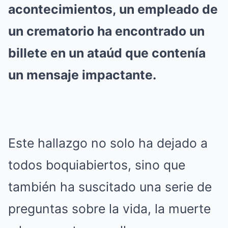
acontecimientos, un empleado de
un crematorio ha encontrado un
billete en un ataúd que contenía
un mensaje impactante.
Este hallazgo no solo ha dejado a
todos boquiabiertos, sino que
también ha suscitado una serie de
preguntas sobre la vida, la muerte