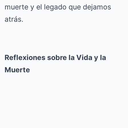
muerte y el legado que dejamos
atrás.
Reflexiones sobre la Vida y la
Muerte