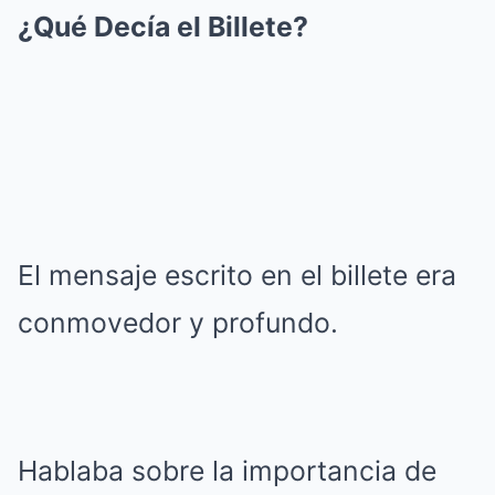
¿Qué Decía el Billete?
El mensaje escrito en el billete era
conmovedor y profundo.
Hablaba sobre la importancia de