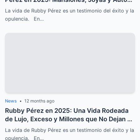
que Parecen de Fantasía
La vida de Rubby Pérez es un testimonio del éxito y la
opulencia. En…
News
•
12 months ago
Rubby Pérez en 2025: Una Vida Rodeada
de Lujo, Exceso y Millones que No Dejan de
Crecer
La vida de Rubby Pérez es un testimonio del éxito y la
opulencia. En…