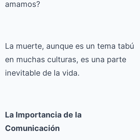
amamos?
La muerte, aunque es un tema tabú
en muchas culturas, es una parte
inevitable de la vida.
La Importancia de la
Comunicación