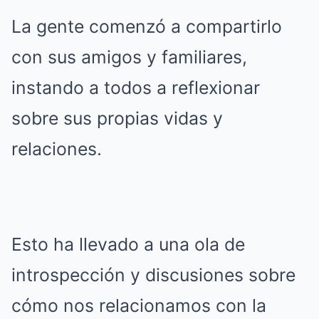
La gente comenzó a compartirlo
con sus amigos y familiares,
instando a todos a reflexionar
sobre sus propias vidas y
relaciones.
Esto ha llevado a una ola de
introspección y discusiones sobre
cómo nos relacionamos con la