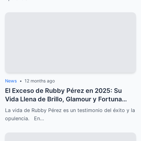
News
•
12 months ago
El Exceso de Rubby Pérez en 2025: Su
Vida Llena de Brillo, Glamour y Fortuna
Irreal
La vida de Rubby Pérez es un testimonio del éxito y la
opulencia. En…