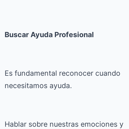
Buscar Ayuda Profesional
Es fundamental reconocer cuando
necesitamos ayuda.
Hablar sobre nuestras emociones y