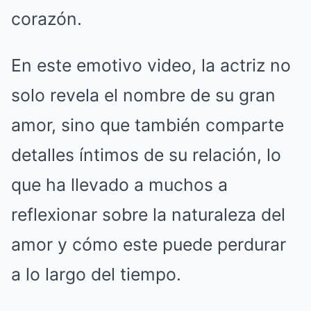
corazón.
En este emotivo video, la actriz no
solo revela el nombre de su gran
amor, sino que también comparte
detalles íntimos de su relación, lo
que ha llevado a muchos a
reflexionar sobre la naturaleza del
amor y cómo este puede perdurar
a lo largo del tiempo.