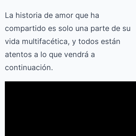
La historia de amor que ha
compartido es solo una parte de su
vida multifacética, y todos están
atentos a lo que vendrá a
continuación.