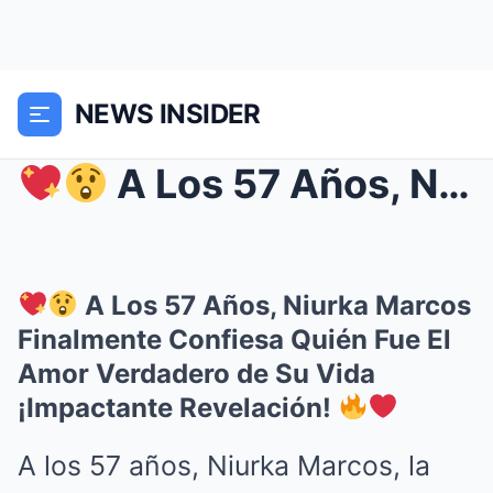
NEWS INSIDER
A Los 57 Años, Niurka Marcos Finalmente Confies...
A Los 57 Años, Niurka Marcos
Finalmente Confiesa Quién Fue El
Amor Verdadero de Su Vida
¡Impactante Revelación!
A los 57 años, Niurka Marcos, la