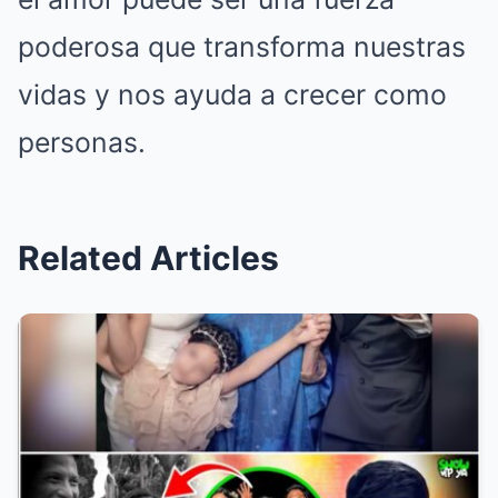
poderosa que transforma nuestras
vidas y nos ayuda a crecer como
personas.
Related Articles