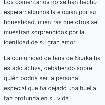
Los comentarios no se han hecho
esperar; algunos la elogian por su
honestidad, mientras que otros se
muestran sorprendidos por la
identidad de su gran amor.
La comunidad de fans de Niurka ha
estado activa, debatiendo sobre
quién podría ser la persona
especial que ha dejado una huella
tan profunda en su vida.