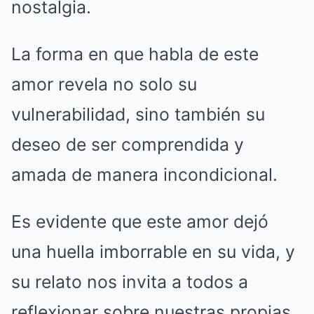
nostalgia.
La forma en que habla de este
amor revela no solo su
vulnerabilidad, sino también su
deseo de ser comprendida y
amada de manera incondicional.
Es evidente que este amor dejó
una huella imborrable en su vida, y
su relato nos invita a todos a
reflexionar sobre nuestras propias