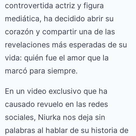
controvertida actriz y figura
mediática, ha decidido abrir su
corazón y compartir una de las
revelaciones más esperadas de su
vida: quién fue el amor que la
marcó para siempre.
En un video exclusivo que ha
causado revuelo en las redes
sociales, Niurka nos deja sin
palabras al hablar de su historia de