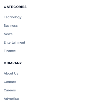
CATEGORIES
Technology
Business
News
Entertainment
Finance
COMPANY
About Us
Contact
Careers
Advertise