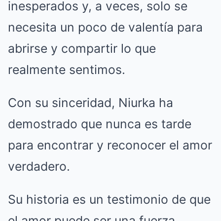
inesperados y, a veces, solo se
necesita un poco de valentía para
abrirse y compartir lo que
realmente sentimos.
Con su sinceridad, Niurka ha
demostrado que nunca es tarde
para encontrar y reconocer el amor
verdadero.
Su historia es un testimonio de que
el amor puede ser una fuerza