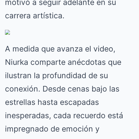
motivó a seguir adelante en su
carrera artística.
A medida que avanza el video,
Niurka comparte anécdotas que
ilustran la profundidad de su
conexión. Desde cenas bajo las
estrellas hasta escapadas
inesperadas, cada recuerdo está
impregnado de emoción y