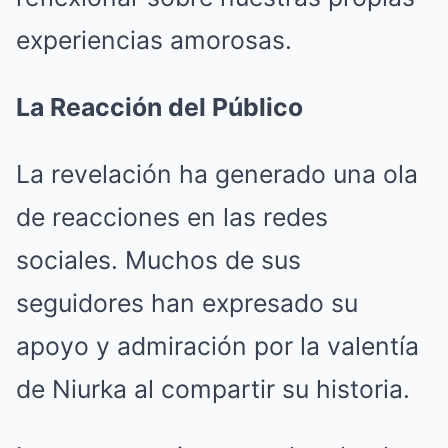
experiencias amorosas.
La Reacción del Público
La revelación ha generado una ola
de reacciones en las redes
sociales. Muchos de sus
seguidores han expresado su
apoyo y admiración por la valentía
de Niurka al compartir su historia.