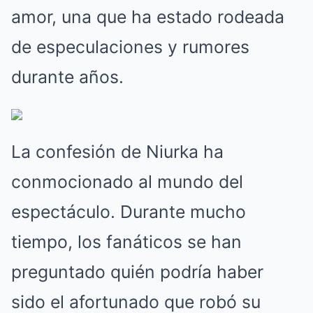
amor, una que ha estado rodeada
de especulaciones y rumores
durante años.
La confesión de Niurka ha
conmocionado al mundo del
espectáculo. Durante mucho
tiempo, los fanáticos se han
preguntado quién podría haber
sido el afortunado que robó su