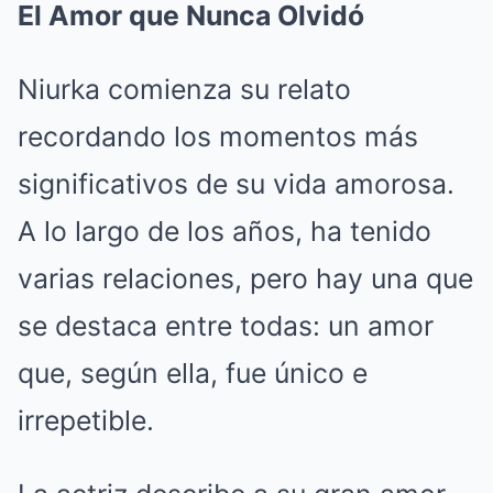
El Amor que Nunca Olvidó
Niurka comienza su relato
recordando los momentos más
significativos de su vida amorosa.
A lo largo de los años, ha tenido
varias relaciones, pero hay una que
se destaca entre todas: un amor
que, según ella, fue único e
irrepetible.