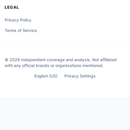
LEGAL
Privacy Policy
Terms of Service
© 2026 Independent coverage and analysis. Not affiliated
with any official brands or organizations mentioned.
English (US)
Privacy Settings