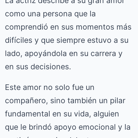
La actriz describe a su gran amor
como una persona que la
comprendió en sus momentos más
difíciles y que siempre estuvo a su
lado, apoyándola en su carrera y
en sus decisiones.
Este amor no solo fue un
compañero, sino también un pilar
fundamental en su vida, alguien
que le brindó apoyo emocional y la