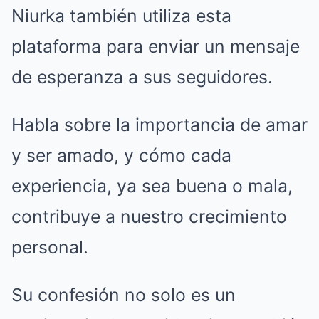
Niurka también utiliza esta
plataforma para enviar un mensaje
de esperanza a sus seguidores.
Habla sobre la importancia de amar
y ser amado, y cómo cada
experiencia, ya sea buena o mala,
contribuye a nuestro crecimiento
personal.
Su confesión no solo es un