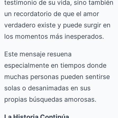
testimonio de su vida, sino también
un recordatorio de que el amor
verdadero existe y puede surgir en
los momentos más inesperados.
Este mensaje resuena
especialmente en tiempos donde
muchas personas pueden sentirse
solas o desanimadas en sus
propias búsquedas amorosas.
La Historia Continúa