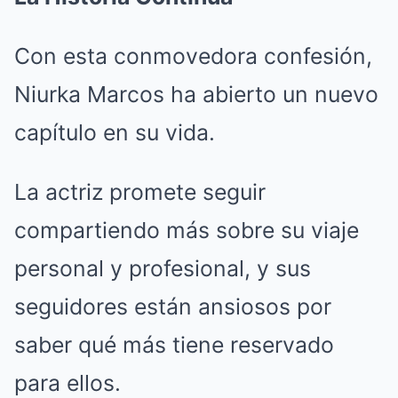
Con esta conmovedora confesión,
Niurka Marcos ha abierto un nuevo
capítulo en su vida.
La actriz promete seguir
compartiendo más sobre su viaje
personal y profesional, y sus
seguidores están ansiosos por
saber qué más tiene reservado
para ellos.