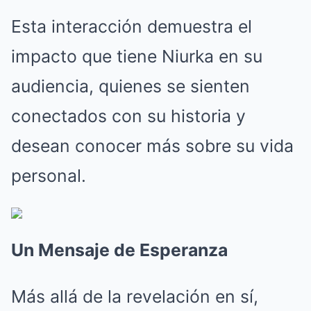
Esta interacción demuestra el
impacto que tiene Niurka en su
audiencia, quienes se sienten
conectados con su historia y
desean conocer más sobre su vida
personal.
Un Mensaje de Esperanza
Más allá de la revelación en sí,