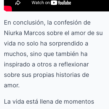
En conclusión, la confesión de
Niurka Marcos sobre el amor de su
vida no solo ha sorprendido a
muchos, sino que también ha
inspirado a otros a reflexionar
sobre sus propias historias de
amor.
La vida está llena de momentos