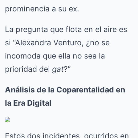
prominencia a su ex.
La pregunta que flota en el aire es
si “Alexandra Venturo, ¿no se
incomoda que ella no sea la
prioridad del
gat
?”
Análisis de la Coparentalidad en
la Era Digital
Estos dos incidentes, ocurridos en