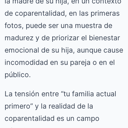
la madre de su hija, en un contexto
de coparentalidad, en las primeras
fotos, puede ser una muestra de
madurez y de priorizar el bienestar
emocional de su hija, aunque cause
incomodidad en su pareja o en el
público.
La tensión entre “tu familia actual
primero” y la realidad de la
coparentalidad es un campo