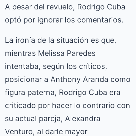
A pesar del revuelo, Rodrigo Cuba
optó por ignorar los comentarios.
La ironía de la situación es que,
mientras Melissa Paredes
intentaba, según los críticos,
posicionar a Anthony Aranda como
figura paterna, Rodrigo Cuba era
criticado por hacer lo contrario con
su actual pareja, Alexandra
Venturo, al darle mayor