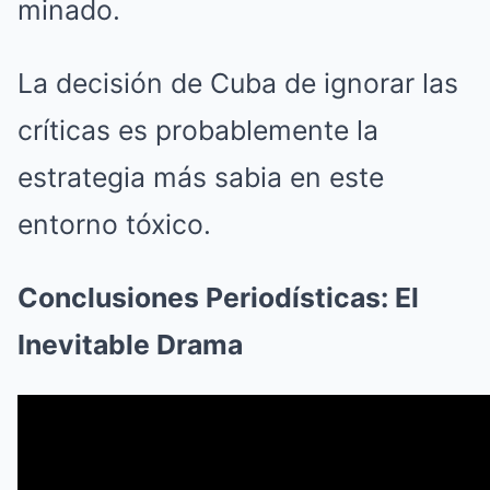
minado.
La decisión de Cuba de ignorar las
críticas es probablemente la
estrategia más sabia en este
entorno tóxico.
Conclusiones Periodísticas: El
Inevitable Drama