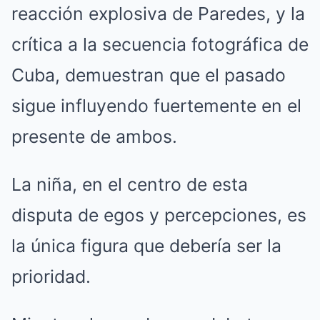
reacción explosiva de Paredes, y la
crítica a la secuencia fotográfica de
Cuba, demuestran que el pasado
sigue influyendo fuertemente en el
presente de ambos.
La niña, en el centro de esta
disputa de egos y percepciones, es
la única figura que debería ser la
prioridad.