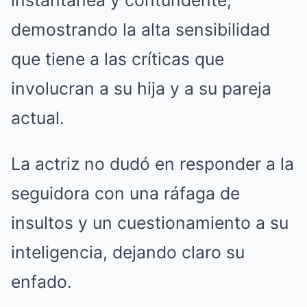
instantánea y contundente,
demostrando la alta sensibilidad
que tiene a las críticas que
involucran a su hija y a su pareja
actual.
La actriz no dudó en responder a la
seguidora con una ráfaga de
insultos y un cuestionamiento a su
inteligencia, dejando claro su
enfado.