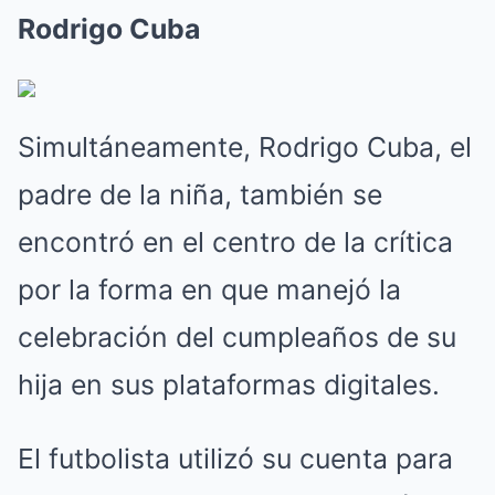
Rodrigo Cuba
Simultáneamente, Rodrigo Cuba, el
padre de la niña, también se
encontró en el centro de la crítica
por la forma en que manejó la
celebración del cumpleaños de su
hija en sus plataformas digitales.
El futbolista utilizó su cuenta para