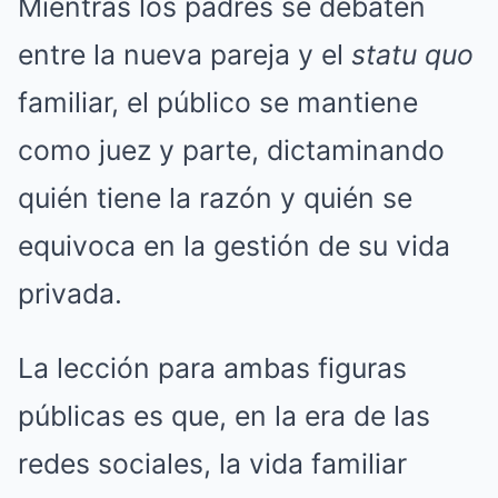
Mientras los padres se debaten
entre la nueva pareja y el
statu quo
familiar, el público se mantiene
como juez y parte, dictaminando
quién tiene la razón y quién se
equivoca en la gestión de su vida
privada.
La lección para ambas figuras
públicas es que, en la era de las
redes sociales, la vida familiar