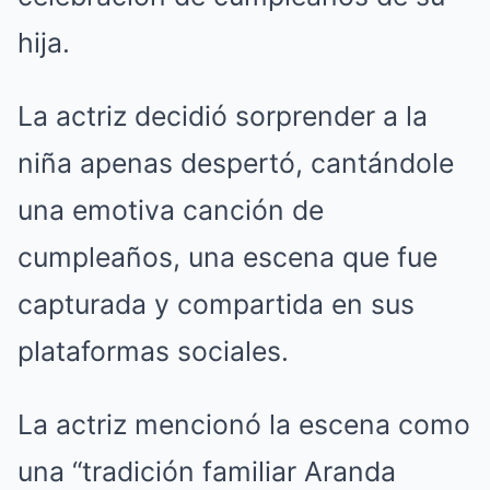
hija.
La actriz decidió sorprender a la
niña apenas despertó, cantándole
una emotiva canción de
cumpleaños, una escena que fue
capturada y compartida en sus
plataformas sociales.
La actriz mencionó la escena como
una “tradición familiar Aranda