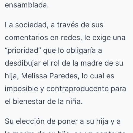
ensamblada.
La sociedad, a través de sus
comentarios en redes, le exige una
“prioridad” que lo obligaría a
desdibujar el rol de la madre de su
hija, Melissa Paredes, lo cual es
imposible y contraproducente para
el bienestar de la niña.
Su elección de poner a su hija y a