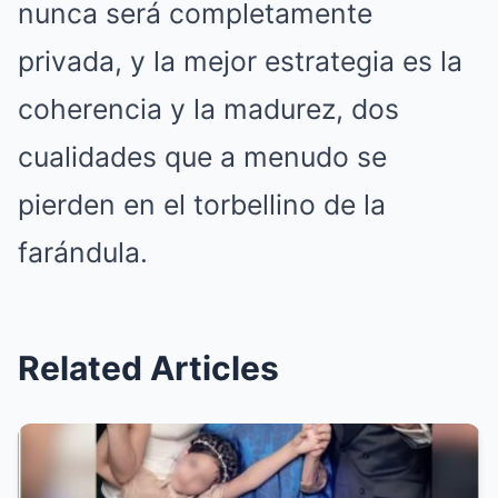
nunca será completamente
privada, y la mejor estrategia es la
coherencia y la madurez, dos
cualidades que a menudo se
pierden en el torbellino de la
farándula.
Related Articles