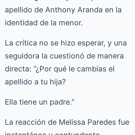
apellido de Anthony Aranda en la
identidad de la menor.
La crítica no se hizo esperar, y una
seguidora la cuestionó de manera
directa: “¿Por qué le cambias el
apellido a tu hija?
Ella tiene un padre.”
La reacción de Melissa Paredes fue