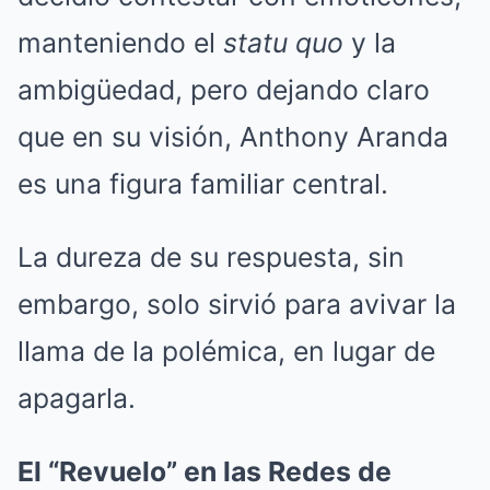
manteniendo el
statu quo
y la
ambigüedad, pero dejando claro
que en su visión, Anthony Aranda
es una figura familiar central.
La dureza de su respuesta, sin
embargo, solo sirvió para avivar la
llama de la polémica, en lugar de
apagarla.
El “Revuelo” en las Redes de