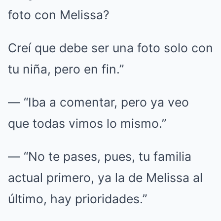
foto con Melissa?
Creí que debe ser una foto solo con
tu niña, pero en fin.”
— “Iba a comentar, pero ya veo
que todas vimos lo mismo.”
— “No te pases, pues, tu familia
actual primero, ya la de Melissa al
último, hay prioridades.”