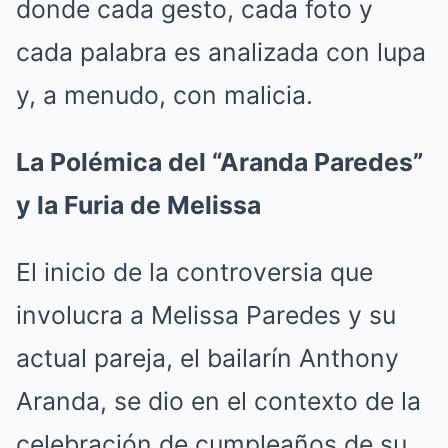
donde cada gesto, cada foto y
cada palabra es analizada con lupa
y, a menudo, con malicia.
La Polémica del “Aranda Paredes”
y la Furia de Melissa
El inicio de la controversia que
involucra a Melissa Paredes y su
actual pareja, el bailarín Anthony
Aranda, se dio en el contexto de la
celebración de cumpleaños de su