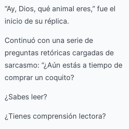
“Ay, Dios, qué animal eres,” fue el
inicio de su réplica.
Continuó con una serie de
preguntas retóricas cargadas de
sarcasmo: “¿Aún estás a tiempo de
comprar un coquito?
¿Sabes leer?
¿Tienes comprensión lectora?