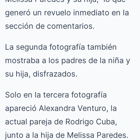
generó un revuelo inmediato en la
sección de comentarios.
La segunda fotografía también
mostraba a los padres de la niña y
su hija, disfrazados.
Solo en la tercera fotografía
apareció Alexandra Venturo, la
actual pareja de Rodrigo Cuba,
junto a la hija de Melissa Paredes.