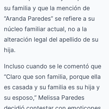
su familia y que la mención de
“Aranda Paredes” se refiere a su
núcleo familiar actual, no a la
alteración legal del apellido de su
hija.
Incluso cuando se le comentó que
“Claro que son familia, porque ella
es casada y su familia es su hija y
su esposo,” Melissa Paredes
decidió contestar con emoticones,