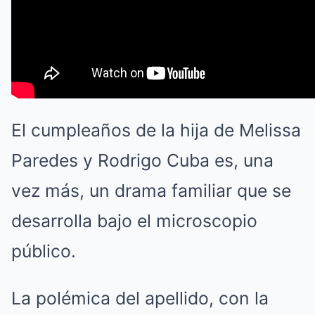
El cumpleaños de la hija de Melissa
Paredes y Rodrigo Cuba es, una
vez más, un drama familiar que se
desarrolla bajo el microscopio
público.
La polémica del apellido, con la