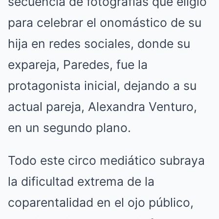
secuencia de fotografías que eligió
para celebrar el onomástico de su
hija en redes sociales, donde su
expareja, Paredes, fue la
protagonista inicial, dejando a su
actual pareja, Alexandra Venturo,
en un segundo plano.
Todo este circo mediático subraya
la dificultad extrema de la
coparentalidad en el ojo público,