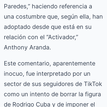
Paredes,” haciendo referencia a
una costumbre que, según ella, han
adoptado desde que está en su
relación con el “Activador,”
Anthony Aranda.
Este comentario, aparentemente
inocuo, fue interpretado por un
sector de sus seguidores de TikTok
como un intento de borrar la figura
de Rodrigo Cuba y de imponer el