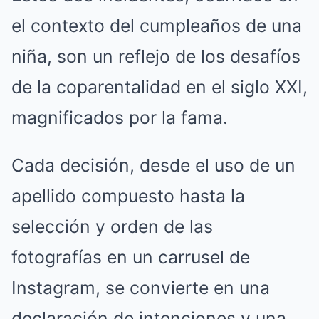
el contexto del cumpleaños de una
niña, son un reflejo de los desafíos
de la coparentalidad en el siglo XXI,
magnificados por la fama.
Cada decisión, desde el uso de un
apellido compuesto hasta la
selección y orden de las
fotografías en un carrusel de
Instagram, se convierte en una
declaración de intenciones y una