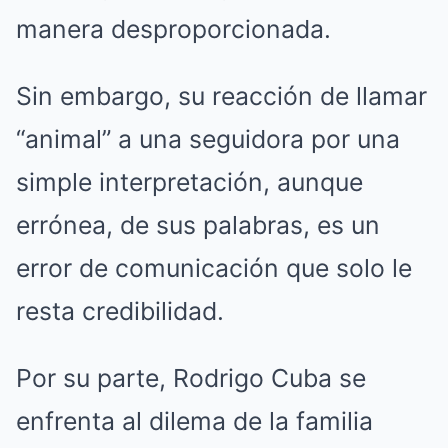
manera desproporcionada.
Sin embargo, su reacción de llamar
“animal” a una seguidora por una
simple interpretación, aunque
errónea, de sus palabras, es un
error de comunicación que solo le
resta credibilidad.
Por su parte, Rodrigo Cuba se
enfrenta al dilema de la familia