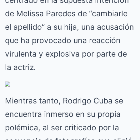
centrado en la supuesta intención
de Melissa Paredes de “cambiarle
el apellido” a su hija, una acusación
que ha provocado una reacción
virulenta y explosiva por parte de
la actriz.
Mientras tanto, Rodrigo Cuba se
encuentra inmerso en su propia
polémica, al ser criticado por la