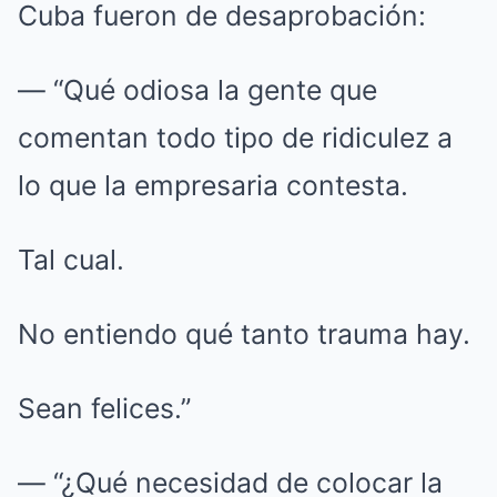
Cuba fueron de desaprobación:
— “Qué odiosa la gente que
comentan todo tipo de ridiculez a
lo que la empresaria contesta.
Tal cual.
No entiendo qué tanto trauma hay.
Sean felices.”
— “¿Qué necesidad de colocar la