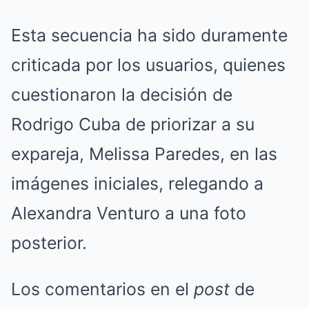
Esta secuencia ha sido duramente
criticada por los usuarios, quienes
cuestionaron la decisión de
Rodrigo Cuba de priorizar a su
expareja, Melissa Paredes, en las
imágenes iniciales, relegando a
Alexandra Venturo a una foto
posterior.
Los comentarios en el
post
de