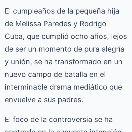
El cumpleaños de la pequeña hija
de Melissa Paredes y Rodrigo
Cuba, que cumplió ocho años, lejos
de ser un momento de pura alegría
y unión, se ha transformado en un
nuevo campo de batalla en el
interminable drama mediático que
envuelve a sus padres.
El foco de la controversia se ha