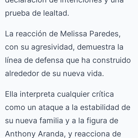
prueba de lealtad.
La reacción de Melissa Paredes,
con su agresividad, demuestra la
línea de defensa que ha construido
alrededor de su nueva vida.
Ella interpreta cualquier crítica
como un ataque a la estabilidad de
su nueva familia y a la figura de
Anthony Aranda, y reacciona de