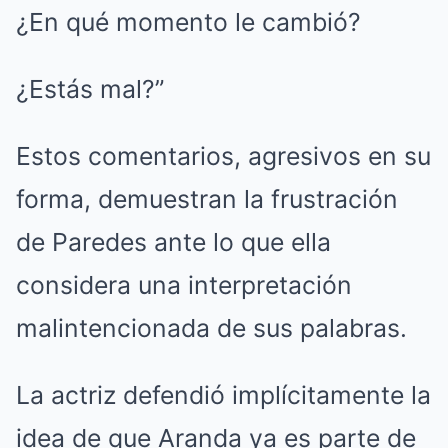
¿En qué momento le cambió?
¿Estás mal?”
Estos comentarios, agresivos en su
forma, demuestran la frustración
de Paredes ante lo que ella
considera una interpretación
malintencionada de sus palabras.
La actriz defendió implícitamente la
idea de que Aranda ya es parte de