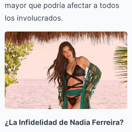
mayor que podría afectar a todos
los involucrados.
¿La Infidelidad de Nadia Ferreira?