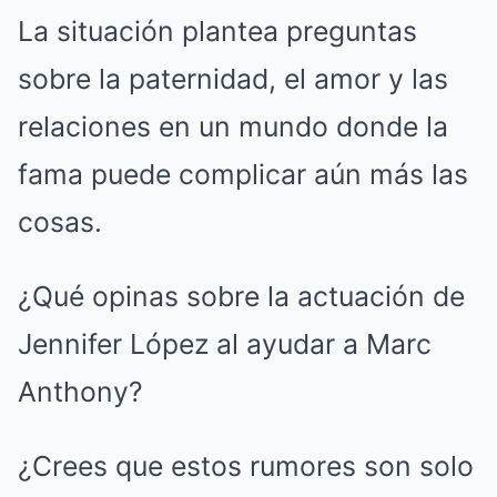
La situación plantea preguntas
sobre la paternidad, el amor y las
relaciones en un mundo donde la
fama puede complicar aún más las
cosas.
¿Qué opinas sobre la actuación de
Jennifer López al ayudar a Marc
Anthony?
¿Crees que estos rumores son solo