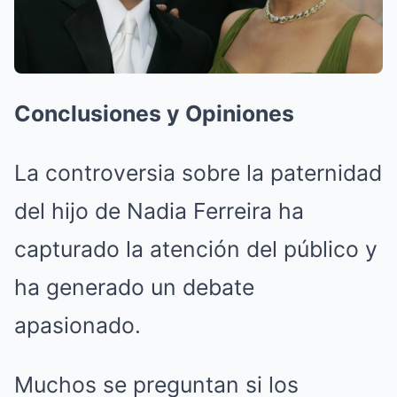
Conclusiones y Opiniones
La controversia sobre la paternidad
del hijo de Nadia Ferreira ha
capturado la atención del público y
ha generado un debate
apasionado.
Muchos se preguntan si los