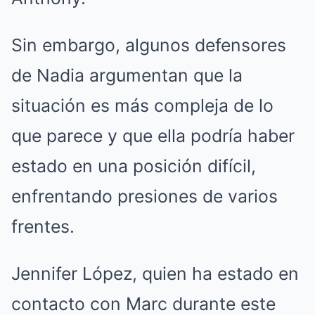
Sin embargo, algunos defensores
de Nadia argumentan que la
situación es más compleja de lo
que parece y que ella podría haber
estado en una posición difícil,
enfrentando presiones de varios
frentes.
Jennifer López, quien ha estado en
contacto con Marc durante este