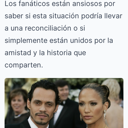
Los fanáticos están ansiosos por
saber si esta situación podría llevar
a una reconciliación o si
simplemente están unidos por la
amistad y la historia que
comparten.