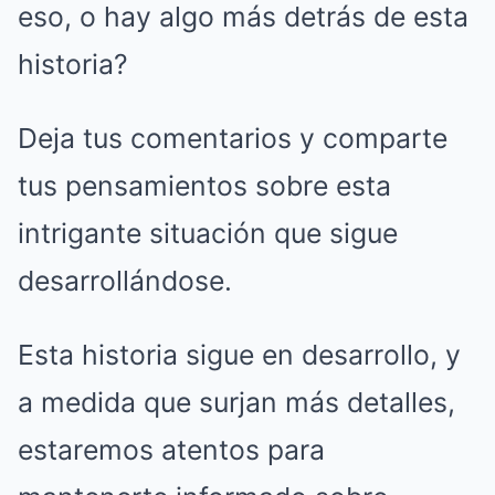
eso, o hay algo más detrás de esta
historia?
Deja tus comentarios y comparte
tus pensamientos sobre esta
intrigante situación que sigue
desarrollándose.
Esta historia sigue en desarrollo, y
a medida que surjan más detalles,
estaremos atentos para