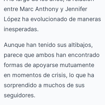
entre Marc Anthony y Jennifer
López ha evolucionado de maneras
inesperadas.
Aunque han tenido sus altibajos,
parece que ambos han encontrado
formas de apoyarse mutuamente
en momentos de crisis, lo que ha
sorprendido a muchos de sus
seguidores.