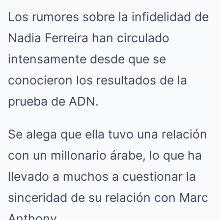
Los rumores sobre la infidelidad de
Nadia Ferreira han circulado
intensamente desde que se
conocieron los resultados de la
prueba de ADN.
Se alega que ella tuvo una relación
con un millonario árabe, lo que ha
llevado a muchos a cuestionar la
sinceridad de su relación con Marc
Anthony.