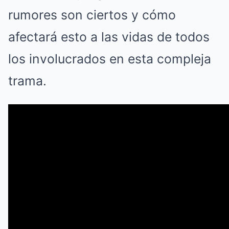
rumores son ciertos y cómo
afectará esto a las vidas de todos
los involucrados en esta compleja
trama.