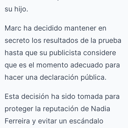
su hijo.
Marc ha decidido mantener en
secreto los resultados de la prueba
hasta que su publicista considere
que es el momento adecuado para
hacer una declaración pública.
Esta decisión ha sido tomada para
proteger la reputación de Nadia
Ferreira y evitar un escándalo