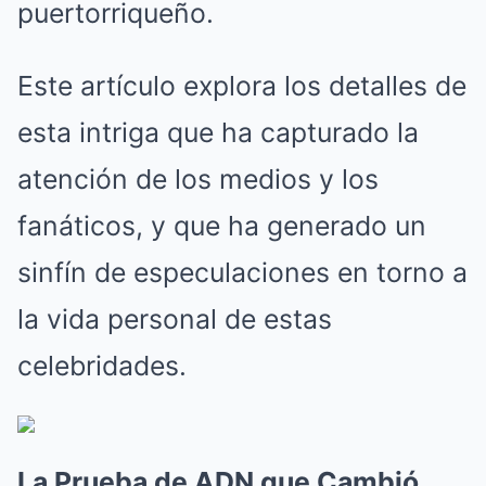
puertorriqueño.
Este artículo explora los detalles de
esta intriga que ha capturado la
atención de los medios y los
fanáticos, y que ha generado un
sinfín de especulaciones en torno a
la vida personal de estas
celebridades.
La Prueba de ADN que Cambió