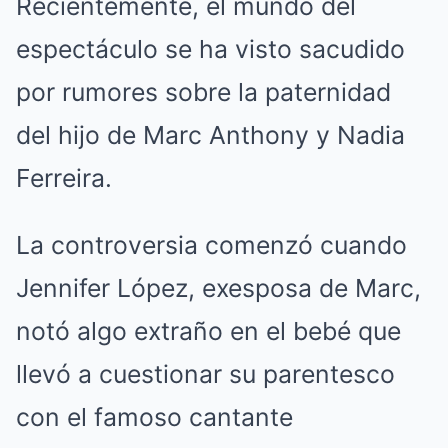
Recientemente, el mundo del
espectáculo se ha visto sacudido
por rumores sobre la paternidad
del hijo de Marc Anthony y Nadia
Ferreira.
La controversia comenzó cuando
Jennifer López, exesposa de Marc,
notó algo extraño en el bebé que
llevó a cuestionar su parentesco
con el famoso cantante