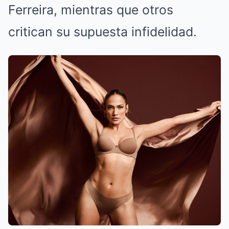
Ferreira, mientras que otros
critican su supuesta infidelidad.