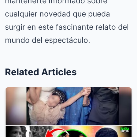
mantenerte informado sobre
cualquier novedad que pueda
surgir en este fascinante relato del
mundo del espectáculo.
Related Articles