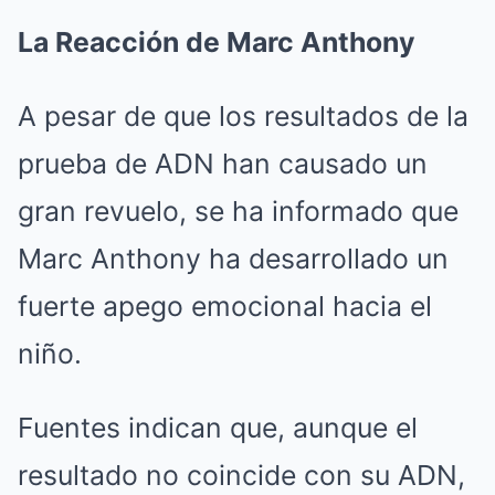
La Reacción de Marc Anthony
A pesar de que los resultados de la
prueba de ADN han causado un
gran revuelo, se ha informado que
Marc Anthony ha desarrollado un
fuerte apego emocional hacia el
niño.
Fuentes indican que, aunque el
resultado no coincide con su ADN,