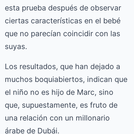
esta prueba después de observar
ciertas características en el bebé
que no parecían coincidir con las
suyas.
Los resultados, que han dejado a
muchos boquiabiertos, indican que
el niño no es hijo de Marc, sino
que, supuestamente, es fruto de
una relación con un millonario
árabe de Dubái.