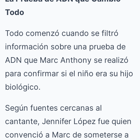
Todo
Todo comenzó cuando se filtró
información sobre una prueba de
ADN que Marc Anthony se realizó
para confirmar si el niño era su hijo
biológico.
Según fuentes cercanas al
cantante, Jennifer López fue quien
convenció a Marc de someterse a