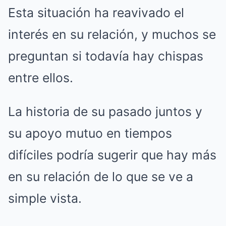
Esta situación ha reavivado el
interés en su relación, y muchos se
preguntan si todavía hay chispas
entre ellos.
La historia de su pasado juntos y
su apoyo mutuo en tiempos
difíciles podría sugerir que hay más
en su relación de lo que se ve a
simple vista.