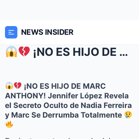
NEWS INSIDER
¡NO ES HIJO DE MARC ANTHONY! Jennifer López Rev...
¡NO ES HIJO DE MARC
ANTHONY! Jennifer López Revela
el Secreto Oculto de Nadia Ferreira
y Marc Se Derrumba Totalmente