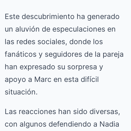
Este descubrimiento ha generado
un aluvión de especulaciones en
las redes sociales, donde los
fanáticos y seguidores de la pareja
han expresado su sorpresa y
apoyo a Marc en esta difícil
situación.
Las reacciones han sido diversas,
con algunos defendiendo a Nadia