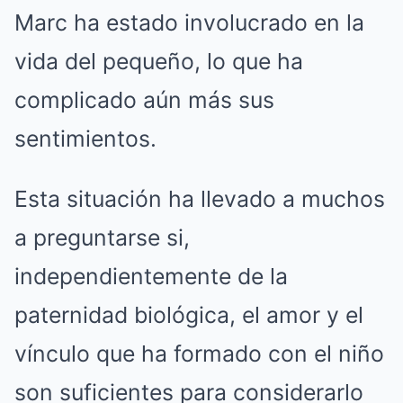
Marc ha estado involucrado en la
vida del pequeño, lo que ha
complicado aún más sus
sentimientos.
Esta situación ha llevado a muchos
a preguntarse si,
independientemente de la
paternidad biológica, el amor y el
vínculo que ha formado con el niño
son suficientes para considerarlo