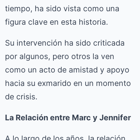
tiempo, ha sido vista como una
figura clave en esta historia.
Su intervención ha sido criticada
por algunos, pero otros la ven
como un acto de amistad y apoyo
hacia su exmarido en un momento
de crisis.
La Relación entre Marc y Jennifer
A lo largo de los años, la relación