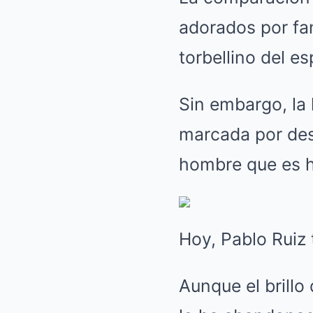
adorados por fa
torbellino del e
Sin embargo, la 
marcada por des
hombre que es 
Hoy, Pablo Ruiz 
Aunque el brillo