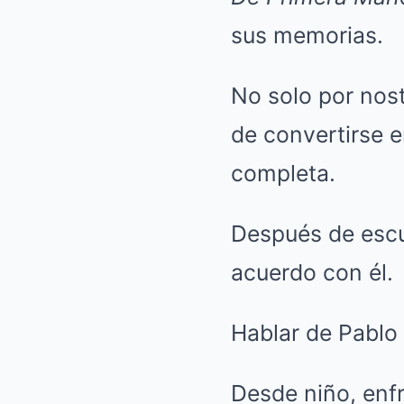
sus memorias.
No solo por nost
de convertirse e
completa.
Después de escuc
acuerdo con él.
Hablar de Pablo 
Desde niño, enfr