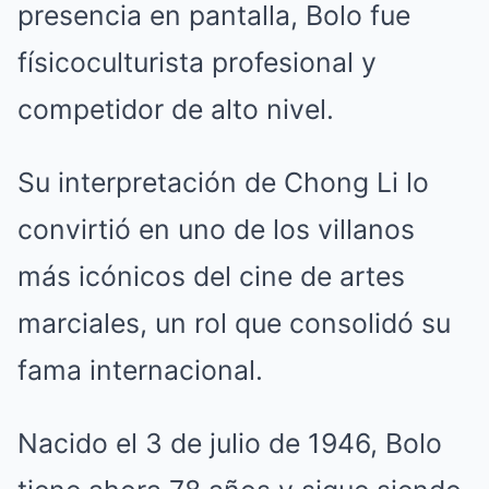
presencia en pantalla, Bolo fue
físicoculturista profesional y
competidor de alto nivel.
Su interpretación de Chong Li lo
convirtió en uno de los villanos
más icónicos del cine de artes
marciales, un rol que consolidó su
fama internacional.
Nacido el 3 de julio de 1946, Bolo