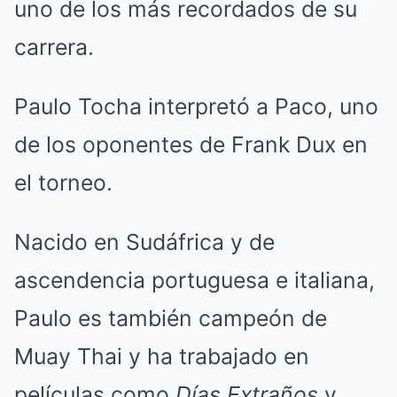
uno de los más recordados de su
carrera.
Paulo Tocha interpretó a Paco, uno
de los oponentes de Frank Dux en
el torneo.
Nacido en Sudáfrica y de
ascendencia portuguesa e italiana,
Paulo es también campeón de
Muay Thai y ha trabajado en
películas como
Días Extraños
y