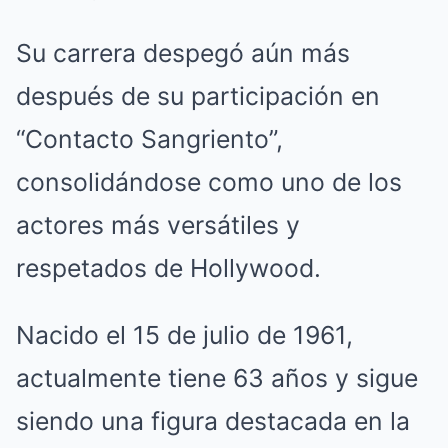
Su carrera despegó aún más
después de su participación en
“Contacto Sangriento”,
consolidándose como uno de los
actores más versátiles y
respetados de Hollywood.
Nacido el 15 de julio de 1961,
actualmente tiene 63 años y sigue
siendo una figura destacada en la