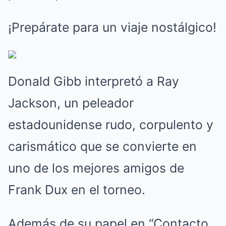
¡Prepárate para un viaje nostálgico!
Donald Gibb interpretó a Ray
Jackson, un peleador
estadounidense rudo, corpulento y
carismático que se convierte en
uno de los mejores amigos de
Frank Dux en el torneo.
Además de su papel en “Contacto