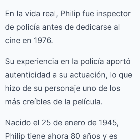
En la vida real, Philip fue inspector
de policía antes de dedicarse al
cine en 1976.
Su experiencia en la policía aportó
autenticidad a su actuación, lo que
hizo de su personaje uno de los
más creíbles de la película.
Nacido el 25 de enero de 1945,
Philip tiene ahora 80 años y es