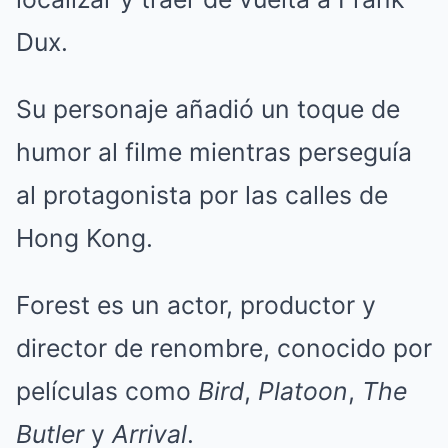
Dux.
Su personaje añadió un toque de
humor al filme mientras perseguía
al protagonista por las calles de
Hong Kong.
Forest es un actor, productor y
director de renombre, conocido por
películas como
Bird
,
Platoon
,
The
Butler
y
Arrival
.