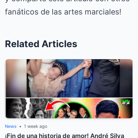
fanáticos de las artes marciales!
Related Articles
News
•
1 week ago
¡Fin de una historia de amor! André Silva