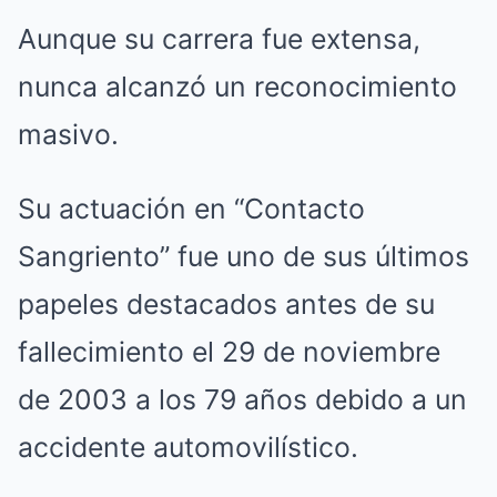
Aunque su carrera fue extensa,
nunca alcanzó un reconocimiento
masivo.
Su actuación en “Contacto
Sangriento” fue uno de sus últimos
papeles destacados antes de su
fallecimiento el 29 de noviembre
de 2003 a los 79 años debido a un
accidente automovilístico.