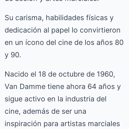
Su carisma, habilidades físicas y
dedicación al papel lo convirtieron
en un ícono del cine de los años 80
y 90.
Nacido el 18 de octubre de 1960,
Van Damme tiene ahora 64 años y
sigue activo en la industria del
cine, además de ser una
inspiración para artistas marciales