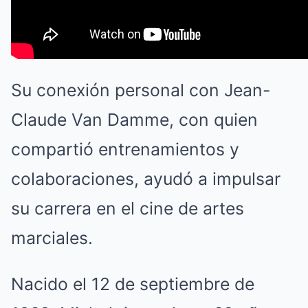
Su conexión personal con Jean-
Claude Van Damme, con quien
compartió entrenamientos y
colaboraciones, ayudó a impulsar
su carrera en el cine de artes
marciales.
Nacido el 12 de septiembre de