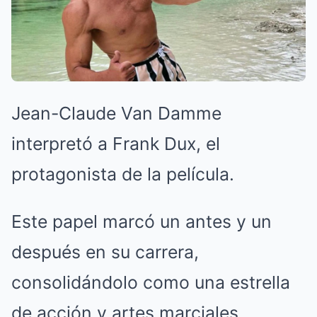
Jean-Claude Van Damme
interpretó a Frank Dux, el
protagonista de la película.
Este papel marcó un antes y un
después en su carrera,
consolidándolo como una estrella
de acción y artes marciales.