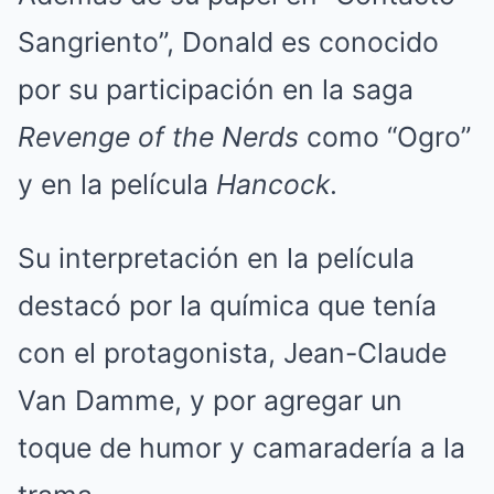
Sangriento”, Donald es conocido
por su participación en la saga
Revenge of the Nerds
como “Ogro”
y en la película
Hancock
.
Su interpretación en la película
destacó por la química que tenía
con el protagonista, Jean-Claude
Van Damme, y por agregar un
toque de humor y camaradería a la