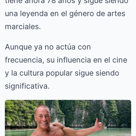
tiene ahora 78 años y sigue siendo
una leyenda en el género de artes
marciales.
Aunque ya no actúa con
frecuencia, su influencia en el cine
y la cultura popular sigue siendo
significativa.