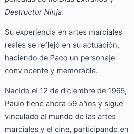
Destructor Ninja
.
Su experiencia en artes marciales
reales se reflejó en su actuación,
haciendo de Paco un personaje
convincente y memorable.
Nacido el 12 de diciembre de 1965,
Paulo tiene ahora 59 años y sigue
vinculado al mundo de las artes
marciales y el cine, participando en