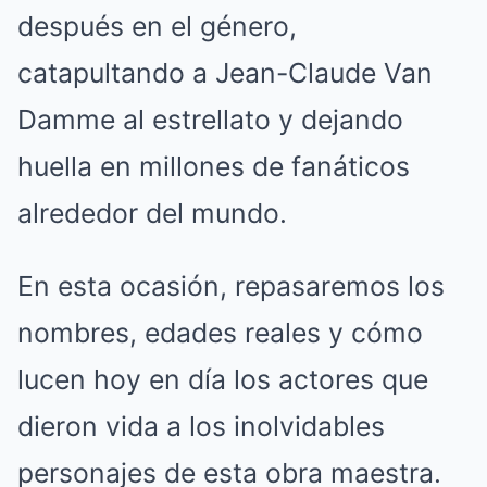
después en el género,
catapultando a Jean-Claude Van
Damme al estrellato y dejando
huella en millones de fanáticos
alrededor del mundo.
En esta ocasión, repasaremos los
nombres, edades reales y cómo
lucen hoy en día los actores que
dieron vida a los inolvidables
personajes de esta obra maestra.