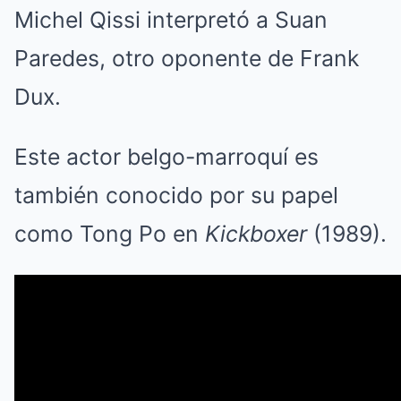
Michel Qissi interpretó a Suan
Paredes, otro oponente de Frank
Dux.
Este actor belgo-marroquí es
también conocido por su papel
como Tong Po en
Kickboxer
(1989).