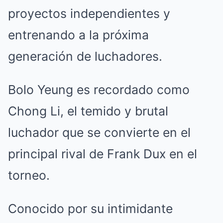
proyectos independientes y
entrenando a la próxima
generación de luchadores.
Bolo Yeung es recordado como
Chong Li, el temido y brutal
luchador que se convierte en el
principal rival de Frank Dux en el
torneo.
Conocido por su intimidante