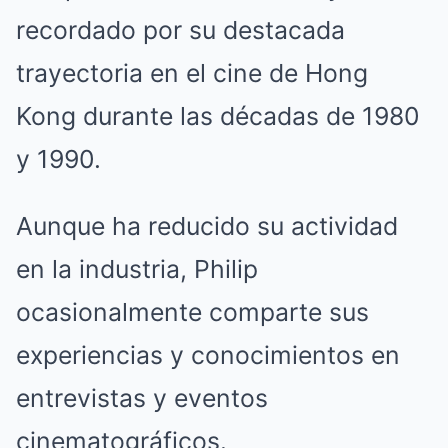
recordado por su destacada
trayectoria en el cine de Hong
Kong durante las décadas de 1980
y 1990.
Aunque ha reducido su actividad
en la industria, Philip
ocasionalmente comparte sus
experiencias y conocimientos en
entrevistas y eventos
cinematográficos.