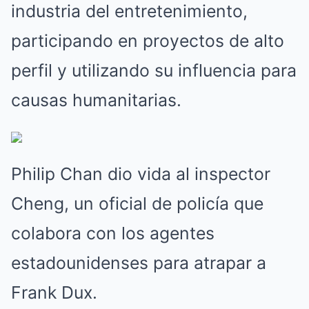
industria del entretenimiento,
participando en proyectos de alto
perfil y utilizando su influencia para
causas humanitarias.
Philip Chan dio vida al inspector
Cheng, un oficial de policía que
colabora con los agentes
estadounidenses para atrapar a
Frank Dux.