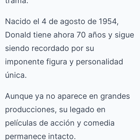
trama.
Nacido el 4 de agosto de 1954,
Donald tiene ahora 70 años y sigue
siendo recordado por su
imponente figura y personalidad
única.
Aunque ya no aparece en grandes
producciones, su legado en
películas de acción y comedia
permanece intacto.