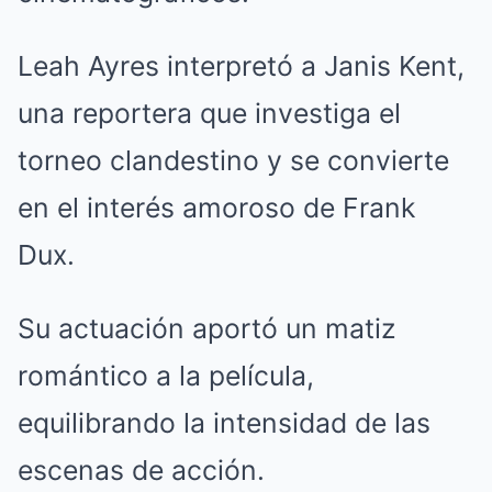
Leah Ayres interpretó a Janis Kent,
una reportera que investiga el
torneo clandestino y se convierte
en el interés amoroso de Frank
Dux.
Su actuación aportó un matiz
romántico a la película,
equilibrando la intensidad de las
escenas de acción.