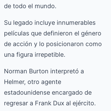
de todo el mundo.
Su legado incluye innumerables
películas que definieron el género
de acción y lo posicionaron como
una figura irrepetible.
Norman Burton interpretó a
Helmer, otro agente
estadounidense encargado de
regresar a Frank Dux al ejército.