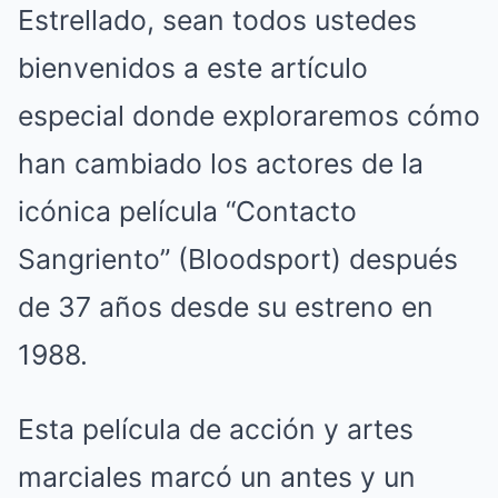
Estrellado, sean todos ustedes
bienvenidos a este artículo
especial donde exploraremos cómo
han cambiado los actores de la
icónica película “Contacto
Sangriento” (Bloodsport) después
de 37 años desde su estreno en
1988.
Esta película de acción y artes
marciales marcó un antes y un