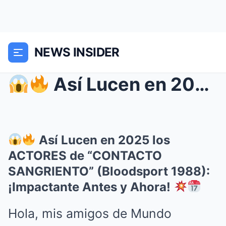
NEWS INSIDER
Así Lucen en 2025 los ACTORES de “CONTACT...
Así Lucen en 2025 los
ACTORES de “CONTACTO
SANGRIENTO” (Bloodsport 1988):
¡Impactante Antes y Ahora!
Hola, mis amigos de Mundo