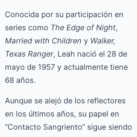
Conocida por su participación en
series como
The Edge of Night
,
Married with Children
y
Walker,
Texas Ranger
, Leah nació el 28 de
mayo de 1957 y actualmente tiene
68 años.
Aunque se alejó de los reflectores
en los últimos años, su papel en
“Contacto Sangriento” sigue siendo