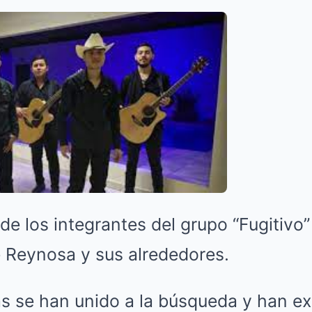
de los integrantes del grupo “Fugitivo
 Reynosa y sus alrededores.
 se han unido a la búsqueda y han e