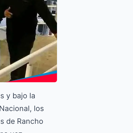
 y bajo la
Nacional, los
ras de Rancho