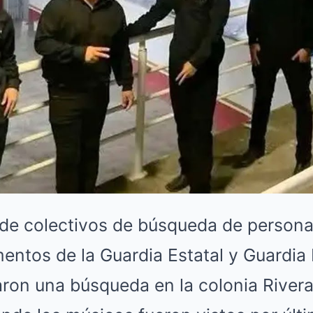
 de colectivos de búsqueda de personas
entos de la Guardia Estatal y Guardia 
zaron una búsqueda en la colonia Rive