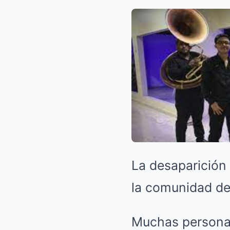
La desaparición 
la comunidad de
Muchas personas