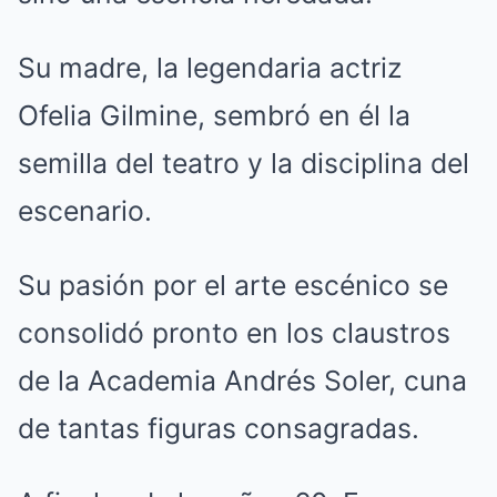
Su madre, la legendaria actriz
Ofelia Gilmine, sembró en él la
semilla del teatro y la disciplina del
escenario.
Su pasión por el arte escénico se
consolidó pronto en los claustros
de la Academia Andrés Soler, cuna
de tantas figuras consagradas.