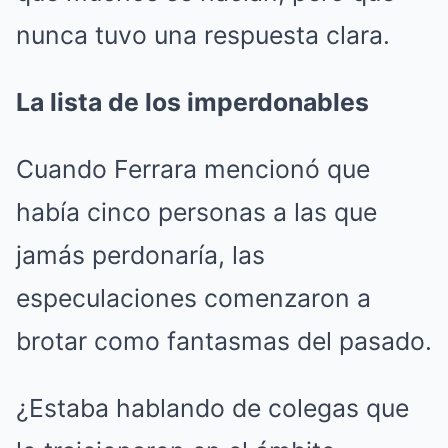
nunca tuvo una respuesta clara.
La lista de los imperdonables
Cuando Ferrara mencionó que
había cinco personas a las que
jamás perdonaría, las
especulaciones comenzaron a
brotar como fantasmas del pasado.
¿Estaba hablando de colegas que