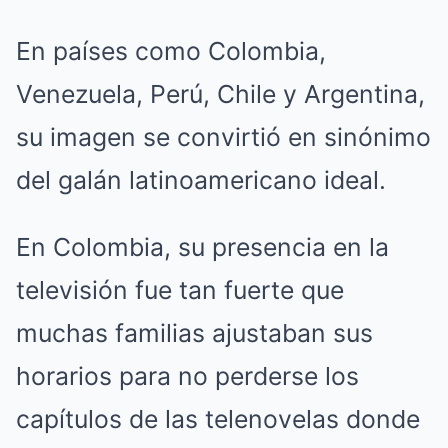
En países como Colombia,
Venezuela, Perú, Chile y Argentina,
su imagen se convirtió en sinónimo
del galán latinoamericano ideal.
En Colombia, su presencia en la
televisión fue tan fuerte que
muchas familias ajustaban sus
horarios para no perderse los
capítulos de las telenovelas donde