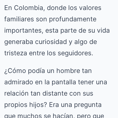
En Colombia, donde los valores
familiares son profundamente
importantes, esta parte de su vida
generaba curiosidad y algo de
tristeza entre los seguidores.
¿Cómo podía un hombre tan
admirado en la pantalla tener una
relación tan distante con sus
propios hijos? Era una pregunta
que muchos se hacían, pero que