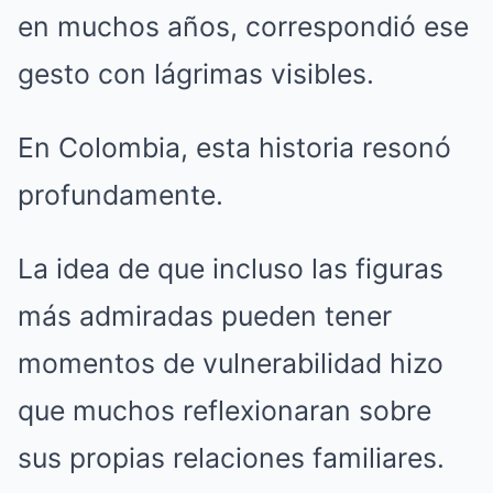
en muchos años, correspondió ese
gesto con lágrimas visibles.
En Colombia, esta historia resonó
profundamente.
La idea de que incluso las figuras
más admiradas pueden tener
momentos de vulnerabilidad hizo
que muchos reflexionaran sobre
sus propias relaciones familiares.