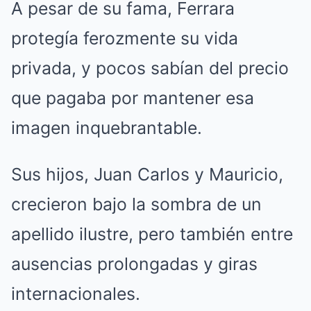
A pesar de su fama, Ferrara
protegía ferozmente su vida
privada, y pocos sabían del precio
que pagaba por mantener esa
imagen inquebrantable.
Sus hijos, Juan Carlos y Mauricio,
crecieron bajo la sombra de un
apellido ilustre, pero también entre
ausencias prolongadas y giras
internacionales.