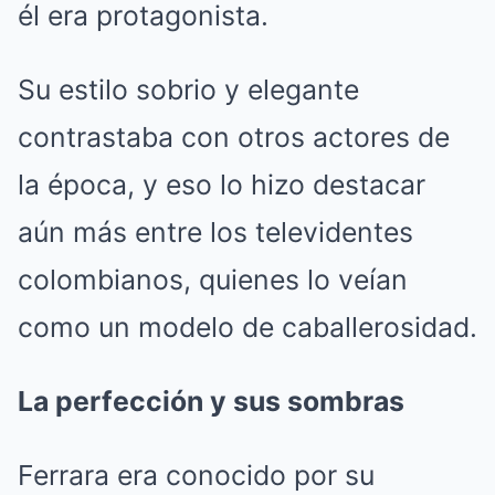
él era protagonista.
Su estilo sobrio y elegante
contrastaba con otros actores de
la época, y eso lo hizo destacar
aún más entre los televidentes
colombianos, quienes lo veían
como un modelo de caballerosidad.
La perfección y sus sombras
Ferrara era conocido por su