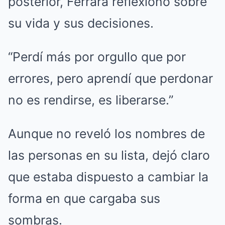
posterior, Ferrara reflexionó sobre
su vida y sus decisiones.
“Perdí más por orgullo que por
errores, pero aprendí que perdonar
no es rendirse, es liberarse.”
Aunque no reveló los nombres de
las personas en su lista, dejó claro
que estaba dispuesto a cambiar la
forma en que cargaba sus
sombras.