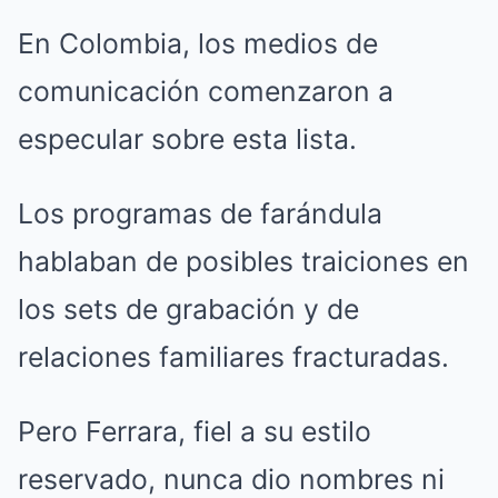
En Colombia, los medios de
comunicación comenzaron a
especular sobre esta lista.
Los programas de farándula
hablaban de posibles traiciones en
los sets de grabación y de
relaciones familiares fracturadas.
Pero Ferrara, fiel a su estilo
reservado, nunca dio nombres ni