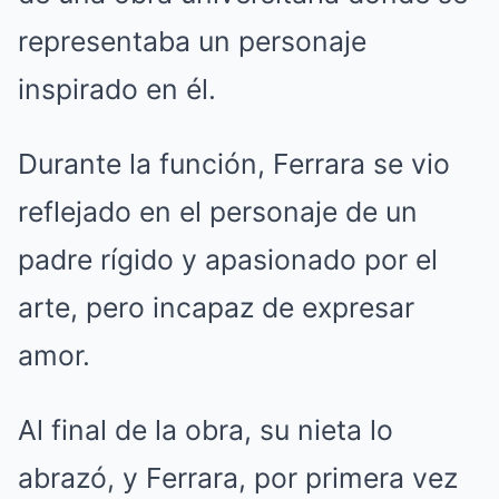
representaba un personaje
inspirado en él.
Durante la función, Ferrara se vio
reflejado en el personaje de un
padre rígido y apasionado por el
arte, pero incapaz de expresar
amor.
Al final de la obra, su nieta lo
abrazó, y Ferrara, por primera vez