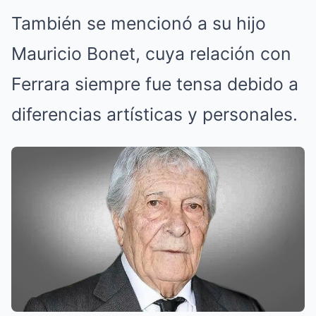
También se mencionó a su hijo
Mauricio Bonet, cuya relación con
Ferrara siempre fue tensa debido a
diferencias artísticas y personales.