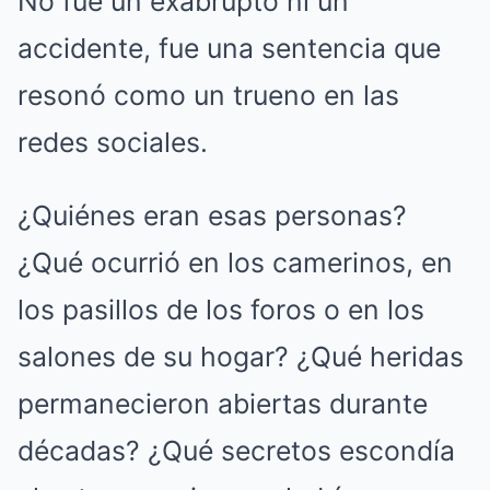
No fue un exabrupto ni un
accidente, fue una sentencia que
resonó como un trueno en las
redes sociales.
¿Quiénes eran esas personas?
¿Qué ocurrió en los camerinos, en
los pasillos de los foros o en los
salones de su hogar? ¿Qué heridas
permanecieron abiertas durante
décadas? ¿Qué secretos escondía