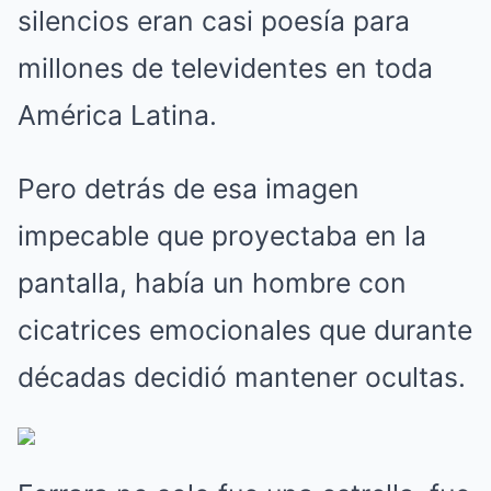
silencios eran casi poesía para
millones de televidentes en toda
América Latina.
Pero detrás de esa imagen
impecable que proyectaba en la
pantalla, había un hombre con
cicatrices emocionales que durante
décadas decidió mantener ocultas.