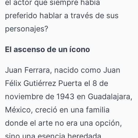
el actor que siempre había
preferido hablar a través de sus
personajes?
El ascenso de un ícono
Juan Ferrara, nacido como Juan
Félix Gutiérrez Puerta el 8 de
noviembre de 1943 en Guadalajara,
México, creció en una familia
donde el arte no era una opción,
sino una esencia heredada.