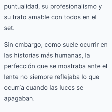
puntualidad, su profesionalismo y
su trato amable con todos en el
set.
Sin embargo, como suele ocurrir en
las historias más humanas, la
perfección que se mostraba ante el
lente no siempre reflejaba lo que
ocurría cuando las luces se
apagaban.