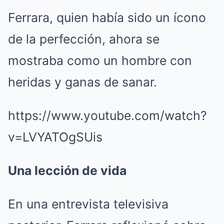
Ferrara, quien había sido un ícono
de la perfección, ahora se
mostraba como un hombre con
heridas y ganas de sanar.
https://www.youtube.com/watch?
v=LVYATOgSUis
Una lección de vida
En una entrevista televisiva