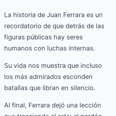
La historia de Juan Ferrara es un
recordatorio de que detrás de las
figuras públicas hay seres
humanos con luchas internas.
Su vida nos muestra que incluso
los más admirados esconden
batallas que libran en silencio.
Al final, Ferrara dejó una lección