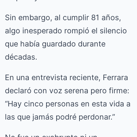
Sin embargo, al cumplir 81 años,
algo inesperado rompió el silencio
que había guardado durante
décadas.
En una entrevista reciente, Ferrara
declaró con voz serena pero firme:
“Hay cinco personas en esta vida a
las que jamás podré perdonar.”