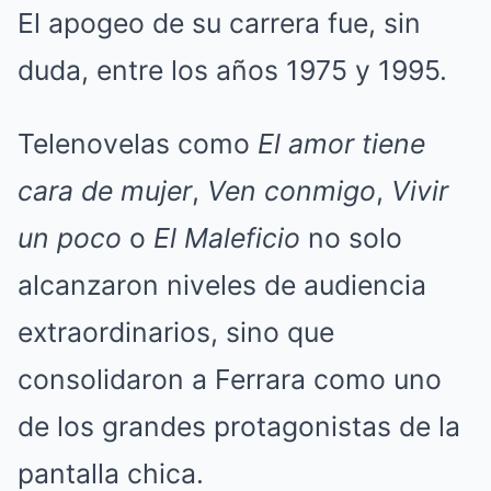
El apogeo de su carrera fue, sin
duda, entre los años 1975 y 1995.
Telenovelas como
El amor tiene
cara de mujer
,
Ven conmigo
,
Vivir
un poco
o
El Maleficio
no solo
alcanzaron niveles de audiencia
extraordinarios, sino que
consolidaron a Ferrara como uno
de los grandes protagonistas de la
pantalla chica.