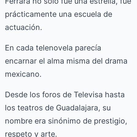
Ferrara no solo fue una estrella, fue
prácticamente una escuela de
actuación.
En cada telenovela parecía
encarnar el alma misma del drama
mexicano.
Desde los foros de Televisa hasta
los teatros de Guadalajara, su
nombre era sinónimo de prestigio,
respeto y arte.