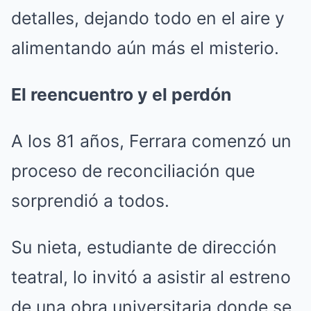
detalles, dejando todo en el aire y
alimentando aún más el misterio.
El reencuentro y el perdón
A los 81 años, Ferrara comenzó un
proceso de reconciliación que
sorprendió a todos.
Su nieta, estudiante de dirección
teatral, lo invitó a asistir al estreno
de una obra universitaria donde se