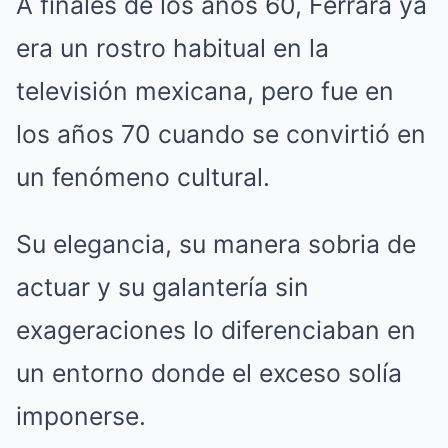
A finales de los años 60, Ferrara ya
era un rostro habitual en la
televisión mexicana, pero fue en
los años 70 cuando se convirtió en
un fenómeno cultural.
Su elegancia, su manera sobria de
actuar y su galantería sin
exageraciones lo diferenciaban en
un entorno donde el exceso solía
imponerse.