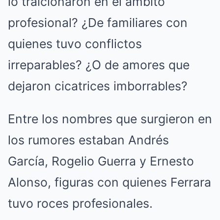
lo traicionaron en el ámbito
profesional? ¿De familiares con
quienes tuvo conflictos
irreparables? ¿O de amores que
dejaron cicatrices imborrables?
Entre los nombres que surgieron en
los rumores estaban Andrés
García, Rogelio Guerra y Ernesto
Alonso, figuras con quienes Ferrara
tuvo roces profesionales.