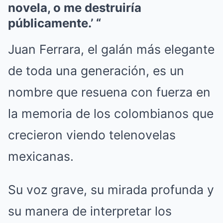
novela, o me destruiría
públicamente.’ “
Juan Ferrara, el galán más elegante
de toda una generación, es un
nombre que resuena con fuerza en
la memoria de los colombianos que
crecieron viendo telenovelas
mexicanas.
Su voz grave, su mirada profunda y
su manera de interpretar los