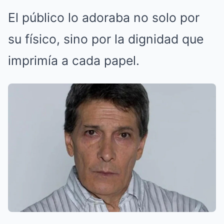
El público lo adoraba no solo por
su físico, sino por la dignidad que
imprimía a cada papel.