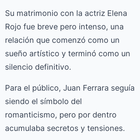
Su matrimonio con la actriz Elena
Rojo fue breve pero intenso, una
relación que comenzó como un
sueño artístico y terminó como un
silencio definitivo.
Para el público, Juan Ferrara seguía
siendo el símbolo del
romanticismo, pero por dentro
acumulaba secretos y tensiones.