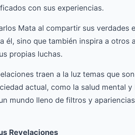
ificados con sus experiencias.
arlos Mata al compartir sus verdades 
 a él, sino que también inspira a otros
us propias luchas.
laciones traen a la luz temas que son
ciedad actual, como la salud mental y
un mundo lleno de filtros y apariencias
Sus Revelaciones