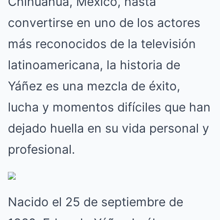
Chihuahua, México, hasta
convertirse en uno de los actores
más reconocidos de la televisión
latinoamericana, la historia de
Yáñez es una mezcla de éxito,
lucha y momentos difíciles que han
dejado huella en su vida personal y
profesional.
Nacido el 25 de septiembre de