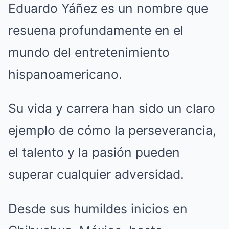
Eduardo Yáñez es un nombre que
resuena profundamente en el
mundo del entretenimiento
hispanoamericano.
Su vida y carrera han sido un claro
ejemplo de cómo la perseverancia,
el talento y la pasión pueden
superar cualquier adversidad.
Desde sus humildes inicios en