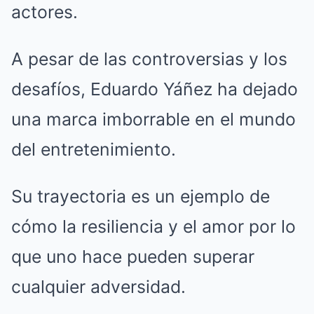
actores.
A pesar de las controversias y los
desafíos, Eduardo Yáñez ha dejado
una marca imborrable en el mundo
del entretenimiento.
Su trayectoria es un ejemplo de
cómo la resiliencia y el amor por lo
que uno hace pueden superar
cualquier adversidad.