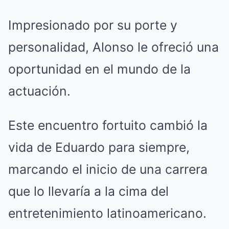
Impresionado por su porte y
personalidad, Alonso le ofreció una
oportunidad en el mundo de la
actuación.
Este encuentro fortuito cambió la
vida de Eduardo para siempre,
marcando el inicio de una carrera
que lo llevaría a la cima del
entretenimiento latinoamericano.