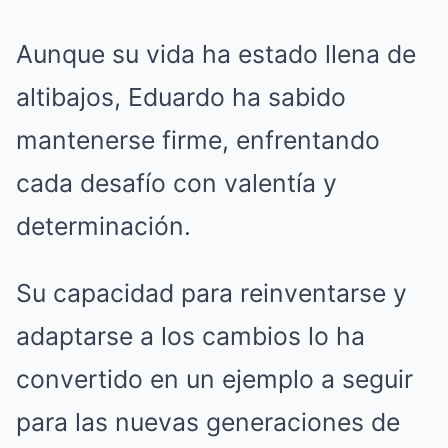
Aunque su vida ha estado llena de
altibajos, Eduardo ha sabido
mantenerse firme, enfrentando
cada desafío con valentía y
determinación.
Su capacidad para reinventarse y
adaptarse a los cambios lo ha
convertido en un ejemplo a seguir
para las nuevas generaciones de