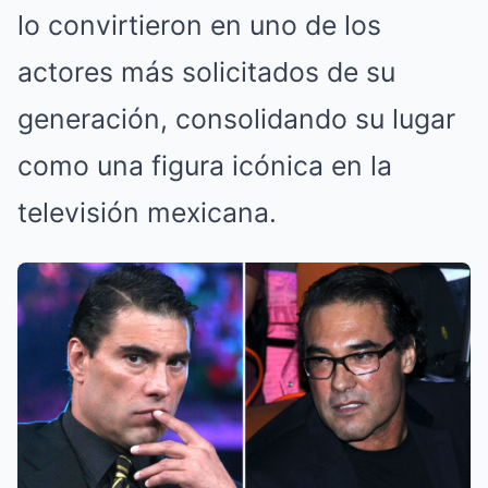
lo convirtieron en uno de los
actores más solicitados de su
generación, consolidando su lugar
como una figura icónica en la
televisión mexicana.