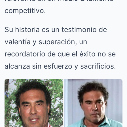
competitivo.
Su historia es un testimonio de
valentía y superación, un
recordatorio de que el éxito no se
alcanza sin esfuerzo y sacrificios.