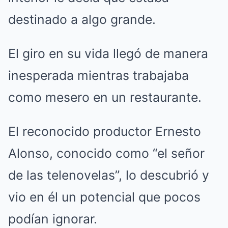
destinado a algo grande.
El giro en su vida llegó de manera
inesperada mientras trabajaba
como mesero en un restaurante.
El reconocido productor Ernesto
Alonso, conocido como “el señor
de las telenovelas”, lo descubrió y
vio en él un potencial que pocos
podían ignorar.