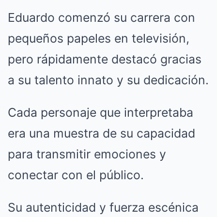
Eduardo comenzó su carrera con
pequeños papeles en televisión,
pero rápidamente destacó gracias
a su talento innato y su dedicación.
Cada personaje que interpretaba
era una muestra de su capacidad
para transmitir emociones y
conectar con el público.
Su autenticidad y fuerza escénica