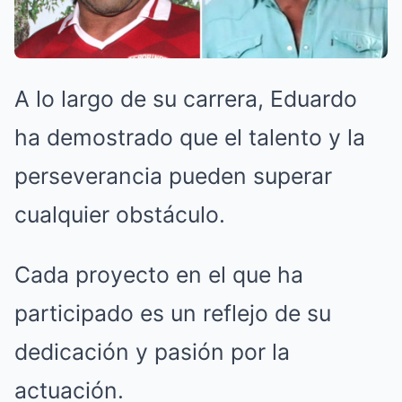
A lo largo de su carrera, Eduardo
ha demostrado que el talento y la
perseverancia pueden superar
cualquier obstáculo.
Cada proyecto en el que ha
participado es un reflejo de su
dedicación y pasión por la
actuación.