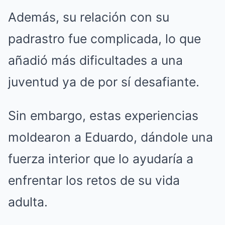
Además, su relación con su
padrastro fue complicada, lo que
añadió más dificultades a una
juventud ya de por sí desafiante.
Sin embargo, estas experiencias
moldearon a Eduardo, dándole una
fuerza interior que lo ayudaría a
enfrentar los retos de su vida
adulta.