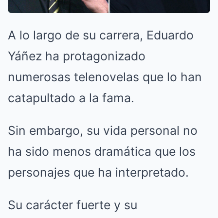
A lo largo de su carrera, Eduardo
Yáñez ha protagonizado
numerosas telenovelas que lo han
catapultado a la fama.
Sin embargo, su vida personal no
ha sido menos dramática que los
personajes que ha interpretado.
Su carácter fuerte y su