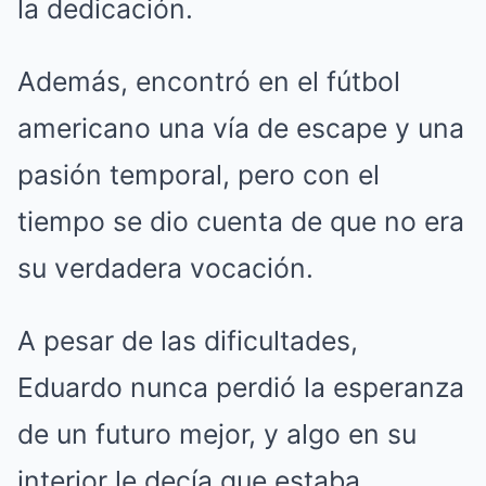
la dedicación.
Además, encontró en el fútbol
americano una vía de escape y una
pasión temporal, pero con el
tiempo se dio cuenta de que no era
su verdadera vocación.
A pesar de las dificultades,
Eduardo nunca perdió la esperanza
de un futuro mejor, y algo en su
interior le decía que estaba