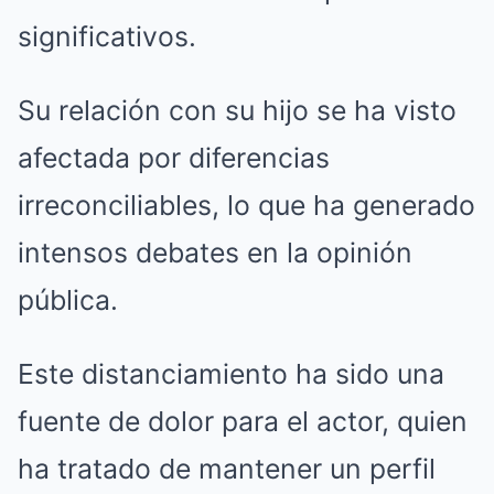
significativos.
Su relación con su hijo se ha visto
afectada por diferencias
irreconciliables, lo que ha generado
intensos debates en la opinión
pública.
Este distanciamiento ha sido una
fuente de dolor para el actor, quien
ha tratado de mantener un perfil