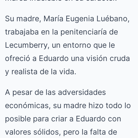
Su madre, María Eugenia Luébano,
trabajaba en la penitenciaría de
Lecumberry, un entorno que le
ofreció a Eduardo una visión cruda
y realista de la vida.
A pesar de las adversidades
económicas, su madre hizo todo lo
posible para criar a Eduardo con
valores sólidos, pero la falta de