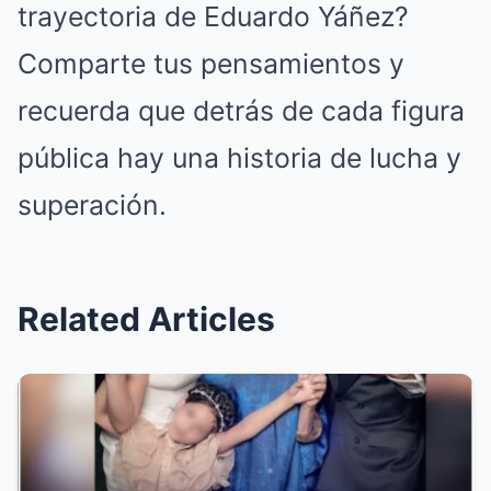
trayectoria de Eduardo Yáñez?
Comparte tus pensamientos y
recuerda que detrás de cada figura
pública hay una historia de lucha y
superación.
Related Articles