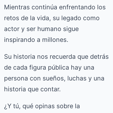
Mientras continúa enfrentando los
retos de la vida, su legado como
actor y ser humano sigue
inspirando a millones.
Su historia nos recuerda que detrás
de cada figura pública hay una
persona con sueños, luchas y una
historia que contar.
¿Y tú, qué opinas sobre la