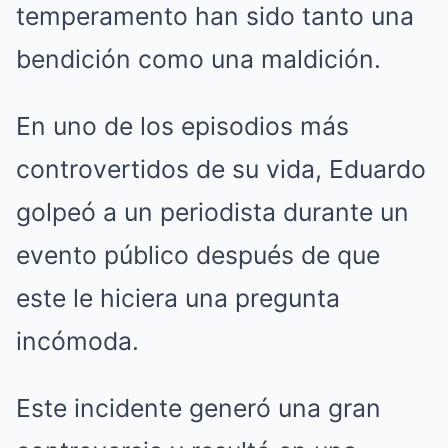
temperamento han sido tanto una
bendición como una maldición.
En uno de los episodios más
controvertidos de su vida, Eduardo
golpeó a un periodista durante un
evento público después de que
este le hiciera una pregunta
incómoda.
Este incidente generó una gran