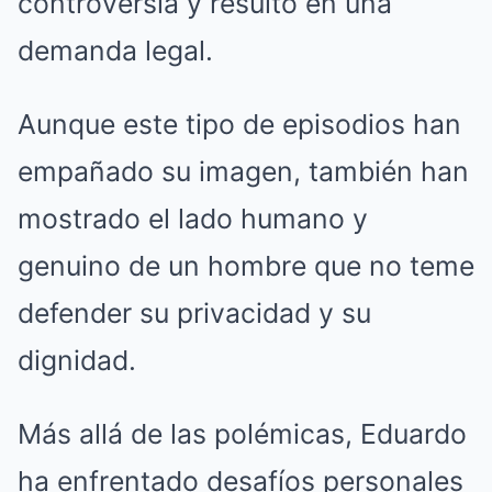
controversia y resultó en una
demanda legal.
Aunque este tipo de episodios han
empañado su imagen, también han
mostrado el lado humano y
genuino de un hombre que no teme
defender su privacidad y su
dignidad.
Más allá de las polémicas, Eduardo
ha enfrentado desafíos personales