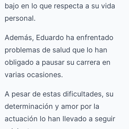
bajo en lo que respecta a su vida
personal.
Además, Eduardo ha enfrentado
problemas de salud que lo han
obligado a pausar su carrera en
varias ocasiones.
A pesar de estas dificultades, su
determinación y amor por la
actuación lo han llevado a seguir