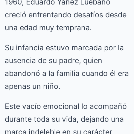
1960, Eduardo Yáñez Luébano
creció enfrentando desafíos desde
una edad muy temprana.
Su infancia estuvo marcada por la
ausencia de su padre, quien
abandonó a la familia cuando él era
apenas un niño.
Este vacío emocional lo acompañó
durante toda su vida, dejando una
marca indeleble en su carácter.