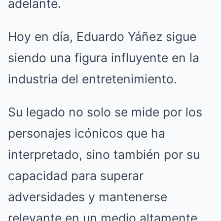
adelante.
Hoy en día, Eduardo Yáñez sigue
siendo una figura influyente en la
industria del entretenimiento.
Su legado no solo se mide por los
personajes icónicos que ha
interpretado, sino también por su
capacidad para superar
adversidades y mantenerse
relevante en un medio altamente