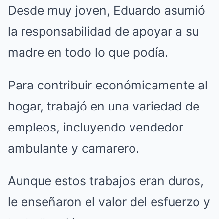
Desde muy joven, Eduardo asumió
la responsabilidad de apoyar a su
madre en todo lo que podía.
Para contribuir económicamente al
hogar, trabajó en una variedad de
empleos, incluyendo vendedor
ambulante y camarero.
Aunque estos trabajos eran duros,
le enseñaron el valor del esfuerzo y