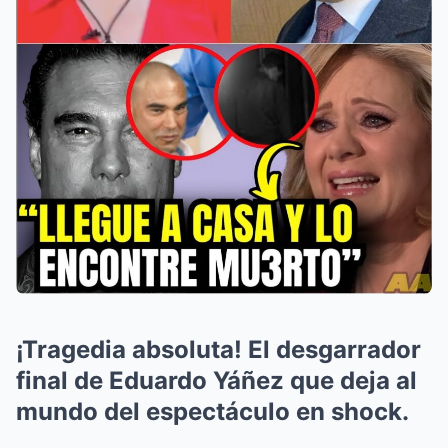
¡Tragedia absoluta! El desgarrador
final de Eduardo Yáñez que deja al
mundo del espectáculo en shock.