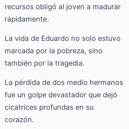
recursos obligó al joven a madurar
rápidamente.
La vida de Eduardo no solo estuvo
marcada por la pobreza, sino
también por la tragedia.
La pérdida de dos medio hermanos
fue un golpe devastador que dejó
cicatrices profundas en su
corazón.