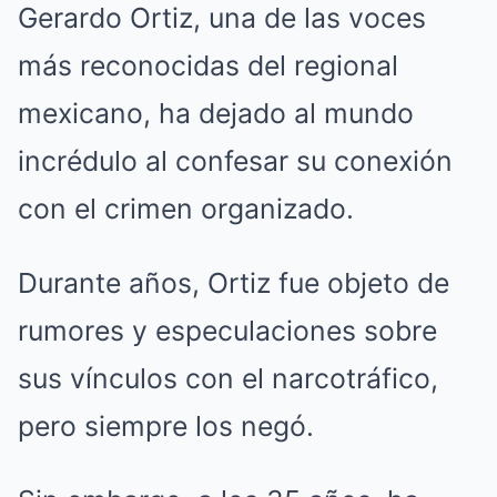
Gerardo Ortiz, una de las voces
más reconocidas del regional
mexicano, ha dejado al mundo
incrédulo al confesar su conexión
con el crimen organizado.
Durante años, Ortiz fue objeto de
rumores y especulaciones sobre
sus vínculos con el narcotráfico,
pero siempre los negó.