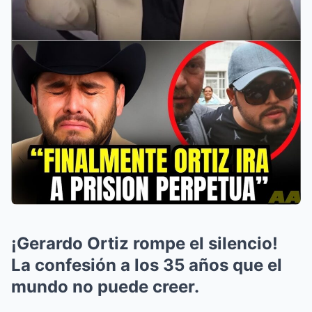
¡Gerardo Ortiz rompe el silencio!
La confesión a los 35 años que el
mundo no puede creer.