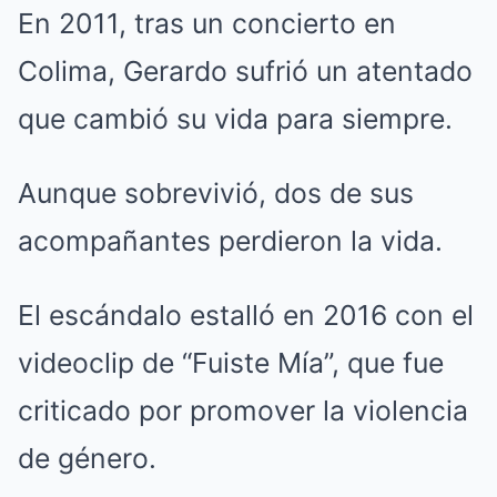
En 2011, tras un concierto en
Colima, Gerardo sufrió un atentado
que cambió su vida para siempre.
Aunque sobrevivió, dos de sus
acompañantes perdieron la vida.
El escándalo estalló en 2016 con el
videoclip de “Fuiste Mía”, que fue
criticado por promover la violencia
de género.