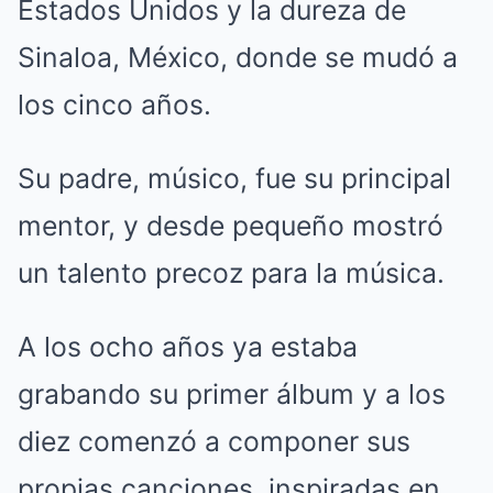
Estados Unidos y la dureza de
Sinaloa, México, donde se mudó a
los cinco años.
Su padre, músico, fue su principal
mentor, y desde pequeño mostró
un talento precoz para la música.
A los ocho años ya estaba
grabando su primer álbum y a los
diez comenzó a componer sus
propias canciones, inspiradas en