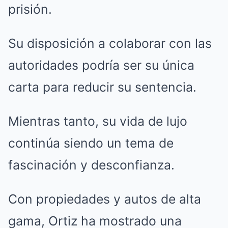
prisión.
Su disposición a colaborar con las
autoridades podría ser su única
carta para reducir su sentencia.
Mientras tanto, su vida de lujo
continúa siendo un tema de
fascinación y desconfianza.
Con propiedades y autos de alta
gama, Ortiz ha mostrado una