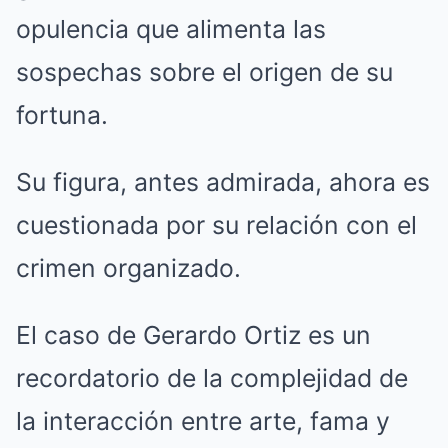
opulencia que alimenta las
sospechas sobre el origen de su
fortuna.
Su figura, antes admirada, ahora es
cuestionada por su relación con el
crimen organizado.
El caso de Gerardo Ortiz es un
recordatorio de la complejidad de
la interacción entre arte, fama y