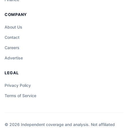
COMPANY
About Us
Contact
Careers
Advertise
LEGAL
Privacy Policy
Terms of Service
© 2026 Independent coverage and analysis. Not affiliated