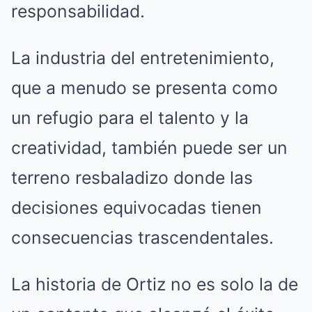
responsabilidad.
La industria del entretenimiento,
que a menudo se presenta como
un refugio para el talento y la
creatividad, también puede ser un
terreno resbaladizo donde las
decisiones equivocadas tienen
consecuencias trascendentales.
La historia de Ortiz no es solo la de