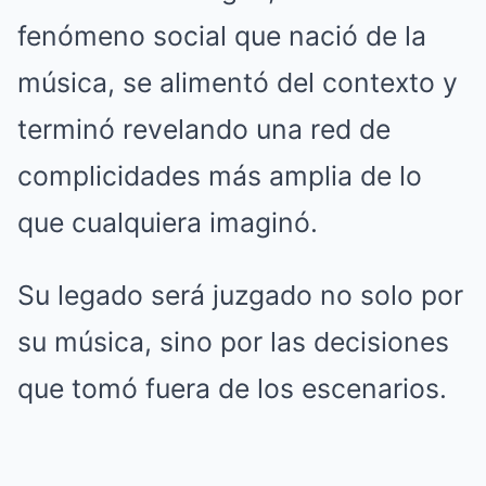
fenómeno social que nació de la
música, se alimentó del contexto y
terminó revelando una red de
complicidades más amplia de lo
que cualquiera imaginó.
Su legado será juzgado no solo por
su música, sino por las decisiones
que tomó fuera de los escenarios.