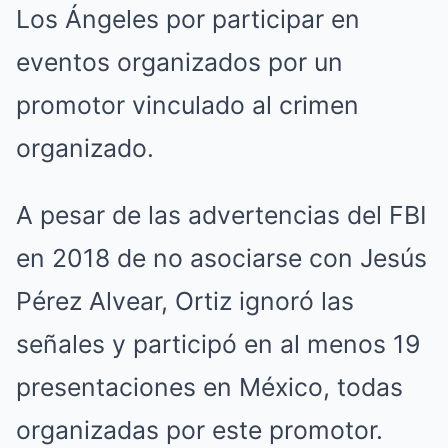
Los Ángeles por participar en
eventos organizados por un
promotor vinculado al crimen
organizado.
A pesar de las advertencias del FBI
en 2018 de no asociarse con Jesús
Pérez Alvear, Ortiz ignoró las
señales y participó en al menos 19
presentaciones en México, todas
organizadas por este promotor.