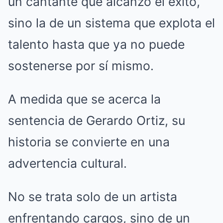
un cantante que alcanzó el éxito,
sino la de un sistema que explota el
talento hasta que ya no puede
sostenerse por sí mismo.
A medida que se acerca la
sentencia de Gerardo Ortiz, su
historia se convierte en una
advertencia cultural.
No se trata solo de un artista
enfrentando cargos, sino de un