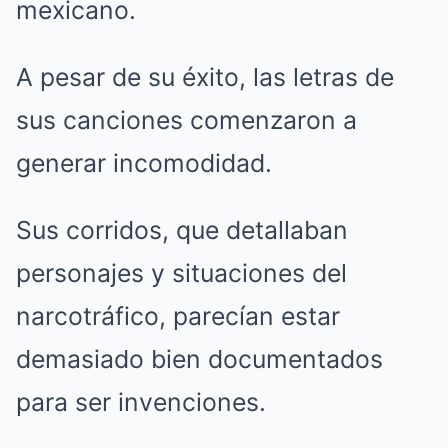
mexicano.
A pesar de su éxito, las letras de
sus canciones comenzaron a
generar incomodidad.
Sus corridos, que detallaban
personajes y situaciones del
narcotráfico, parecían estar
demasiado bien documentados
para ser invenciones.