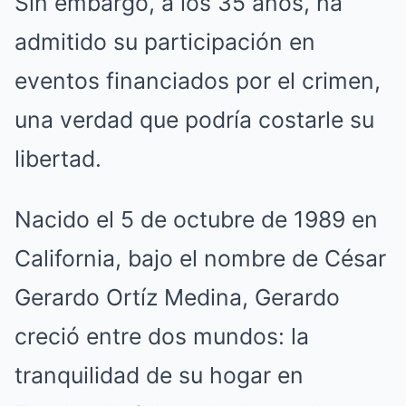
Sin embargo, a los 35 años, ha
admitido su participación en
eventos financiados por el crimen,
una verdad que podría costarle su
libertad.
Nacido el 5 de octubre de 1989 en
California, bajo el nombre de César
Gerardo Ortíz Medina, Gerardo
creció entre dos mundos: la
tranquilidad de su hogar en