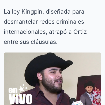
La ley Kingpin, diseñada para
desmantelar redes criminales
internacionales, atrapó a Ortiz
entre sus cláusulas.