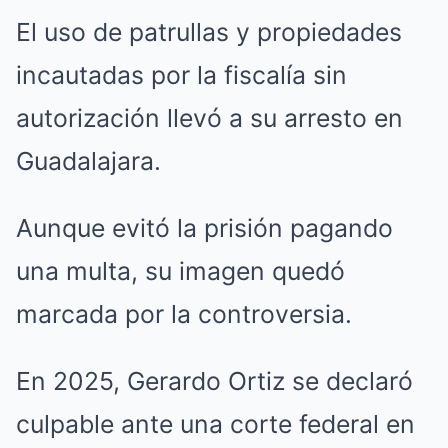
El uso de patrullas y propiedades
incautadas por la fiscalía sin
autorización llevó a su arresto en
Guadalajara.
Aunque evitó la prisión pagando
una multa, su imagen quedó
marcada por la controversia.
En 2025, Gerardo Ortiz se declaró
culpable ante una corte federal en