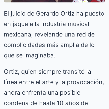
El juicio de Gerardo Ortiz ha puesto
en jaque a la industria musical
mexicana, revelando una red de
complicidades más amplia de lo
que se imaginaba.
Ortiz, quien siempre transitó la
línea entre el arte y la provocación,
ahora enfrenta una posible
condena de hasta 10 años de