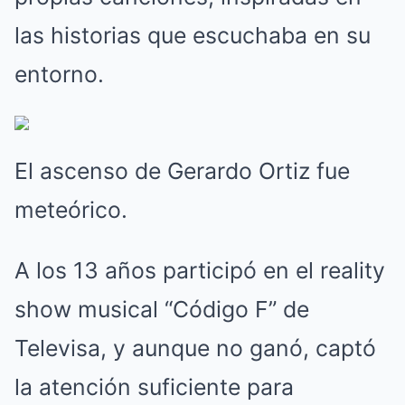
las historias que escuchaba en su
entorno.
El ascenso de Gerardo Ortiz fue
meteórico.
A los 13 años participó en el reality
show musical “Código F” de
Televisa, y aunque no ganó, captó
la atención suficiente para