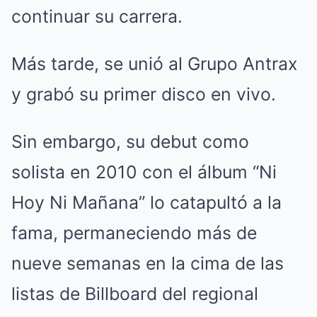
continuar su carrera.
Más tarde, se unió al Grupo Antrax
y grabó su primer disco en vivo.
Sin embargo, su debut como
solista en 2010 con el álbum “Ni
Hoy Ni Mañana” lo catapultó a la
fama, permaneciendo más de
nueve semanas en la cima de las
listas de Billboard del regional