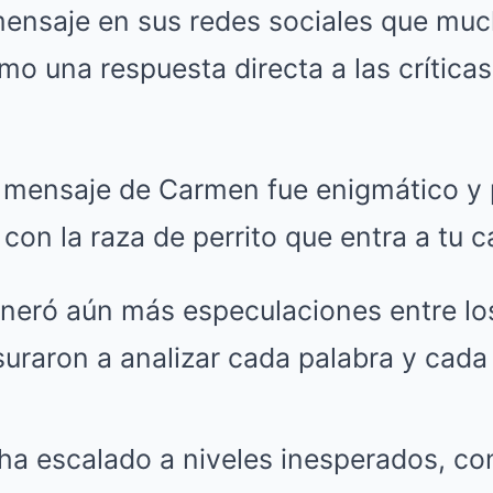
 mensaje en sus redes sociales que mu
mo una respuesta directa a las críticas
l mensaje de Carmen fue enigmático y
on la raza de perrito que entra a tu c
neró aún más especulaciones entre lo
uraron a analizar cada palabra y cada 
ha escalado a niveles inesperados, co