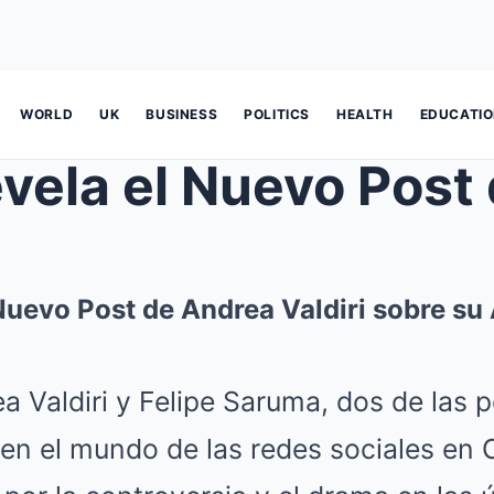
WORLD
UK
BUSINESS
POLITICS
HEALTH
EDUCATI
Nuevo Post de Andrea Valdiri sobre su
a Valdiri y Felipe Saruma, dos de las 
 en el mundo de las redes sociales en 