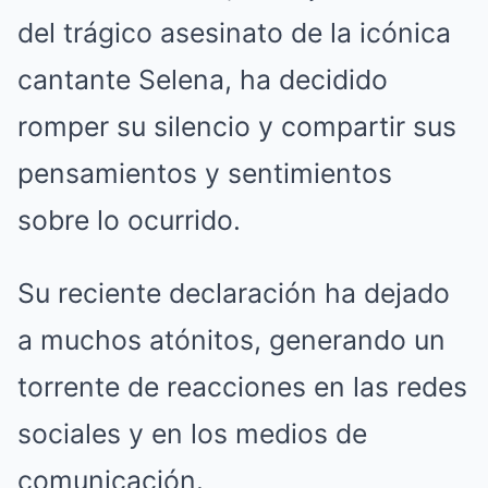
del trágico asesinato de la icónica
cantante Selena, ha decidido
romper su silencio y compartir sus
pensamientos y sentimientos
sobre lo ocurrido.
Su reciente declaración ha dejado
a muchos atónitos, generando un
torrente de reacciones en las redes
sociales y en los medios de
comunicación.