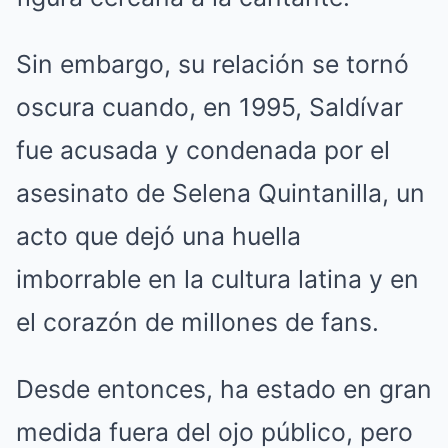
Sin embargo, su relación se tornó
oscura cuando, en 1995, Saldívar
fue acusada y condenada por el
asesinato de Selena Quintanilla, un
acto que dejó una huella
imborrable en la cultura latina y en
el corazón de millones de fans.
Desde entonces, ha estado en gran
medida fuera del ojo público, pero