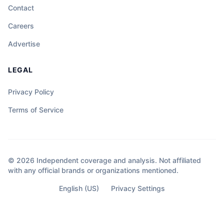
Contact
Careers
Advertise
LEGAL
Privacy Policy
Terms of Service
© 2026 Independent coverage and analysis. Not affiliated
with any official brands or organizations mentioned.
English (US)
Privacy Settings