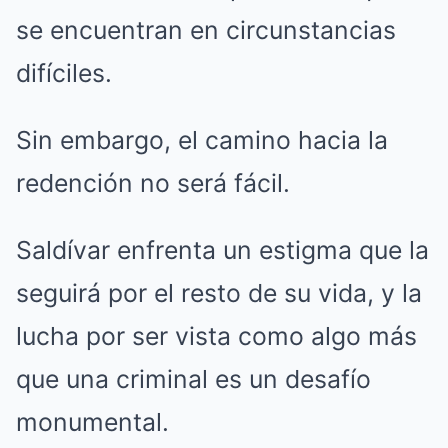
se encuentran en circunstancias
difíciles.
Sin embargo, el camino hacia la
redención no será fácil.
Saldívar enfrenta un estigma que la
seguirá por el resto de su vida, y la
lucha por ser vista como algo más
que una criminal es un desafío
monumental.