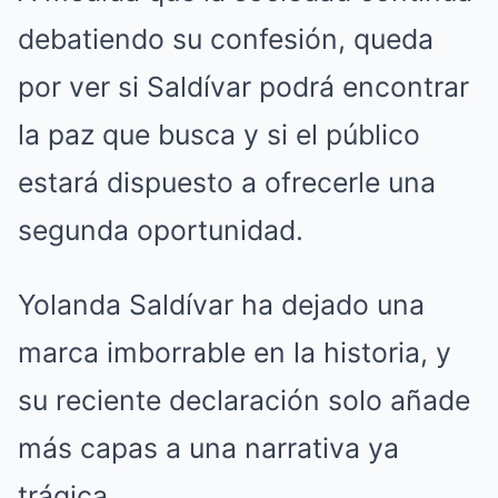
debatiendo su confesión, queda
por ver si Saldívar podrá encontrar
la paz que busca y si el público
estará dispuesto a ofrecerle una
segunda oportunidad.
Yolanda Saldívar ha dejado una
marca imborrable en la historia, y
su reciente declaración solo añade
más capas a una narrativa ya
trágica.