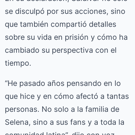
se disculpó por sus acciones, sino
que también compartió detalles
sobre su vida en prisión y cómo ha
cambiado su perspectiva con el
tiempo.
“He pasado años pensando en lo
que hice y en cómo afectó a tantas
personas. No solo a la familia de
Selena, sino a sus fans y a toda la