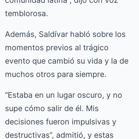
comunidad latina”, dijo con voz
temblorosa.
Además, Saldívar habló sobre los
momentos previos al trágico
evento que cambió su vida y la de
muchos otros para siempre.
“Estaba en un lugar oscuro, y no
supe cómo salir de él. Mis
decisiones fueron impulsivas y
destructivas”, admitió, y estas