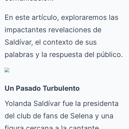
En este artículo, exploraremos las
impactantes revelaciones de
Saldívar, el contexto de sus
palabras y la respuesta del público.
Un Pasado Turbulento
Yolanda Saldívar fue la presidenta
del club de fans de Selena y una
figura cercana a la cantante.