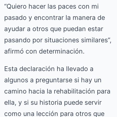
“Quiero hacer las paces con mi
pasado y encontrar la manera de
ayudar a otros que puedan estar
pasando por situaciones similares”,
afirmó con determinación.
Esta declaración ha llevado a
algunos a preguntarse si hay un
camino hacia la rehabilitación para
ella, y si su historia puede servir
como una lección para otros que