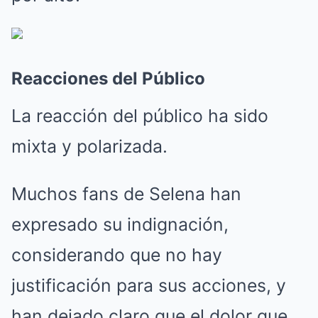
Reacciones del Público
La reacción del público ha sido
mixta y polarizada.
Muchos fans de Selena han
expresado su indignación,
considerando que no hay
justificación para sus acciones, y
han dejado claro que el dolor que