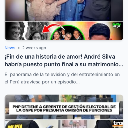
News
•
2 weeks ago
¡Fin de una historia de amor! André Silva
habría puesto punto final a su matrimonio
con la hija de Michelle Alexander
El panorama de la televisión y del entretenimiento en
el Perú atraviesa por un episodio…