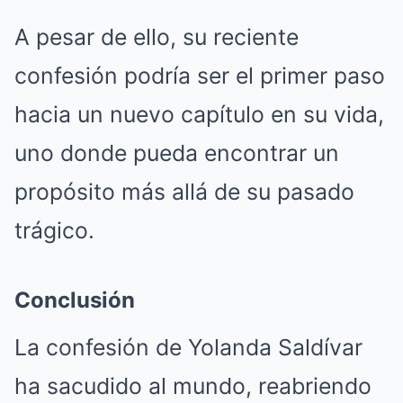
A pesar de ello, su reciente
confesión podría ser el primer paso
hacia un nuevo capítulo en su vida,
uno donde pueda encontrar un
propósito más allá de su pasado
trágico.
Conclusión
La confesión de Yolanda Saldívar
ha sacudido al mundo, reabriendo