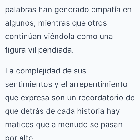
palabras han generado empatía en
algunos, mientras que otros
continúan viéndola como una
figura vilipendiada.
La complejidad de sus
sentimientos y el arrepentimiento
que expresa son un recordatorio de
que detrás de cada historia hay
matices que a menudo se pasan
por alto.