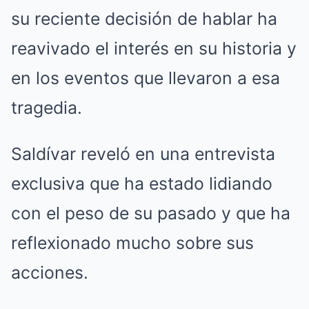
su reciente decisión de hablar ha
reavivado el interés en su historia y
en los eventos que llevaron a esa
tragedia.
Saldívar reveló en una entrevista
exclusiva que ha estado lidiando
con el peso de su pasado y que ha
reflexionado mucho sobre sus
acciones.