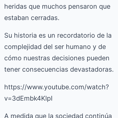
heridas que muchos pensaron que
estaban cerradas.
Su historia es un recordatorio de la
complejidad del ser humano y de
cómo nuestras decisiones pueden
tener consecuencias devastadoras.
https://www.youtube.com/watch?
v=3dEmbk4KlpI
A medida que la sociedad continúa