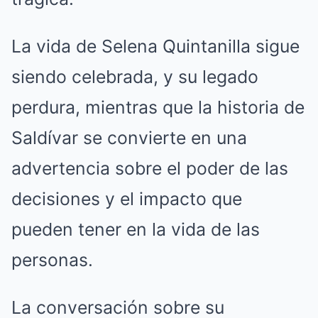
La vida de Selena Quintanilla sigue
siendo celebrada, y su legado
perdura, mientras que la historia de
Saldívar se convierte en una
advertencia sobre el poder de las
decisiones y el impacto que
pueden tener en la vida de las
personas.
La conversación sobre su