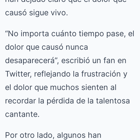
causó sigue vivo.
“No importa cuánto tiempo pase, el
dolor que causó nunca
desaparecerá”, escribió un fan en
Twitter, reflejando la frustración y
el dolor que muchos sienten al
recordar la pérdida de la talentosa
cantante.
Por otro lado, algunos han