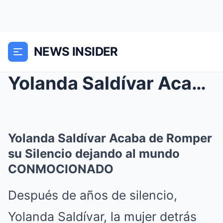
NEWS INSIDER
Yolanda Saldívar Acaba de Romper su Silencio dejan...
Yolanda Saldívar Acaba de Romper
su Silencio dejando al mundo
CONMOCIONADO
Después de años de silencio,
Yolanda Saldívar, la mujer detrás