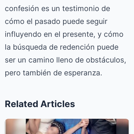
confesión es un testimonio de
cómo el pasado puede seguir
influyendo en el presente, y cómo
la búsqueda de redención puede
ser un camino lleno de obstáculos,
pero también de esperanza.
Related Articles