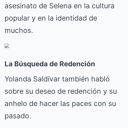
asesinato de Selena en la cultura
popular y en la identidad de
muchos.
La Búsqueda de Redención
Yolanda Saldívar también habló
sobre su deseo de redención y su
anhelo de hacer las paces con su
pasado.