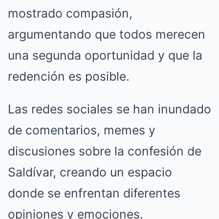
mostrado compasión,
argumentando que todos merecen
una segunda oportunidad y que la
redención es posible.
Las redes sociales se han inundado
de comentarios, memes y
discusiones sobre la confesión de
Saldívar, creando un espacio
donde se enfrentan diferentes
opiniones y emociones.