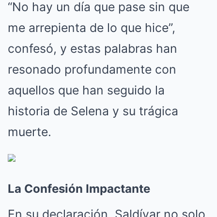
“No hay un día que pase sin que
me arrepienta de lo que hice”,
confesó, y estas palabras han
resonado profundamente con
aquellos que han seguido la
historia de Selena y su trágica
muerte.
La Confesión Impactante
En su declaración, Saldívar no solo