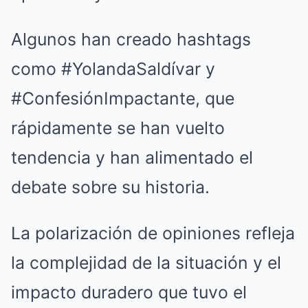
Algunos han creado hashtags
como #YolandaSaldívar y
#ConfesiónImpactante, que
rápidamente se han vuelto
tendencia y han alimentado el
debate sobre su historia.
La polarización de opiniones refleja
la complejidad de la situación y el
impacto duradero que tuvo el