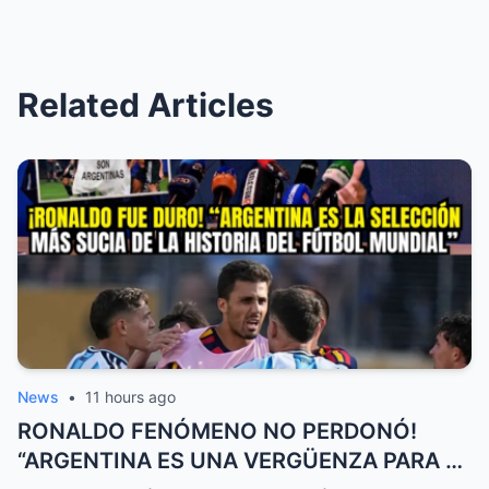
Related Articles
News
•
11 hours ago
RONALDO FENÓMENO NO PERDONÓ!
“ARGENTINA ES UNA VERGÜENZA PARA EL