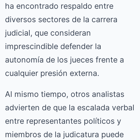
ha encontrado respaldo entre
diversos sectores de la carrera
judicial, que consideran
imprescindible defender la
autonomía de los jueces frente a
cualquier presión externa.
Al mismo tiempo, otros analistas
advierten de que la escalada verbal
entre representantes políticos y
miembros de la judicatura puede