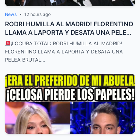
News
•
12 hours ago
RODRI HUMILLA AL MADRID! FLORENTINO
LLAMA A LAPORTA Y DESATA UNA PELEA
BRUTAL
¡LOCURA TOTAL: RODRI HUMILLA AL MADRID!
FLORENTINO LLAMA A LAPORTA Y DESATA UNA
PELEA BRUTAL…