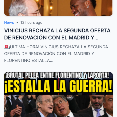
News
•
12 hours ago
VINICIUS RECHAZA LA SEGUNDA OFERTA
DE RENOVACIÓN CON EL MADRID Y
FLORENTINO ESTALLA
¡ULTIMA HORA! VINICIUS RECHAZA LA SEGUNDA
OFERTA DE RENOVACIÓN CON EL MADRID Y
FLORENTINO ESTALLA…