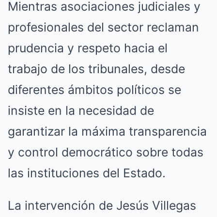
Mientras asociaciones judiciales y
profesionales del sector reclaman
prudencia y respeto hacia el
trabajo de los tribunales, desde
diferentes ámbitos políticos se
insiste en la necesidad de
garantizar la máxima transparencia
y control democrático sobre todas
las instituciones del Estado.
La intervención de Jesús Villegas