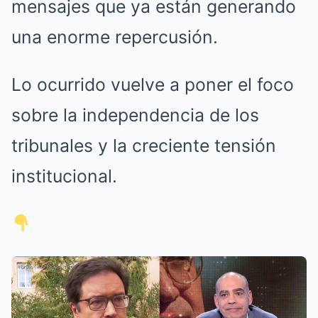
mensajes que ya están generando
una enorme repercusión.
Lo ocurrido vuelve a poner el foco
sobre la independencia de los
tribunales y la creciente tensión
institucional.