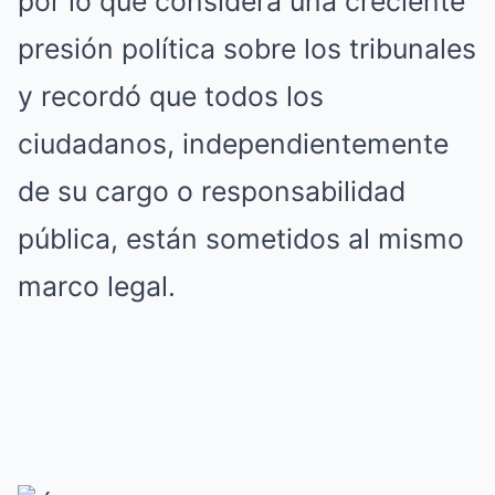
por lo que considera una creciente
presión política sobre los tribunales
y recordó que todos los
ciudadanos, independientemente
de su cargo o responsabilidad
pública, están sometidos al mismo
marco legal.