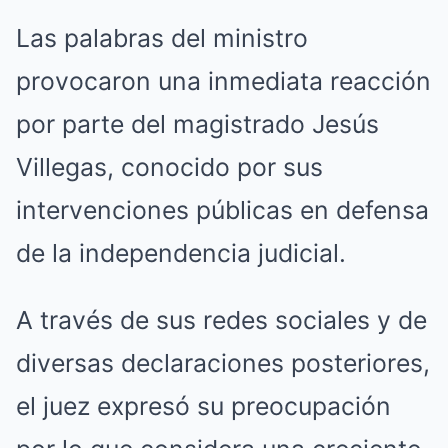
Las palabras del ministro
provocaron una inmediata reacción
por parte del magistrado Jesús
Villegas, conocido por sus
intervenciones públicas en defensa
de la independencia judicial.
A través de sus redes sociales y de
diversas declaraciones posteriores,
el juez expresó su preocupación