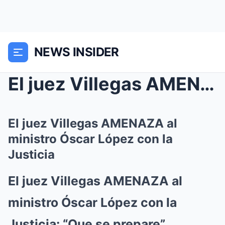
NEWS INSIDER
El juez Villegas AMENAZA al ministro Óscar López c...
El juez Villegas AMENAZA al
ministro Óscar López con la
Justicia
El juez Villegas AMENAZA al
ministro Óscar López con la
Justicia: “Que se prepare”