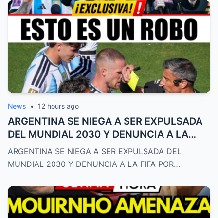
News
•
12 hours ago
ARGENTINA SE NIEGA A SER EXPULSADA
DEL MUNDIAL 2030 Y DENUNCIA A LA
FIFA POR DIFAMACIÓN
ARGENTINA SE NIEGA A SER EXPULSADA DEL
MUNDIAL 2030 Y DENUNCIA A LA FIFA POR…