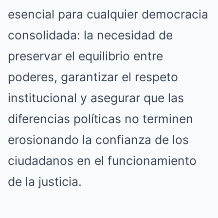
esencial para cualquier democracia
consolidada: la necesidad de
preservar el equilibrio entre
poderes, garantizar el respeto
institucional y asegurar que las
diferencias políticas no terminen
erosionando la confianza de los
ciudadanos en el funcionamiento
de la justicia.