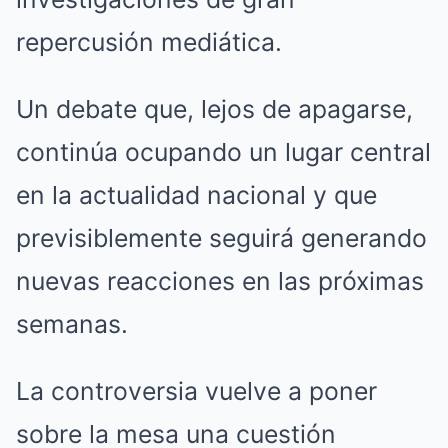
repercusión mediática.
Un debate que, lejos de apagarse,
continúa ocupando un lugar central
en la actualidad nacional y que
previsiblemente seguirá generando
nuevas reacciones en las próximas
semanas.
La controversia vuelve a poner
sobre la mesa una cuestión