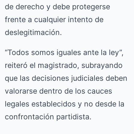
de derecho y debe protegerse
frente a cualquier intento de
deslegitimación.
“Todos somos iguales ante la ley”,
reiteró el magistrado, subrayando
que las decisiones judiciales deben
valorarse dentro de los cauces
legales establecidos y no desde la
confrontación partidista.