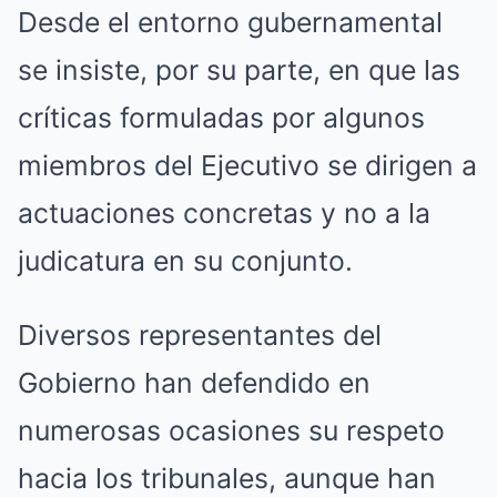
Desde el entorno gubernamental
se insiste, por su parte, en que las
críticas formuladas por algunos
miembros del Ejecutivo se dirigen a
actuaciones concretas y no a la
judicatura en su conjunto.
Diversos representantes del
Gobierno han defendido en
numerosas ocasiones su respeto
hacia los tribunales, aunque han