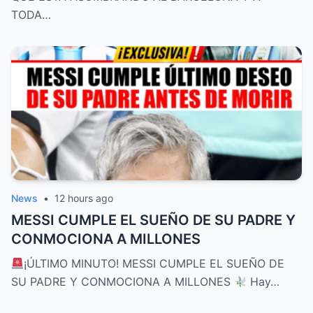
TODA…
News
•
12 hours ago
MESSI CUMPLE EL SUEÑO DE SU PADRE Y
CONMOCIONA A MILLONES
¡ÚLTIMO MINUTO! MESSI CUMPLE EL SUEÑO DE
SU PADRE Y CONMOCIONA A MILLONES
Hay…