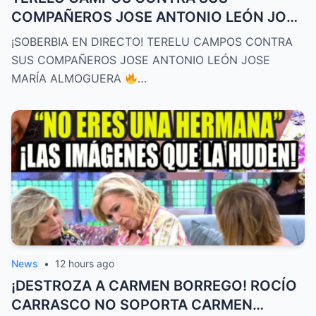
COMPAÑEROS JOSE ANTONIO LEÓN JOSE
MARÍA ALMOGUERA
¡SOBERBIA EN DIRECTO! TERELU CAMPOS CONTRA
SUS COMPAÑEROS JOSE ANTONIO LEÓN JOSE
MARÍA ALMOGUERA
…
News
•
12 hours ago
¡DESTROZA A CARMEN BORREGO! ROCÍO
CARRASCO NO SOPORTA CARMEN