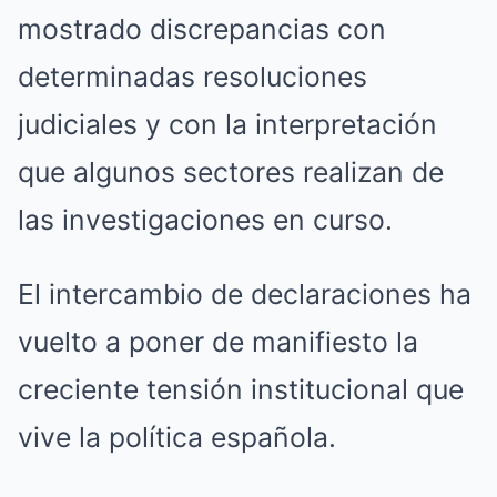
mostrado discrepancias con
determinadas resoluciones
judiciales y con la interpretación
que algunos sectores realizan de
las investigaciones en curso.
El intercambio de declaraciones ha
vuelto a poner de manifiesto la
creciente tensión institucional que
vive la política española.