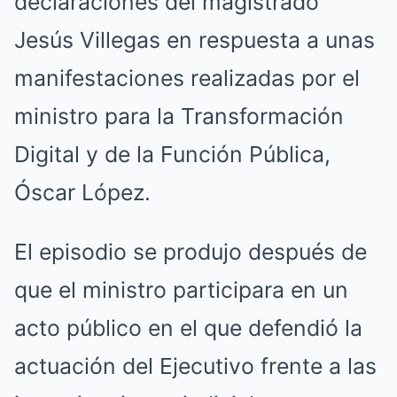
declaraciones del magistrado
Jesús Villegas en respuesta a unas
manifestaciones realizadas por el
ministro para la Transformación
Digital y de la Función Pública,
Óscar López.
El episodio se produjo después de
que el ministro participara en un
acto público en el que defendió la
actuación del Ejecutivo frente a las