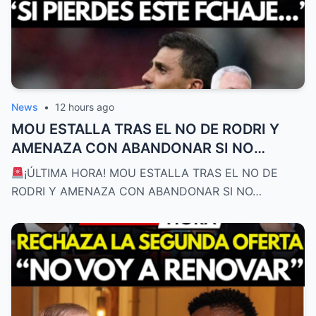
News
•
12 hours ago
MOU ESTALLA TRAS EL NO DE RODRI Y
AMENAZA CON ABANDONAR SI NO
FICHAN ESTE JUGADOR
¡ÚLTIMA HORA! MOU ESTALLA TRAS EL NO DE
RODRI Y AMENAZA CON ABANDONAR SI NO…