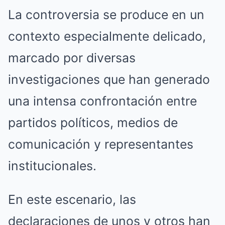
La controversia se produce en un
contexto especialmente delicado,
marcado por diversas
investigaciones que han generado
una intensa confrontación entre
partidos políticos, medios de
comunicación y representantes
institucionales.
En este escenario, las
declaraciones de unos y otros han