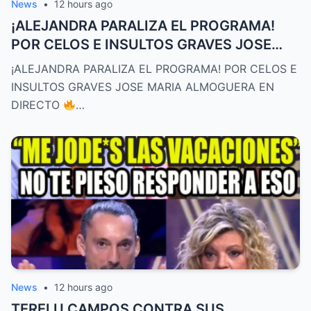
News
•
12 hours ago
¡ALEJANDRA PARALIZA EL PROGRAMA!
POR CELOS E INSULTOS GRAVES JOSE
MARIA ALMOGUERA EN DIRECTO
¡ALEJANDRA PARALIZA EL PROGRAMA! POR CELOS E
INSULTOS GRAVES JOSE MARIA ALMOGUERA EN
DIRECTO
…
News
•
12 hours ago
TERELU CAMPOS CONTRA SUS