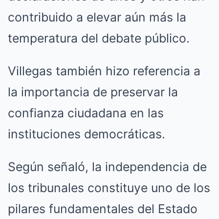
contribuido a elevar aún más la
temperatura del debate público.
Villegas también hizo referencia a
la importancia de preservar la
confianza ciudadana en las
instituciones democráticas.
Según señaló, la independencia de
los tribunales constituye uno de los
pilares fundamentales del Estado