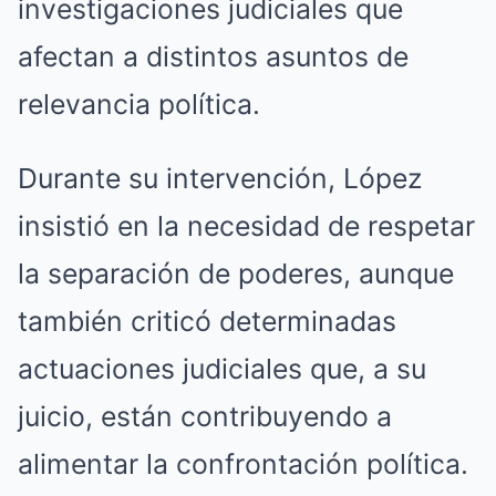
investigaciones judiciales que
afectan a distintos asuntos de
relevancia política.
Durante su intervención, López
insistió en la necesidad de respetar
la separación de poderes, aunque
también criticó determinadas
actuaciones judiciales que, a su
juicio, están contribuyendo a
alimentar la confrontación política.