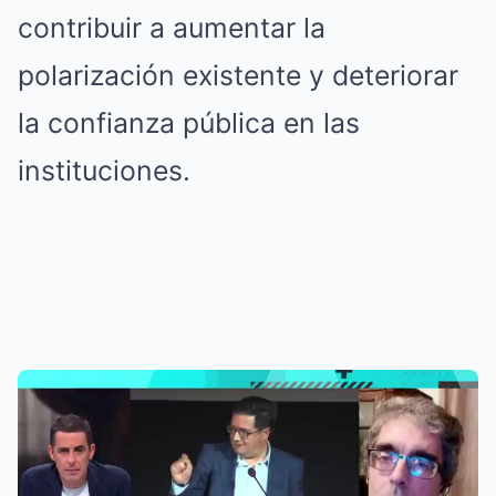
contribuir a aumentar la
polarización existente y deteriorar
la confianza pública en las
instituciones.