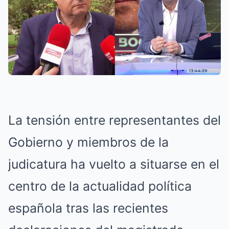
La tensión entre representantes del
Gobierno y miembros de la
judicatura ha vuelto a situarse en el
centro de la actualidad política
española tras las recientes