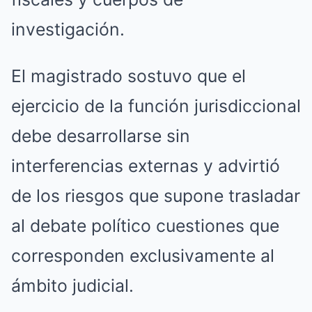
investigación.
El magistrado sostuvo que el
ejercicio de la función jurisdiccional
debe desarrollarse sin
interferencias externas y advirtió
de los riesgos que supone trasladar
al debate político cuestiones que
corresponden exclusivamente al
ámbito judicial.