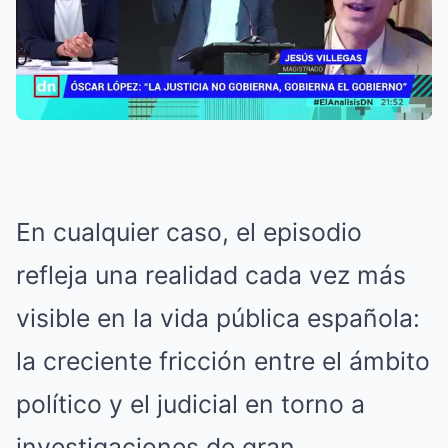
En cualquier caso, el episodio
refleja una realidad cada vez más
visible en la vida pública española:
la creciente fricción entre el ámbito
político y el judicial en torno a
investigaciones de gran