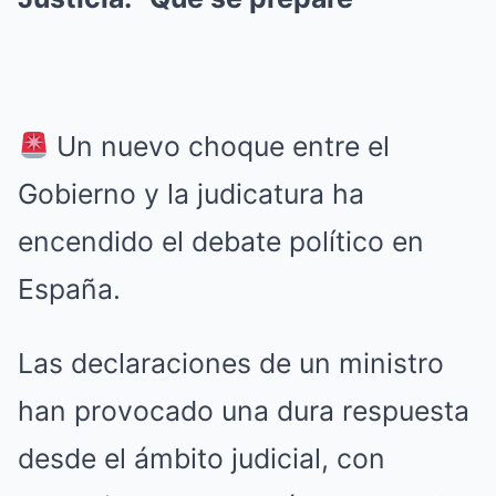
Un nuevo choque entre el
Gobierno y la judicatura ha
encendido el debate político en
España.
Las declaraciones de un ministro
han provocado una dura respuesta
desde el ámbito judicial, con