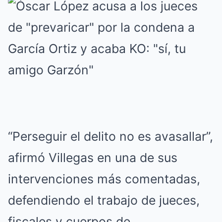
“Perseguir el delito no es avasallar”,
afirmó Villegas en una de sus
intervenciones más comentadas,
defendiendo el trabajo de jueces,
fiscales y cuerpos de