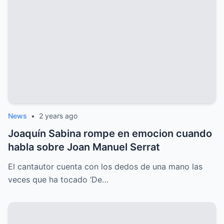
News
•
2 years ago
Joaquín Sabina rompe en emocion cuando
habla sobre Joan Manuel Serrat
El cantautor cuenta con los dedos de una mano las
veces que ha tocado ‘De…