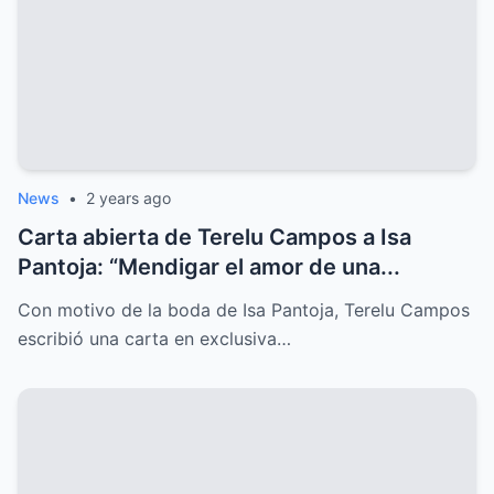
News
•
2 years ago
Carta abierta de Terelu Campos a Isa
Pantoja: “Mendigar el amor de una...
Con motivo de la boda de Isa Pantoja, Terelu Campos
escribió una carta en exclusiva…