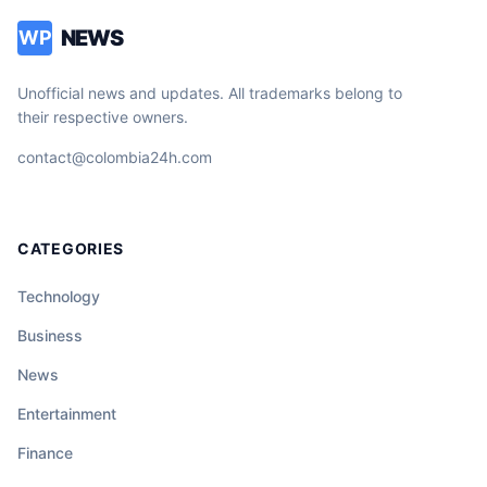
NEWS
WP
Unofficial news and updates. All trademarks belong to
their respective owners.
contact@colombia24h.com
CATEGORIES
Technology
Business
News
Entertainment
Finance