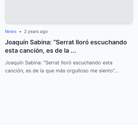
News
•
2 years ago
Joaquín Sabina: “Serrat lloró escuchando
esta canción, es de la ...
Joaquín Sabina: “Serrat lloró escuchando esta
canción, es de la que más orgulloso me siento”…