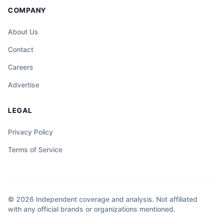
COMPANY
About Us
Contact
Careers
Advertise
LEGAL
Privacy Policy
Terms of Service
© 2026 Independent coverage and analysis. Not affiliated
with any official brands or organizations mentioned.