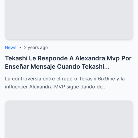
News
•
2 years ago
Tekashi Le Responde A Alexandra Mvp Por
Enseñar Mensaje Cuando Tekashi...
La controversia entre el rapero Tekashi 6ix9ine y la
influencer Alexandra MVP sigue dando de…