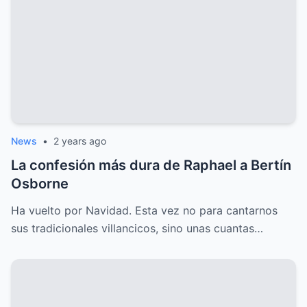
News
•
2 years ago
La confesión más dura de Raphael a Bertín
Osborne
Ha vuelto por Navidad. Esta vez no para cantarnos
sus tradicionales villancicos, sino unas cuantas…