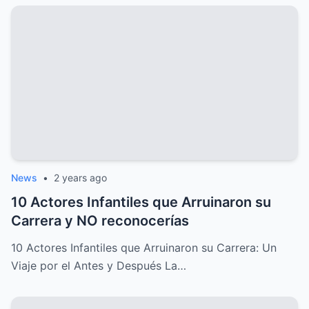
News
•
2 years ago
10 Actores Infantiles que Arruinaron su
Carrera y NO reconocerías
10 Actores Infantiles que Arruinaron su Carrera: Un
Viaje por el Antes y Después La…