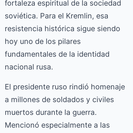
fortaleza espiritual de la sociedad
soviética. Para el Kremlin, esa
resistencia histórica sigue siendo
hoy uno de los pilares
fundamentales de la identidad
nacional rusa.
El presidente ruso rindió homenaje
a millones de soldados y civiles
muertos durante la guerra.
Mencionó especialmente a las