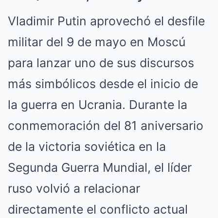
Vladimir Putin aprovechó el desfile
militar del 9 de mayo en Moscú
para lanzar uno de sus discursos
más simbólicos desde el inicio de
la guerra en Ucrania. Durante la
conmemoración del 81 aniversario
de la victoria soviética en la
Segunda Guerra Mundial, el líder
ruso volvió a relacionar
directamente el conflicto actual