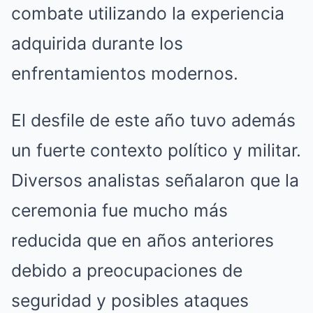
combate utilizando la experiencia
adquirida durante los
enfrentamientos modernos.
El desfile de este año tuvo además
un fuerte contexto político y militar.
Diversos analistas señalaron que la
ceremonia fue mucho más
reducida que en años anteriores
debido a preocupaciones de
seguridad y posibles ataques