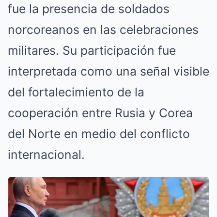
fue la presencia de soldados
norcoreanos en las celebraciones
militares. Su participación fue
interpretada como una señal visible
del fortalecimiento de la
cooperación entre Rusia y Corea
del Norte en medio del conflicto
internacional.