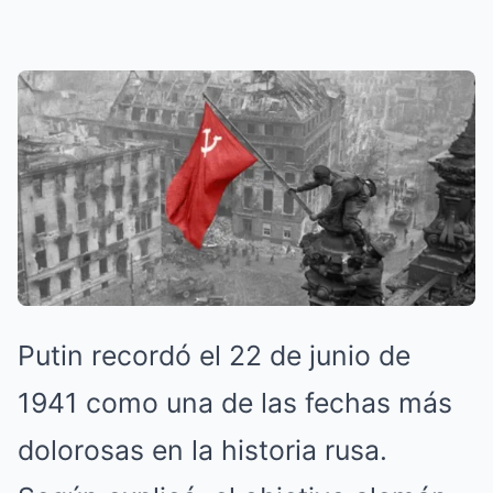
Putin recordó el 22 de junio de
1941 como una de las fechas más
dolorosas en la historia rusa.