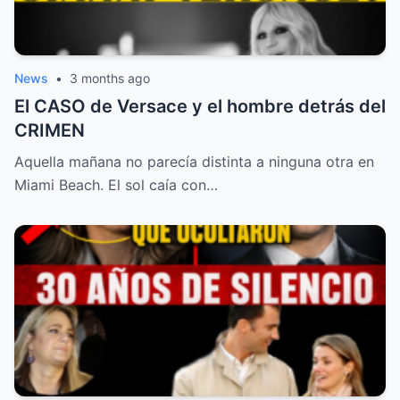
News
•
3 months ago
El CASO de Versace y el hombre detrás del
CRIMEN
Aquella mañana no parecía distinta a ninguna otra en
Miami Beach. El sol caía con…