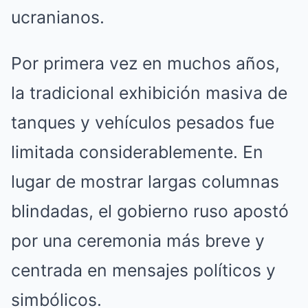
ucranianos.
Por primera vez en muchos años,
la tradicional exhibición masiva de
tanques y vehículos pesados fue
limitada considerablemente. En
lugar de mostrar largas columnas
blindadas, el gobierno ruso apostó
por una ceremonia más breve y
centrada en mensajes políticos y
simbólicos.