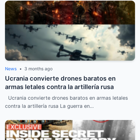
News
•
3 months ago
Ucrania convierte drones baratos en
armas letales contra la artillería rusa
Ucrania convierte drones baratos en armas letales
contra la artillería rusa La guerra en…