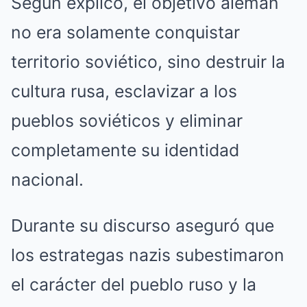
Según explicó, el objetivo alemán
no era solamente conquistar
territorio soviético, sino destruir la
cultura rusa, esclavizar a los
pueblos soviéticos y eliminar
completamente su identidad
nacional.
Durante su discurso aseguró que
los estrategas nazis subestimaron
el carácter del pueblo ruso y la