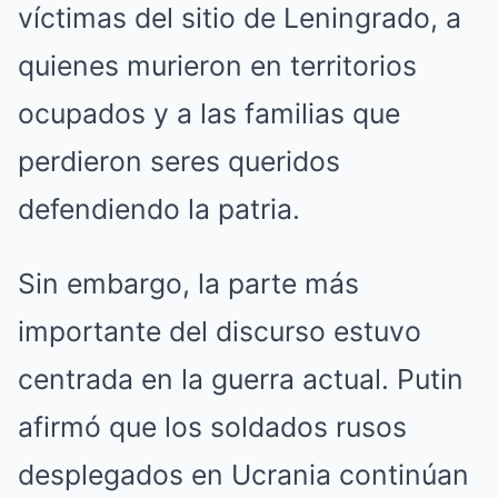
víctimas del sitio de Leningrado, a
quienes murieron en territorios
ocupados y a las familias que
perdieron seres queridos
defendiendo la patria.
Sin embargo, la parte más
importante del discurso estuvo
centrada en la guerra actual. Putin
afirmó que los soldados rusos
desplegados en Ucrania continúan