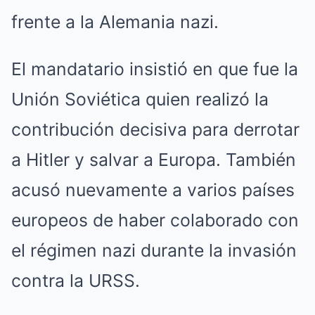
frente a la Alemania nazi.
El mandatario insistió en que fue la
Unión Soviética quien realizó la
contribución decisiva para derrotar
a Hitler y salvar a Europa. También
acusó nuevamente a varios países
europeos de haber colaborado con
el régimen nazi durante la invasión
contra la URSS.