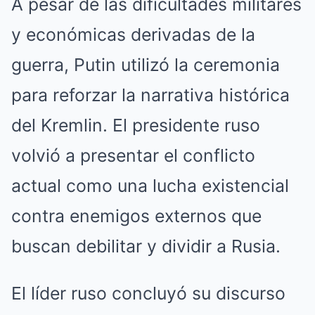
A pesar de las dificultades militares
y económicas derivadas de la
guerra, Putin utilizó la ceremonia
para reforzar la narrativa histórica
del Kremlin. El presidente ruso
volvió a presentar el conflicto
actual como una lucha existencial
contra enemigos externos que
buscan debilitar y dividir a Rusia.
El líder ruso concluyó su discurso