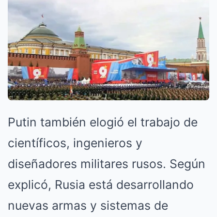
Putin también elogió el trabajo de
científicos, ingenieros y
diseñadores militares rusos. Según
explicó, Rusia está desarrollando
nuevas armas y sistemas de