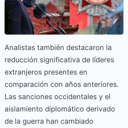
Analistas también destacaron la
reducción significativa de líderes
extranjeros presentes en
comparación con años anteriores.
Las sanciones occidentales y el
aislamiento diplomático derivado
de la guerra han cambiado