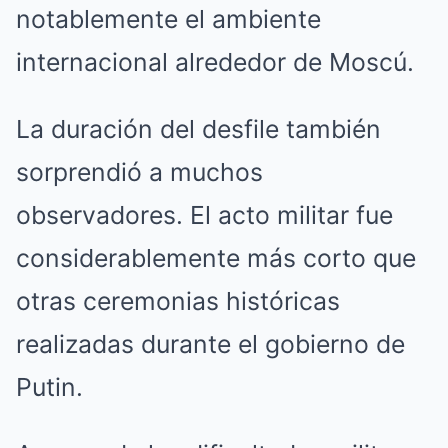
notablemente el ambiente
internacional alrededor de Moscú.
La duración del desfile también
sorprendió a muchos
observadores. El acto militar fue
considerablemente más corto que
otras ceremonias históricas
realizadas durante el gobierno de
Putin.