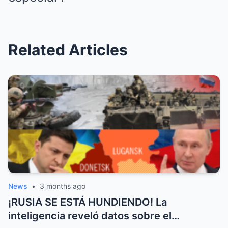
Related Articles
News
•
3 months ago
¡RUSIA SE ESTÁ HUNDIENDO! La
inteligencia reveló datos sobre el