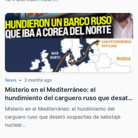
News
•
3 months ago
Misterio en el Mediterráneo: el
hundimiento del carguero ruso que desató
sospechas de sabotaje nuclear
Misterio en el Mediterráneo: el hundimiento del
carguero ruso que desató sospechas de sabotaje
nuclear…