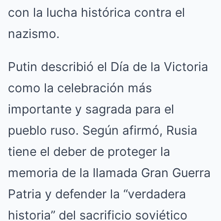
con la lucha histórica contra el
nazismo.
Putin describió el Día de la Victoria
como la celebración más
importante y sagrada para el
pueblo ruso. Según afirmó, Rusia
tiene el deber de proteger la
memoria de la llamada Gran Guerra
Patria y defender la “verdadera
historia” del sacrificio soviético