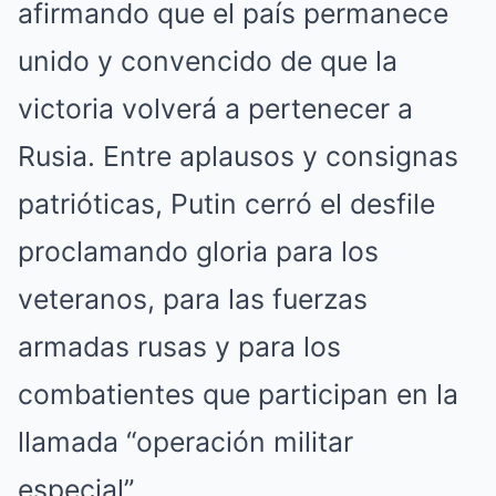
afirmando que el país permanece
unido y convencido de que la
victoria volverá a pertenecer a
Rusia. Entre aplausos y consignas
patrióticas, Putin cerró el desfile
proclamando gloria para los
veteranos, para las fuerzas
armadas rusas y para los
combatientes que participan en la
llamada “operación militar
especial”.