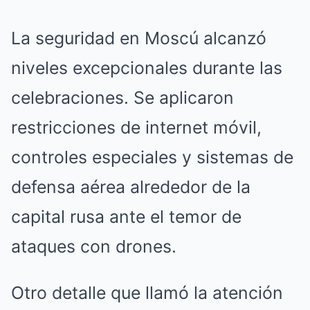
La seguridad en Moscú alcanzó
niveles excepcionales durante las
celebraciones. Se aplicaron
restricciones de internet móvil,
controles especiales y sistemas de
defensa aérea alrededor de la
capital rusa ante el temor de
ataques con drones.
Otro detalle que llamó la atención