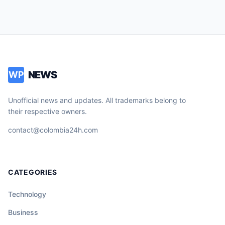
NEWS
WP
Unofficial news and updates. All trademarks belong to
their respective owners.
contact@colombia24h.com
CATEGORIES
Technology
Business