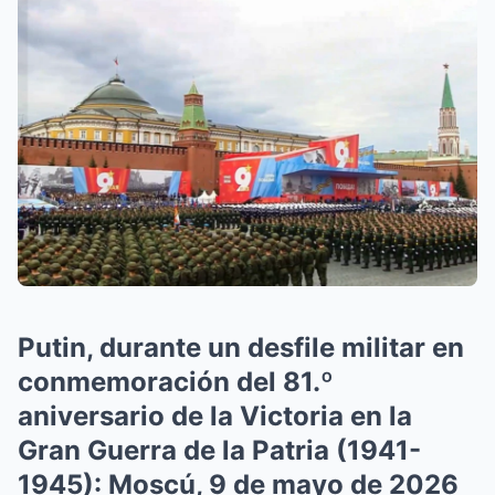
Putin, durante un desfile militar en
conmemoración del 81.º
aniversario de la Victoria en la
Gran Guerra de la Patria (1941-
1945): Moscú, 9 de mayo de 2026