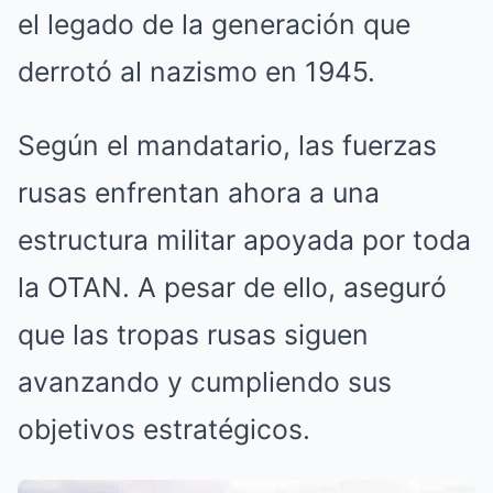
el legado de la generación que
derrotó al nazismo en 1945.
Según el mandatario, las fuerzas
rusas enfrentan ahora a una
estructura militar apoyada por toda
la OTAN. A pesar de ello, aseguró
que las tropas rusas siguen
avanzando y cumpliendo sus
objetivos estratégicos.