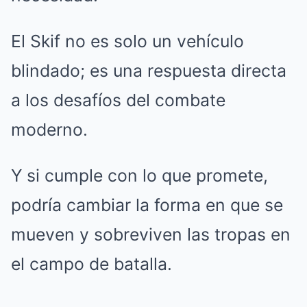
El Skif no es solo un vehículo
blindado; es una respuesta directa
a los desafíos del combate
moderno.
Y si cumple con lo que promete,
podría cambiar la forma en que se
mueven y sobreviven las tropas en
el campo de batalla.