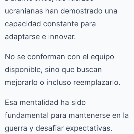
ucranianas han demostrado una
capacidad constante para
adaptarse e innovar.
No se conforman con el equipo
disponible, sino que buscan
mejorarlo o incluso reemplazarlo.
Esa mentalidad ha sido
fundamental para mantenerse en la
guerra y desafiar expectativas.