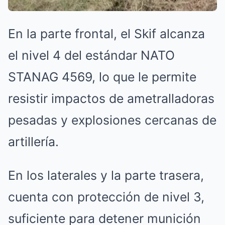
En la parte frontal, el Skif alcanza
el nivel 4 del estándar NATO
STANAG 4569, lo que le permite
resistir impactos de ametralladoras
pesadas y explosiones cercanas de
artillería.
En los laterales y la parte trasera,
cuenta con protección de nivel 3,
suficiente para detener munición