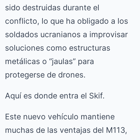
sido destruidas durante el
conflicto, lo que ha obligado a los
soldados ucranianos a improvisar
soluciones como estructuras
metálicas o “jaulas” para
protegerse de drones.
Aquí es donde entra el Skif.
Este nuevo vehículo mantiene
muchas de las ventajas del M113,