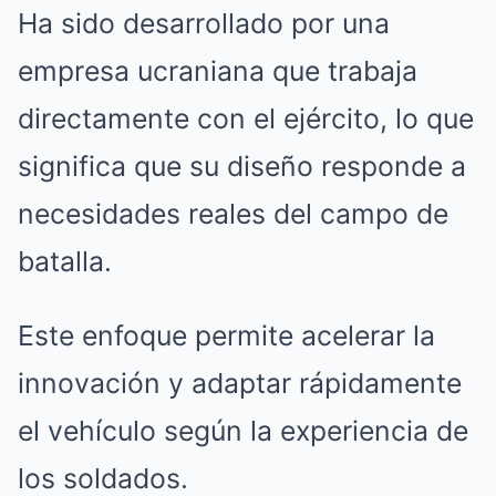
Ha sido desarrollado por una
empresa ucraniana que trabaja
directamente con el ejército, lo que
significa que su diseño responde a
necesidades reales del campo de
batalla.
Este enfoque permite acelerar la
innovación y adaptar rápidamente
el vehículo según la experiencia de
los soldados.