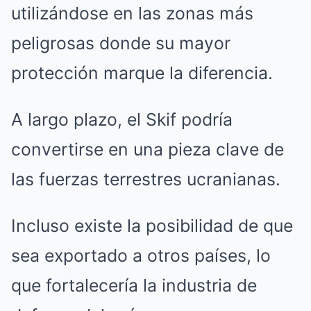
utilizándose en las zonas más
peligrosas donde su mayor
protección marque la diferencia.
A largo plazo, el Skif podría
convertirse en una pieza clave de
las fuerzas terrestres ucranianas.
Incluso existe la posibilidad de que
sea exportado a otros países, lo
que fortalecería la industria de