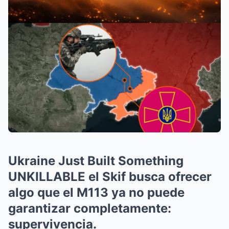
Ukraine Just Built Something
UNKILLABLE el Skif busca ofrecer
algo que el M113 ya no puede
garantizar completamente:
supervivencia.