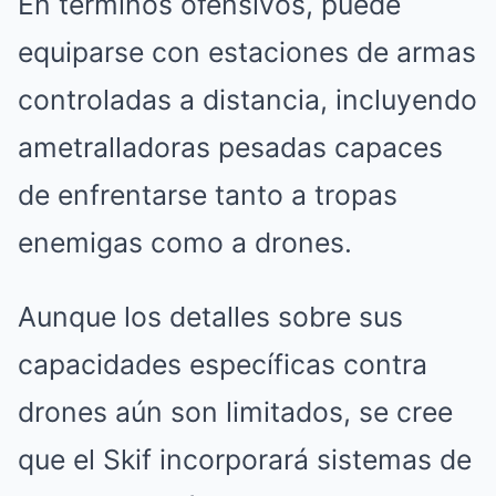
En términos ofensivos, puede
equiparse con estaciones de armas
controladas a distancia, incluyendo
ametralladoras pesadas capaces
de enfrentarse tanto a tropas
enemigas como a drones.
Aunque los detalles sobre sus
capacidades específicas contra
drones aún son limitados, se cree
que el Skif incorporará sistemas de