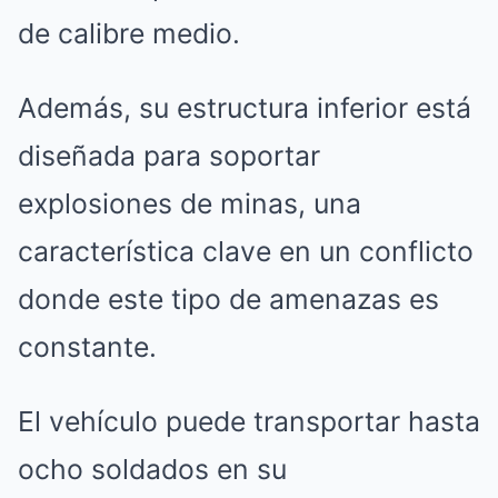
de calibre medio.
Además, su estructura inferior está
diseñada para soportar
explosiones de minas, una
característica clave en un conflicto
donde este tipo de amenazas es
constante.
El vehículo puede transportar hasta
ocho soldados en su