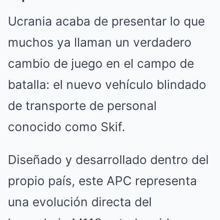
Ucrania acaba de presentar lo que
muchos ya llaman un verdadero
cambio de juego en el campo de
batalla: el nuevo vehículo blindado
de transporte de personal
conocido como Skif.
Diseñado y desarrollado dentro del
propio país, este APC representa
una evolución directa del