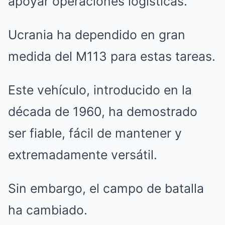
apoyar operaciones logísticas.
Ucrania ha dependido en gran
medida del M113 para estas tareas.
Este vehículo, introducido en la
década de 1960, ha demostrado
ser fiable, fácil de mantener y
extremadamente versátil.
Sin embargo, el campo de batalla
ha cambiado.