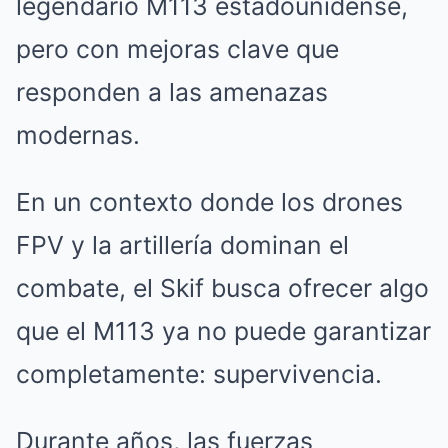
legendario M113 estadounidense,
pero con mejoras clave que
responden a las amenazas
modernas.
En un contexto donde los drones
FPV y la artillería dominan el
combate, el Skif busca ofrecer algo
que el M113 ya no puede garantizar
completamente: supervivencia.
Durante años, las fuerzas