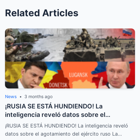
Related Articles
News
•
3 months ago
¡RUSIA SE ESTÁ HUNDIENDO! La
inteligencia reveló datos sobre el
agotamiento del ejército ruso
¡RUSIA SE ESTÁ HUNDIENDO! La inteligencia reveló
datos sobre el agotamiento del ejército ruso La…