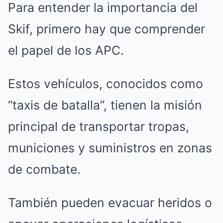
Para entender la importancia del
Skif, primero hay que comprender
el papel de los APC.
Estos vehículos, conocidos como
“taxis de batalla”, tienen la misión
principal de transportar tropas,
municiones y suministros en zonas
de combate.
También pueden evacuar heridos o