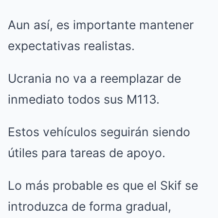
Aun así, es importante mantener
expectativas realistas.
Ucrania no va a reemplazar de
inmediato todos sus M113.
Estos vehículos seguirán siendo
útiles para tareas de apoyo.
Lo más probable es que el Skif se
introduzca de forma gradual,