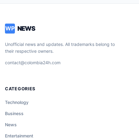
NEWS
WP
Unofficial news and updates. All trademarks belong to
their respective owners.
contact@colombia24h.com
CATEGORIES
Technology
Business
News
Entertainment