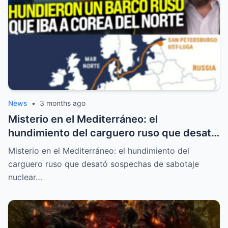
News
•
3 months ago
Misterio en el Mediterráneo: el
hundimiento del carguero ruso que desató
sospechas de sabotaje nuclear
Misterio en el Mediterráneo: el hundimiento del
carguero ruso que desató sospechas de sabotaje
nuclear…