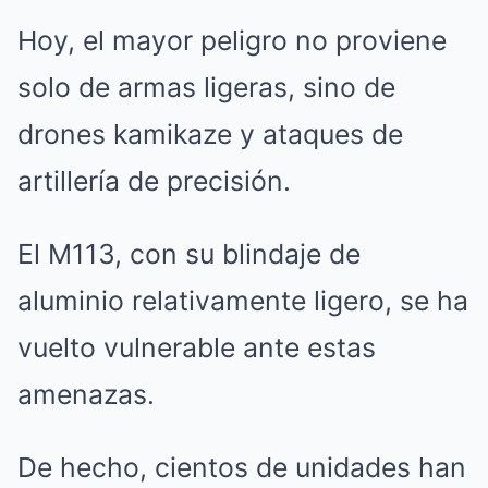
Hoy, el mayor peligro no proviene
solo de armas ligeras, sino de
drones kamikaze y ataques de
artillería de precisión.
El M113, con su blindaje de
aluminio relativamente ligero, se ha
vuelto vulnerable ante estas
amenazas.
De hecho, cientos de unidades han