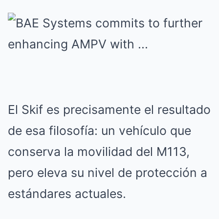
El Skif es precisamente el resultado
de esa filosofía: un vehículo que
conserva la movilidad del M113,
pero eleva su nivel de protección a
estándares actuales.