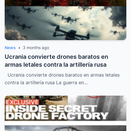
News
•
3 months ago
Ucrania convierte drones baratos en
armas letales contra la artillería rusa
Ucrania convierte drones baratos en armas letales
contra la artillería rusa La guerra en…