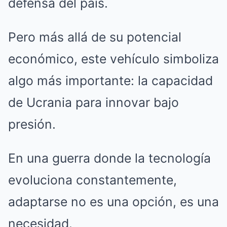
defensa del país.
Pero más allá de su potencial
económico, este vehículo simboliza
algo más importante: la capacidad
de Ucrania para innovar bajo
presión.
En una guerra donde la tecnología
evoluciona constantemente,
adaptarse no es una opción, es una
necesidad.