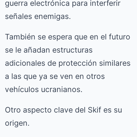
guerra electrónica para interferir
señales enemigas.
También se espera que en el futuro
se le añadan estructuras
adicionales de protección similares
a las que ya se ven en otros
vehículos ucranianos.
Otro aspecto clave del Skif es su
origen.