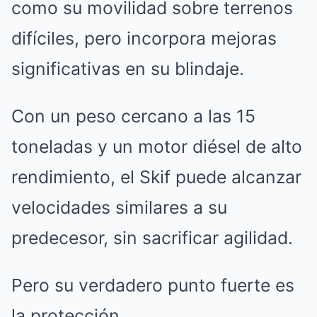
como su movilidad sobre terrenos
difíciles, pero incorpora mejoras
significativas en su blindaje.
Con un peso cercano a las 15
toneladas y un motor diésel de alto
rendimiento, el Skif puede alcanzar
velocidades similares a su
predecesor, sin sacrificar agilidad.
Pero su verdadero punto fuerte es
la protección.