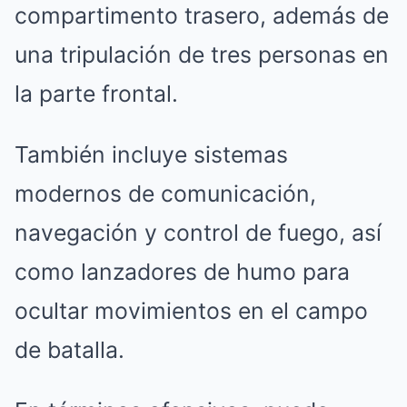
compartimento trasero, además de
una tripulación de tres personas en
la parte frontal.
También incluye sistemas
modernos de comunicación,
navegación y control de fuego, así
como lanzadores de humo para
ocultar movimientos en el campo
de batalla.