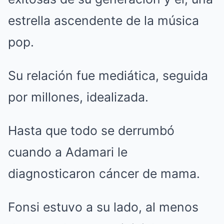
estrella ascendente de la música
pop.
Su relación fue mediática, seguida
por millones, idealizada.
Hasta que todo se derrumbó
cuando a Adamari le
diagnosticaron cáncer de mama.
Fonsi estuvo a su lado, al menos