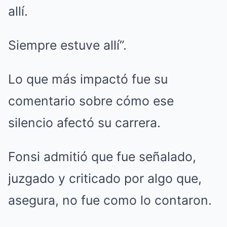
allí.
Siempre estuve allí”.
Lo que más impactó fue su
comentario sobre cómo ese
silencio afectó su carrera.
Fonsi admitió que fue señalado,
juzgado y criticado por algo que,
asegura, no fue como lo contaron.