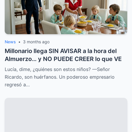
News
•
3 months ago
Millonario llega SIN AVISAR a la hora del
Almuerzo… y NO PUEDE CREER lo que VE
Lucía, dime, ¿quiénes son estos niños? —Señor
Ricardo, son huérfanos. Un poderoso empresario
regresó a…