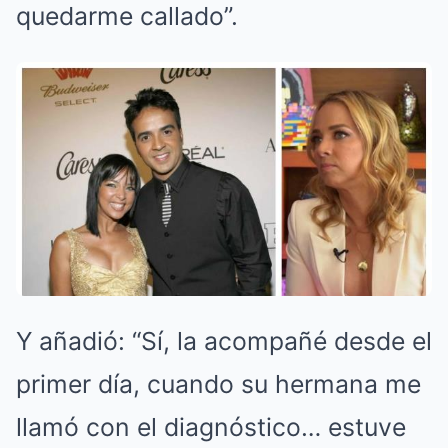
quedarme callado”.
Y añadió: “Sí, la acompañé desde el
primer día, cuando su hermana me
llamó con el diagnóstico… estuve