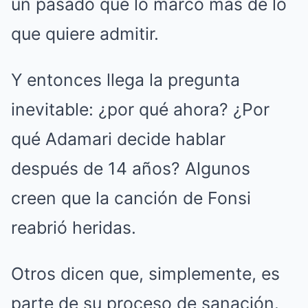
un pasado que lo marcó más de lo
que quiere admitir.
Y entonces llega la pregunta
inevitable: ¿por qué ahora? ¿Por
qué Adamari decide hablar
después de 14 años? Algunos
creen que la canción de Fonsi
reabrió heridas.
Otros dicen que, simplemente, es
parte de su proceso de sanación.