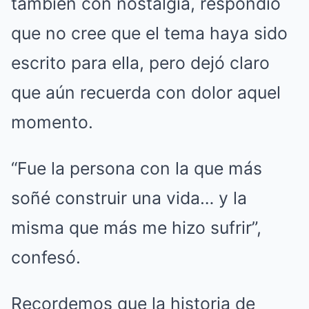
también con nostalgia, respondió
que no cree que el tema haya sido
escrito para ella, pero dejó claro
que aún recuerda con dolor aquel
momento.
“Fue la persona con la que más
soñé construir una vida… y la
misma que más me hizo sufrir”,
confesó.
Recordemos que la historia de