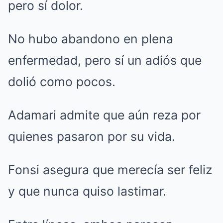
pero sí dolor.
No hubo abandono en plena
enfermedad, pero sí un adiós que
dolió como pocos.
Adamari admite que aún reza por
quienes pasaron por su vida.
Fonsi asegura que merecía ser feliz
y que nunca quiso lastimar.