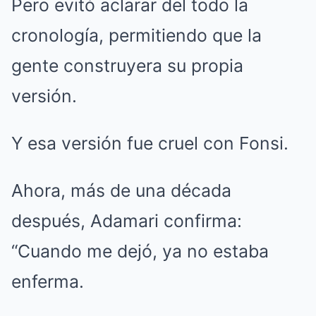
Pero evitó aclarar del todo la
cronología, permitiendo que la
gente construyera su propia
versión.
Y esa versión fue cruel con Fonsi.
Ahora, más de una década
después, Adamari confirma:
“Cuando me dejó, ya no estaba
enferma.