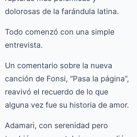
dolorosas de la farándula latina.
Todo comenzó con una simple
entrevista.
Un comentario sobre la nueva
canción de Fonsi, “Pasa la página”,
reavivó el recuerdo de lo que
alguna vez fue su historia de amor.
Adamari, con serenidad pero