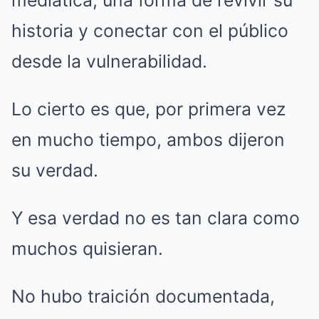
historia y conectar con el público
desde la vulnerabilidad.
Lo cierto es que, por primera vez
en mucho tiempo, ambos dijeron
su verdad.
Y esa verdad no es tan clara como
muchos quisieran.
No hubo traición documentada,