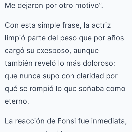
Me dejaron por otro motivo”.
Con esta simple frase, la actriz
limpió parte del peso que por años
cargó su exesposo, aunque
también reveló lo más doloroso:
que nunca supo con claridad por
qué se rompió lo que soñaba como
eterno.
La reacción de Fonsi fue inmediata,