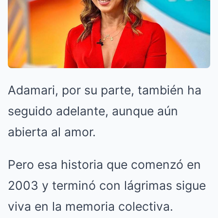
Adamari, por su parte, también ha
seguido adelante, aunque aún
abierta al amor.
Pero esa historia que comenzó en
2003 y terminó con lágrimas sigue
viva en la memoria colectiva.