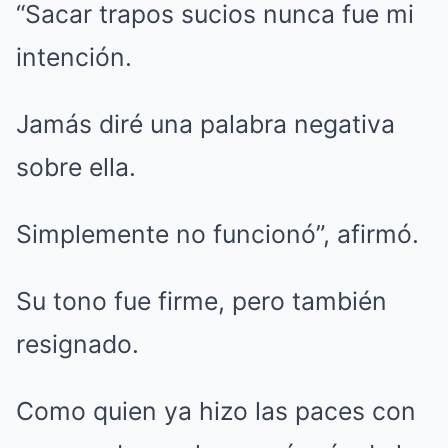
“Sacar trapos sucios nunca fue mi
intención.
Jamás diré una palabra negativa
sobre ella.
Simplemente no funcionó”, afirmó.
Su tono fue firme, pero también
resignado.
Como quien ya hizo las paces con