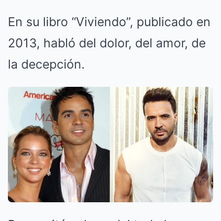
En su libro “Viviendo”, publicado en
2013, habló del dolor, del amor, de
la decepción.