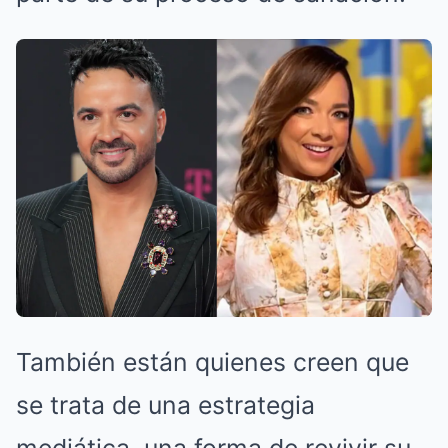
También están quienes creen que
se trata de una estrategia
mediática, una forma de revivir su