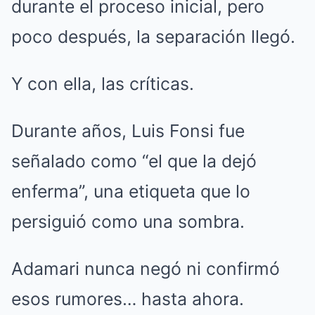
durante el proceso inicial, pero
poco después, la separación llegó.
Y con ella, las críticas.
Durante años, Luis Fonsi fue
señalado como “el que la dejó
enferma”, una etiqueta que lo
persiguió como una sombra.
Adamari nunca negó ni confirmó
esos rumores… hasta ahora.