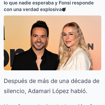
lo que nadie esperaba y Fonsi responde
con una verdad explosiva
Después de más de una década de
silencio, Adamari López habló.