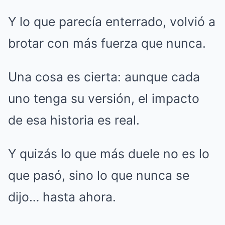
Y lo que parecía enterrado, volvió a
brotar con más fuerza que nunca.
Una cosa es cierta: aunque cada
uno tenga su versión, el impacto
de esa historia es real.
Y quizás lo que más duele no es lo
que pasó, sino lo que nunca se
dijo… hasta ahora.