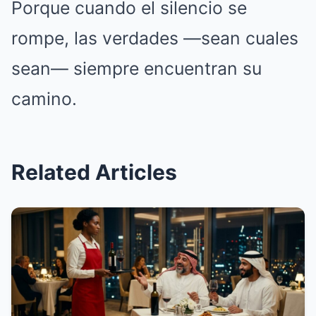
Porque cuando el silencio se
rompe, las verdades —sean cuales
sean— siempre encuentran su
camino.
Related Articles