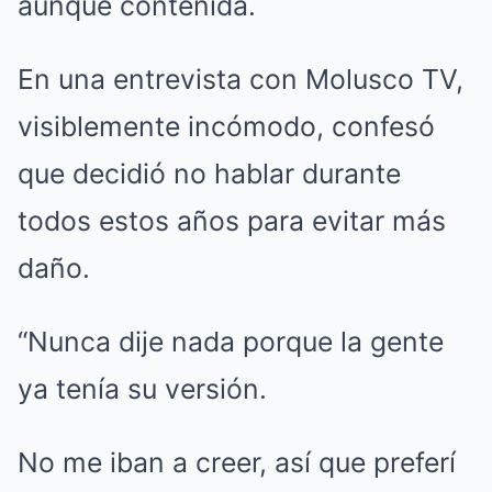
aunque contenida.
En una entrevista con Molusco TV,
visiblemente incómodo, confesó
que decidió no hablar durante
todos estos años para evitar más
daño.
“Nunca dije nada porque la gente
ya tenía su versión.
No me iban a creer, así que preferí