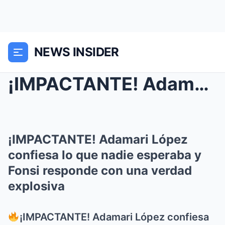
NEWS INSIDER
¡IMPACTANTE! Adamari López confiesa lo que nadie e...
¡IMPACTANTE! Adamari López
confiesa lo que nadie esperaba y
Fonsi responde con una verdad
explosiva
¡IMPACTANTE! Adamari López confiesa