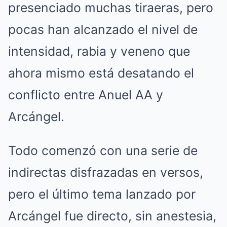
presenciado muchas tiraeras, pero
pocas han alcanzado el nivel de
intensidad, rabia y veneno que
ahora mismo está desatando el
conflicto entre Anuel AA y
Arcángel.
Todo comenzó con una serie de
indirectas disfrazadas en versos,
pero el último tema lanzado por
Arcángel fue directo, sin anestesia,