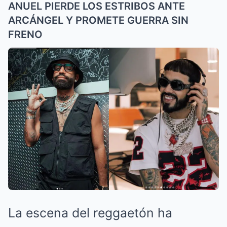
ANUEL PIERDE LOS ESTRIBOS ANTE
ARCÁNGEL Y PROMETE GUERRA SIN
FRENO
La escena del reggaetón ha