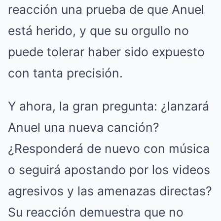
reacción una prueba de que Anuel
está herido, y que su orgullo no
puede tolerar haber sido expuesto
con tanta precisión.
Y ahora, la gran pregunta: ¿lanzará
Anuel una nueva canción?
¿Responderá de nuevo con música
o seguirá apostando por los videos
agresivos y las amenazas directas?
Su reacción demuestra que no