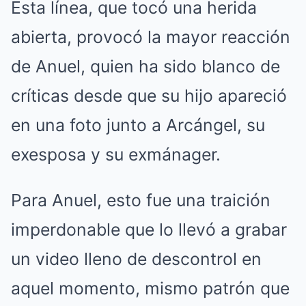
Esta línea, que tocó una herida
abierta, provocó la mayor reacción
de Anuel, quien ha sido blanco de
críticas desde que su hijo apareció
en una foto junto a Arcángel, su
exesposa y su exmánager.
Para Anuel, esto fue una traición
imperdonable que lo llevó a grabar
un video lleno de descontrol en
aquel momento, mismo patrón que