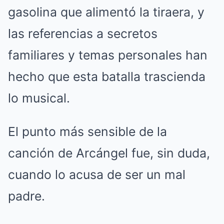
gasolina que alimentó la tiraera, y
las referencias a secretos
familiares y temas personales han
hecho que esta batalla trascienda
lo musical.
El punto más sensible de la
canción de Arcángel fue, sin duda,
cuando lo acusa de ser un mal
padre.