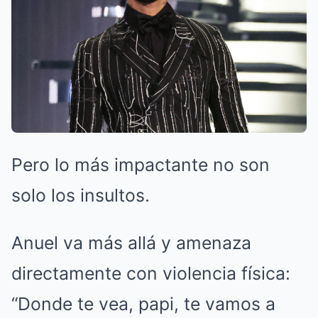
Pero lo más impactante no son
solo los insultos.
Anuel va más allá y amenaza
directamente con violencia física:
“Donde te vea, papi, te vamos a