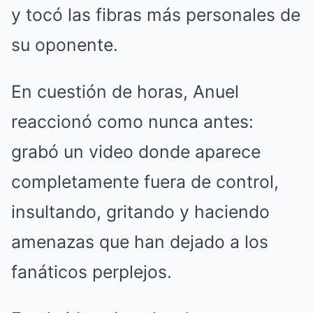
y tocó las fibras más personales de
su oponente.
En cuestión de horas, Anuel
reaccionó como nunca antes:
grabó un video donde aparece
completamente fuera de control,
insultando, gritando y haciendo
amenazas que han dejado a los
fanáticos perplejos.