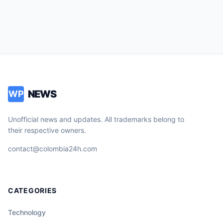
NEWS
WP
Unofficial news and updates. All trademarks belong to
their respective owners.
contact@colombia24h.com
CATEGORIES
Technology