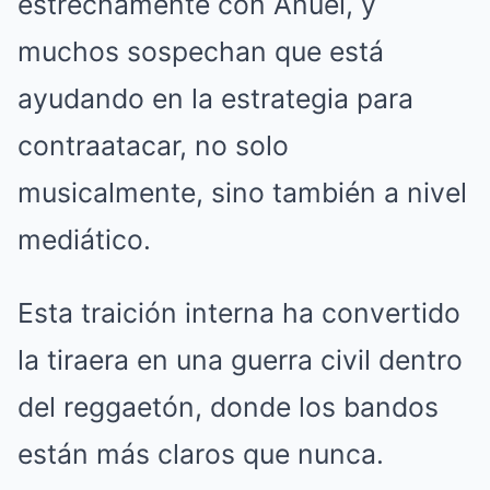
estrechamente con Anuel, y
muchos sospechan que está
ayudando en la estrategia para
contraatacar, no solo
musicalmente, sino también a nivel
mediático.
Esta traición interna ha convertido
la tiraera en una guerra civil dentro
del reggaetón, donde los bandos
están más claros que nunca.