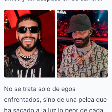
No se trata solo de egos
enfrentados, sino de una pelea que
ha sacado a la luz lo peor de cada