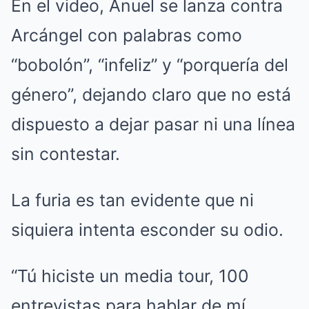
En el video, Anuel se lanza contra
Arcángel con palabras como
“bobolón”, “infeliz” y “porquería del
género”, dejando claro que no está
dispuesto a dejar pasar ni una línea
sin contestar.
La furia es tan evidente que ni
siquiera intenta esconder su odio.
“Tú hiciste un media tour, 100
entrevistas para hablar de mí,