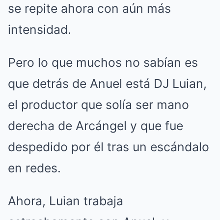
se repite ahora con aún más
intensidad.
Pero lo que muchos no sabían es
que detrás de Anuel está DJ Luian,
el productor que solía ser mano
derecha de Arcángel y que fue
despedido por él tras un escándalo
en redes.
Ahora, Luian trabaja