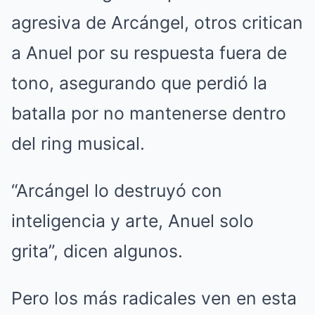
agresiva de Arcángel, otros critican
a Anuel por su respuesta fuera de
tono, asegurando que perdió la
batalla por no mantenerse dentro
del ring musical.
“Arcángel lo destruyó con
inteligencia y arte, Anuel solo
grita”, dicen algunos.
Pero los más radicales ven en esta