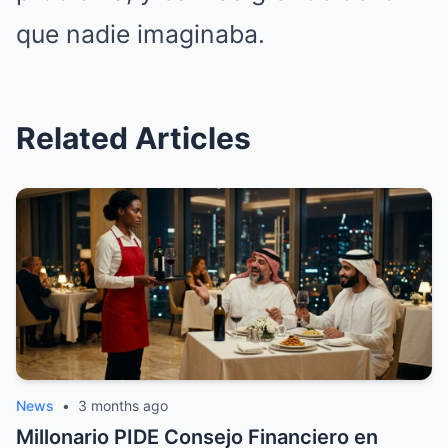
que nadie imaginaba.
Related Articles
News
•
3 months ago
Millonario PIDE Consejo Financiero en