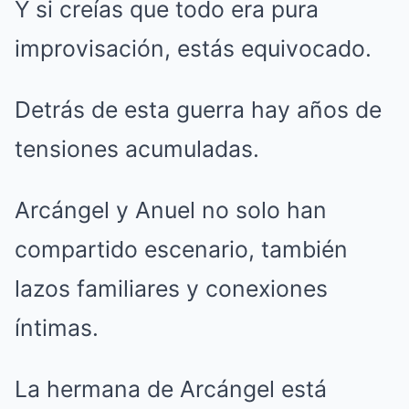
Y si creías que todo era pura
improvisación, estás equivocado.
Detrás de esta guerra hay años de
tensiones acumuladas.
Arcángel y Anuel no solo han
compartido escenario, también
lazos familiares y conexiones
íntimas.
La hermana de Arcángel está