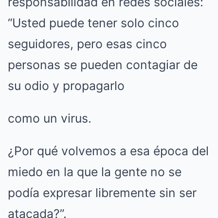
responsabilidad en redes sociales:
“Usted puede tener solo cinco
seguidores, pero esas cinco
personas se pueden contagiar de
su odio y propagarlo
como un virus.
¿Por qué volvemos a esa época del
miedo en la que la gente no se
podía expresar libremente sin ser
atacada?”.