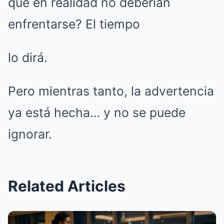
que en realidad no deberían
enfrentarse? El tiempo
lo dirá.
Pero mientras tanto, la advertencia
ya está hecha… y no se puede
ignorar.
Related Articles