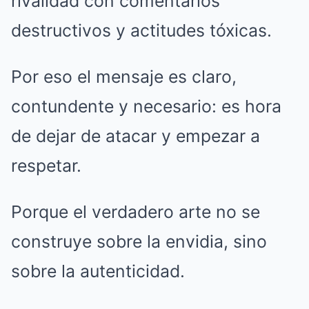
rivalidad con comentarios
destructivos y actitudes tóxicas.
Por eso el mensaje es claro,
contundente y necesario: es hora
de dejar de atacar y empezar a
respetar.
Porque el verdadero arte no se
construye sobre la envidia, sino
sobre la autenticidad.