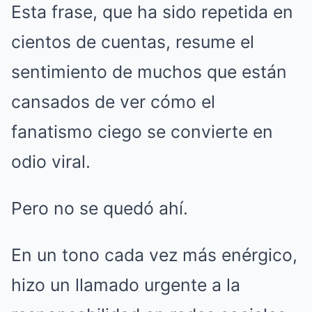
Esta frase, que ha sido repetida en
cientos de cuentas, resume el
sentimiento de muchos que están
cansados de ver cómo el
fanatismo ciego se convierte en
odio viral.
Pero no se quedó ahí.
En un tono cada vez más enérgico,
hizo un llamado urgente a la