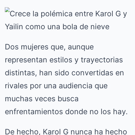
Dos mujeres que, aunque
representan estilos y trayectorias
distintas, han sido convertidas en
rivales por una audiencia que
muchas veces busca
enfrentamientos donde no los hay.
De hecho, Karol G nunca ha hecho