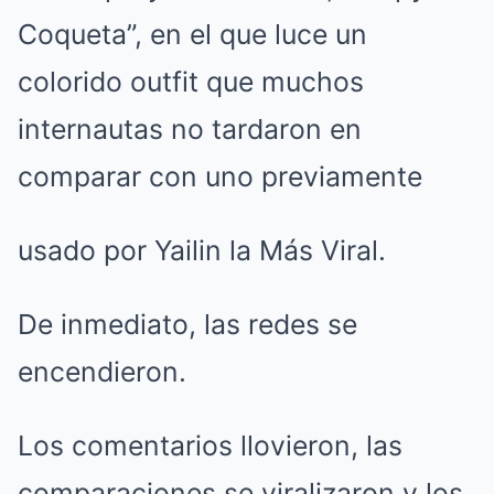
Coqueta”, en el que luce un
colorido outfit que muchos
internautas no tardaron en
comparar con uno previamente
usado por Yailin la Más Viral.
De inmediato, las redes se
encendieron.
Los comentarios llovieron, las
comparaciones se viralizaron y los