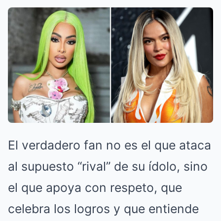
El verdadero fan no es el que ataca
al supuesto “rival” de su ídolo, sino
el que apoya con respeto, que
celebra los logros y que entiende