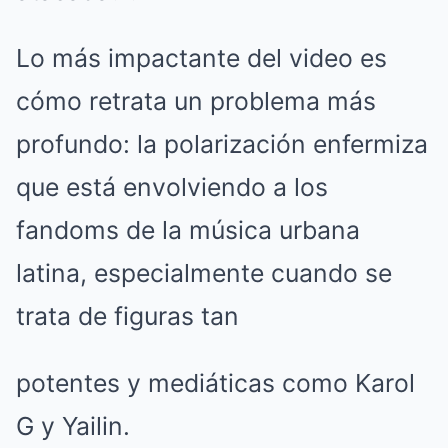
Lo más impactante del video es
cómo retrata un problema más
profundo: la polarización enfermiza
que está envolviendo a los
fandoms de la música urbana
latina, especialmente cuando se
trata de figuras tan
potentes y mediáticas como Karol
G y Yailin.