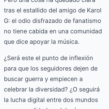
tras el estallido del amigo de Karol
G: el odio disfrazado de fanatismo
no tiene cabida en una comunidad
que dice apoyar la música.
¿Será este el punto de inflexión
para que los seguidores dejen de
buscar guerra y empiecen a
celebrar la diversidad? ¿O seguirá
la lucha digital entre dos mundos