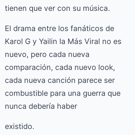
tienen que ver con su música.
El drama entre los fanáticos de
Karol G y Yailin la Más Viral no es
nuevo, pero cada nueva
comparación, cada nuevo look,
cada nueva canción parece ser
combustible para una guerra que
nunca debería haber
existido.