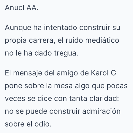
Anuel AA.
Aunque ha intentado construir su
propia carrera, el ruido mediático
no le ha dado tregua.
El mensaje del amigo de Karol G
pone sobre la mesa algo que pocas
veces se dice con tanta claridad:
no se puede construir admiración
sobre el odio.