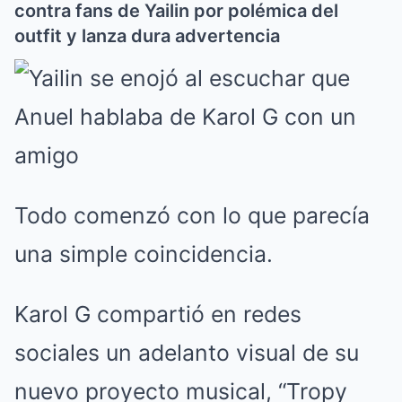
contra fans de Yailin por polémica del
outfit y lanza dura advertencia
Todo comenzó con lo que parecía
una simple coincidencia.
Karol G compartió en redes
sociales un adelanto visual de su
nuevo proyecto musical, “Tropy