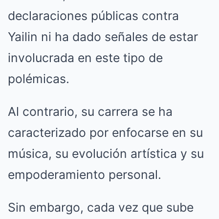
declaraciones públicas contra
Yailin ni ha dado señales de estar
involucrada en este tipo de
polémicas.
Al contrario, su carrera se ha
caracterizado por enfocarse en su
música, su evolución artística y su
empoderamiento personal.
Sin embargo, cada vez que sube