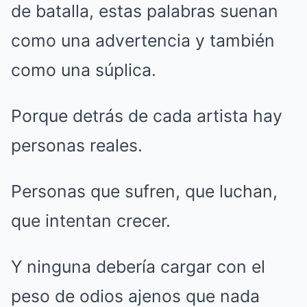
de batalla, estas palabras suenan
como una advertencia y también
como una súplica.
Porque detrás de cada artista hay
personas reales.
Personas que sufren, que luchan,
que intentan crecer.
Y ninguna debería cargar con el
peso de odios ajenos que nada