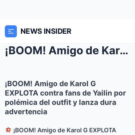
NEWS INSIDER
¡BOOM! Amigo de Karol G EXPLOTA contra fans de Yai...
¡BOOM! Amigo de Karol G
EXPLOTA contra fans de Yailin por
polémica del outfit y lanza dura
advertencia
¡BOOM! Amigo de Karol G EXPLOTA