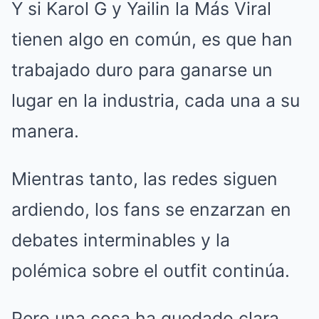
Y si Karol G y Yailin la Más Viral
tienen algo en común, es que han
trabajado duro para ganarse un
lugar en la industria, cada una a su
manera.
Mientras tanto, las redes siguen
ardiendo, los fans se enzarzan en
debates interminables y la
polémica sobre el outfit continúa.
Pero una cosa ha quedado clara