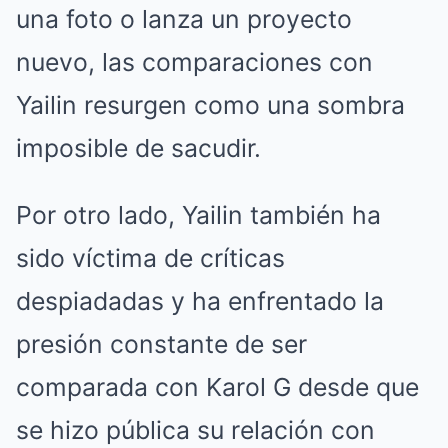
una foto o lanza un proyecto
nuevo, las comparaciones con
Yailin resurgen como una sombra
imposible de sacudir.
Por otro lado, Yailin también ha
sido víctima de críticas
despiadadas y ha enfrentado la
presión constante de ser
comparada con Karol G desde que
se hizo pública su relación con