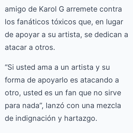
amigo de Karol G arremete contra
los fanáticos tóxicos que, en lugar
de apoyar a su artista, se dedican a
atacar a otros.
“Si usted ama a un artista y su
forma de apoyarlo es atacando a
otro, usted es un fan que no sirve
para nada”, lanzó con una mezcla
de indignación y hartazgo.