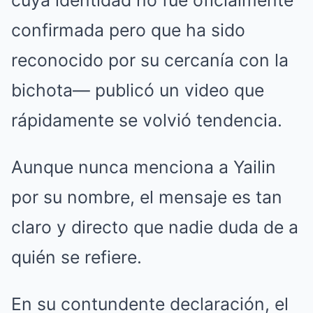
cuya identidad no fue oficialmente
confirmada pero que ha sido
reconocido por su cercanía con la
bichota— publicó un video que
rápidamente se volvió tendencia.
Aunque nunca menciona a Yailin
por su nombre, el mensaje es tan
claro y directo que nadie duda de a
quién se refiere.
En su contundente declaración, el