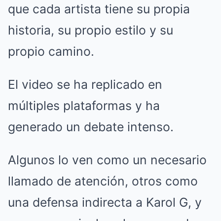
que cada artista tiene su propia
historia, su propio estilo y su
propio camino.
El video se ha replicado en
múltiples plataformas y ha
generado un debate intenso.
Algunos lo ven como un necesario
llamado de atención, otros como
una defensa indirecta a Karol G, y