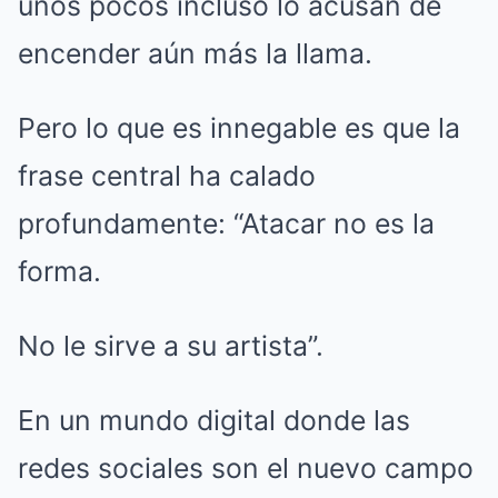
unos pocos incluso lo acusan de
encender aún más la llama.
Pero lo que es innegable es que la
frase central ha calado
profundamente: “Atacar no es la
forma.
No le sirve a su artista”.
En un mundo digital donde las
redes sociales son el nuevo campo