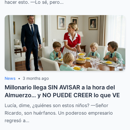
hacer esto. —Lo sé, pero…
News
•
3 months ago
Millonario llega SIN AVISAR a la hora del
Almuerzo… y NO PUEDE CREER lo que VE
Lucía, dime, ¿quiénes son estos niños? —Señor
Ricardo, son huérfanos. Un poderoso empresario
regresó a…