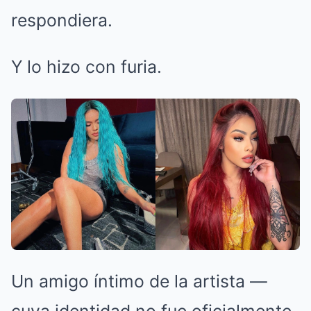
respondiera.
Y lo hizo con furia.
Un amigo íntimo de la artista —