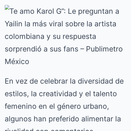
En vez de celebrar la diversidad de
estilos, la creatividad y el talento
femenino en el género urbano,
algunos han preferido alimentar la