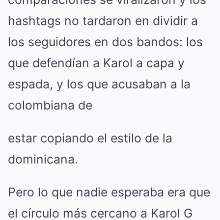
hashtags no tardaron en dividir a
los seguidores en dos bandos: los
que defendían a Karol a capa y
espada, y los que acusaban a la
colombiana de
estar copiando el estilo de la
dominicana.
Pero lo que nadie esperaba era que
el círculo más cercano a Karol G