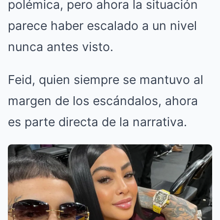
polémica, pero ahora la situación
parece haber escalado a un nivel
nunca antes visto.
Feid, quien siempre se mantuvo al
margen de los escándalos, ahora
es parte directa de la narrativa.