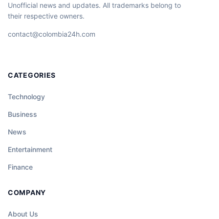
Unofficial news and updates. All trademarks belong to
their respective owners.
contact@colombia24h.com
CATEGORIES
Technology
Business
News
Entertainment
Finance
COMPANY
About Us