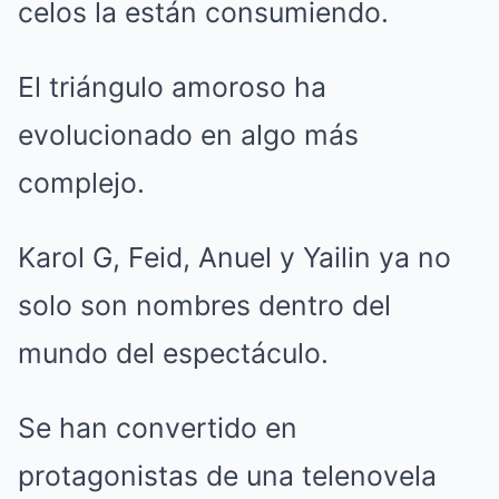
celos la están consumiendo.
El triángulo amoroso ha
evolucionado en algo más
complejo.
Karol G, Feid, Anuel y Yailin ya no
solo son nombres dentro del
mundo del espectáculo.
Se han convertido en
protagonistas de una telenovela