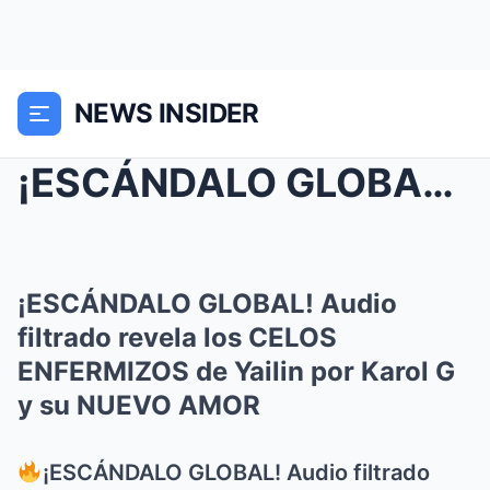
NEWS INSIDER
¡ESCÁNDALO GLOBAL! Audio filtrado revela los CELOS...
¡ESCÁNDALO GLOBAL! Audio
filtrado revela los CELOS
ENFERMIZOS de Yailin por Karol G
y su NUEVO AMOR
¡ESCÁNDALO GLOBAL! Audio filtrado