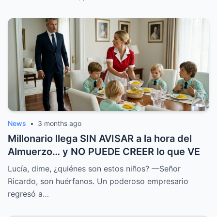
News
•
3 months ago
Millonario llega SIN AVISAR a la hora del
Almuerzo… y NO PUEDE CREER lo que VE
Lucía, dime, ¿quiénes son estos niños? —Señor
Ricardo, son huérfanos. Un poderoso empresario
regresó a…