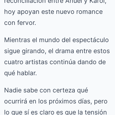
reconciliación entre Anuel y Karol,
hoy apoyan este nuevo romance
con fervor.
Mientras el mundo del espectáculo
sigue girando, el drama entre estos
cuatro artistas continúa dando de
qué hablar.
Nadie sabe con certeza qué
ocurrirá en los próximos días, pero
lo que sí es claro es que la tensión