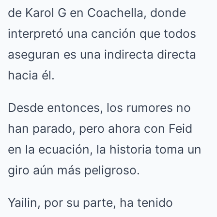
de Karol G en Coachella, donde
interpretó una canción que todos
aseguran es una indirecta directa
hacia él.
Desde entonces, los rumores no
han parado, pero ahora con Feid
en la ecuación, la historia toma un
giro aún más peligroso.
Yailin, por su parte, ha tenido