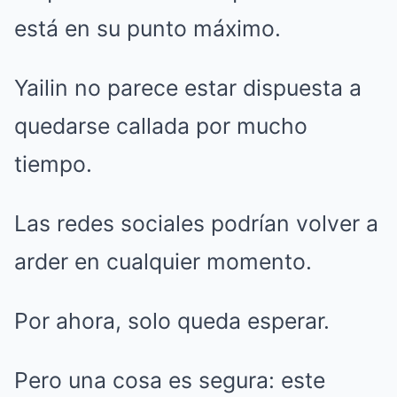
está en su punto máximo.
Yailin no parece estar dispuesta a
quedarse callada por mucho
tiempo.
Las redes sociales podrían volver a
arder en cualquier momento.
Por ahora, solo queda esperar.
Pero una cosa es segura: este