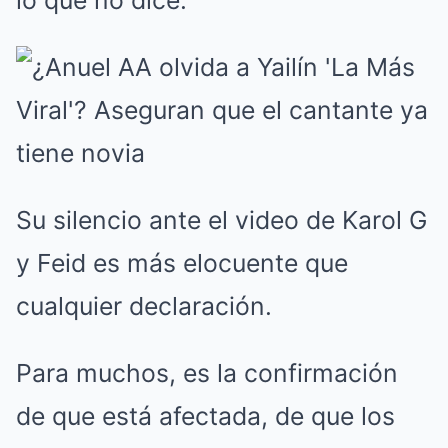
lo que no dice.
Su silencio ante el video de Karol G
y Feid es más elocuente que
cualquier declaración.
Para muchos, es la confirmación
de que está afectada, de que los