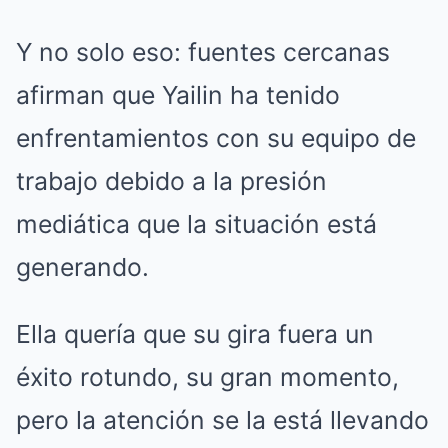
Y no solo eso: fuentes cercanas
afirman que Yailin ha tenido
enfrentamientos con su equipo de
trabajo debido a la presión
mediática que la situación está
generando.
Ella quería que su gira fuera un
éxito rotundo, su gran momento,
pero la atención se la está llevando