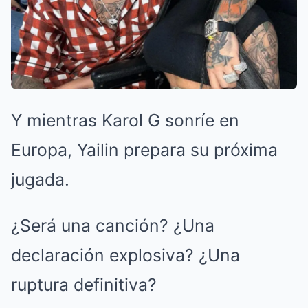
Y mientras Karol G sonríe en
Europa, Yailin prepara su próxima
jugada.
¿Será una canción? ¿Una
declaración explosiva? ¿Una
ruptura definitiva?