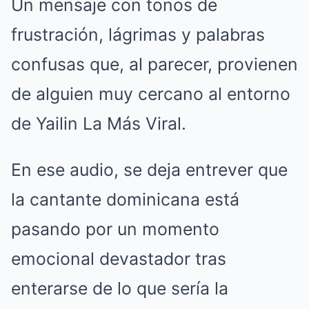
Un mensaje con tonos de
frustración, lágrimas y palabras
confusas que, al parecer, provienen
de alguien muy cercano al entorno
de Yailin La Más Viral.
En ese audio, se deja entrever que
la cantante dominicana está
pasando por un momento
emocional devastador tras
enterarse de lo que sería la