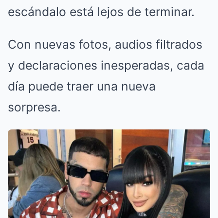
escándalo está lejos de terminar.
Con nuevas fotos, audios filtrados
y declaraciones inesperadas, cada
día puede traer una nueva
sorpresa.