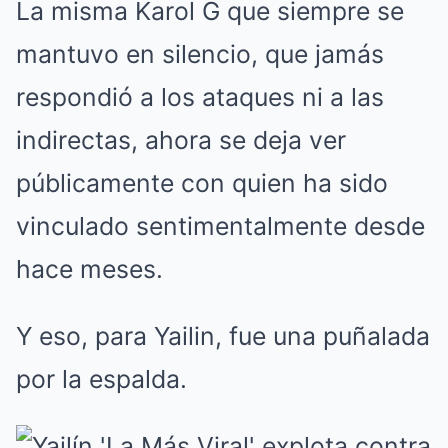
La misma Karol G que siempre se
mantuvo en silencio, que jamás
respondió a los ataques ni a las
indirectas, ahora se deja ver
públicamente con quien ha sido
vinculado sentimentalmente desde
hace meses.
Y eso, para Yailin, fue una puñalada
por la espalda.