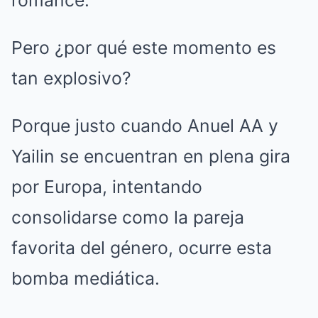
romance.
Pero ¿por qué este momento es
tan explosivo?
Porque justo cuando Anuel AA y
Yailin se encuentran en plena gira
por Europa, intentando
consolidarse como la pareja
favorita del género, ocurre esta
bomba mediática.