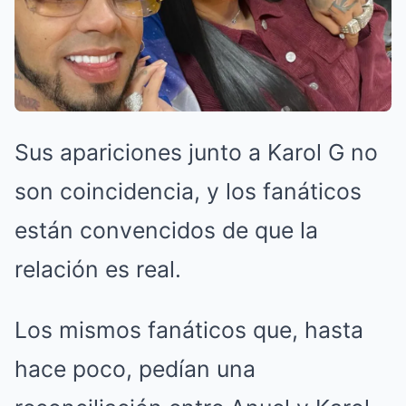
Sus apariciones junto a Karol G no
son coincidencia, y los fanáticos
están convencidos de que la
relación es real.
Los mismos fanáticos que, hasta
hace poco, pedían una