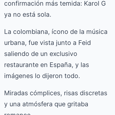
confirmación más temida: Karol G
ya no está sola.
La colombiana, ícono de la música
urbana, fue vista junto a Feid
saliendo de un exclusivo
restaurante en España, y las
imágenes lo dijeron todo.
Miradas cómplices, risas discretas
y una atmósfera que gritaba