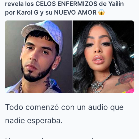
revela los CELOS ENFERMIZOS de Yailin
por Karol G y su NUEVO AMOR
Todo comenzó con un audio que
nadie esperaba.