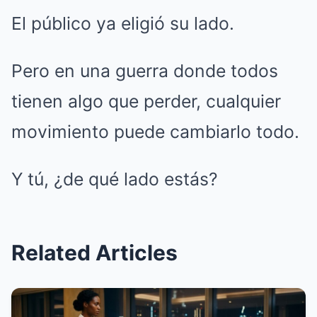
El público ya eligió su lado.
Pero en una guerra donde todos
tienen algo que perder, cualquier
movimiento puede cambiarlo todo.
Y tú, ¿de qué lado estás?
Related Articles