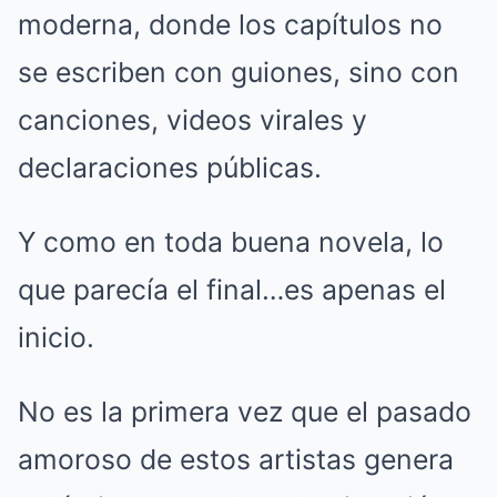
moderna, donde los capítulos no
se escriben con guiones, sino con
canciones, videos virales y
declaraciones públicas.
Y como en toda buena novela, lo
que parecía el final…es apenas el
inicio.
No es la primera vez que el pasado
amoroso de estos artistas genera