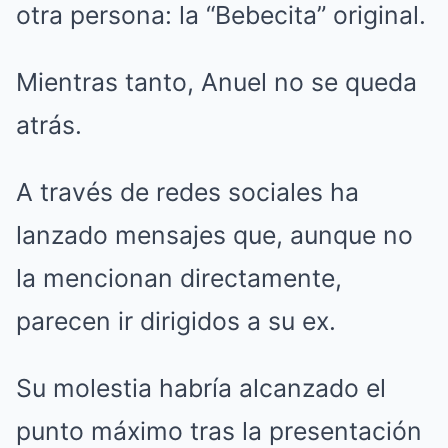
otra persona: la “Bebecita” original.
Mientras tanto, Anuel no se queda
atrás.
A través de redes sociales ha
lanzado mensajes que, aunque no
la mencionan directamente,
parecen ir dirigidos a su ex.
Su molestia habría alcanzado el
punto máximo tras la presentación