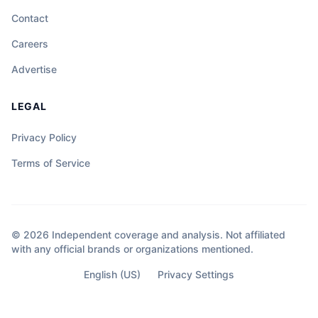
Contact
Careers
Advertise
LEGAL
Privacy Policy
Terms of Service
© 2026 Independent coverage and analysis. Not affiliated
with any official brands or organizations mentioned.
English (US)
Privacy Settings