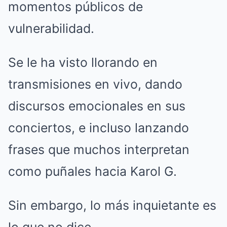
momentos públicos de
vulnerabilidad.
Se le ha visto llorando en
transmisiones en vivo, dando
discursos emocionales en sus
conciertos, e incluso lanzando
frases que muchos interpretan
como puñales hacia Karol G.
Sin embargo, lo más inquietante es