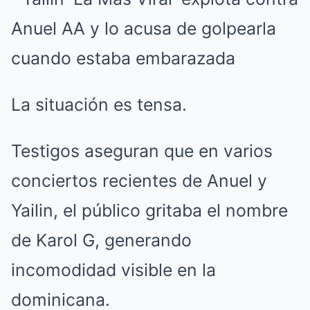
La situación es tensa.
Testigos aseguran que en varios
conciertos recientes de Anuel y
Yailin, el público gritaba el nombre
de Karol G, generando
incomodidad visible en la
dominicana.