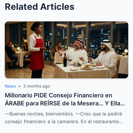
Related Articles
News
•
3 months ago
Millonario PIDE Consejo Financiero en
ÁRABE para REÍRSE de la Mesera… Y Ella
SOPRENDIÓ a Todos
—Buenas noches, bienvenidos. —Creo que le pediré
consejo financiero a la camarera. En el restaurante…