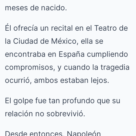
meses de nacido.
Él ofrecía un recital en el Teatro de
la Ciudad de México, ella se
encontraba en España cumpliendo
compromisos, y cuando la tragedia
ocurrió, ambos estaban lejos.
El golpe fue tan profundo que su
relación no sobrevivió.
Desde entonces, Napoleón