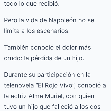
todo lo que recibió.
Pero la vida de Napoleón no se
limita a los escenarios.
También conoció el dolor más
crudo: la pérdida de un hijo.
Durante su participación en la
telenovela “El Rojo Vivo”, conoció a
la actriz Alma Muriel, con quien
tuvo un hijo que falleció a los dos