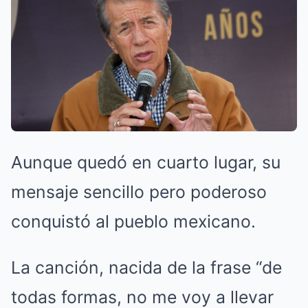
Aunque quedó en cuarto lugar, su
mensaje sencillo pero poderoso
conquistó al pueblo mexicano.
La canción, nacida de la frase “de
todas formas, no me voy a llevar