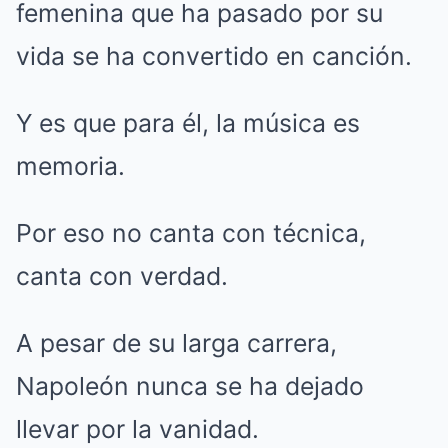
femenina que ha pasado por su
vida se ha convertido en canción.
Y es que para él, la música es
memoria.
Por eso no canta con técnica,
canta con verdad.
A pesar de su larga carrera,
Napoleón nunca se ha dejado
llevar por la vanidad.