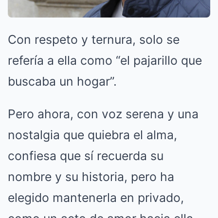
Con respeto y ternura, solo se
refería a ella como “el pajarillo que
buscaba un hogar”.
Pero ahora, con voz serena y una
nostalgia que quiebra el alma,
confiesa que sí recuerda su
nombre y su historia, pero ha
elegido mantenerla en privado,