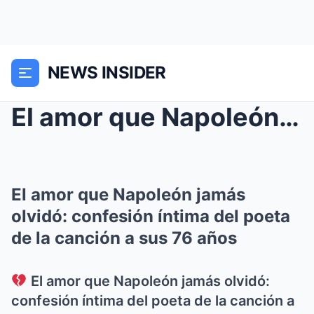
NEWS INSIDER
El amor que Napoleón jamás olvidó: confesión íntim...
El amor que Napoleón jamás
olvidó: confesión íntima del poeta
de la canción a sus 76 años
El amor que Napoleón jamás olvidó:
confesión íntima del poeta de la canción a