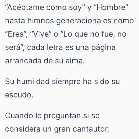
“Acéptame como soy” y “Hombre”
hasta himnos generacionales como
“Eres”, “Vive” o “Lo que no fue, no
será”, cada letra es una página
arrancada de su alma.
Su humildad siempre ha sido su
escudo.
Cuando le preguntan si se
considera un gran cantautor,