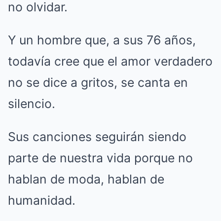
no olvidar.
Y un hombre que, a sus 76 años,
todavía cree que el amor verdadero
no se dice a gritos, se canta en
silencio.
Sus canciones seguirán siendo
parte de nuestra vida porque no
hablan de moda, hablan de
humanidad.