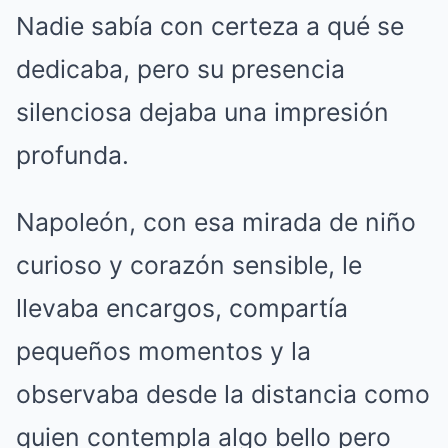
Nadie sabía con certeza a qué se
dedicaba, pero su presencia
silenciosa dejaba una impresión
profunda.
Napoleón, con esa mirada de niño
curioso y corazón sensible, le
llevaba encargos, compartía
pequeños momentos y la
observaba desde la distancia como
quien contempla algo bello pero