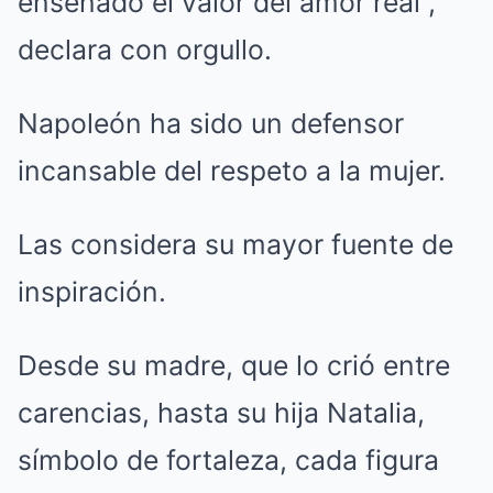
enseñado el valor del amor real”,
declara con orgullo.
Napoleón ha sido un defensor
incansable del respeto a la mujer.
Las considera su mayor fuente de
inspiración.
Desde su madre, que lo crió entre
carencias, hasta su hija Natalia,
símbolo de fortaleza, cada figura