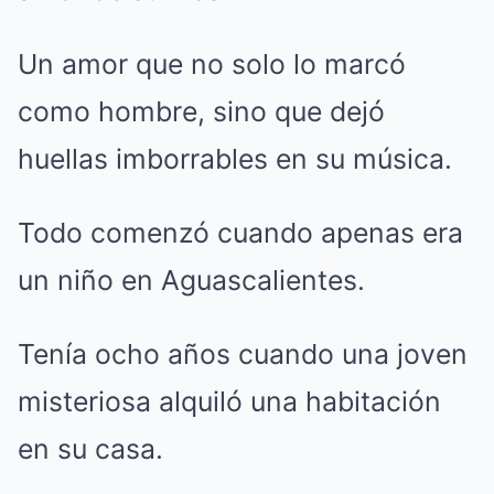
Un amor que no solo lo marcó
como hombre, sino que dejó
huellas imborrables en su música.
Todo comenzó cuando apenas era
un niño en Aguascalientes.
Tenía ocho años cuando una joven
misteriosa alquiló una habitación
en su casa.