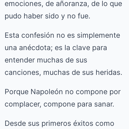
emociones, de añoranza, de lo que
pudo haber sido y no fue.
Esta confesión no es simplemente
una anécdota; es la clave para
entender muchas de sus
canciones, muchas de sus heridas.
Porque Napoleón no compone por
complacer, compone para sanar.
Desde sus primeros éxitos como