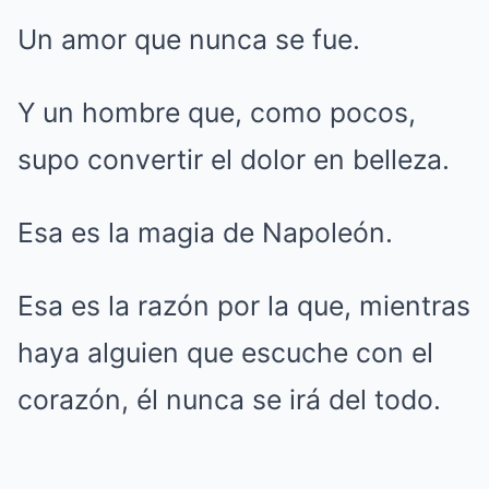
Un amor que nunca se fue.
Y un hombre que, como pocos,
supo convertir el dolor en belleza.
Esa es la magia de Napoleón.
Esa es la razón por la que, mientras
haya alguien que escuche con el
corazón, él nunca se irá del todo.