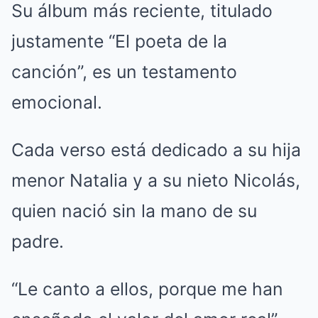
Su álbum más reciente, titulado
justamente “El poeta de la
canción”, es un testamento
emocional.
Cada verso está dedicado a su hija
menor Natalia y a su nieto Nicolás,
quien nació sin la mano de su
padre.
“Le canto a ellos, porque me han