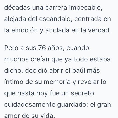
décadas una carrera impecable,
alejada del escándalo, centrada en
la emoción y anclada en la verdad.
Pero a sus 76 años, cuando
muchos creían que ya todo estaba
dicho, decidió abrir el baúl más
íntimo de su memoria y revelar lo
que hasta hoy fue un secreto
cuidadosamente guardado: el gran
amor de su vida.