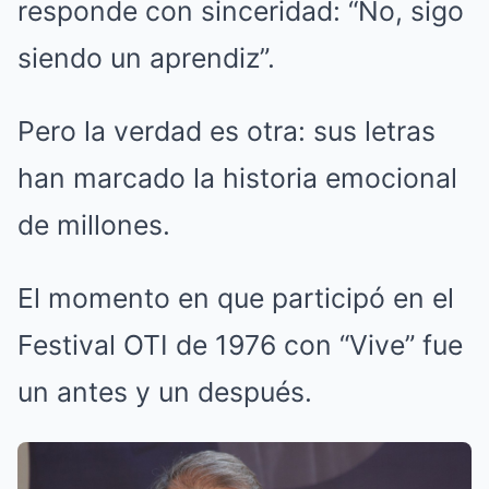
responde con sinceridad: “No, sigo
siendo un aprendiz”.
Pero la verdad es otra: sus letras
han marcado la historia emocional
de millones.
El momento en que participó en el
Festival OTI de 1976 con “Vive” fue
un antes y un después.