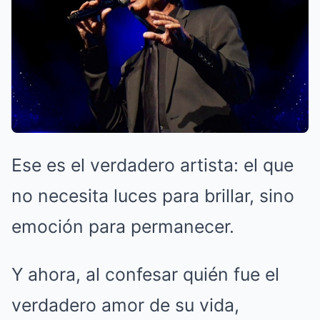
Ese es el verdadero artista: el que
no necesita luces para brillar, sino
emoción para permanecer.
Y ahora, al confesar quién fue el
verdadero amor de su vida,