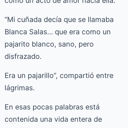
como un acto de amor hacia ella.
“Mi cuñada decía que se llamaba
Blanca Salas… que era como un
pajarito blanco, sano, pero
disfrazado.
Era un pajarillo”, compartió entre
lágrimas.
En esas pocas palabras está
contenida una vida entera de