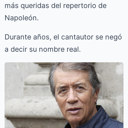
más queridas del repertorio de
Napoleón.
Durante años, el cantautor se negó
a decir su nombre real.