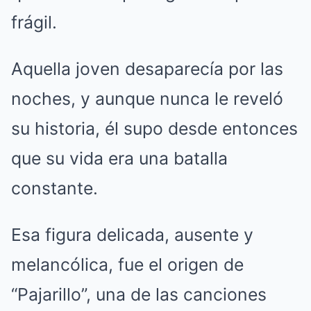
frágil.
Aquella joven desaparecía por las
noches, y aunque nunca le reveló
su historia, él supo desde entonces
que su vida era una batalla
constante.
Esa figura delicada, ausente y
melancólica, fue el origen de
“Pajarillo”, una de las canciones