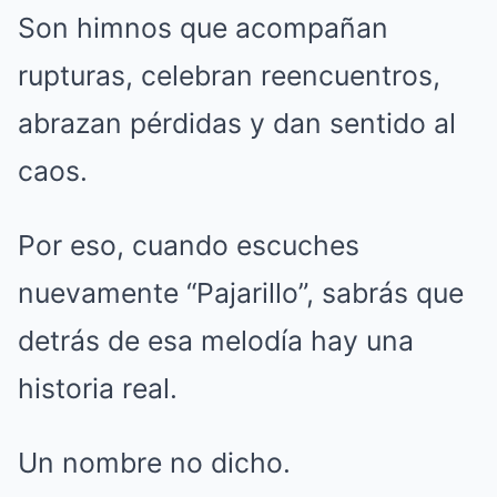
Son himnos que acompañan
rupturas, celebran reencuentros,
abrazan pérdidas y dan sentido al
caos.
Por eso, cuando escuches
nuevamente “Pajarillo”, sabrás que
detrás de esa melodía hay una
historia real.
Un nombre no dicho.