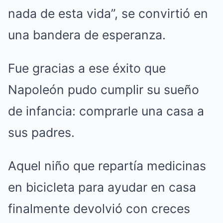
nada de esta vida”, se convirtió en
una bandera de esperanza.
Fue gracias a ese éxito que
Napoleón pudo cumplir su sueño
de infancia: comprarle una casa a
sus padres.
Aquel niño que repartía medicinas
en bicicleta para ayudar en casa
finalmente devolvió con creces