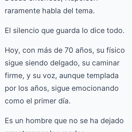
raramente habla del tema.
El silencio que guarda lo dice todo.
Hoy, con más de 70 años, su físico
sigue siendo delgado, su caminar
firme, y su voz, aunque templada
por los años, sigue emocionando
como el primer día.
Es un hombre que no se ha dejado