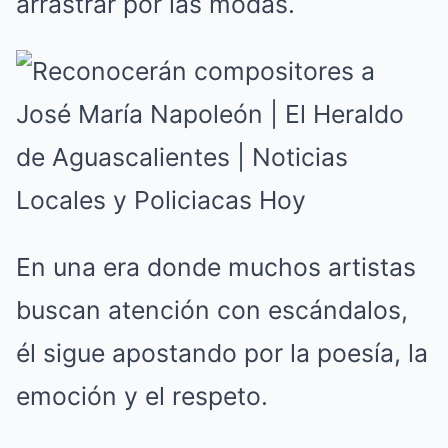
arrastrar por las modas.
En una era donde muchos artistas
buscan atención con escándalos,
él sigue apostando por la poesía, la
emoción y el respeto.