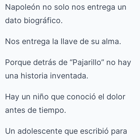
Napoleón no solo nos entrega un
dato biográfico.
Nos entrega la llave de su alma.
Porque detrás de “Pajarillo” no hay
una historia inventada.
Hay un niño que conoció el dolor
antes de tiempo.
Un adolescente que escribió para