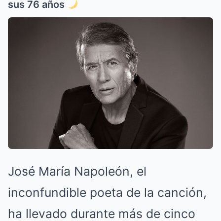
sus 76 años
José María Napoleón, el
inconfundible poeta de la canción,
ha llevado durante más de cinco