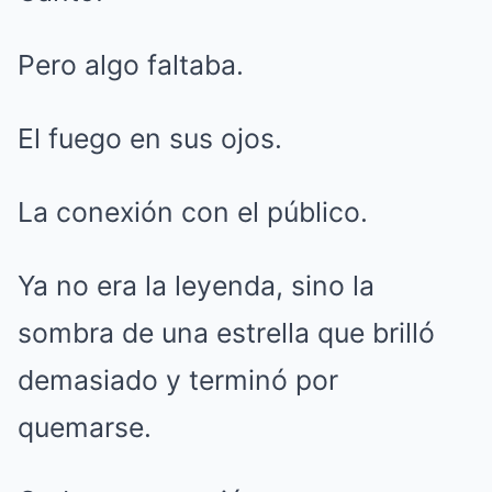
Pero algo faltaba.
El fuego en sus ojos.
La conexión con el público.
Ya no era la leyenda, sino la
sombra de una estrella que brilló
demasiado y terminó por
quemarse.