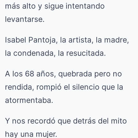
más alto y sigue intentando
levantarse.
Isabel Pantoja, la artista, la madre,
la condenada, la resucitada.
A los 68 años, quebrada pero no
rendida, rompió el silencio que la
atormentaba.
Y nos recordó que detrás del mito
hay una mujer.