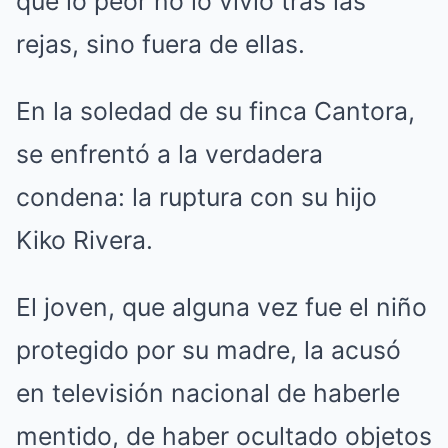
que lo peor no lo vivió tras las
rejas, sino fuera de ellas.
En la soledad de su finca Cantora,
se enfrentó a la verdadera
condena: la ruptura con su hijo
Kiko Rivera.
El joven, que alguna vez fue el niño
protegido por su madre, la acusó
en televisión nacional de haberle
mentido, de haber ocultado objetos