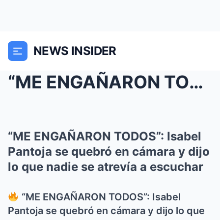
NEWS INSIDER
“ME ENGAÑARON TODOS”: Isabel Pantoja se quebró en ...
“ME ENGAÑARON TODOS”: Isabel
Pantoja se quebró en cámara y dijo
lo que nadie se atrevía a escuchar
“ME ENGAÑARON TODOS”: Isabel
Pantoja se quebró en cámara y dijo lo que