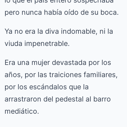
lo que el país entero sospechaba
pero nunca había oído de su boca.
Ya no era la diva indomable, ni la
viuda impenetrable.
Era una mujer devastada por los
años, por las traiciones familiares,
por los escándalos que la
arrastraron del pedestal al barro
mediático.