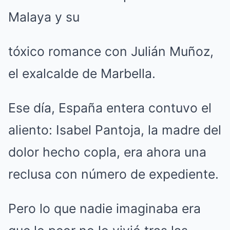
Malaya y su
tóxico romance con Julián Muñoz,
el exalcalde de Marbella.
Ese día, España entera contuvo el
aliento: Isabel Pantoja, la madre del
dolor hecho copla, era ahora una
reclusa con número de expediente.
Pero lo que nadie imaginaba era