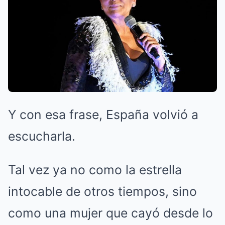
Y con esa frase, España volvió a
escucharla.
Tal vez ya no como la estrella
intocable de otros tiempos, sino
como una mujer que cayó desde lo