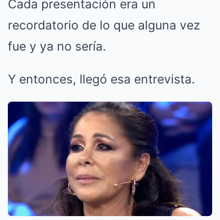
Cada presentación era un
recordatorio de lo que alguna vez
fue y ya no sería.
Y entonces, llegó esa entrevista.