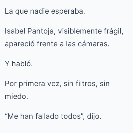
La que nadie esperaba.
Isabel Pantoja, visiblemente frágil,
apareció frente a las cámaras.
Y habló.
Por primera vez, sin filtros, sin
miedo.
“Me han fallado todos”, dijo.