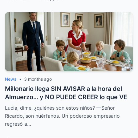
News
•
3 months ago
Millonario llega SIN AVISAR a la hora del
Almuerzo… y NO PUEDE CREER lo que VE
Lucía, dime, ¿quiénes son estos niños? —Señor
Ricardo, son huérfanos. Un poderoso empresario
regresó a…