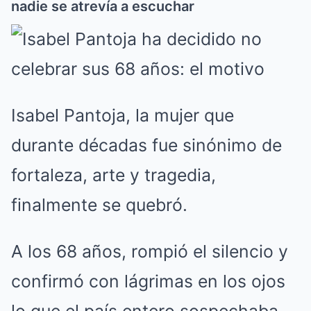
nadie se atrevía a escuchar
Isabel Pantoja, la mujer que
durante décadas fue sinónimo de
fortaleza, arte y tragedia,
finalmente se quebró.
A los 68 años, rompió el silencio y
confirmó con lágrimas en los ojos