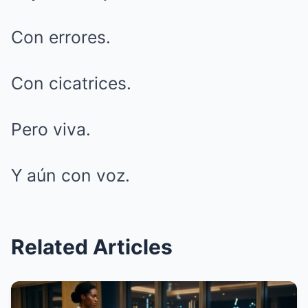
Con errores.
Con cicatrices.
Pero viva.
Y aún con voz.
Related Articles