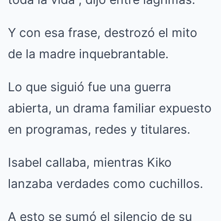
Y con esa frase, destrozó el mito
de la madre inquebrantable.
Lo que siguió fue una guerra
abierta, un drama familiar expuesto
en programas, redes y titulares.
Isabel callaba, mientras Kiko
lanzaba verdades como cuchillos.
A esto se sumó el silencio de su