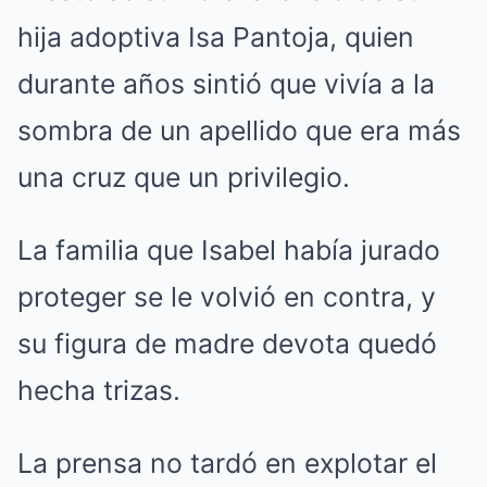
hija adoptiva Isa Pantoja, quien
durante años sintió que vivía a la
sombra de un apellido que era más
una cruz que un privilegio.
La familia que Isabel había jurado
proteger se le volvió en contra, y
su figura de madre devota quedó
hecha trizas.
La prensa no tardó en explotar el