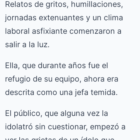
Relatos de gritos, humillaciones,
jornadas extenuantes y un clima
laboral asfixiante comenzaron a
salir a la luz.
Ella, que durante años fue el
refugio de su equipo, ahora era
descrita como una jefa temida.
El público, que alguna vez la
idolatró sin cuestionar, empezó a