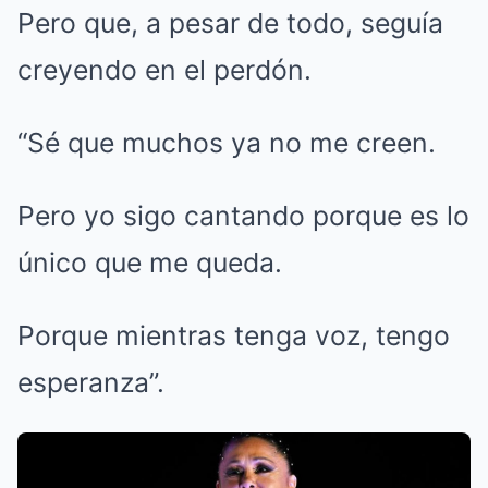
Pero que, a pesar de todo, seguía
creyendo en el perdón.
“Sé que muchos ya no me creen.
Pero yo sigo cantando porque es lo
único que me queda.
Porque mientras tenga voz, tengo
esperanza”.