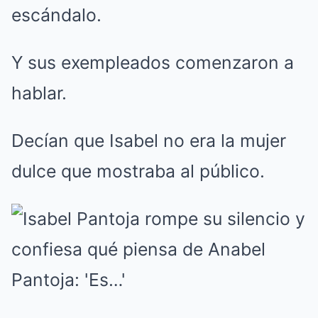
escándalo.
Y sus exempleados comenzaron a
hablar.
Decían que Isabel no era la mujer
dulce que mostraba al público.