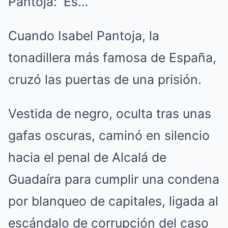
Cuando Isabel Pantoja, la
tonadillera más famosa de España,
cruzó las puertas de una prisión.
Vestida de negro, oculta tras unas
gafas oscuras, caminó en silencio
hacia el penal de Alcalá de
Guadaíra para cumplir una condena
por blanqueo de capitales, ligada al
escándalo de corrupción del caso