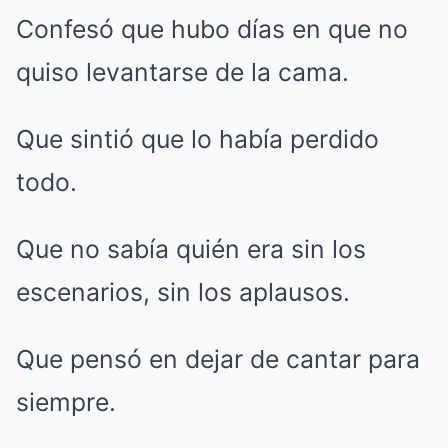
Confesó que hubo días en que no
quiso levantarse de la cama.
Que sintió que lo había perdido
todo.
Que no sabía quién era sin los
escenarios, sin los aplausos.
Que pensó en dejar de cantar para
siempre.