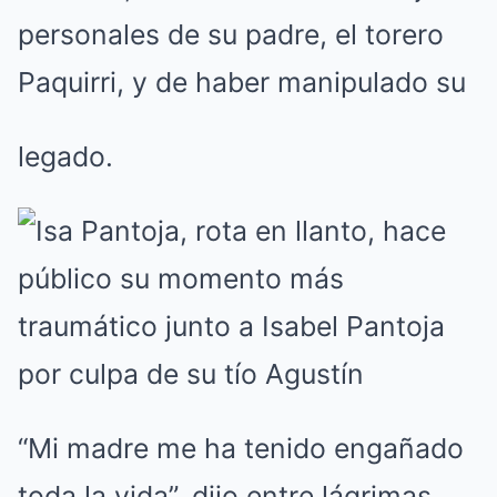
personales de su padre, el torero
Paquirri, y de haber manipulado su
legado.
“Mi madre me ha tenido engañado
toda la vida”, dijo entre lágrimas.