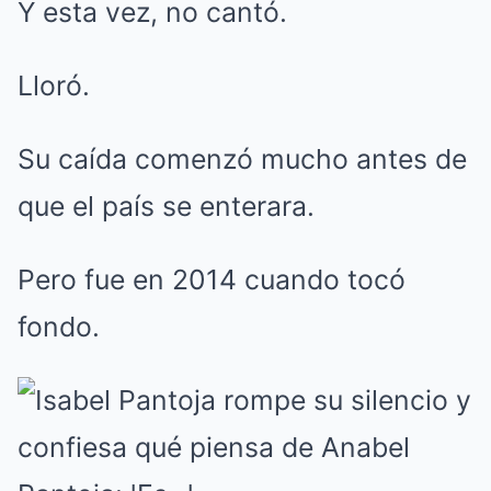
Y esta vez, no cantó.
Lloró.
Su caída comenzó mucho antes de
que el país se enterara.
Pero fue en 2014 cuando tocó
fondo.