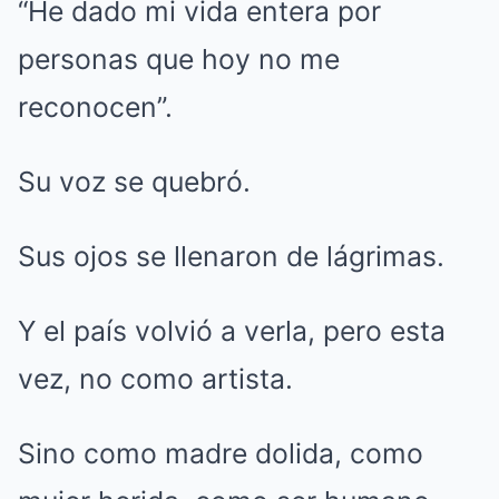
“He dado mi vida entera por
personas que hoy no me
reconocen”.
Su voz se quebró.
Sus ojos se llenaron de lágrimas.
Y el país volvió a verla, pero esta
vez, no como artista.
Sino como madre dolida, como