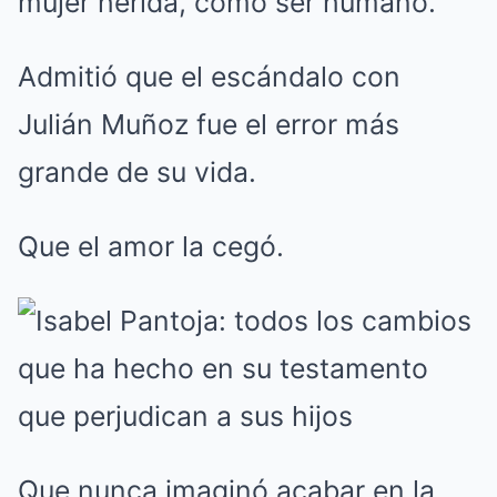
mujer herida, como ser humano.
Admitió que el escándalo con
Julián Muñoz fue el error más
grande de su vida.
Que el amor la cegó.
Que nunca imaginó acabar en la