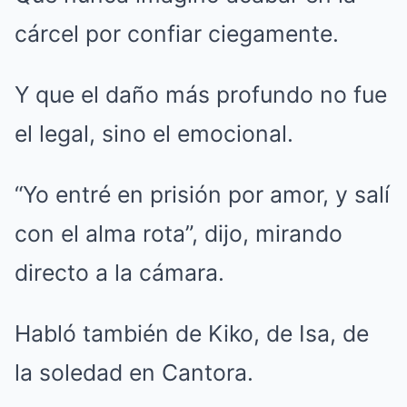
cárcel por confiar ciegamente.
Y que el daño más profundo no fue
el legal, sino el emocional.
“Yo entré en prisión por amor, y salí
con el alma rota”, dijo, mirando
directo a la cámara.
Habló también de Kiko, de Isa, de
la soledad en Cantora.