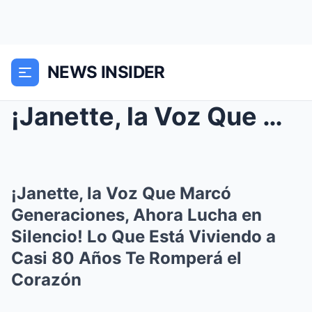
NEWS INSIDER
¡Janette, la Voz Que Marcó Generaciones, Ahora Luc...
¡Janette, la Voz Que Marcó
Generaciones, Ahora Lucha en
Silencio! Lo Que Está Viviendo a
Casi 80 Años Te Romperá el
Corazón