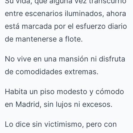
Su vida, que alguna vez transcurrió
entre escenarios iluminados, ahora
está marcada por el esfuerzo diario
de mantenerse a flote.
No vive en una mansión ni disfruta
de comodidades extremas.
Habita un piso modesto y cómodo
en Madrid, sin lujos ni excesos.
Lo dice sin victimismo, pero con