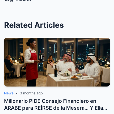
Related Articles
News
•
3 months ago
Millonario PIDE Consejo Financiero en
ÁRABE para REÍRSE de la Mesera… Y Ella