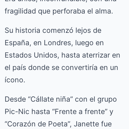
fragilidad que perforaba el alma.
Su historia comenzó lejos de
España, en Londres, luego en
Estados Unidos, hasta aterrizar en
el país donde se convertiría en un
ícono.
Desde “Cállate niña” con el grupo
Pic-Nic hasta “Frente a frente” y
“Corazón de Poeta”, Janette fue