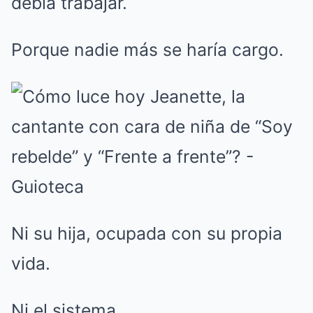
debía trabajar.
Porque nadie más se haría cargo.
Ni su hija, ocupada con su propia
vida.
Ni el sistema.