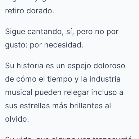
retiro dorado.
Sigue cantando, sí, pero no por
gusto: por necesidad.
Su historia es un espejo doloroso
de cómo el tiempo y la industria
musical pueden relegar incluso a
sus estrellas más brillantes al
olvido.