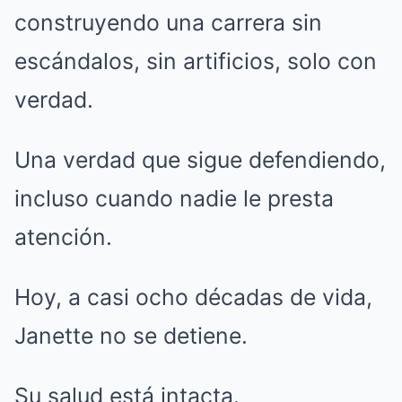
construyendo una carrera sin
escándalos, sin artificios, solo con
verdad.
Una verdad que sigue defendiendo,
incluso cuando nadie le presta
atención.
Hoy, a casi ocho décadas de vida,
Janette no se detiene.
Su salud está intacta.