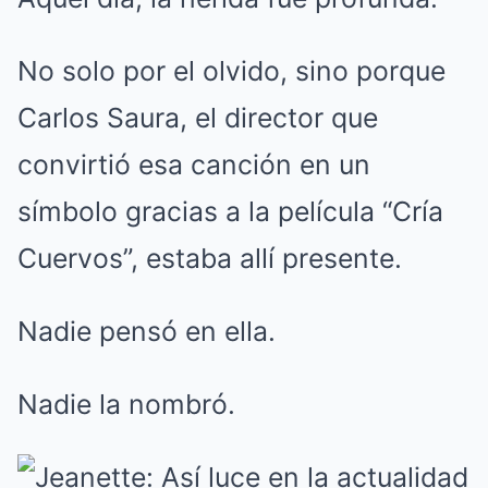
No solo por el olvido, sino porque
Carlos Saura, el director que
convirtió esa canción en un
símbolo gracias a la película “Cría
Cuervos”, estaba allí presente.
Nadie pensó en ella.
Nadie la nombró.