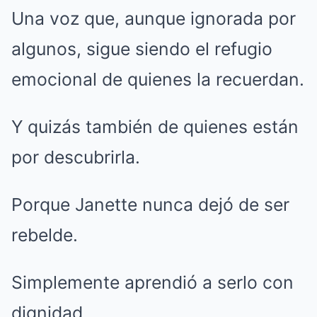
Una voz que, aunque ignorada por
algunos, sigue siendo el refugio
emocional de quienes la recuerdan.
Y quizás también de quienes están
por descubrirla.
Porque Janette nunca dejó de ser
rebelde.
Simplemente aprendió a serlo con
dignidad.