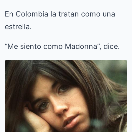
En Colombia la tratan como una
estrella.
“Me siento como Madonna”, dice.