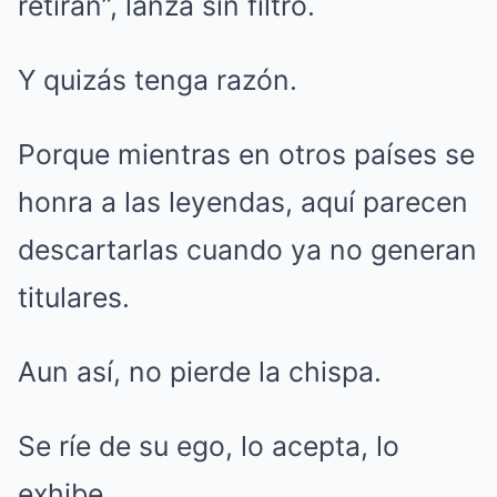
retiran”, lanza sin filtro.
Y quizás tenga razón.
Porque mientras en otros países se
honra a las leyendas, aquí parecen
descartarlas cuando ya no generan
titulares.
Aun así, no pierde la chispa.
Se ríe de su ego, lo acepta, lo
exhibe.