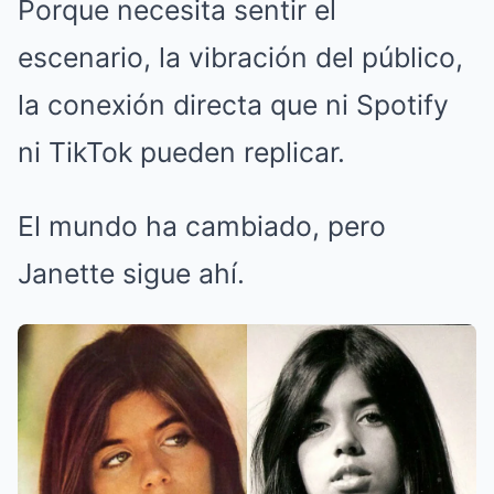
Porque necesita sentir el
escenario, la vibración del público,
la conexión directa que ni Spotify
ni TikTok pueden replicar.
El mundo ha cambiado, pero
Janette sigue ahí.