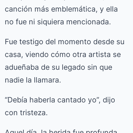
canción más emblemática, y ella
no fue ni siquiera mencionada.
Fue testigo del momento desde su
casa, viendo cómo otra artista se
adueñaba de su legado sin que
nadie la llamara.
“Debía haberla cantado yo”, dijo
con tristeza.
Aquel día, la herida fue profunda.