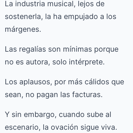
La industria musical, lejos de
sostenerla, la ha empujado a los
márgenes.
Las regalías son mínimas porque
no es autora, solo intérprete.
Los aplausos, por más cálidos que
sean, no pagan las facturas.
Y sin embargo, cuando sube al
escenario, la ovación sigue viva.