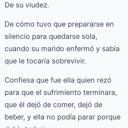
De su viudez.
De cómo tuvo que prepararse en
silencio para quedarse sola,
cuando su marido enfermó y sabía
que le tocaría sobrevivir.
Confiesa que fue ella quien rezó
para que el sufrimiento terminara,
que él dejó de comer, dejó de
beber, y ella no podía parar porque