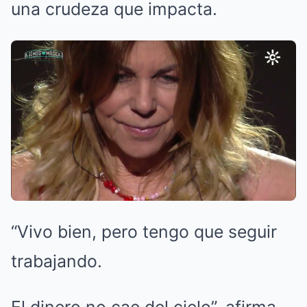
una crudeza que impacta.
“Vivo bien, pero tengo que seguir
trabajando.