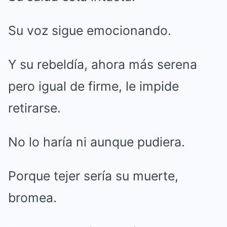
Su voz sigue emocionando.
Y su rebeldía, ahora más serena
pero igual de firme, le impide
retirarse.
No lo haría ni aunque pudiera.
Porque tejer sería su muerte,
bromea.