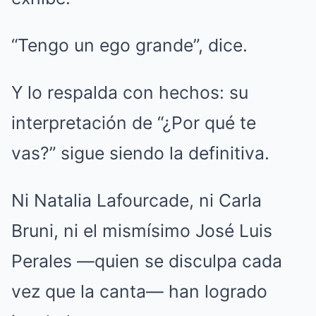
“Tengo un ego grande”, dice.
Y lo respalda con hechos: su
interpretación de “¿Por qué te
vas?” sigue siendo la definitiva.
Ni Natalia Lafourcade, ni Carla
Bruni, ni el mismísimo José Luis
Perales —quien se disculpa cada
vez que la canta— han logrado