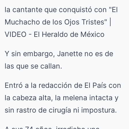
Y sin embargo, Janette no es de
las que se callan.
Entró a la redacción de El País con
la cabeza alta, la melena intacta y
sin rastro de cirugía ni impostura.