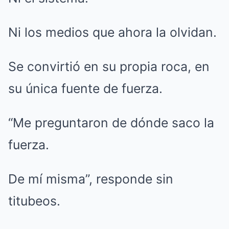
Ni los medios que ahora la olvidan.
Se convirtió en su propia roca, en
su única fuente de fuerza.
“Me preguntaron de dónde saco la
fuerza.
De mí misma”, responde sin
titubeos.