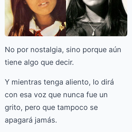
No por nostalgia, sino porque aún
tiene algo que decir.
Y mientras tenga aliento, lo dirá
con esa voz que nunca fue un
grito, pero que tampoco se
apagará jamás.