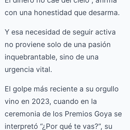
El dinero no cae del cielo”, afirma
con una honestidad que desarma.
Y esa necesidad de seguir activa
no proviene solo de una pasión
inquebrantable, sino de una
urgencia vital.
El golpe más reciente a su orgullo
vino en 2023, cuando en la
ceremonia de los Premios Goya se
interpretó “¿Por qué te vas?”, su