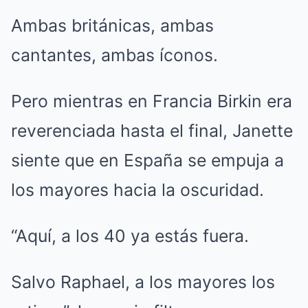
Ambas británicas, ambas
cantantes, ambas íconos.
Pero mientras en Francia Birkin era
reverenciada hasta el final, Janette
siente que en España se empuja a
los mayores hacia la oscuridad.
“Aquí, a los 40 ya estás fuera.
Salvo Raphael, a los mayores los