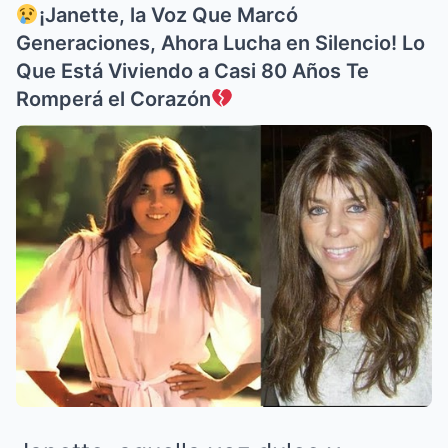
¡Janette, la Voz Que Marcó
Generaciones, Ahora Lucha en Silencio! Lo
Que Está Viviendo a Casi 80 Años Te
Romperá el Corazón