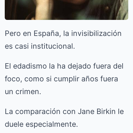
Pero en España, la invisibilización
es casi institucional.
El edadismo la ha dejado fuera del
foco, como si cumplir años fuera
un crimen.
La comparación con Jane Birkin le
duele especialmente.