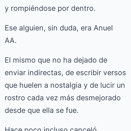
y rompiéndose por dentro.
Ese alguien, sin duda, era Anuel
AA.
El mismo que no ha dejado de
enviar indirectas, de escribir versos
que huelen a nostalgia y de lucir un
rostro cada vez más desmejorado
desde que ella se fue.
Hace poco incluso canceló