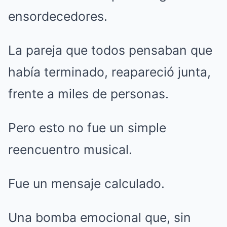
ensordecedores.
La pareja que todos pensaban que
había terminado, reapareció junta,
frente a miles de personas.
Pero esto no fue un simple
reencuentro musical.
Fue un mensaje calculado.
Una bomba emocional que, sin