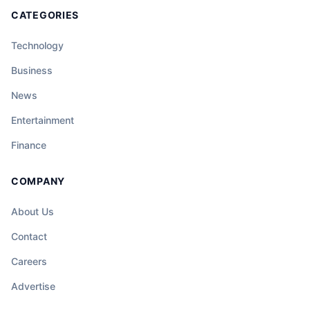
CATEGORIES
Technology
Business
News
Entertainment
Finance
COMPANY
About Us
Contact
Careers
Advertise