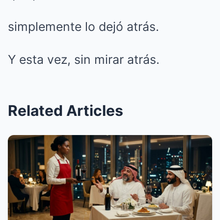
simplemente lo dejó atrás.
Y esta vez, sin mirar atrás.
Related Articles