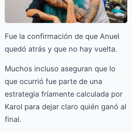
Fue la confirmación de que Anuel
quedó atrás y que no hay vuelta.
Muchos incluso aseguran que lo
que ocurrió fue parte de una
estrategia fríamente calculada por
Karol para dejar claro quién ganó al
final.