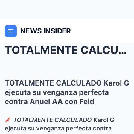
NEWS INSIDER
TOTALMENTE CALCULADO Karol G ejecuta su venganza p...
TOTALMENTE CALCULADO Karol G
ejecuta su venganza perfecta
contra Anuel AA con Feid
TOTALMENTE CALCULADO
Karol G
ejecuta su venganza perfecta contra