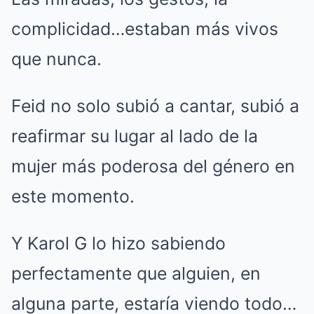
complicidad…estaban más vivos
que nunca.
Feid no solo subió a cantar, subió a
reafirmar su lugar al lado de la
mujer más poderosa del género en
este momento.
Y Karol G lo hizo sabiendo
perfectamente que alguien, en
alguna parte, estaría viendo todo…