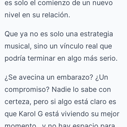
es solo el comienzo de un nuevo
nivel en su relación.
Que ya no es solo una estrategia
musical, sino un vínculo real que
podría terminar en algo más serio.
¿Se avecina un embarazo? ¿Un
compromiso? Nadie lo sabe con
certeza, pero si algo está claro es
que Karol G está viviendo su mejor
momento…y no hay espacio para