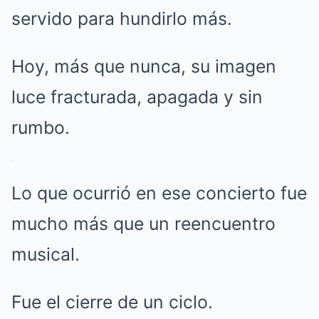
servido para hundirlo más.
Hoy, más que nunca, su imagen
luce fracturada, apagada y sin
rumbo.
Lo que ocurrió en ese concierto fue
mucho más que un reencuentro
musical.
Fue el cierre de un ciclo.