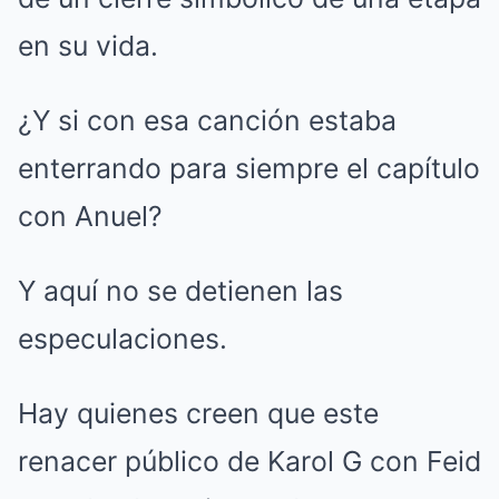
en su vida.
¿Y si con esa canción estaba
enterrando para siempre el capítulo
con Anuel?
Y aquí no se detienen las
especulaciones.
Hay quienes creen que este
renacer público de Karol G con Feid