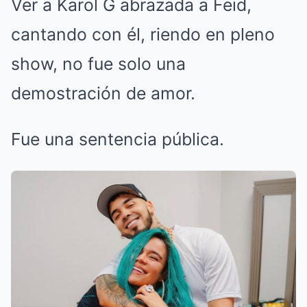
Ver a Karol G abrazada a Feid,
cantando con él, riendo en pleno
show, no fue solo una
demostración de amor.
Fue una sentencia pública.