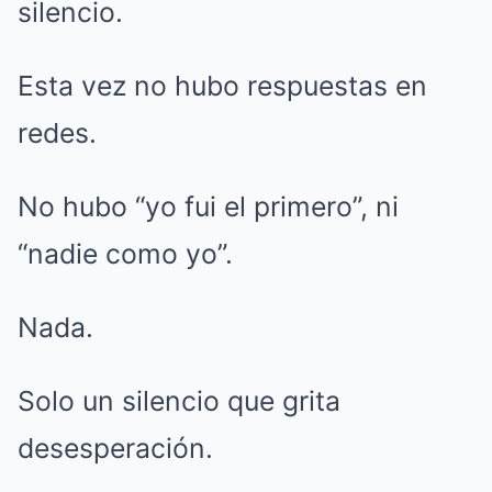
silencio.
Esta vez no hubo respuestas en
redes.
No hubo “yo fui el primero”, ni
“nadie como yo”.
Nada.
Solo un silencio que grita
desesperación.