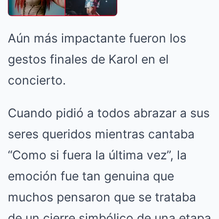
Aún más impactante fueron los
gestos finales de Karol en el
concierto.
Cuando pidió a todos abrazar a sus
seres queridos mientras cantaba
“Como si fuera la última vez”, la
emoción fue tan genuina que
muchos pensaron que se trataba
de un cierre simbólico de una etapa