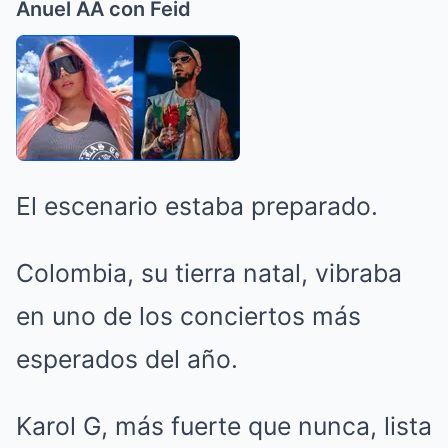
Anuel AA con Feid
El escenario estaba preparado.
Colombia, su tierra natal, vibraba
en uno de los conciertos más
esperados del año.
Karol G, más fuerte que nunca, lista