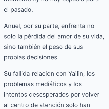
el pasado.
Anuel, por su parte, enfrenta no
solo la pérdida del amor de su vida,
sino también el peso de sus
propias decisiones.
Su fallida relación con Yailin, los
problemas mediáticos y los
intentos desesperados por volver
al centro de atención solo han