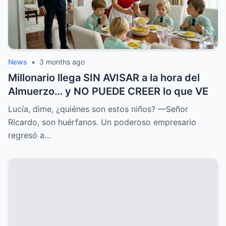
News
•
3 months ago
Millonario llega SIN AVISAR a la hora del
Almuerzo… y NO PUEDE CREER lo que VE
Lucía, dime, ¿quiénes son estos niños? —Señor
Ricardo, son huérfanos. Un poderoso empresario
regresó a…