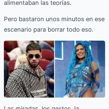
alimentaban las teorías.
Pero bastaron unos minutos en ese
escenario para borrar todo eso.
Las miradas, los gestos, la