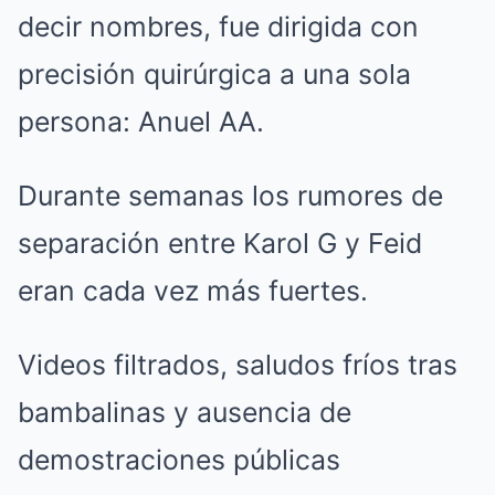
decir nombres, fue dirigida con
precisión quirúrgica a una sola
persona: Anuel AA.
Durante semanas los rumores de
separación entre Karol G y Feid
eran cada vez más fuertes.
Videos filtrados, saludos fríos tras
bambalinas y ausencia de
demostraciones públicas