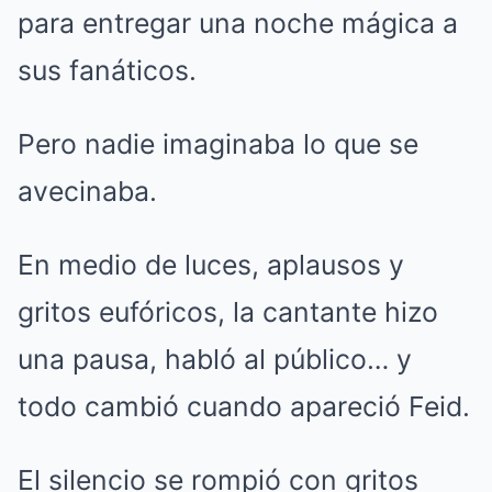
para entregar una noche mágica a
sus fanáticos.
Pero nadie imaginaba lo que se
avecinaba.
En medio de luces, aplausos y
gritos eufóricos, la cantante hizo
una pausa, habló al público… y
todo cambió cuando apareció Feid.
El silencio se rompió con gritos