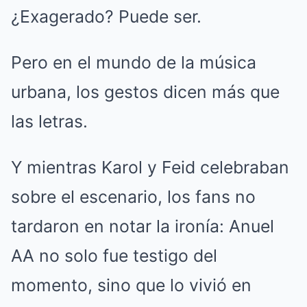
¿Exagerado? Puede ser.
Pero en el mundo de la música
urbana, los gestos dicen más que
las letras.
Y mientras Karol y Feid celebraban
sobre el escenario, los fans no
tardaron en notar la ironía: Anuel
AA no solo fue testigo del
momento, sino que lo vivió en