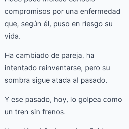
compromisos por una enfermedad
que, según él, puso en riesgo su
vida.
Ha cambiado de pareja, ha
intentado reinventarse, pero su
sombra sigue atada al pasado.
Y ese pasado, hoy, lo golpea como
un tren sin frenos.