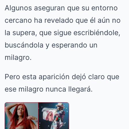
Algunos aseguran que su entorno
cercano ha revelado que él aún no
la supera, que sigue escribiéndole,
buscándola y esperando un
milagro.
Pero esta aparición dejó claro que
ese milagro nunca llegará.