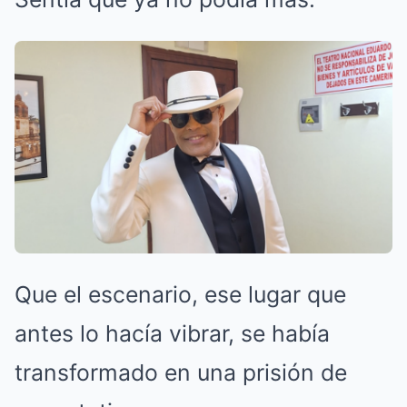
Que el escenario, ese lugar que
antes lo hacía vibrar, se había
transformado en una prisión de