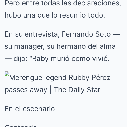
Pero entre todas las declaraciones,
hubo una que lo resumió todo.
En su entrevista, Fernando Soto —
su manager, su hermano del alma
— dijo: “Raby murió como vivió.
En el escenario.