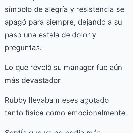
símbolo de alegría y resistencia se
apagó para siempre, dejando a su
paso una estela de dolor y
preguntas.
Lo que reveló su manager fue aún
más devastador.
Rubby llevaba meses agotado,
tanto física como emocionalmente.
Sentía que ya no podía más.