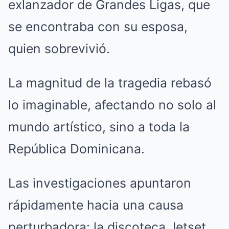
exlanzador de Grandes Ligas, que
se encontraba con su esposa,
quien sobrevivió.
La magnitud de la tragedia rebasó
lo imaginable, afectando no solo al
mundo artístico, sino a toda la
República Dominicana.
Las investigaciones apuntaron
rápidamente hacia una causa
perturbadora: la discoteca Jetset