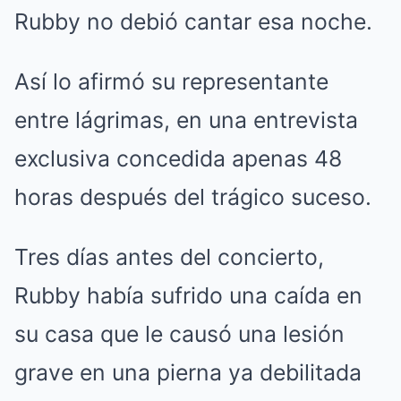
Rubby no debió cantar esa noche.
Así lo afirmó su representante
entre lágrimas, en una entrevista
exclusiva concedida apenas 48
horas después del trágico suceso.
Tres días antes del concierto,
Rubby había sufrido una caída en
su casa que le causó una lesión
grave en una pierna ya debilitada