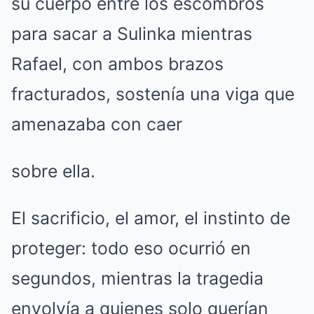
su cuerpo entre los escombros
para sacar a Sulinka mientras
Rafael, con ambos brazos
fracturados, sostenía una viga que
amenazaba con caer
sobre ella.
El sacrificio, el amor, el instinto de
proteger: todo eso ocurrió en
segundos, mientras la tragedia
envolvía a quienes solo querían