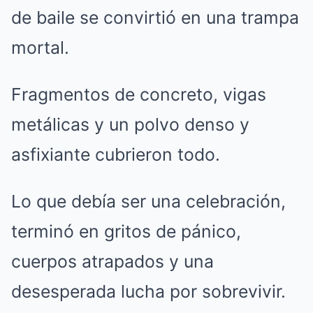
de baile se convirtió en una trampa
mortal.
Fragmentos de concreto, vigas
metálicas y un polvo denso y
asfixiante cubrieron todo.
Lo que debía ser una celebración,
terminó en gritos de pánico,
cuerpos atrapados y una
desesperada lucha por sobrevivir.