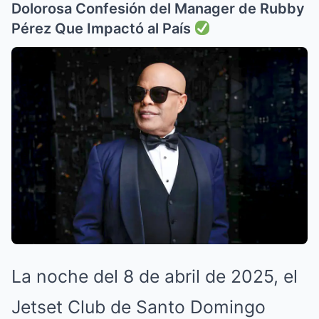
Dolorosa Confesión del Manager de Rubby
Pérez Que Impactó al País
La noche del 8 de abril de 2025, el
Jetset Club de Santo Domingo