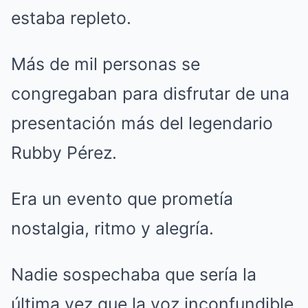
estaba repleto.
Más de mil personas se
congregaban para disfrutar de una
presentación más del legendario
Rubby Pérez.
Era un evento que prometía
nostalgia, ritmo y alegría.
Nadie sospechaba que sería la
última vez que la voz inconfundible