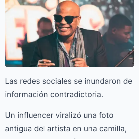
Las redes sociales se inundaron de
información contradictoria.
Un influencer viralizó una foto
antigua del artista en una camilla,