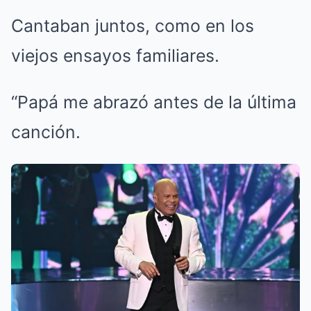
Cantaban juntos, como en los
viejos ensayos familiares.
“Papá me abrazó antes de la última
canción.