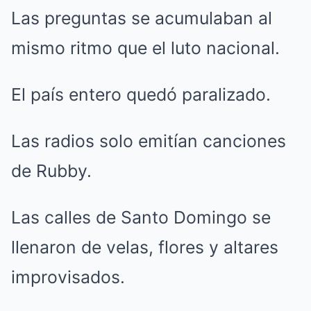
Las preguntas se acumulaban al
mismo ritmo que el luto nacional.
El país entero quedó paralizado.
Las radios solo emitían canciones
de Rubby.
Las calles de Santo Domingo se
llenaron de velas, flores y altares
improvisados.