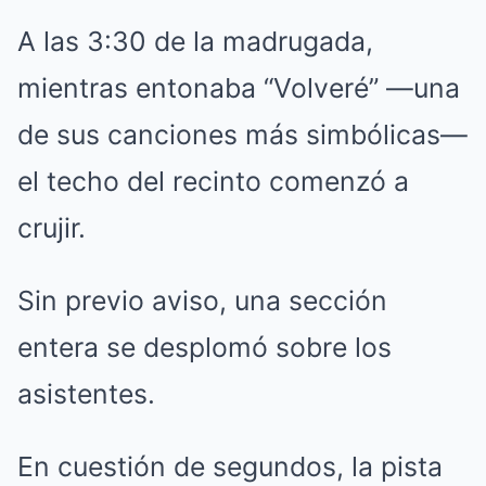
A las 3:30 de la madrugada,
mientras entonaba “Volveré” —una
de sus canciones más simbólicas—
el techo del recinto comenzó a
crujir.
Sin previo aviso, una sección
entera se desplomó sobre los
asistentes.
En cuestión de segundos, la pista