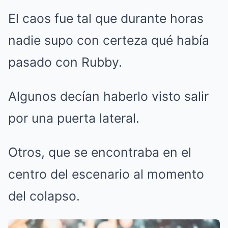
El caos fue tal que durante horas
nadie supo con certeza qué había
pasado con Rubby.
Algunos decían haberlo visto salir
por una puerta lateral.
Otros, que se encontraba en el
centro del escenario al momento
del colapso.