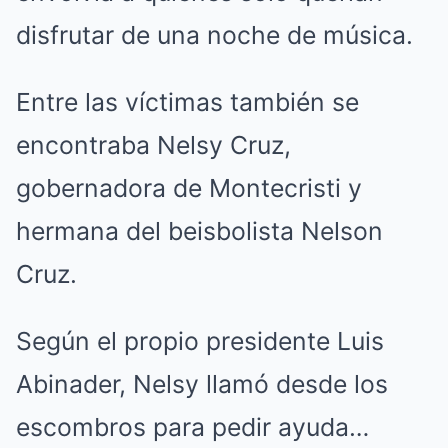
disfrutar de una noche de música.
Entre las víctimas también se
encontraba Nelsy Cruz,
gobernadora de Montecristi y
hermana del beisbolista Nelson
Cruz.
Según el propio presidente Luis
Abinader, Nelsy llamó desde los
escombros para pedir ayuda…