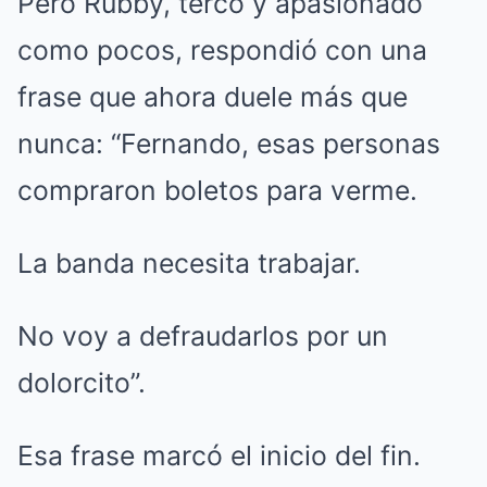
Pero Rubby, terco y apasionado
como pocos, respondió con una
frase que ahora duele más que
nunca: “Fernando, esas personas
compraron boletos para verme.
La banda necesita trabajar.
No voy a defraudarlos por un
dolorcito”.
Esa frase marcó el inicio del fin.