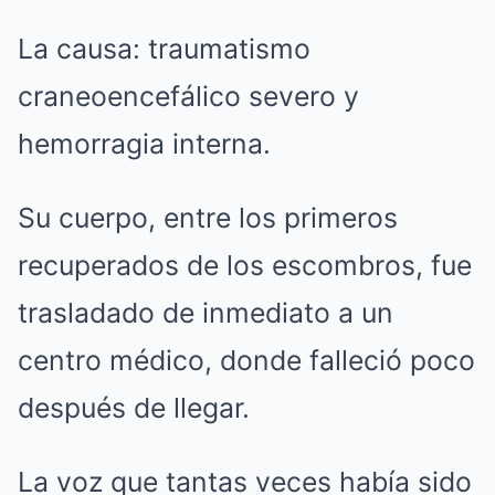
La causa: traumatismo
craneoencefálico severo y
hemorragia interna.
Su cuerpo, entre los primeros
recuperados de los escombros, fue
trasladado de inmediato a un
centro médico, donde falleció poco
después de llegar.
La voz que tantas veces había sido