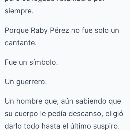
siempre.
Porque Raby Pérez no fue solo un
cantante.
Fue un símbolo.
Un guerrero.
Un hombre que, aún sabiendo que
su cuerpo le pedía descanso, eligió
darlo todo hasta el último suspiro.