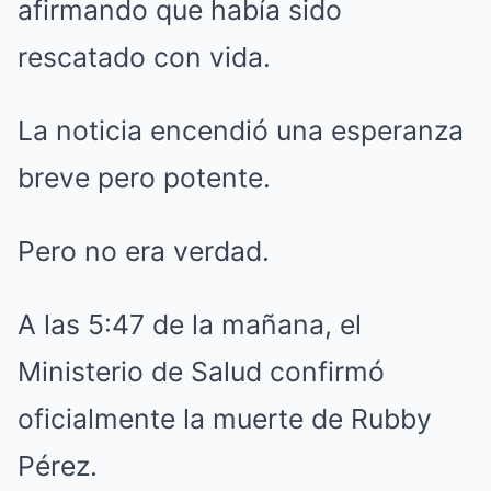
afirmando que había sido
rescatado con vida.
La noticia encendió una esperanza
breve pero potente.
Pero no era verdad.
A las 5:47 de la mañana, el
Ministerio de Salud confirmó
oficialmente la muerte de Rubby
Pérez.