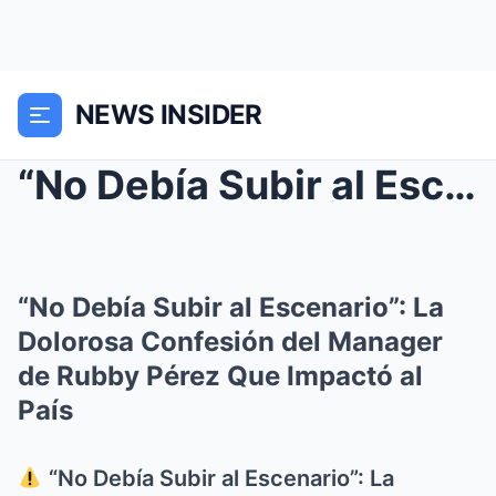
NEWS INSIDER
“No Debía Subir al Escenario”: La Dolorosa Confesi...
“No Debía Subir al Escenario”: La
Dolorosa Confesión del Manager
de Rubby Pérez Que Impactó al
País
“No Debía Subir al Escenario”: La