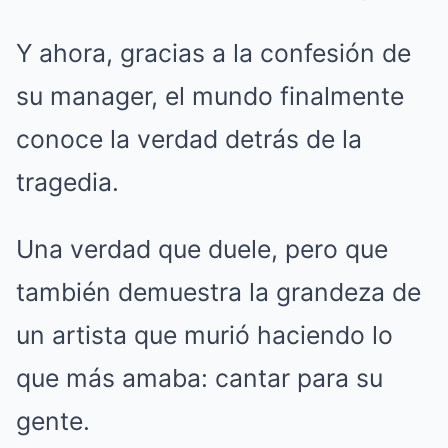
Y ahora, gracias a la confesión de
su manager, el mundo finalmente
conoce la verdad detrás de la
tragedia.
Una verdad que duele, pero que
también demuestra la grandeza de
un artista que murió haciendo lo
que más amaba: cantar para su
gente.