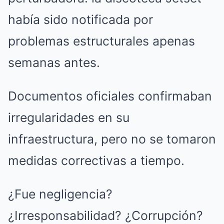
había sido notificada por
problemas estructurales apenas
semanas antes.
Documentos oficiales confirmaban
irregularidades en su
infraestructura, pero no se tomaron
medidas correctivas a tiempo.
¿Fue negligencia?
¿Irresponsabilidad? ¿Corrupción?