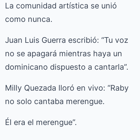
La comunidad artística se unió
como nunca.
Juan Luis Guerra escribió: “Tu voz
no se apagará mientras haya un
dominicano dispuesto a cantarla”.
Milly Quezada lloró en vivo: “Raby
no solo cantaba merengue.
Él era el merengue”.