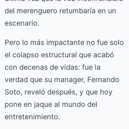
del merenguero retumbaría en un
escenario.
Pero lo más impactante no fue solo
el colapso estructural que acabó
con decenas de vidas: fue la
verdad que su manager, Fernando
Soto, reveló después, y que hoy
pone en jaque al mundo del
entretenimiento.