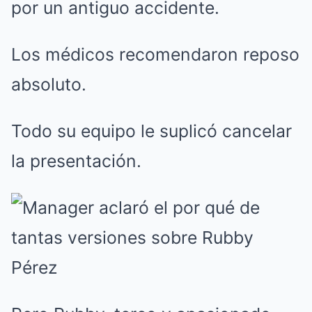
por un antiguo accidente.
Los médicos recomendaron reposo
absoluto.
Todo su equipo le suplicó cancelar
la presentación.