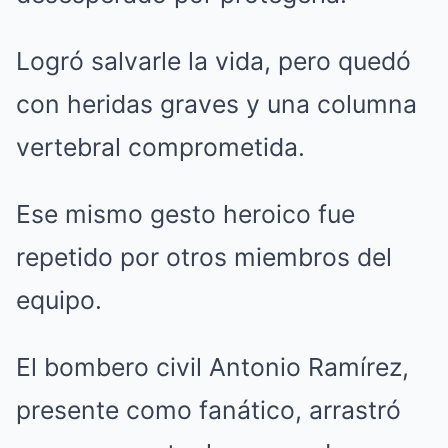
Logró salvarle la vida, pero quedó
con heridas graves y una columna
vertebral comprometida.
Ese mismo gesto heroico fue
repetido por otros miembros del
equipo.
El bombero civil Antonio Ramírez,
presente como fanático, arrastró