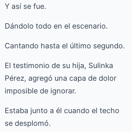
Y así se fue.
Dándolo todo en el escenario.
Cantando hasta el último segundo.
El testimonio de su hija, Sulinka
Pérez, agregó una capa de dolor
imposible de ignorar.
Estaba junto a él cuando el techo
se desplomó.