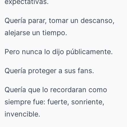
expectativas.
Quería parar, tomar un descanso,
alejarse un tiempo.
Pero nunca lo dijo públicamente.
Quería proteger a sus fans.
Quería que lo recordaran como
siempre fue: fuerte, sonriente,
invencible.