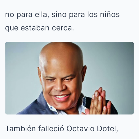
no para ella, sino para los niños
que estaban cerca.
También falleció Octavio Dotel,