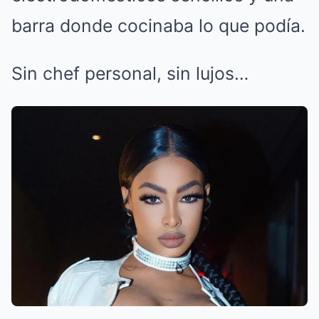
barra donde cocinaba lo que podía.
Sin chef personal, sin lujos…