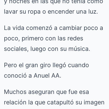
y noches en las que no tenía cómo
lavar su ropa o encender una luz.
La vida comenzó a cambiar poco a
poco, primero con las redes
sociales, luego con su música.
Pero el gran giro llegó cuando
conoció a Anuel AA.
Muchos aseguran que fue esa
relación la que catapultó su imagen