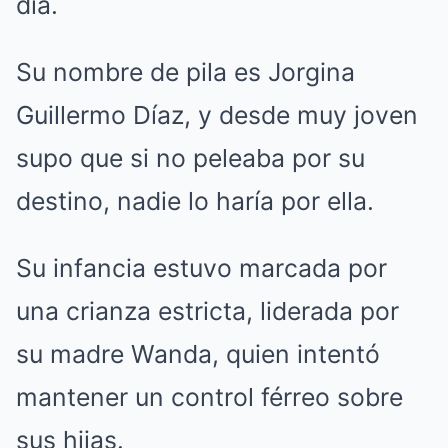
día.
Su nombre de pila es Jorgina
Guillermo Díaz, y desde muy joven
supo que si no peleaba por su
destino, nadie lo haría por ella.
Su infancia estuvo marcada por
una crianza estricta, liderada por
su madre Wanda, quien intentó
mantener un control férreo sobre
sus hijas.