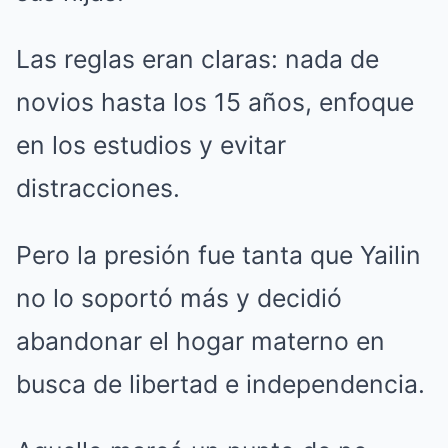
Las reglas eran claras: nada de
novios hasta los 15 años, enfoque
en los estudios y evitar
distracciones.
Pero la presión fue tanta que Yailin
no lo soportó más y decidió
abandonar el hogar materno en
busca de libertad e independencia.