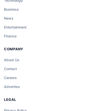
Technology
Business
News
Entertainment
Finance
COMPANY
About Us
Contact
Careers
Advertise
LEGAL
Privacy Policy