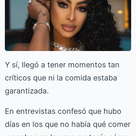
Y sí, llegó a tener momentos tan
críticos que ni la comida estaba
garantizada.
En entrevistas confesó que hubo
días en los que no había qué comer