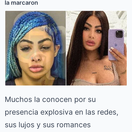
la marcaron
Muchos la conocen por su
presencia explosiva en las redes,
sus lujos y sus romances