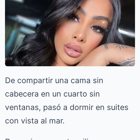
De compartir una cama sin
cabecera en un cuarto sin
ventanas, pasó a dormir en suites
con vista al mar.