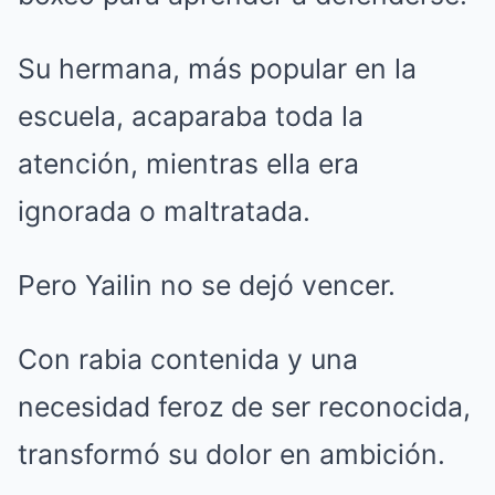
Su hermana, más popular en la
escuela, acaparaba toda la
atención, mientras ella era
ignorada o maltratada.
Pero Yailin no se dejó vencer.
Con rabia contenida y una
necesidad feroz de ser reconocida,
transformó su dolor en ambición.