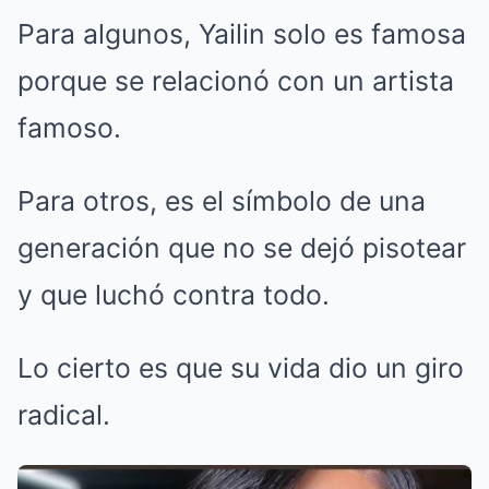
Para algunos, Yailin solo es famosa
porque se relacionó con un artista
famoso.
Para otros, es el símbolo de una
generación que no se dejó pisotear
y que luchó contra todo.
Lo cierto es que su vida dio un giro
radical.