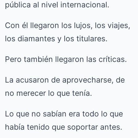
pública al nivel internacional.
Con él llegaron los lujos, los viajes,
los diamantes y los titulares.
Pero también llegaron las críticas.
La acusaron de aprovecharse, de
no merecer lo que tenía.
Lo que no sabían era todo lo que
había tenido que soportar antes.