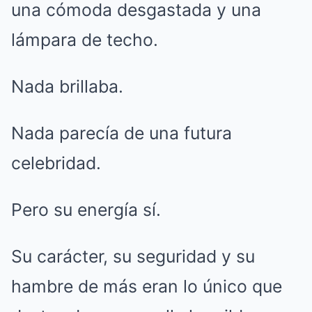
una cómoda desgastada y una
lámpara de techo.
Nada brillaba.
Nada parecía de una futura
celebridad.
Pero su energía sí.
Su carácter, su seguridad y su
hambre de más eran lo único que