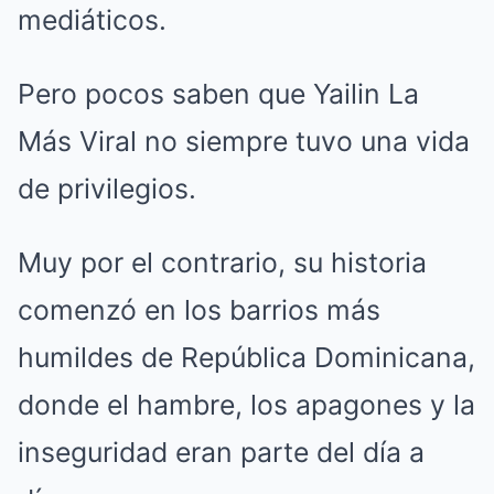
mediáticos.
Pero pocos saben que Yailin La
Más Viral no siempre tuvo una vida
de privilegios.
Muy por el contrario, su historia
comenzó en los barrios más
humildes de República Dominicana,
donde el hambre, los apagones y la
inseguridad eran parte del día a