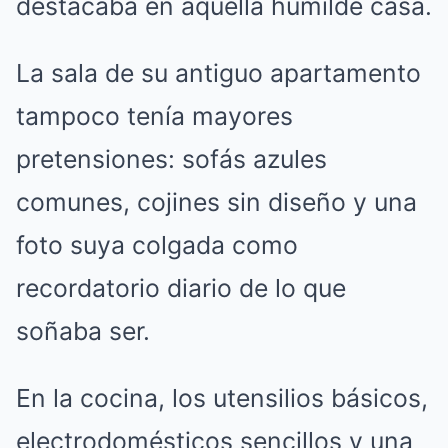
destacaba en aquella humilde casa.
La sala de su antiguo apartamento
tampoco tenía mayores
pretensiones: sofás azules
comunes, cojines sin diseño y una
foto suya colgada como
recordatorio diario de lo que
soñaba ser.
En la cocina, los utensilios básicos,
electrodomésticos sencillos y una