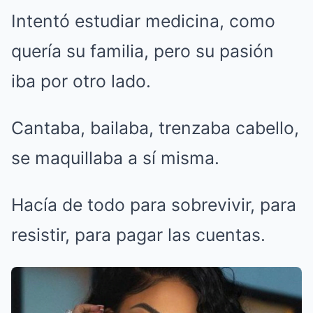
Intentó estudiar medicina, como
quería su familia, pero su pasión
iba por otro lado.
Cantaba, bailaba, trenzaba cabello,
se maquillaba a sí misma.
Hacía de todo para sobrevivir, para
resistir, para pagar las cuentas.