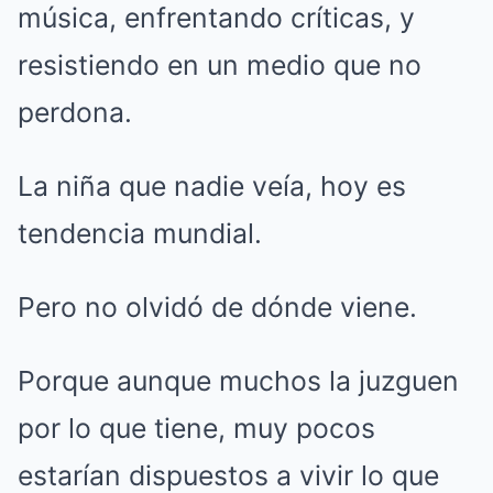
música, enfrentando críticas, y
resistiendo en un medio que no
perdona.
La niña que nadie veía, hoy es
tendencia mundial.
Pero no olvidó de dónde viene.
Porque aunque muchos la juzguen
por lo que tiene, muy pocos
estarían dispuestos a vivir lo que