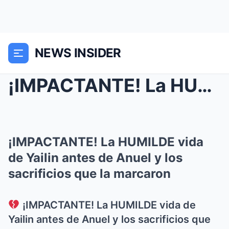
NEWS INSIDER
¡IMPACTANTE! La HUMILDE vida de Yailin antes de An...
¡IMPACTANTE! La HUMILDE vida
de Yailin antes de Anuel y los
sacrificios que la marcaron
¡IMPACTANTE! La HUMILDE vida de
Yailin antes de Anuel y los sacrificios que