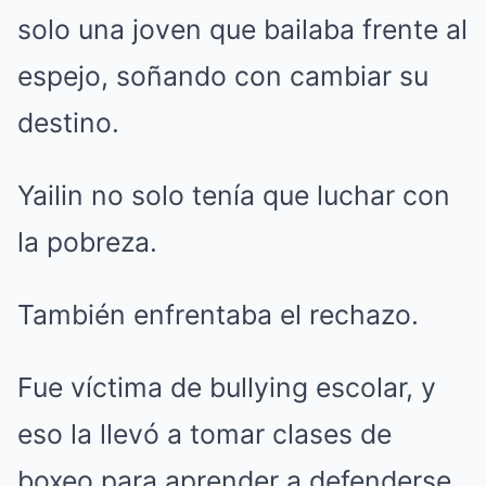
solo una joven que bailaba frente al
espejo, soñando con cambiar su
destino.
Yailin no solo tenía que luchar con
la pobreza.
También enfrentaba el rechazo.
Fue víctima de bullying escolar, y
eso la llevó a tomar clases de
boxeo para aprender a defenderse.