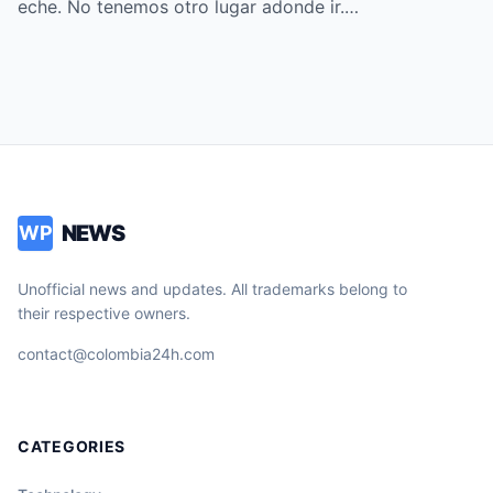
eche. No tenemos otro lugar adonde ir.…
NEWS
WP
Unofficial news and updates. All trademarks belong to
their respective owners.
contact@colombia24h.com
CATEGORIES