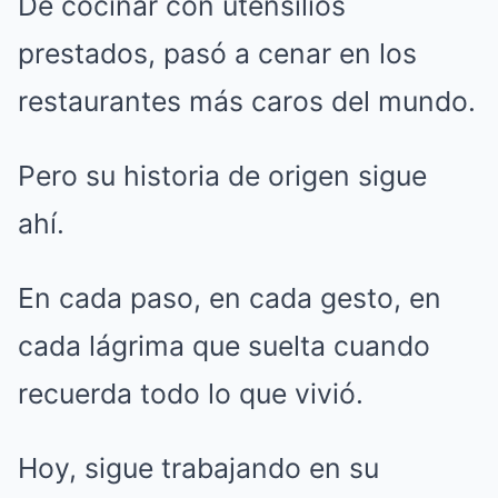
De cocinar con utensilios
prestados, pasó a cenar en los
restaurantes más caros del mundo.
Pero su historia de origen sigue
ahí.
En cada paso, en cada gesto, en
cada lágrima que suelta cuando
recuerda todo lo que vivió.
Hoy, sigue trabajando en su