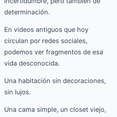
incertidumbre, pero también de
determinación.
En videos antiguos que hoy
circulan por redes sociales,
podemos ver fragmentos de esa
vida desconocida.
Una habitación sin decoraciones,
sin lujos.
Una cama simple, un closet viejo,