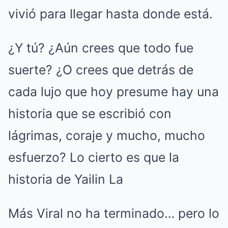
vivió para llegar hasta donde está.
¿Y tú? ¿Aún crees que todo fue
suerte? ¿O crees que detrás de
cada lujo que hoy presume hay una
historia que se escribió con
lágrimas, coraje y mucho, mucho
esfuerzo? Lo cierto es que la
historia de Yailin La
Más Viral no ha terminado… pero lo