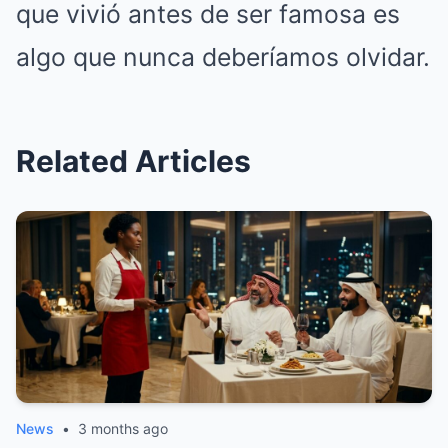
que vivió antes de ser famosa es
algo que nunca deberíamos olvidar.
Related Articles
News
•
3 months ago