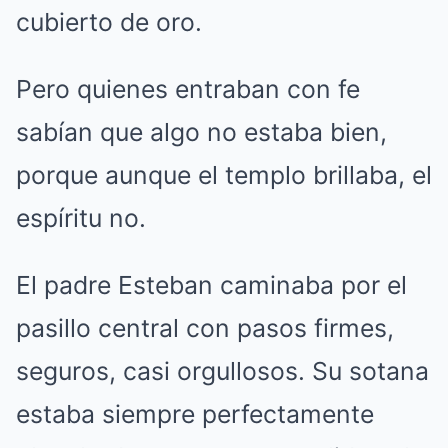
cubierto de oro.
Pero quienes entraban con fe
sabían que algo no estaba bien,
porque aunque el templo brillaba, el
espíritu no.
El padre Esteban caminaba por el
pasillo central con pasos firmes,
seguros, casi orgullosos. Su sotana
estaba siempre perfectamente