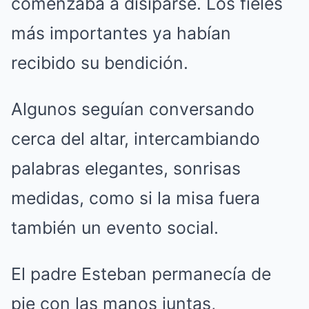
comenzaba a disiparse. Los fieles
más importantes ya habían
recibido su bendición.
Algunos seguían conversando
cerca del altar, intercambiando
palabras elegantes, sonrisas
medidas, como si la misa fuera
también un evento social.
El padre Esteban permanecía de
pie con las manos juntas,