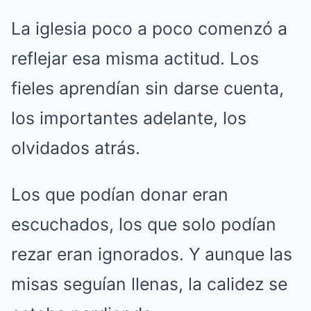
La iglesia poco a poco comenzó a
reflejar esa misma actitud. Los
fieles aprendían sin darse cuenta,
los importantes adelante, los
olvidados atrás.
Los que podían donar eran
escuchados, los que solo podían
rezar eran ignorados. Y aunque las
misas seguían llenas, la calidez se