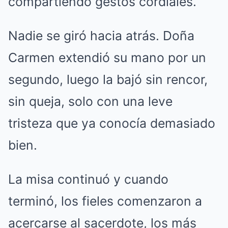
compartiendo gestos cordiales.
Nadie se giró hacia atrás. Doña
Carmen extendió su mano por un
segundo, luego la bajó sin rencor,
sin queja, solo con una leve
tristeza que ya conocía demasiado
bien.
La misa continuó y cuando
terminó, los fieles comenzaron a
acercarse al sacerdote, los más