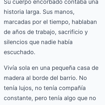
Su cuerpo encorbado contaba una
historia larga. Sus manos,
marcadas por el tiempo, hablaban
de años de trabajo, sacrificio y
silencios que nadie había
escuchado.
Vivía sola en una pequeña casa de
madera al borde del barrio. No
tenía lujos, no tenía compañía
constante, pero tenía algo que no