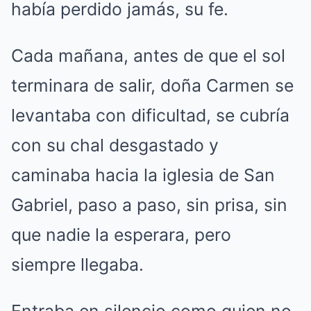
había perdido jamás, su fe.
Cada mañana, antes de que el sol
terminara de salir, doña Carmen se
levantaba con dificultad, se cubría
con su chal desgastado y
caminaba hacia la iglesia de San
Gabriel, paso a paso, sin prisa, sin
que nadie la esperara, pero
siempre llegaba.
Entraba en silencio como quien no