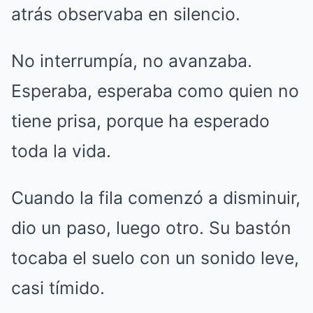
atrás observaba en silencio.
No interrumpía, no avanzaba.
Esperaba, esperaba como quien no
tiene prisa, porque ha esperado
toda la vida.
Cuando la fila comenzó a disminuir,
dio un paso, luego otro. Su bastón
tocaba el suelo con un sonido leve,
casi tímido.