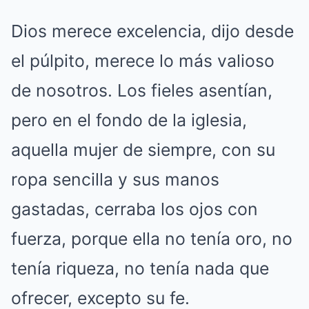
Dios merece excelencia, dijo desde
el púlpito, merece lo más valioso
de nosotros. Los fieles asentían,
pero en el fondo de la iglesia,
aquella mujer de siempre, con su
ropa sencilla y sus manos
gastadas, cerraba los ojos con
fuerza, porque ella no tenía oro, no
tenía riqueza, no tenía nada que
ofrecer, excepto su fe.