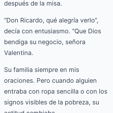
después de la misa.
“Don Ricardo, qué alegría verlo”,
decía con entusiasmo. “Que Dios
bendiga su negocio, señora
Valentina.
Su familia siempre en mis
oraciones. Pero cuando alguien
entraba con ropa sencilla o con los
signos visibles de la pobreza, su
actitud cambiaba.