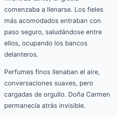
comenzaba a llenarse. Los fieles
más acomodados entraban con
paso seguro, saludándose entre
ellos, ocupando los bancos
delanteros.
Perfumes finos llenaban el aire,
conversaciones suaves, pero
cargadas de orgullo. Doña Carmen
permanecía atrás invisible.