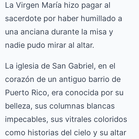
La Virgen María hizo pagar al
sacerdote por haber humillado a
una anciana durante la misa y
nadie pudo mirar al altar.
La iglesia de San Gabriel, en el
corazón de un antiguo barrio de
Puerto Rico, era conocida por su
belleza, sus columnas blancas
impecables, sus vitrales coloridos
como historias del cielo y su altar