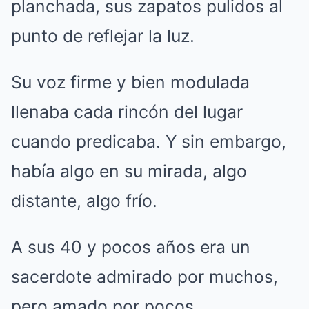
planchada, sus zapatos pulidos al
punto de reflejar la luz.
Su voz firme y bien modulada
llenaba cada rincón del lugar
cuando predicaba. Y sin embargo,
había algo en su mirada, algo
distante, algo frío.
A sus 40 y pocos años era un
sacerdote admirado por muchos,
pero amado por pocos.