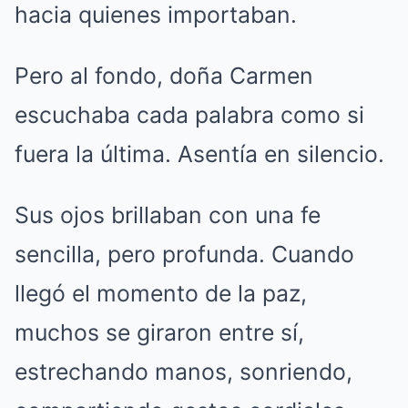
hacia quienes importaban.
Pero al fondo, doña Carmen
escuchaba cada palabra como si
fuera la última. Asentía en silencio.
Sus ojos brillaban con una fe
sencilla, pero profunda. Cuando
llegó el momento de la paz,
muchos se giraron entre sí,
estrechando manos, sonriendo,