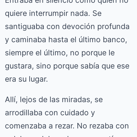
quiere interrumpir nada. Se
santiguaba con devoción profunda
y caminaba hasta el último banco,
siempre el último, no porque le
gustara, sino porque sabía que ese
era su lugar.
Allí, lejos de las miradas, se
arrodillaba con cuidado y
comenzaba a rezar. No rezaba con