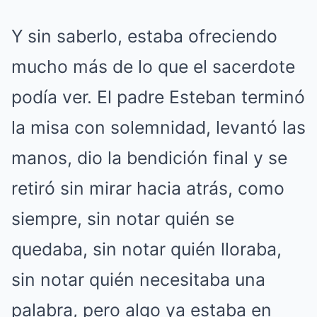
Y sin saberlo, estaba ofreciendo
mucho más de lo que el sacerdote
podía ver. El padre Esteban terminó
la misa con solemnidad, levantó las
manos, dio la bendición final y se
retiró sin mirar hacia atrás, como
siempre, sin notar quién se
quedaba, sin notar quién lloraba,
sin notar quién necesitaba una
palabra, pero algo ya estaba en