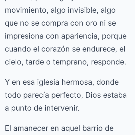
movimiento, algo invisible, algo
que no se compra con oro ni se
impresiona con apariencia, porque
cuando el corazón se endurece, el
cielo, tarde o temprano, responde.
Y en esa iglesia hermosa, donde
todo parecía perfecto, Dios estaba
a punto de intervenir.
El amanecer en aquel barrio de