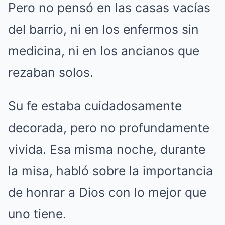
Pero no pensó en las casas vacías
del barrio, ni en los enfermos sin
medicina, ni en los ancianos que
rezaban solos.
Su fe estaba cuidadosamente
decorada, pero no profundamente
vivida. Esa misma noche, durante
la misa, habló sobre la importancia
de honrar a Dios con lo mejor que
uno tiene.