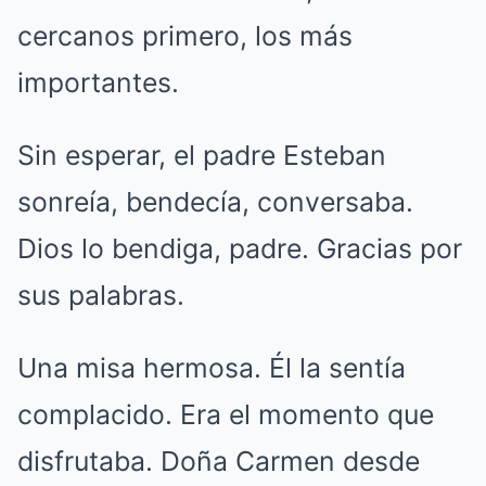
cercanos primero, los más
importantes.
Sin esperar, el padre Esteban
sonreía, bendecía, conversaba.
Dios lo bendiga, padre. Gracias por
sus palabras.
Una misa hermosa. Él la sentía
complacido. Era el momento que
disfrutaba. Doña Carmen desde