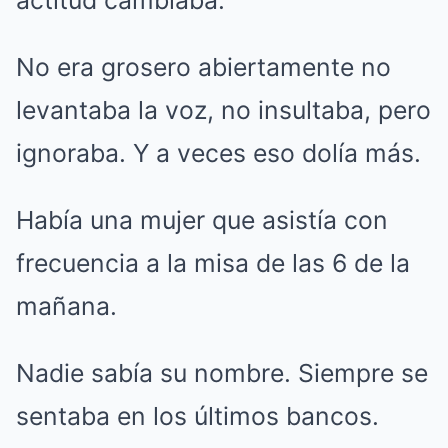
No era grosero abiertamente no
levantaba la voz, no insultaba, pero
ignoraba. Y a veces eso dolía más.
Había una mujer que asistía con
frecuencia a la misa de las 6 de la
mañana.
Nadie sabía su nombre. Siempre se
sentaba en los últimos bancos.