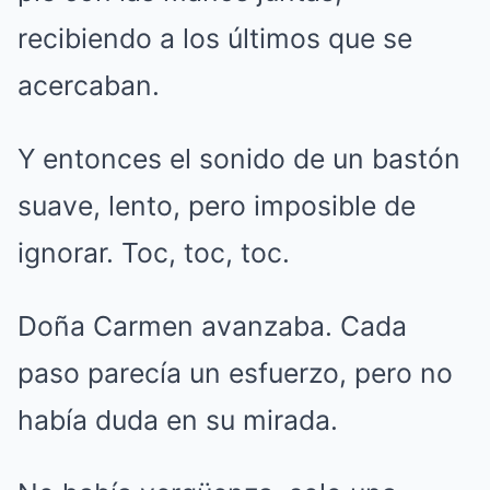
recibiendo a los últimos que se
acercaban.
Y entonces el sonido de un bastón
suave, lento, pero imposible de
ignorar. Toc, toc, toc.
Doña Carmen avanzaba. Cada
paso parecía un esfuerzo, pero no
había duda en su mirada.