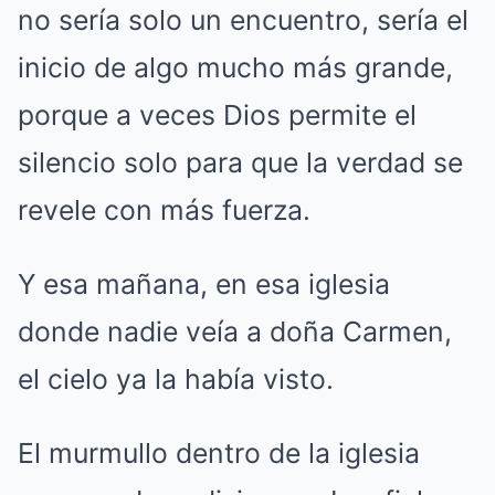
no sería solo un encuentro, sería el
inicio de algo mucho más grande,
porque a veces Dios permite el
silencio solo para que la verdad se
revele con más fuerza.
Y esa mañana, en esa iglesia
donde nadie veía a doña Carmen,
el cielo ya la había visto.
El murmullo dentro de la iglesia