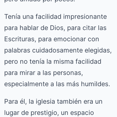
Tenía una facilidad impresionante
para hablar de Dios, para citar las
Escrituras, para emocionar con
palabras cuidadosamente elegidas,
pero no tenía la misma facilidad
para mirar a las personas,
especialmente a las más humildes.
Para él, la iglesia también era un
lugar de prestigio, un espacio