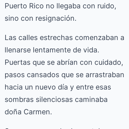
Puerto Rico no llegaba con ruido,
sino con resignación.
Las calles estrechas comenzaban a
llenarse lentamente de vida.
Puertas que se abrían con cuidado,
pasos cansados que se arrastraban
hacia un nuevo día y entre esas
sombras silenciosas caminaba
doña Carmen.