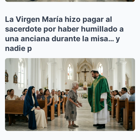
La Virgen María hizo pagar al
sacerdote por haber humillado a
una anciana durante la misa… y
nadie p