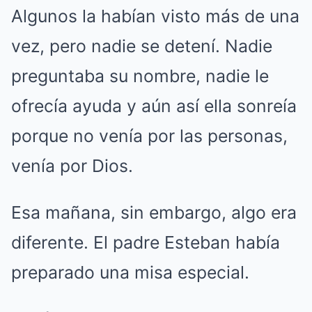
Algunos la habían visto más de una
vez, pero nadie se detení. Nadie
preguntaba su nombre, nadie le
ofrecía ayuda y aún así ella sonreía
porque no venía por las personas,
venía por Dios.
Esa mañana, sin embargo, algo era
diferente. El padre Esteban había
preparado una misa especial.