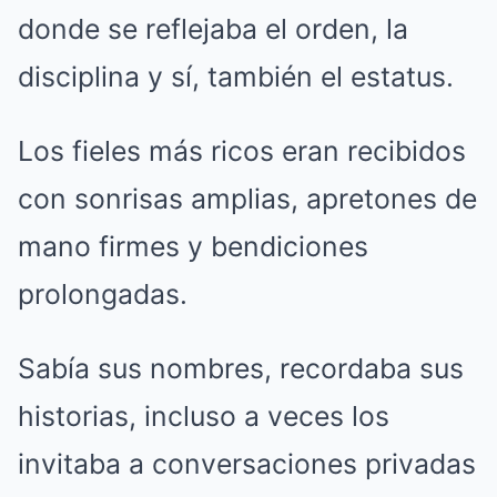
donde se reflejaba el orden, la
disciplina y sí, también el estatus.
Los fieles más ricos eran recibidos
con sonrisas amplias, apretones de
mano firmes y bendiciones
prolongadas.
Sabía sus nombres, recordaba sus
historias, incluso a veces los
invitaba a conversaciones privadas