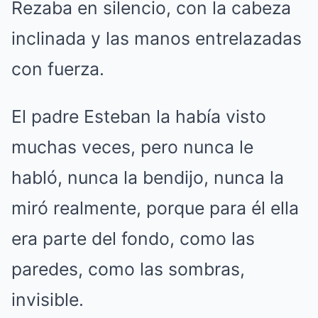
Rezaba en silencio, con la cabeza
inclinada y las manos entrelazadas
con fuerza.
El padre Esteban la había visto
muchas veces, pero nunca le
habló, nunca la bendijo, nunca la
miró realmente, porque para él ella
era parte del fondo, como las
paredes, como las sombras,
invisible.