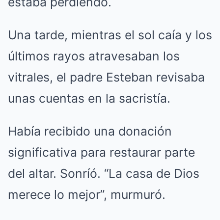
estaba perdiendo.
Una tarde, mientras el sol caía y los
últimos rayos atravesaban los
vitrales, el padre Esteban revisaba
unas cuentas en la sacristía.
Había recibido una donación
significativa para restaurar parte
del altar. Sonríó. “La casa de Dios
merece lo mejor”, murmuró.