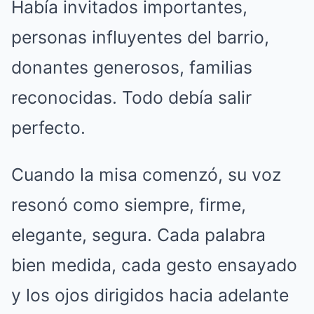
Había invitados importantes,
personas influyentes del barrio,
donantes generosos, familias
reconocidas. Todo debía salir
perfecto.
Cuando la misa comenzó, su voz
resonó como siempre, firme,
elegante, segura. Cada palabra
bien medida, cada gesto ensayado
y los ojos dirigidos hacia adelante