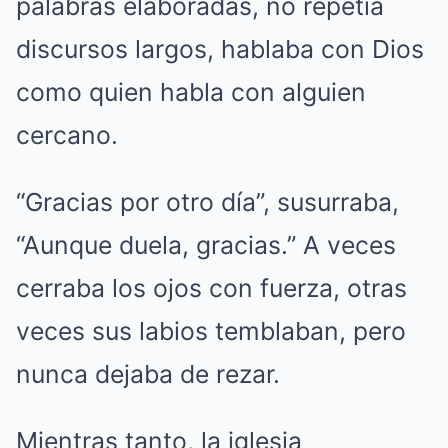
palabras elaboradas, no repetía
discursos largos, hablaba con Dios
como quien habla con alguien
cercano.
“Gracias por otro día”, susurraba,
“Aunque duela, gracias.” A veces
cerraba los ojos con fuerza, otras
veces sus labios temblaban, pero
nunca dejaba de rezar.
Mientras tanto, la iglesia