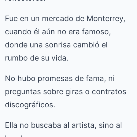
Fue en un mercado de Monterrey,
cuando él aún no era famoso,
donde una sonrisa cambió el
rumbo de su vida.
No hubo promesas de fama, ni
preguntas sobre giras o contratos
discográficos.
Ella no buscaba al artista, sino al