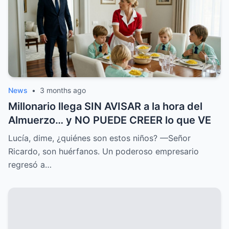
News
•
3 months ago
Millonario llega SIN AVISAR a la hora del
Almuerzo… y NO PUEDE CREER lo que VE
Lucía, dime, ¿quiénes son estos niños? —Señor
Ricardo, son huérfanos. Un poderoso empresario
regresó a…