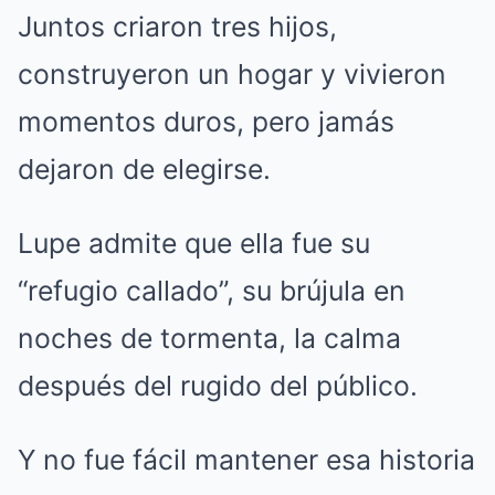
Juntos criaron tres hijos,
construyeron un hogar y vivieron
momentos duros, pero jamás
dejaron de elegirse.
Lupe admite que ella fue su
“refugio callado”, su brújula en
noches de tormenta, la calma
después del rugido del público.
Y no fue fácil mantener esa historia