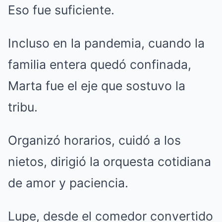
Eso fue suficiente.
Incluso en la pandemia, cuando la
familia entera quedó confinada,
Marta fue el eje que sostuvo la
tribu.
Organizó horarios, cuidó a los
nietos, dirigió la orquesta cotidiana
de amor y paciencia.
Lupe, desde el comedor convertido