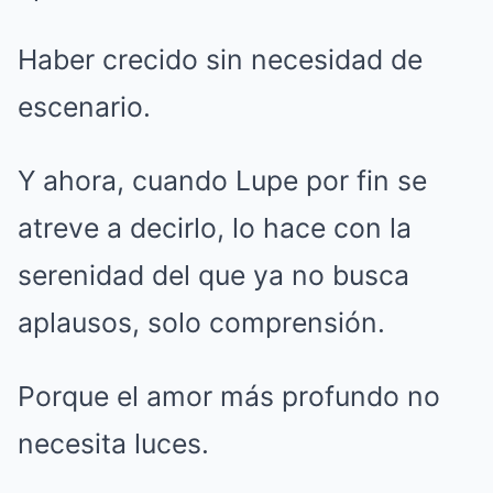
Haber crecido sin necesidad de
escenario.
Y ahora, cuando Lupe por fin se
atreve a decirlo, lo hace con la
serenidad del que ya no busca
aplausos, solo comprensión.
Porque el amor más profundo no
necesita luces.