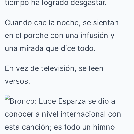
tiempo ha logrado desgastar.
Cuando cae la noche, se sientan
en el porche con una infusión y
una mirada que dice todo.
En vez de televisión, se leen
versos.