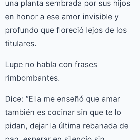
una planta sembrada por sus hijos
en honor a ese amor invisible y
profundo que floreció lejos de los
titulares.
Lupe no habla con frases
rimbombantes.
Dice: “Ella me enseñó que amar
también es cocinar sin que te lo
pidan, dejar la última rebanada de
pan, esperar en silencio sin