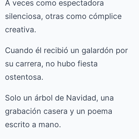
A veces como espectadora
silenciosa, otras como cómplice
creativa.
Cuando él recibió un galardón por
su carrera, no hubo fiesta
ostentosa.
Solo un árbol de Navidad, una
grabación casera y un poema
escrito a mano.