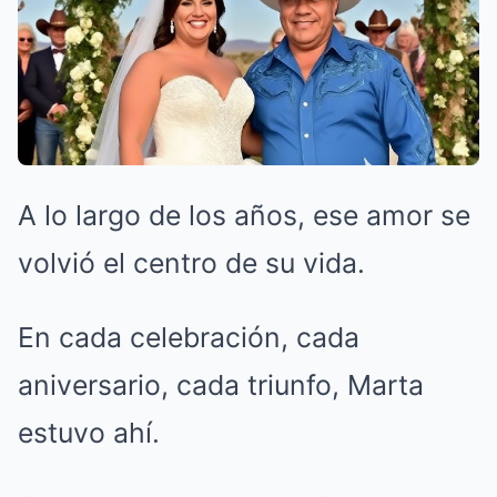
A lo largo de los años, ese amor se
volvió el centro de su vida.
En cada celebración, cada
aniversario, cada triunfo, Marta
estuvo ahí.