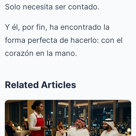
Solo necesita ser contado.
Y él, por fin, ha encontrado la
forma perfecta de hacerlo: con el
corazón en la mano.
Related Articles