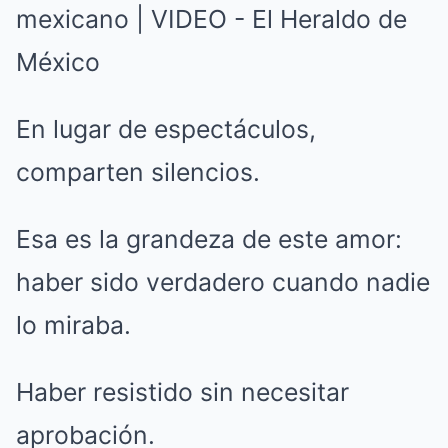
En lugar de espectáculos,
comparten silencios.
Esa es la grandeza de este amor:
haber sido verdadero cuando nadie
lo miraba.
Haber resistido sin necesitar
aprobación.