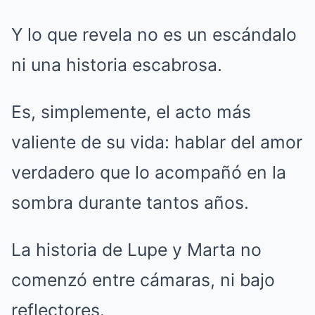
Y lo que revela no es un escándalo
ni una historia escabrosa.
Es, simplemente, el acto más
valiente de su vida: hablar del amor
verdadero que lo acompañó en la
sombra durante tantos años.
La historia de Lupe y Marta no
comenzó entre cámaras, ni bajo
reflectores.