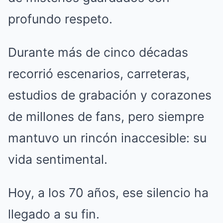
profundo respeto.
Durante más de cinco décadas
recorrió escenarios, carreteras,
estudios de grabación y corazones
de millones de fans, pero siempre
mantuvo un rincón inaccesible: su
vida sentimental.
Hoy, a los 70 años, ese silencio ha
llegado a su fin.