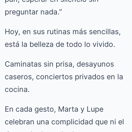
preguntar nada.”
Hoy, en sus rutinas más sencillas,
está la belleza de todo lo vivido.
Caminatas sin prisa, desayunos
caseros, conciertos privados en la
cocina.
En cada gesto, Marta y Lupe
celebran una complicidad que ni el