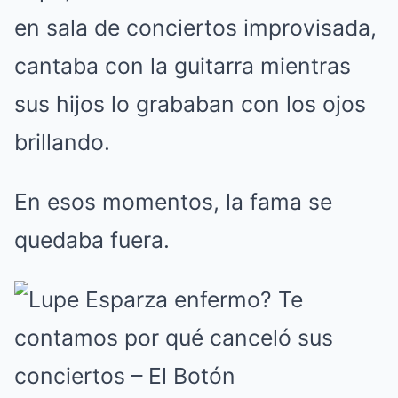
en sala de conciertos improvisada,
cantaba con la guitarra mientras
sus hijos lo grababan con los ojos
brillando.
En esos momentos, la fama se
quedaba fuera.