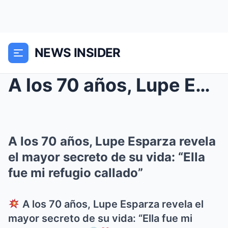
NEWS INSIDER
A los 70 años, Lupe Esparza revela el mayor secret...
A los 70 años, Lupe Esparza revela
el mayor secreto de su vida: “Ella
fue mi refugio callado”
A los 70 años, Lupe Esparza revela el
mayor secreto de su vida: “Ella fue mi