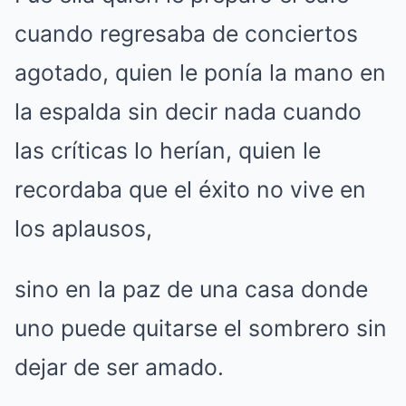
cuando regresaba de conciertos
agotado, quien le ponía la mano en
la espalda sin decir nada cuando
las críticas lo herían, quien le
recordaba que el éxito no vive en
los aplausos,
sino en la paz de una casa donde
uno puede quitarse el sombrero sin
dejar de ser amado.