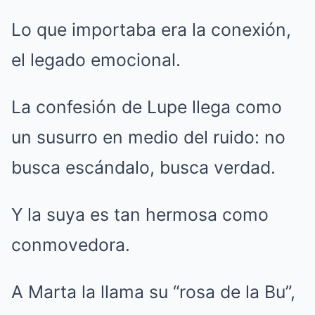
Lo que importaba era la conexión,
el legado emocional.
La confesión de Lupe llega como
un susurro en medio del ruido: no
busca escándalo, busca verdad.
Y la suya es tan hermosa como
conmovedora.
A Marta la llama su “rosa de la Bu”,