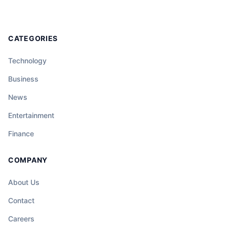
CATEGORIES
Technology
Business
News
Entertainment
Finance
COMPANY
About Us
Contact
Careers