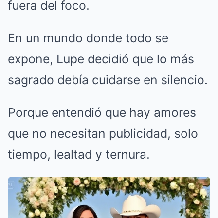
fuera del foco.
En un mundo donde todo se
expone, Lupe decidió que lo más
sagrado debía cuidarse en silencio.
Porque entendió que hay amores
que no necesitan publicidad, solo
tiempo, lealtad y ternura.