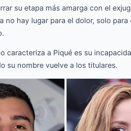
rrar su etapa más amarga con el exjug
 no hay lugar para el dolor, solo para 
o.
lgo caracteriza a Piqué es su incapaci
 su nombre vuelve a los titulares.