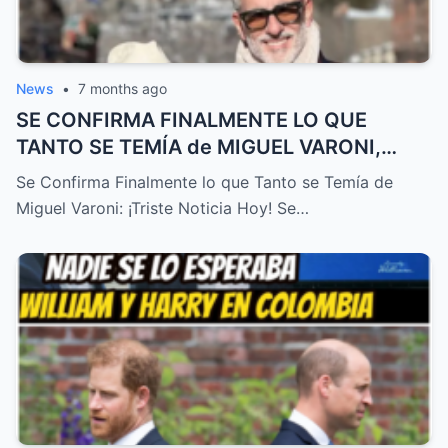
News
•
7 months ago
SE CONFIRMA FINALMENTE LO QUE
TANTO SE TEMÍA de MIGUEL VARONI,
TRISTE NOTICIA HOY! – HTT
Se Confirma Finalmente lo que Tanto se Temía de
Miguel Varoni: ¡Triste Noticia Hoy! Se…