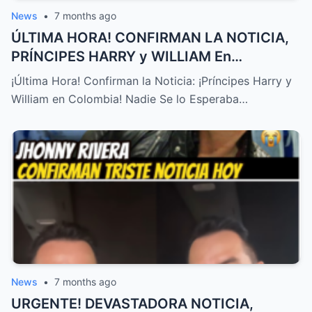
News
•
7 months ago
ÚLTIMA HORA! CONFIRMAN LA NOTICIA,
PRÍNCIPES HARRY y WILLIAM En
COLOMBIA! NADIE SE LO ESPERABA – HTT
¡Última Hora! Confirman la Noticia: ¡Príncipes Harry y
William en Colombia! Nadie Se lo Esperaba…
News
•
7 months ago
URGENTE! DEVASTADORA NOTICIA,