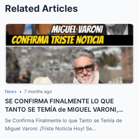
Related Articles
News
•
7 months ago
SE CONFIRMA FINALMENTE LO QUE
TANTO SE TEMÍA de MIGUEL VARONI,
TRISTE NOTICIA HOY! – HTT
Se Confirma Finalmente lo que Tanto se Temía de
Miguel Varoni: ¡Triste Noticia Hoy! Se…