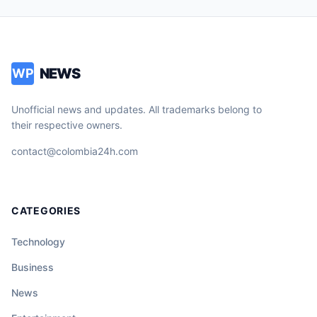
NEWS
WP
Unofficial news and updates. All trademarks belong to
their respective owners.
contact@colombia24h.com
CATEGORIES
Technology
Business
News