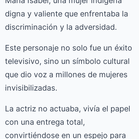
María Isabel, una mujer indígena
digna y valiente que enfrentaba la
discriminación y la adversidad.
Este personaje no solo fue un éxito
televisivo, sino un símbolo cultural
que dio voz a millones de mujeres
invisibilizadas.
La actriz no actuaba, vivía el papel
con una entrega total,
convirtiéndose en un espejo para