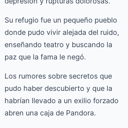
depresión y rupturas dolorosas.
Su refugio fue un pequeño pueblo
donde pudo vivir alejada del ruido,
enseñando teatro y buscando la
paz que la fama le negó.
Los rumores sobre secretos que
pudo haber descubierto y que la
habrían llevado a un exilio forzado
abren una caja de Pandora.