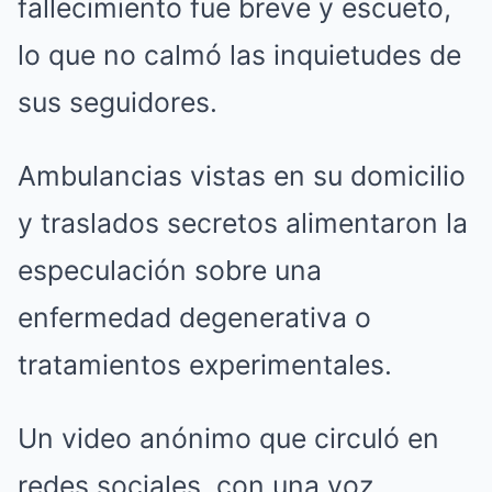
fallecimiento fue breve y escueto,
lo que no calmó las inquietudes de
sus seguidores.
Ambulancias vistas en su domicilio
y traslados secretos alimentaron la
especulación sobre una
enfermedad degenerativa o
tratamientos experimentales.
Un video anónimo que circuló en
redes sociales, con una voz