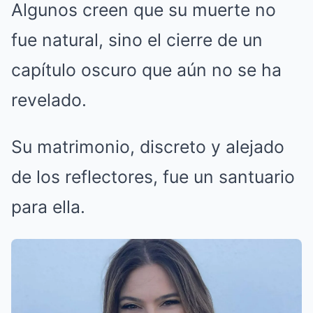
Algunos creen que su muerte no
fue natural, sino el cierre de un
capítulo oscuro que aún no se ha
revelado.
Su matrimonio, discreto y alejado
de los reflectores, fue un santuario
para ella.