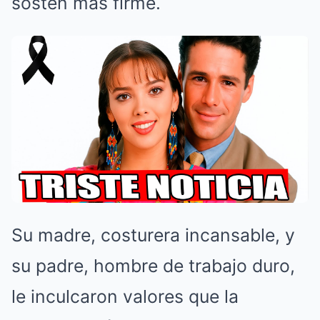
sostén más firme.
Su madre, costurera incansable, y
su padre, hombre de trabajo duro,
le inculcaron valores que la