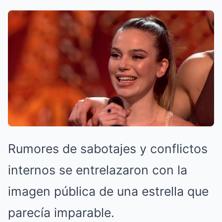
Rumores de sabotajes y conflictos
internos se entrelazaron con la
imagen pública de una estrella que
parecía imparable.