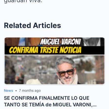
Related Articles
News
•
7 months ago
SE CONFIRMA FINALMENTE LO QUE
TANTO SE TEMÍA de MIGUEL VARONI,