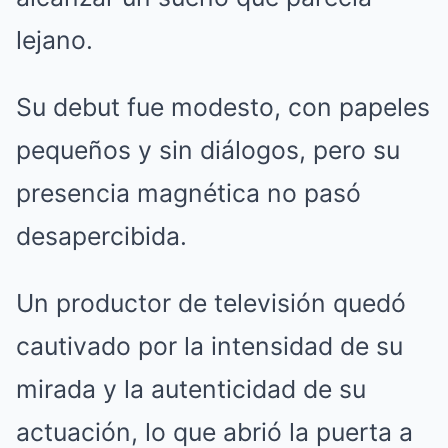
lejano.
Su debut fue modesto, con papeles
pequeños y sin diálogos, pero su
presencia magnética no pasó
desapercibida.
Un productor de televisión quedó
cautivado por la intensidad de su
mirada y la autenticidad de su
actuación, lo que abrió la puerta a