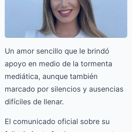
Un amor sencillo que le brindó
apoyo en medio de la tormenta
mediática, aunque también
marcado por silencios y ausencias
difíciles de llenar.
El comunicado oficial sobre su