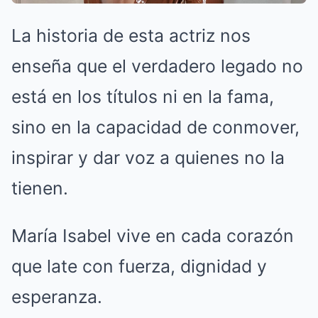
La historia de esta actriz nos
enseña que el verdadero legado no
está en los títulos ni en la fama,
sino en la capacidad de conmover,
inspirar y dar voz a quienes no la
tienen.
María Isabel vive en cada corazón
que late con fuerza, dignidad y
esperanza.