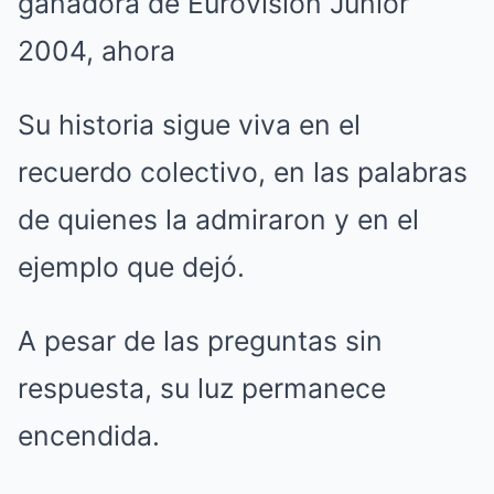
Su historia sigue viva en el
recuerdo colectivo, en las palabras
de quienes la admiraron y en el
ejemplo que dejó.
A pesar de las preguntas sin
respuesta, su luz permanece
encendida.