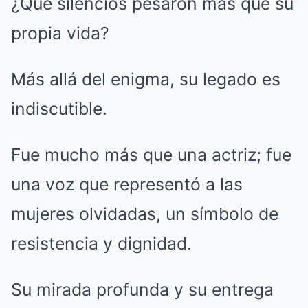
¿Qué silencios pesaron más que su
propia vida?
Más allá del enigma, su legado es
indiscutible.
Fue mucho más que una actriz; fue
una voz que representó a las
mujeres olvidadas, un símbolo de
resistencia y dignidad.
Su mirada profunda y su entrega