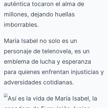
auténtica tocaron el alma de
millones, dejando huellas
imborrables.
María Isabel no solo es un
personaje de telenovela, es un
emblema de lucha y esperanza
para quienes enfrentan injusticias y
adversidades cotidianas.