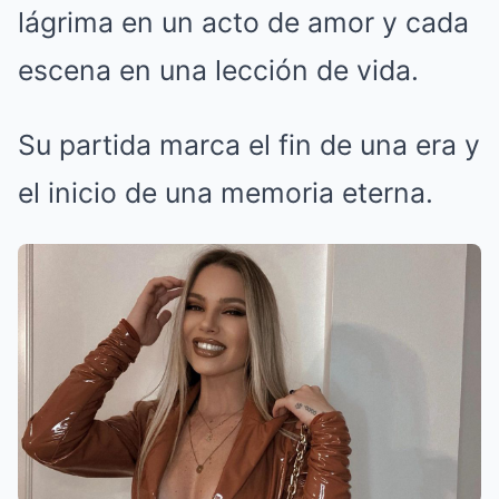
lágrima en un acto de amor y cada
escena en una lección de vida.
Su partida marca el fin de una era y
el inicio de una memoria eterna.