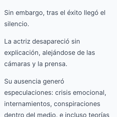
Sin embargo, tras el éxito llegó el
silencio.
La actriz desapareció sin
explicación, alejándose de las
cámaras y la prensa.
Su ausencia generó
especulaciones: crisis emocional,
internamientos, conspiraciones
dentro del medio, e incluso teorías