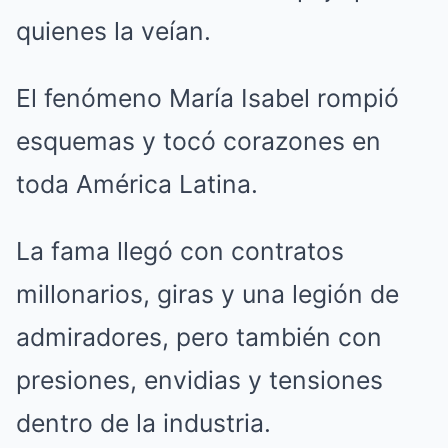
quienes la veían.
El fenómeno María Isabel rompió
esquemas y tocó corazones en
toda América Latina.
La fama llegó con contratos
millonarios, giras y una legión de
admiradores, pero también con
presiones, envidias y tensiones
dentro de la industria.