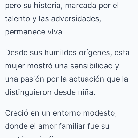
pero su historia, marcada por el
talento y las adversidades,
permanece viva.
Desde sus humildes orígenes, esta
mujer mostró una sensibilidad y
una pasión por la actuación que la
distinguieron desde niña.
Creció en un entorno modesto,
donde el amor familiar fue su