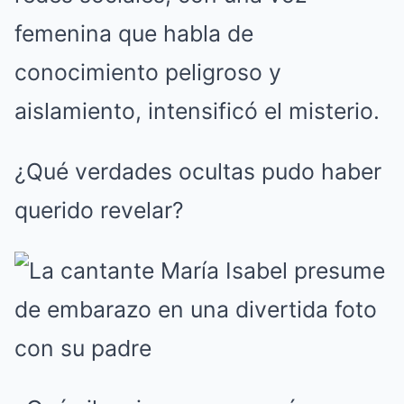
femenina que habla de
conocimiento peligroso y
aislamiento, intensificó el misterio.
¿Qué verdades ocultas pudo haber
querido revelar?