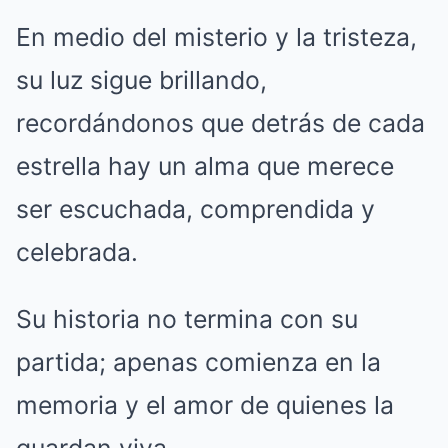
En medio del misterio y la tristeza,
su luz sigue brillando,
recordándonos que detrás de cada
estrella hay un alma que merece
ser escuchada, comprendida y
celebrada.
Su historia no termina con su
partida; apenas comienza en la
memoria y el amor de quienes la
guardan viva.