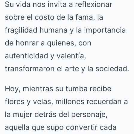
Su vida nos invita a reflexionar
sobre el costo de la fama, la
fragilidad humana y la importancia
de honrar a quienes, con
autenticidad y valentía,
transformaron el arte y la sociedad.
Hoy, mientras su tumba recibe
flores y velas, millones recuerdan a
la mujer detrás del personaje,
aquella que supo convertir cada