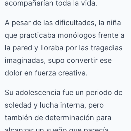
acompañarían toda la vida.
A pesar de las dificultades, la niña
que practicaba monólogos frente a
la pared y lloraba por las tragedias
imaginadas, supo convertir ese
dolor en fuerza creativa.
Su adolescencia fue un periodo de
soledad y lucha interna, pero
también de determinación para
alcanzar un sueño que parecía