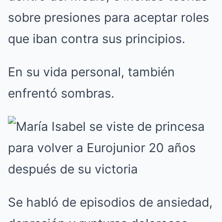
sobre presiones para aceptar roles
que iban contra sus principios.
En su vida personal, también
enfrentó sombras.
Se habló de episodios de ansiedad,