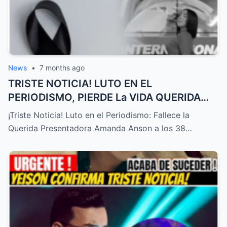
News
•
7 months ago
TRISTE NOTICIA! LUTO EN EL
PERIODISMO, PIERDE La VIDA QUERIDA
PRESENTADORA HOY! – HTT
¡Triste Noticia! Luto en el Periodismo: Fallece la
Querida Presentadora Amanda Anson a los 38…