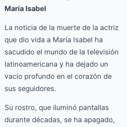
María Isabel
La noticia de la muerte de la actriz
que dio vida a María Isabel ha
sacudido el mundo de la televisión
latinoamericana y ha dejado un
vacío profundo en el corazón de
sus seguidores.
Su rostro, que iluminó pantallas
durante décadas, se ha apagado,