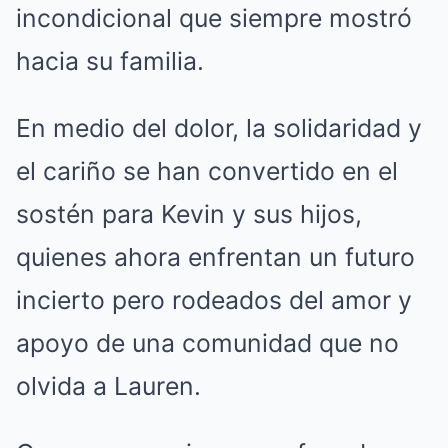
incondicional que siempre mostró
hacia su familia.
En medio del dolor, la solidaridad y
el cariño se han convertido en el
sostén para Kevin y sus hijos,
quienes ahora enfrentan un futuro
incierto pero rodeados del amor y
apoyo de una comunidad que no
olvida a Lauren.