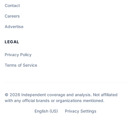
Contact
Careers
Advertise
LEGAL
Privacy Policy
Terms of Service
© 2026 Independent coverage and analysis. Not affiliated
with any official brands or organizations mentioned.
English (US)
Privacy Settings