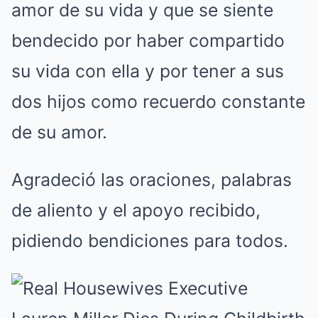
amor de su vida y que se siente
bendecido por haber compartido
su vida con ella y por tener a sus
dos hijos como recuerdo constante
de su amor.
Agradeció las oraciones, palabras
de aliento y el apoyo recibido,
pidiendo bendiciones para todos.