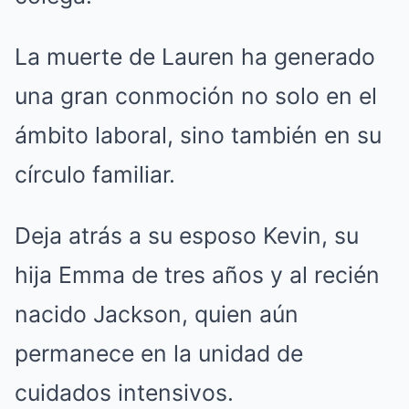
La muerte de Lauren ha generado
una gran conmoción no solo en el
ámbito laboral, sino también en su
círculo familiar.
Deja atrás a su esposo Kevin, su
hija Emma de tres años y al recién
nacido Jackson, quien aún
permanece en la unidad de
cuidados intensivos.