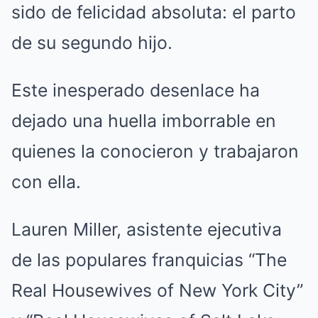
sido de felicidad absoluta: el parto
de su segundo hijo.
Este inesperado desenlace ha
dejado una huella imborrable en
quienes la conocieron y trabajaron
con ella.
Lauren Miller, asistente ejecutiva
de las populares franquicias “The
Real Housewives of New York City”