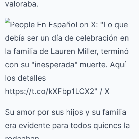
valoraba.
Su amor por sus hijos y su familia
era evidente para todos quienes la
rodeaban.