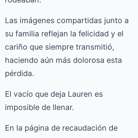
Las imágenes compartidas junto a
su familia reflejan la felicidad y el
cariño que siempre transmitió,
haciendo aún más dolorosa esta
pérdida.
El vacío que deja Lauren es
imposible de llenar.
En la página de recaudación de