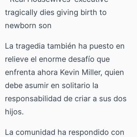
La tragedia también ha puesto en
relieve el enorme desafío que
enfrenta ahora Kevin Miller, quien
debe asumir en solitario la
responsabilidad de criar a sus dos
hijos.
La comunidad ha respondido con