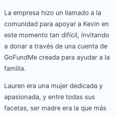
La empresa hizo un llamado a la
comunidad para apoyar a Kevin en
este momento tan difícil, invitando
a donar a través de una cuenta de
GoFundMe creada para ayudar a la
familia.
Lauren era una mujer dedicada y
apasionada, y entre todas sus
facetas, ser madre era la que más