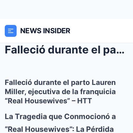
NEWS INSIDER
Falleció durante el parto Lauren Miller, ejecutiva...
Falleció durante el parto Lauren
Miller, ejecutiva de la franquicia
“Real Housewives” – HTT
La Tragedia que Conmocionó a
“Real Housewives”: La Pérdida