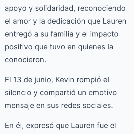
apoyo y solidaridad, reconociendo
el amor y la dedicación que Lauren
entregó a su familia y el impacto
positivo que tuvo en quienes la
conocieron.
El 13 de junio, Kevin rompió el
silencio y compartió un emotivo
mensaje en sus redes sociales.
En él, expresó que Lauren fue el