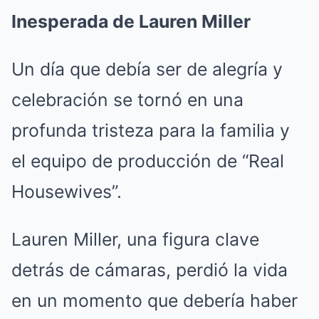
Inesperada de Lauren Miller
Un día que debía ser de alegría y
celebración se tornó en una
profunda tristeza para la familia y
el equipo de producción de “Real
Housewives”.
Lauren Miller, una figura clave
detrás de cámaras, perdió la vida
en un momento que debería haber