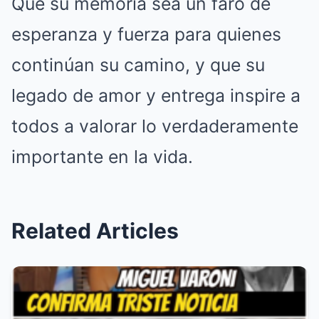
Que su memoria sea un faro de
esperanza y fuerza para quienes
continúan su camino, y que su
legado de amor y entrega inspire a
todos a valorar lo verdaderamente
importante en la vida.
Related Articles