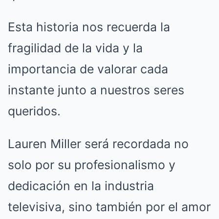
Esta historia nos recuerda la
fragilidad de la vida y la
importancia de valorar cada
instante junto a nuestros seres
queridos.
Lauren Miller será recordada no
solo por su profesionalismo y
dedicación en la industria
televisiva, sino también por el amor