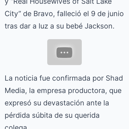
y “Real Housewives of Salt Lake
City” de Bravo, falleció el 9 de junio
tras dar a luz a su bebé Jackson.
La noticia fue confirmada por Shad
Media, la empresa productora, que
expresó su devastación ante la
pérdida súbita de su querida
colega.