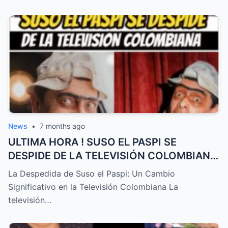
News
•
7 months ago
ULTIMA HORA ! SUSO EL PASPI SE
DESPIDE DE LA TELEVISIÓN COLOMBIANA
! TRISTE NOTICIA HOY – HTT
La Despedida de Suso el Paspi: Un Cambio
Significativo en la Televisión Colombiana La
televisión…