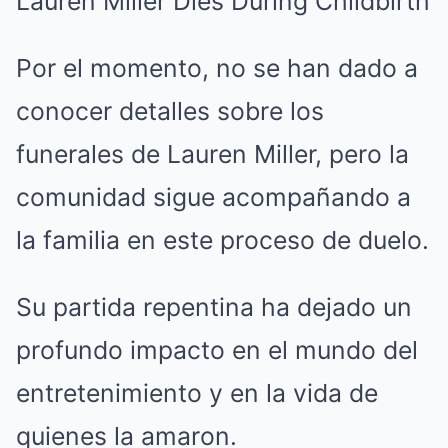
Por el momento, no se han dado a
conocer detalles sobre los
funerales de Lauren Miller, pero la
comunidad sigue acompañando a
la familia en este proceso de duelo.
Su partida repentina ha dejado un
profundo impacto en el mundo del
entretenimiento y en la vida de
quienes la amaron.