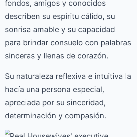
fondos, amigos y conocidos
describen su espíritu cálido, su
sonrisa amable y su capacidad
para brindar consuelo con palabras
sinceras y llenas de corazón.
Su naturaleza reflexiva e intuitiva la
hacía una persona especial,
apreciada por su sinceridad,
determinación y compasión.