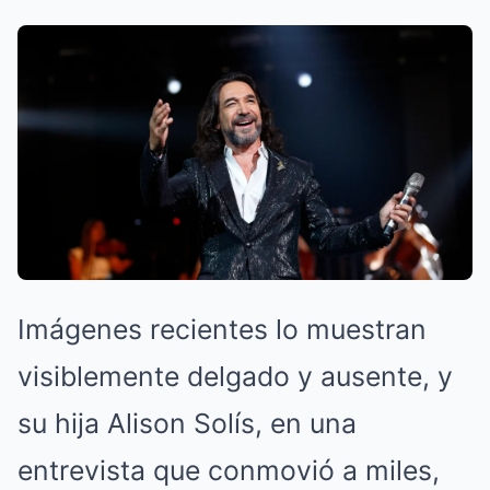
Imágenes recientes lo muestran
visiblemente delgado y ausente, y
su hija Alison Solís, en una
entrevista que conmovió a miles,