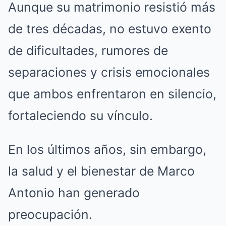
Aunque su matrimonio resistió más
de tres décadas, no estuvo exento
de dificultades, rumores de
separaciones y crisis emocionales
que ambos enfrentaron en silencio,
fortaleciendo su vínculo.
En los últimos años, sin embargo,
la salud y el bienestar de Marco
Antonio han generado
preocupación.