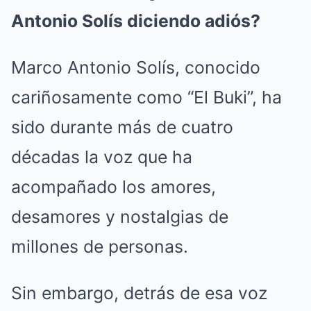
Antonio Solís diciendo adiós?
Marco Antonio Solís, conocido
cariñosamente como “El Buki”, ha
sido durante más de cuatro
décadas la voz que ha
acompañado los amores,
desamores y nostalgias de
millones de personas.
Sin embargo, detrás de esa voz