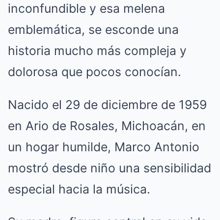
inconfundible y esa melena
emblemática, se esconde una
historia mucho más compleja y
dolorosa que pocos conocían.
Nacido el 29 de diciembre de 1959
en Ario de Rosales, Michoacán, en
un hogar humilde, Marco Antonio
mostró desde niño una sensibilidad
especial hacia la música.