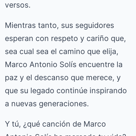
versos.
Mientras tanto, sus seguidores
esperan con respeto y cariño que,
sea cual sea el camino que elija,
Marco Antonio Solís encuentre la
paz y el descanso que merece, y
que su legado continúe inspirando
a nuevas generaciones.
Y tú, ¿qué canción de Marco