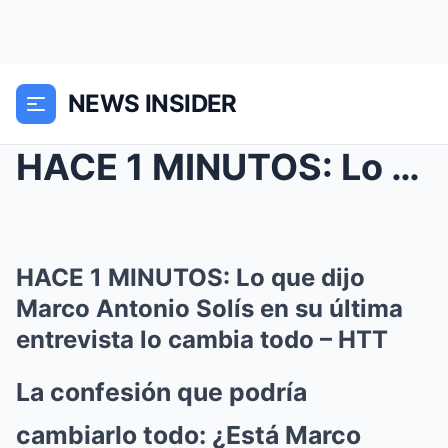
NEWS INSIDER
HACE 1 MINUTOS: Lo que dijo Marco Antonio Solís en...
HACE 1 MINUTOS: Lo que dijo
Marco Antonio Solís en su última
entrevista lo cambia todo – HTT
La confesión que podría
cambiarlo todo: ¿Está Marco