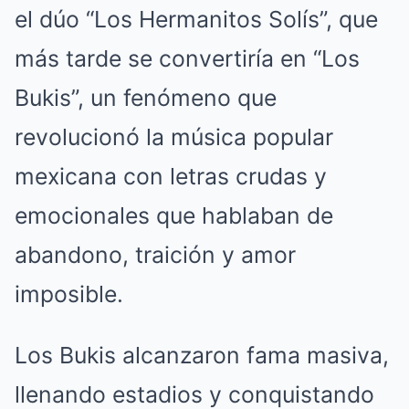
el dúo “Los Hermanitos Solís”, que
más tarde se convertiría en “Los
Bukis”, un fenómeno que
revolucionó la música popular
mexicana con letras crudas y
emocionales que hablaban de
abandono, traición y amor
imposible.
Los Bukis alcanzaron fama masiva,
llenando estadios y conquistando