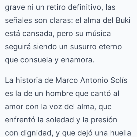
grave ni un retiro definitivo, las
señales son claras: el alma del Buki
está cansada, pero su música
seguirá siendo un susurro eterno
que consuela y enamora.
La historia de Marco Antonio Solís
es la de un hombre que cantó al
amor con la voz del alma, que
enfrentó la soledad y la presión
con dignidad, y que dejó una huella