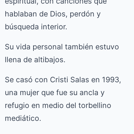
espiritual, con canciones que
hablaban de Dios, perdón y
búsqueda interior.
Su vida personal también estuvo
llena de altibajos.
Se casó con Cristi Salas en 1993,
una mujer que fue su ancla y
refugio en medio del torbellino
mediático.