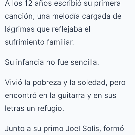
A los 12 años escribió su primera
canción, una melodía cargada de
lágrimas que reflejaba el
sufrimiento familiar.
Su infancia no fue sencilla.
Vivió la pobreza y la soledad, pero
encontró en la guitarra y en sus
letras un refugio.
Junto a su primo Joel Solís, formó