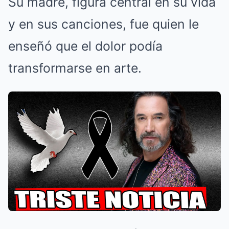
Su madre, figura central en su vida
y en sus canciones, fue quien le
enseñó que el dolor podía
transformarse en arte.