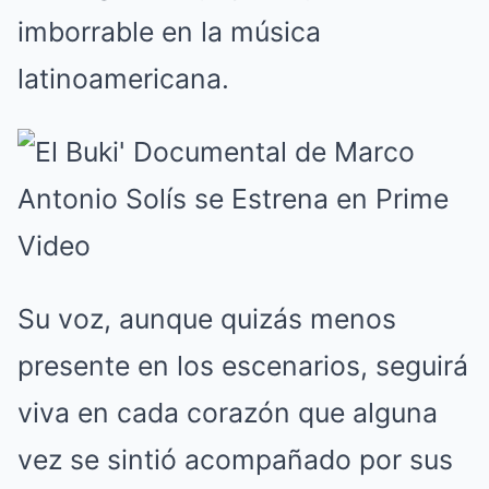
imborrable en la música
latinoamericana.
Su voz, aunque quizás menos
presente en los escenarios, seguirá
viva en cada corazón que alguna
vez se sintió acompañado por sus