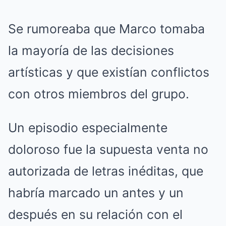
Se rumoreaba que Marco tomaba
la mayoría de las decisiones
artísticas y que existían conflictos
con otros miembros del grupo.
Un episodio especialmente
doloroso fue la supuesta venta no
autorizada de letras inéditas, que
habría marcado un antes y un
después en su relación con el