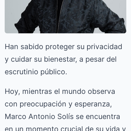
Han sabido proteger su privacidad
y cuidar su bienestar, a pesar del
escrutinio público.
Hoy, mientras el mundo observa
con preocupación y esperanza,
Marco Antonio Solís se encuentra
en un momento crucial de su vida y