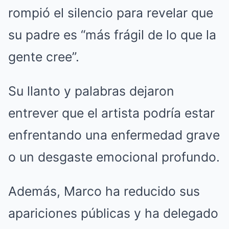
rompió el silencio para revelar que
su padre es “más frágil de lo que la
gente cree”.
Su llanto y palabras dejaron
entrever que el artista podría estar
enfrentando una enfermedad grave
o un desgaste emocional profundo.
Además, Marco ha reducido sus
apariciones públicas y ha delegado