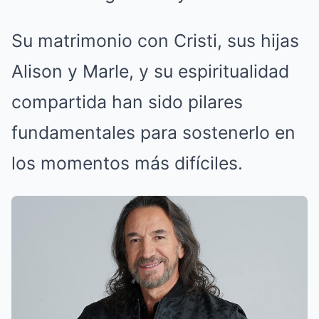
Su matrimonio con Cristi, sus hijas
Alison y Marle, y su espiritualidad
compartida han sido pilares
fundamentales para sostenerlo en
los momentos más difíciles.