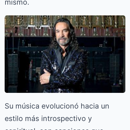
mismo.
Su música evolucionó hacia un
estilo más introspectivo y