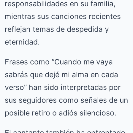
responsabilidades en su familia,
mientras sus canciones recientes
reflejan temas de despedida y
eternidad.
Frases como “Cuando me vaya
sabrás que dejé mi alma en cada
verso” han sido interpretadas por
sus seguidores como señales de un
posible retiro o adiós silencioso.
El cantante también ha enfrentado