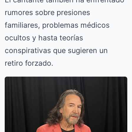
rumores sobre presiones
familiares, problemas médicos
ocultos y hasta teorías
conspirativas que sugieren un
retiro forzado.