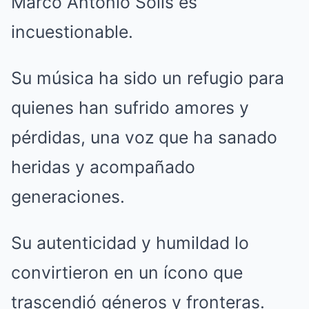
Marco Antonio Solís es
incuestionable.
Su música ha sido un refugio para
quienes han sufrido amores y
pérdidas, una voz que ha sanado
heridas y acompañado
generaciones.
Su autenticidad y humildad lo
convirtieron en un ícono que
trascendió géneros y fronteras.