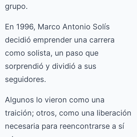
grupo.
En 1996, Marco Antonio Solís
decidió emprender una carrera
como solista, un paso que
sorprendió y dividió a sus
seguidores.
Algunos lo vieron como una
traición; otros, como una liberación
necesaria para reencontrarse a sí