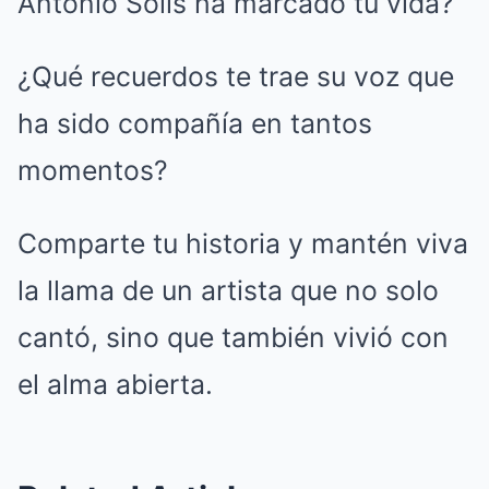
Antonio Solís ha marcado tu vida?
¿Qué recuerdos te trae su voz que
ha sido compañía en tantos
momentos?
Comparte tu historia y mantén viva
la llama de un artista que no solo
cantó, sino que también vivió con
el alma abierta.