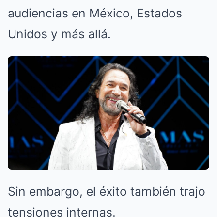
audiencias en México, Estados
Unidos y más allá.
Sin embargo, el éxito también trajo
tensiones internas.