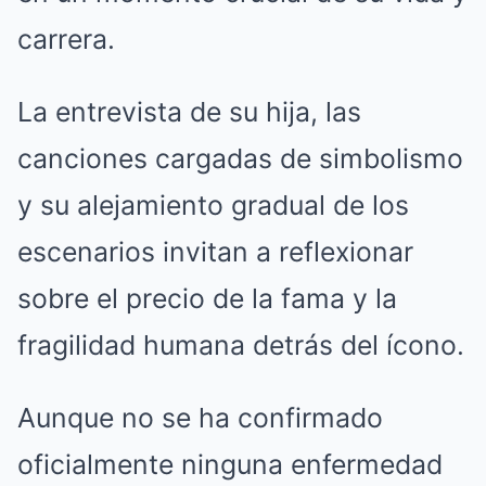
carrera.
La entrevista de su hija, las
canciones cargadas de simbolismo
y su alejamiento gradual de los
escenarios invitan a reflexionar
sobre el precio de la fama y la
fragilidad humana detrás del ícono.
Aunque no se ha confirmado
oficialmente ninguna enfermedad