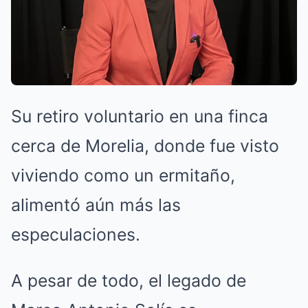
Su retiro voluntario en una finca
cerca de Morelia, donde fue visto
viviendo como un ermitaño,
alimentó aún más las
especulaciones.
A pesar de todo, el legado de