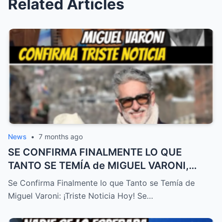
Related Articles
News
•
7 months ago
SE CONFIRMA FINALMENTE LO QUE
TANTO SE TEMÍA de MIGUEL VARONI,
TRISTE NOTICIA HOY! – HTT
Se Confirma Finalmente lo que Tanto se Temía de
Miguel Varoni: ¡Triste Noticia Hoy! Se…