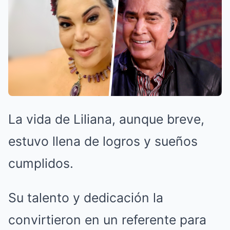
La vida de Liliana, aunque breve,
estuvo llena de logros y sueños
cumplidos.
Su talento y dedicación la
convirtieron en un referente para