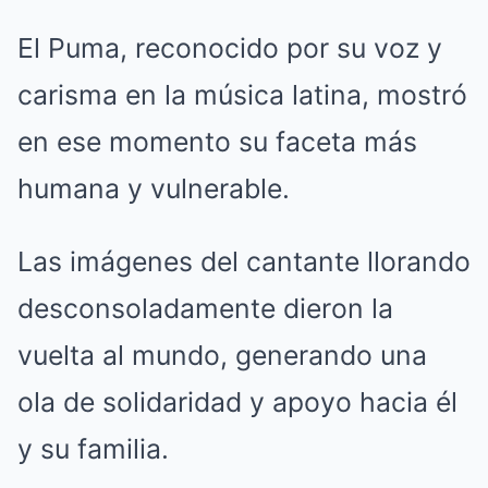
El Puma, reconocido por su voz y
carisma en la música latina, mostró
en ese momento su faceta más
humana y vulnerable.
Las imágenes del cantante llorando
desconsoladamente dieron la
vuelta al mundo, generando una
ola de solidaridad y apoyo hacia él
y su familia.