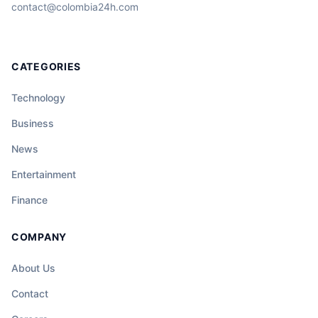
contact@colombia24h.com
CATEGORIES
Technology
Business
News
Entertainment
Finance
COMPANY
About Us
Contact