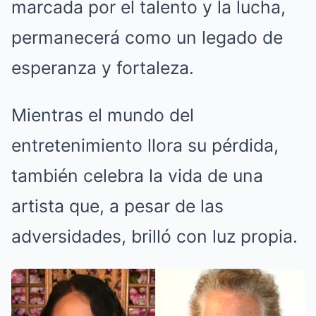
marcada por el talento y la lucha,
permanecerá como un legado de
esperanza y fortaleza.
Mientras el mundo del
entretenimiento llora su pérdida,
también celebra la vida de una
artista que, a pesar de las
adversidades, brilló con luz propia.