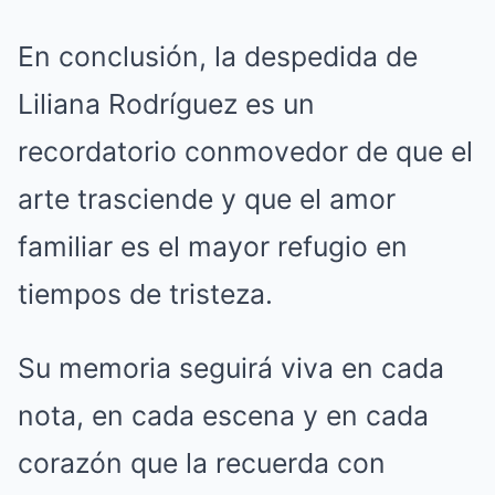
En conclusión, la despedida de
Liliana Rodríguez es un
recordatorio conmovedor de que el
arte trasciende y que el amor
familiar es el mayor refugio en
tiempos de tristeza.
Su memoria seguirá viva en cada
nota, en cada escena y en cada
corazón que la recuerda con