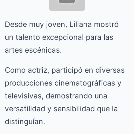
Desde muy joven, Liliana mostró
un talento excepcional para las
artes escénicas.
Como actriz, participó en diversas
producciones cinematográficas y
televisivas, demostrando una
versatilidad y sensibilidad que la
distinguían.