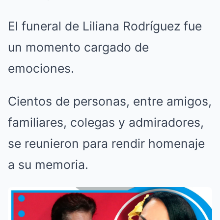
El funeral de Liliana Rodríguez fue
un momento cargado de
emociones.
Cientos de personas, entre amigos,
familiares, colegas y admiradores,
se reunieron para rendir homenaje
a su memoria.