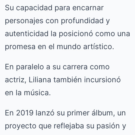
Su capacidad para encarnar
personajes con profundidad y
autenticidad la posicionó como una
promesa en el mundo artístico.
En paralelo a su carrera como
actriz, Liliana también incursionó
en la música.
En 2019 lanzó su primer álbum, un
proyecto que reflejaba su pasión y