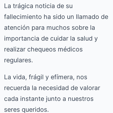
La trágica noticia de su
fallecimiento ha sido un llamado de
atención para muchos sobre la
importancia de cuidar la salud y
realizar chequeos médicos
regulares.
La vida, frágil y efímera, nos
recuerda la necesidad de valorar
cada instante junto a nuestros
seres queridos.