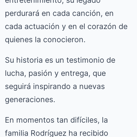
entretenimiento, su legado
perdurará en cada canción, en
cada actuación y en el corazón de
quienes la conocieron.
Su historia es un testimonio de
lucha, pasión y entrega, que
seguirá inspirando a nuevas
generaciones.
En momentos tan difíciles, la
familia Rodríguez ha recibido