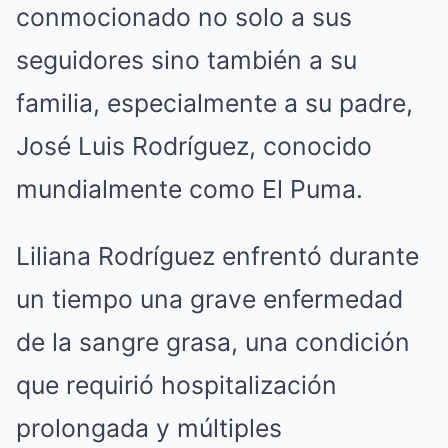
conmocionado no solo a sus
seguidores sino también a su
familia, especialmente a su padre,
José Luis Rodríguez, conocido
mundialmente como El Puma.
Liliana Rodríguez enfrentó durante
un tiempo una grave enfermedad
de la sangre grasa, una condición
que requirió hospitalización
prolongada y múltiples