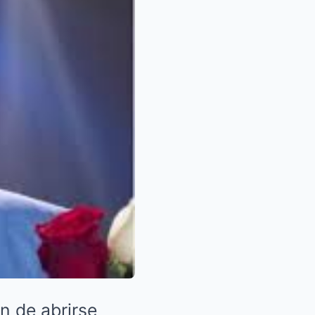
n de abrirse