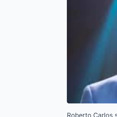
Roberto Carlos s