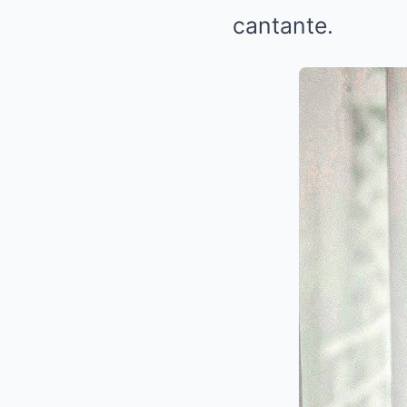
cantante.