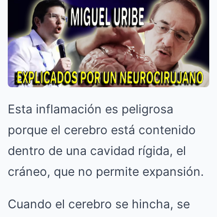
Esta inflamación es peligrosa
porque el cerebro está contenido
dentro de una cavidad rígida, el
cráneo, que no permite expansión.
Cuando el cerebro se hincha, se