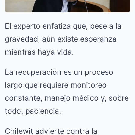
El experto enfatiza que, pese a la
gravedad, aún existe esperanza
mientras haya vida.
La recuperación es un proceso
largo que requiere monitoreo
constante, manejo médico y, sobre
todo, paciencia.
Chilewit advierte contra la