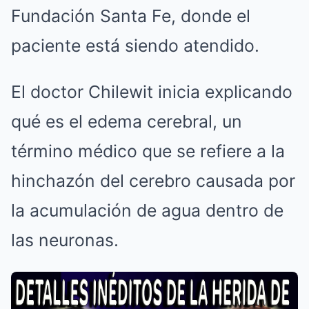
Fundación Santa Fe, donde el
paciente está siendo atendido.
El doctor Chilewit inicia explicando
qué es el edema cerebral, un
término médico que se refiere a la
hinchazón del cerebro causada por
la acumulación de agua dentro de
las neuronas.