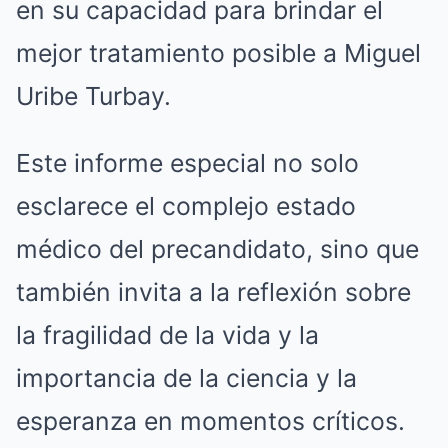
en su capacidad para brindar el
mejor tratamiento posible a Miguel
Uribe Turbay.
Este informe especial no solo
esclarece el complejo estado
médico del precandidato, sino que
también invita a la reflexión sobre
la fragilidad de la vida y la
importancia de la ciencia y la
esperanza en momentos críticos.