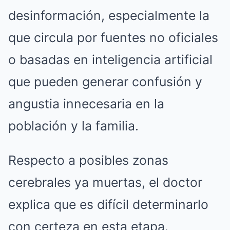
desinformación, especialmente la
que circula por fuentes no oficiales
o basadas en inteligencia artificial
que pueden generar confusión y
angustia innecesaria en la
población y la familia.
Respecto a posibles zonas
cerebrales ya muertas, el doctor
explica que es difícil determinarlo
con certeza en esta etapa.