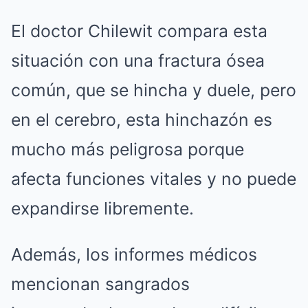
El doctor Chilewit compara esta
situación con una fractura ósea
común, que se hincha y duele, pero
en el cerebro, esta hinchazón es
mucho más peligrosa porque
afecta funciones vitales y no puede
expandirse libremente.
Además, los informes médicos
mencionan sangrados