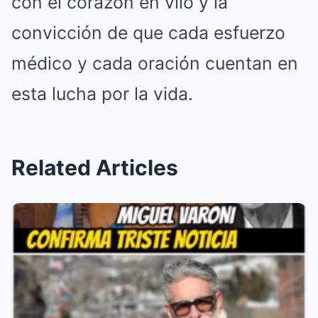
con el corazón en vilo y la
convicción de que cada esfuerzo
médico y cada oración cuentan en
esta lucha por la vida.
Related Articles