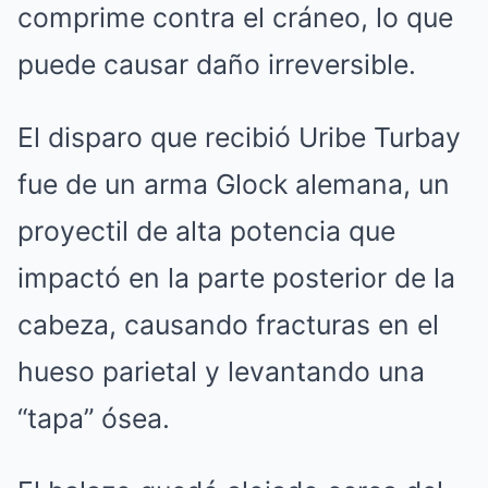
comprime contra el cráneo, lo que
puede causar daño irreversible.
El disparo que recibió Uribe Turbay
fue de un arma Glock alemana, un
proyectil de alta potencia que
impactó en la parte posterior de la
cabeza, causando fracturas en el
hueso parietal y levantando una
“tapa” ósea.