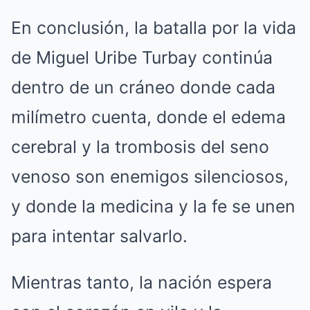
En conclusión, la batalla por la vida
de Miguel Uribe Turbay continúa
dentro de un cráneo donde cada
milímetro cuenta, donde el edema
cerebral y la trombosis del seno
venoso son enemigos silenciosos,
y donde la medicina y la fe se unen
para intentar salvarlo.
Mientras tanto, la nación espera