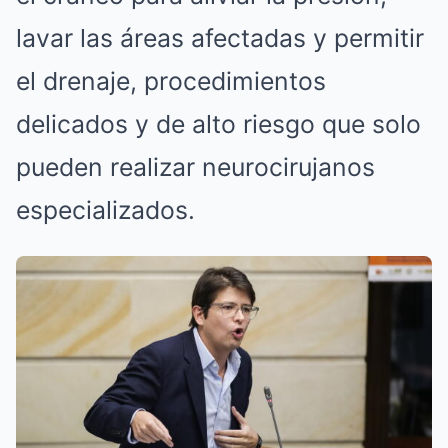
lavar las áreas afectadas y permitir
el drenaje, procedimientos
delicados y de alto riesgo que solo
pueden realizar neurocirujanos
especializados.