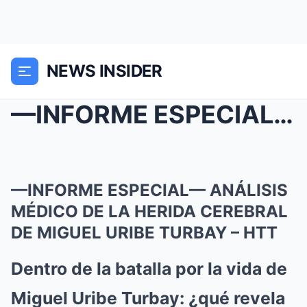
NEWS INSIDER
—INFORME ESPECIAL— ANÁLISIS MÉDICO DE LA HERIDA CE...
—INFORME ESPECIAL— ANÁLISIS
MÉDICO DE LA HERIDA CEREBRAL
DE MIGUEL URIBE TURBAY – HTT
Dentro de la batalla por la vida de
Miguel Uribe Turbay: ¿qué revela