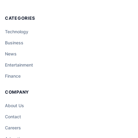
CATEGORIES
Technology
Business
News
Entertainment
Finance
COMPANY
About Us
Contact
Careers