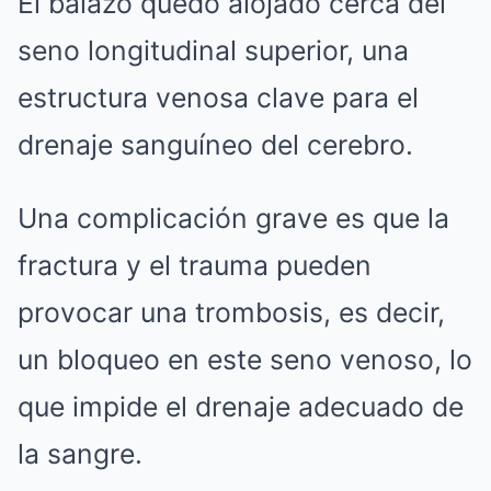
El balazo quedó alojado cerca del
seno longitudinal superior, una
estructura venosa clave para el
drenaje sanguíneo del cerebro.
Una complicación grave es que la
fractura y el trauma pueden
provocar una trombosis, es decir,
un bloqueo en este seno venoso, lo
que impide el drenaje adecuado de
la sangre.