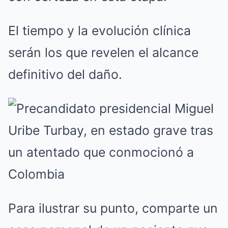
El tiempo y la evolución clínica
serán los que revelen el alcance
definitivo del daño.
Para ilustrar su punto, comparte un