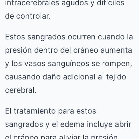
intracerebrales agudos y difíciles
de controlar.
Estos sangrados ocurren cuando la
presión dentro del cráneo aumenta
y los vasos sanguíneos se rompen,
causando daño adicional al tejido
cerebral.
El tratamiento para estos
sangrados y el edema incluye abrir
el cráneo para aliviar la presión,