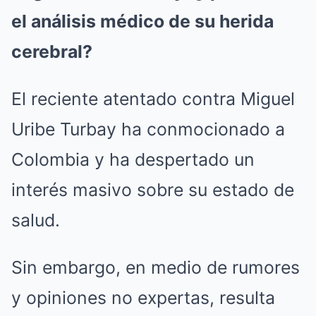
el análisis médico de su herida
cerebral?
El reciente atentado contra Miguel
Uribe Turbay ha conmocionado a
Colombia y ha despertado un
interés masivo sobre su estado de
salud.
Sin embargo, en medio de rumores
y opiniones no expertas, resulta