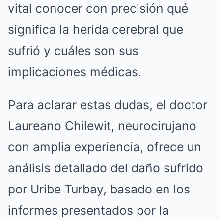
vital conocer con precisión qué
significa la herida cerebral que
sufrió y cuáles son sus
implicaciones médicas.
Para aclarar estas dudas, el doctor
Laureano Chilewit, neurocirujano
con amplia experiencia, ofrece un
análisis detallado del daño sufrido
por Uribe Turbay, basado en los
informes presentados por la