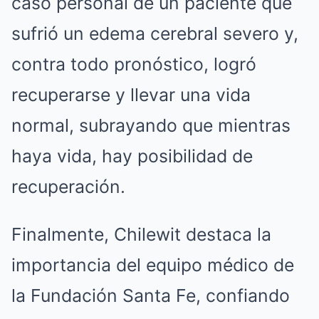
caso personal de un paciente que
sufrió un edema cerebral severo y,
contra todo pronóstico, logró
recuperarse y llevar una vida
normal, subrayando que mientras
haya vida, hay posibilidad de
recuperación.
Finalmente, Chilewit destaca la
importancia del equipo médico de
la Fundación Santa Fe, confiando