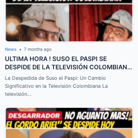
News
•
7 months ago
ULTIMA HORA ! SUSO EL PASPI SE
DESPIDE DE LA TELEVISIÓN COLOMBIANA
! TRISTE NOTICIA HOY – HTT
La Despedida de Suso el Paspi: Un Cambio
Significativo en la Televisión Colombiana La
televisión…